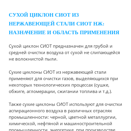
СУХОЙ ЦИКЛОН СИОТ ИЗ
НЕРЖАВЕЮЩЕЙ СТАЛИ СИОТ НЖ:
НАЗНАЧЕНИЕ И ОБЛАСТЬ ПРИМЕНЕНИЯ
Сухой циклон СИОТ предназначен для грубой и
средней очистки воздуха от сухой не слипающейся
не волокнистой пыли.
Сухие циклоны СИОТ из нержавеющей стали
применяют для очистки газов, выделяющихся при
некоторых технологических процессах (сушке,
обжиге, агломерации, сжигании топлива и т.д.).
Также сухие циклоны СИОТ используют для очистки
аспирационного воздуха в различных отраслях
промышленности: черной, цветной металлургии,
химической, нефтяной и машиностроительной
промышленности, энергетике, при производстве