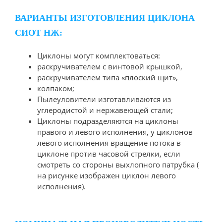
ВАРИАНТЫ ИЗГОТОВЛЕНИЯ ЦИКЛОНА
СИОТ НЖ:
Циклоны могут комплектоваться:
раскручивателем с винтовой крышкой,
раскручивателем типа «плоский щит»,
колпаком;
Пылеуловители изготавливаются из
углеродистой и нержавеющей стали;
Циклоны подразделяются на циклоны
правого и левого исполнения, у циклонов
левого исполнения вращение потока в
циклоне против часовой стрелки, если
смотреть со стороны выхлопного патрубка (
на рисунке изображен циклон левого
исполнения).