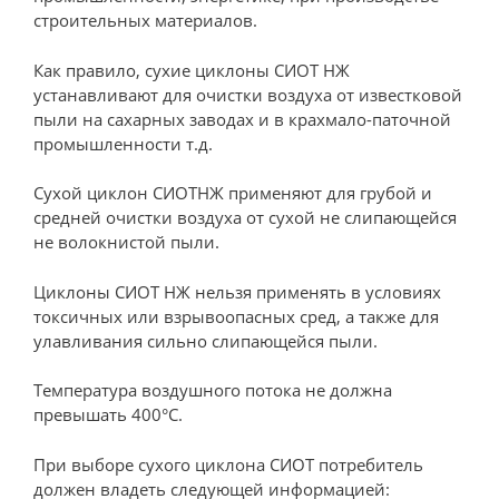
строительных материалов.
Как правило, сухие циклоны СИОТ НЖ
устанавливают для очистки воздуха от известковой
пыли на сахарных заводах и в крахмало-паточной
промышленности т.д.
Сухой циклон СИОТНЖ применяют для грубой и
средней очистки воздуха от сухой не слипающейся
не волокнистой пыли.
Циклоны СИОТ НЖ нельзя применять в условиях
токсичных или взрывоопасных сред, а также для
улавливания сильно слипающейся пыли.
Температура воздушного потока не должна
превышать 400°С.
При выборе сухого циклона СИОТ потребитель
должен владеть следующей информацией: