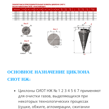
ОСНОВНОЕ НАЗНАЧЕНИЕ ЦИКЛОНА
СИОТ НЖ:
Циклоны СИОТ НЖ № 1 2 3 4 5 6 7 применяют
для очистки газов, выделяющихся при
некоторых технологических процессах
(сушке, обжиге, агломерации, сжигании