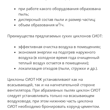
при работе какого оборудования образована
пыль;
дисперсный состав пыли и размер частиц;
3
объем образования м
/ч.
Преимущества предлагаемых сухих циклонов СИОТ:
эффективная очистка воздуха в помещениях;
экономия энергии на подогрев наружного
воздуха (в холодное время года очищенный
теплый воздух остается в помещении);
локализация отходов (пыли, стружки и др.).
Циклоны СИОТ НЖ устанавливают как на
всасывающей, так и на нагнетательной стороне
вентилятора. При абразивных пылях циклон СИОТ
следует устанавливать только на всасывающем
воздуховоде, при этом нижнюю часть циклона
СИОТ необходимо бронировать корунд-цементом.