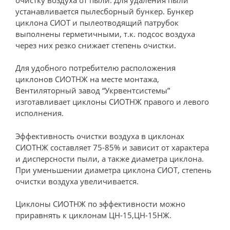
устанавливается пылесборный бункер. Бункер
циклона СИОТ и пылеотводящий патрубок
выполнены герметичными, т.к. подсос воздуха
через них резко снижает степень очистки.
Для удобного потребителю расположения
циклонов СИОТНЖ на месте монтажа,
Вентиляторный завод “Укрвентсистемы”
изготавливает циклоны СИОТНЖ правого и левого
исполнения.
Эффективность очистки воздуха в циклонах
СИОТНЖ составляет 75-85% и зависит от характера
и дисперсности пыли, а также диаметра циклона.
При уменьшении диаметра циклона СИОТ, степень
очистки воздуха увеличивается.
Циклоны СИОТНЖ по эффективности можно
приравнять к циклонам ЦН-15,ЦН-15НЖ.