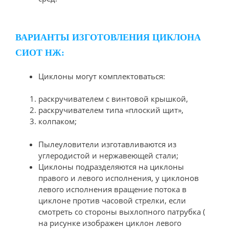
ВАРИАНТЫ ИЗГОТОВЛЕНИЯ ЦИКЛОНА
СИОТ НЖ:
Циклоны могут комплектоваться:
раскручивателем с винтовой крышкой,
раскручивателем типа «плоский щит»,
колпаком;
Пылеуловители изготавливаются из
углеродистой и нержавеющей стали;
Циклоны подразделяются на циклоны
правого и левого исполнения, у циклонов
левого исполнения вращение потока в
циклоне против часовой стрелки, если
смотреть со стороны выхлопного патрубка (
на рисунке изображен циклон левого