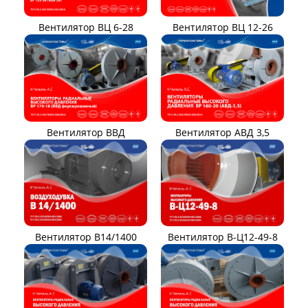
Вентилятор ВЦ 12-26
Вентилятор ВЦ 6-28
Вентилятор ВВД
Вентилятор АВД 3,5
Вентилятор В14/1400
Вентилятор В-Ц12-49-8