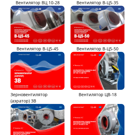
Вентилятор ВЦ 10-28
Вентилятор В-Ц5-35
Вентилятор В-Ц5-45
Вентилятор В-Ц5-50
Вентилятор ЦВ-18
Зерновентилятор
(аэратор) ЗВ