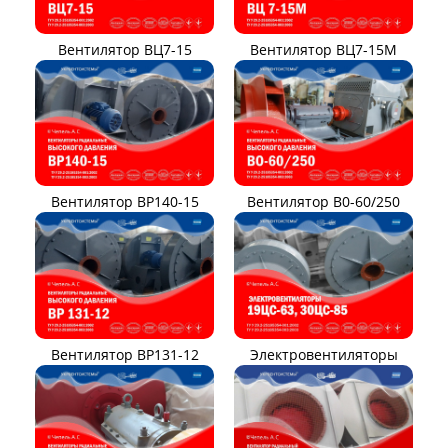
Вентилятор ВЦ7-15
Вентилятор ВЦ7-15М
Вентилятор ВР140-15
Вентилятор В0-60/250
Вентилятор ВР131-12
Электровентиляторы