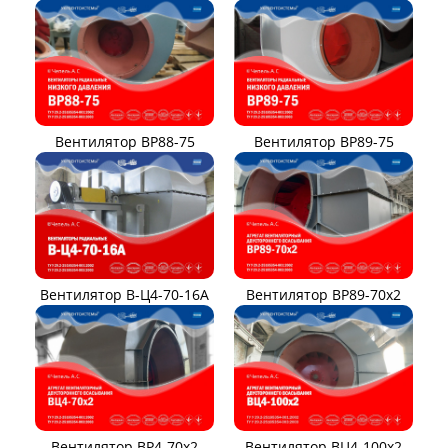
Вентилятор ВР88-75
Вентилятор ВР89-75
Вентилятор В-Ц4-70-16А
Вентилятор ВР89-70x2
Вентилятор ВР4-70x2
Вентилятор ВЦ4-100х2