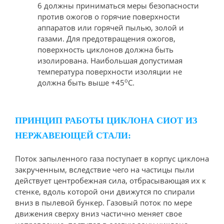
6 должны приниматься меры безопасности
против ожогов о горячие поверхности
аппаратов или горячей пылью, золой и
газами. Для предотвращения ожогов,
поверхность циклонов должна быть
изолирована. Наибольшая допустимая
температура поверхности изоляции не
о
должна быть выше +45
С.
ПРИНЦИП РАБОТЫ ЦИКЛОНА СИОТ ИЗ
НЕРЖАВЕЮЩЕЙ СТАЛИ:
Поток запыленного газа поступает в корпус циклона
закрученным, вследствие чего на частицы пыли
действует центробежная сила, отбрасывающая их к
стенке, вдоль которой они движутся по спирали
вниз в пылевой бункер. Газовый поток по мере
движения сверху вниз частично меняет свое