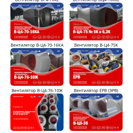
Вентилятор В-Ц4-70-16КА
Вентилятор В-Ц4-75К
Вентилятор В-Ц4-76-10Ж
Вентилятор ЕРВ (ЭРВ)