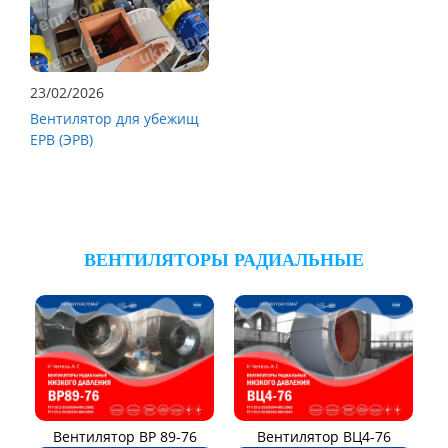
23/02/2026
Вентилятор для убежищ
ЕРВ (ЭРВ)
ВЕНТИЛЯТОРЫ РАДИАЛЬНЫЕ
Вентилятор ВР 89-76
Вентилятор ВЦ4-76