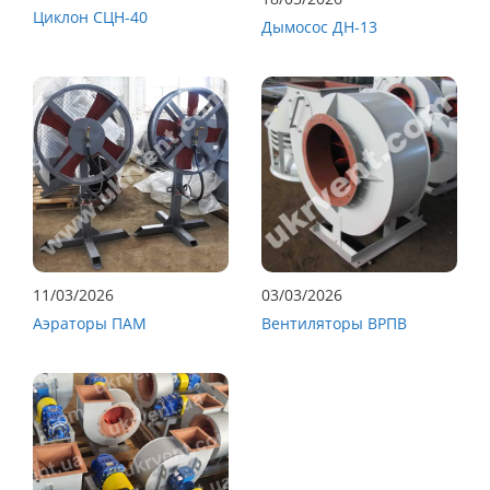
Циклон СЦН-40
Дымосос ДН-13
11/03/2026
03/03/2026
Аэраторы ПАМ
Вентиляторы ВРПВ