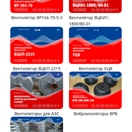
Вентилятор ВР104-79-9-3
Вентилятор ВЦКИ1-
1800/80-01
Вентилятор ВЦКП-2219
Вентилятор УЦВ
Вентиляторы для АЭС
Виброизоляторы ВРВ