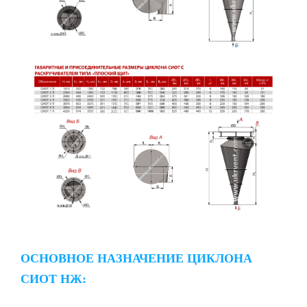
ОСНОВНОЕ НАЗНАЧЕНИЕ ЦИКЛОНА
СИОТ НЖ: