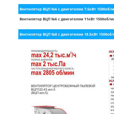
Вентилятор ВЦП №6 с двигателем 7.5кВт 1500об/
Вентилятор ВЦП №6 с двигателем 11кВт 1500об/м
Вентилятор ВЦП №8 с двигателем 18.5кВт 1500об