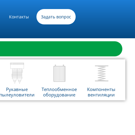
Контакты
Задать вопрос
Рукавные
Теплообменное
Компоненты
пылеуловители
оборудование
вентиляции