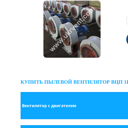
КУПИТЬ ПЫЛЕВОЙ ВЕНТИЛЯТОР ВЦП 1
Вентилятор с двигателем