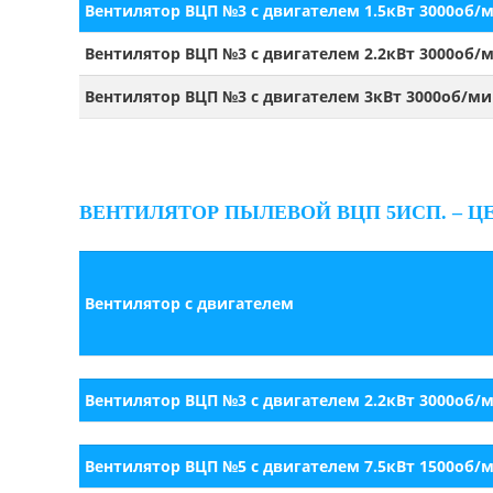
Вентилятор ВЦП №3 с двигателем 1.5кВт 3000об/
Вентилятор ВЦП №3 с двигателем 2.2кВт 3000об/
Вентилятор ВЦП №3 с двигателем 3кВт 3000об/ми
ВЕНТИЛЯТОР ПЫЛЕВОЙ ВЦП 5ИСП. – Ц
Вентилятор с двигателем
Вентилятор ВЦП №3 с двигателем 2.2кВт 3000об/
Вентилятор ВЦП №5 с двигателем 7.5кВт 1500об/