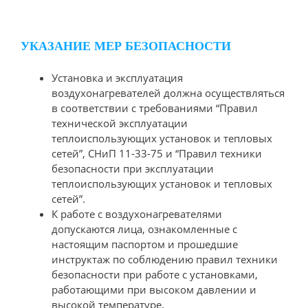
УКАЗАНИЕ МЕР БЕЗОПАСНОСТИ
Установка и эксплуатация
воздухонагревателей должна осуществляться
в соответствии с требованиями “Правил
технической эксплуатации
теплоиспользующих установок и тепловых
сетей”, СНиП 11-33-75 и “Правил техники
безопасности при эксплуатации
теплоиспользующих установок и тепловых
сетей”.
К работе с воздухонагревателями
допускаются лица, ознакомленные с
настоящим паспортом и прошедшие
инструктаж по соблюдению правил техники
безопасности при работе с установками,
работающими при высоком давлении и
высокой температуре.