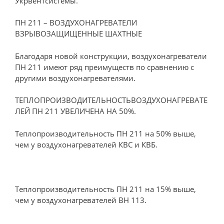
Укрвентсистемы.
ПН 211 – ВОЗДУХОНАГРЕВАТЕЛИ
ВЗРЫВОЗАЩИЩЕННЫЕ ШАХТНЫЕ
Благодаря новой конструкции, воздухонагреватели
ПН 211 имеют ряд преимуществ по сравнению с
другими воздухонагревателями.
ТЕПЛОПРОИЗВОДИТЕЛЬНОСТЬВОЗДУХОНАГРЕВАТЕ
ЛЕЙ ПН 211 УВЕЛИЧЕНА НА 50%.
Теплопроизводительность ПН 211 на 50% выше,
чем у воздухонагревателей КВС и КВБ.
Теплопроизводительность ПН 211 на 15% выше,
чем у воздухонагревателей ВН 113.