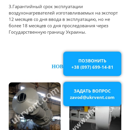
3.Гарантийный срок эксплуатации
воздухонагревателей изготавливаемых на экспорт
12 месяцев со дня ввода в эксплуатацию, но не
более 18 месяцев со дня проследования через
Государственную границу Украины.
ПОЗВОНИТЬ
НОВОСТИ
+38 (097) 699-14-81
ЗАДАТЬ ВОПРОС
zavod@ukrvent.com