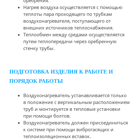
оребрения.
Нагрев воздуха осуществляется с помощью
теплоты пара проходящего по трубкам
воздухонагревателя, поступающего от
внешних источников теплоснабжения.
Теплообмен между средами осуществляется
путем теплопередачи через оребренную
стенку трубы.
ПОДГОТОВКА ИЗДЕЛИЯ К РАБОТЕ И
ПОРЯДОК РАБОТЫ
Воздухонагреватель устанавливается только
в положение с вертикальным расположением
труб и монтируется в тепловые установки
при помощи болтов.
Воздухонагреватель должен присоединиться
к системе при помощи виброгасящих и
теплоизоляционных вставок.