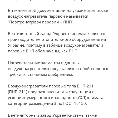
В технической документации на украинском языке
воздухонагреватель паровой называется
“Повітронагрівач паровий – ПНП”.
Вентиляторный завод “Укрвентсистемы” является
производителем отопительного оборудования на
Украине, поэтому в таблице воздухонагреватели
паровые ВНП обозначены, как ПНП.
Нагревательные элементы в данных
воздухонагревателях представляют собой стальные
трубки со стальным оребрением.
Воздухонагреватели паровые типа ВНП-211
(ПНП-211) предназначен для эксплуатации в
условиях умеренного и холодного (УХЛ) климата
категории размещения 3 по ГОСТ 15150.
Вентиляторный завод Укрвентсистемы также