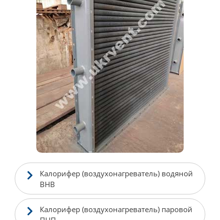
Калорифер (воздухонагреватель) водяной
ВНВ
Калорифер (воздухонагреватель) паровой