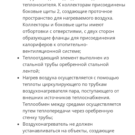
теплоносителя. К коллекторам присоединены
боковые щиты 2, создающие проточное
пространство для нагреваемого воздуха.
Коллекторы и боковые щиты имеют
отбортовки с отверстиями, с двух сторон
образующие фланцы для присоединения
калориферов к отопительно-
вентиляционной системе;
Теплоотдающий элемент выполнен из
стальной трубы оребренной стальной
лентой;
Нагрев воздуха осуществляется с помощью
теплоты циркулирующего по трубкам
воздухонагревателя пара, поступающего от
внешних источников теплоснабжения.
Теплообмен между средами осуществляется
путем теплопередачи через оребренную
стенку трубы;
Воздухонагреватель не должен
устанавливаться на объекты, создающие