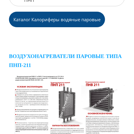
ПНП
Каталог Калориферы водяные паровые
ВОЗДУХОНАГРЕВАТЕЛИ ПАРОВЫЕ ТИПА
ПНП-211