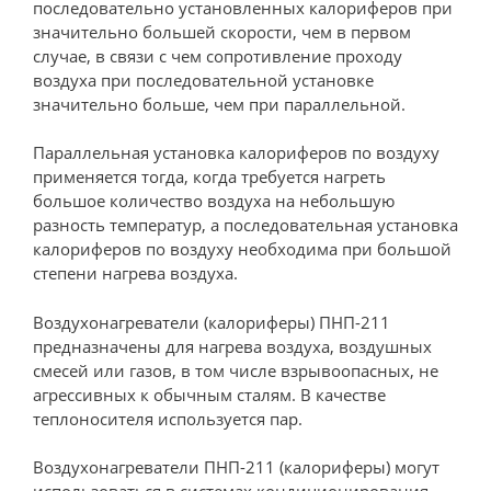
последовательно установ­ленных калориферов при
значительно большей скорости, чем в первом
случае, в связи с чем сопротивление проходу
воздуха при последова­тельной установке
значительно больше, чем при параллельной.
Параллельная установка калориферов по воздуху
применяется тогда, когда требуется нагреть
большое количество воздуха на небольшую
разность температур, а последовательная установка
калориферов по воздуху необходима при большой
степени нагрева воздуха.
Воздухонагреватели (калориферы) ПНП-211
предназначены для нагрева воздуха, воздушных
смесей или газов, в том числе взрывоопасных, не
агрессивных к обычным сталям. В качестве
теплоносителя используется пар.
Воздухонагреватели ПНП-211 (калориферы) могут