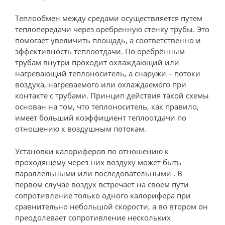
Теплообмен между средами осуществляется путем
теплопередачи через оребренную стенку трубы. Это
помогает увеличить площадь, а соответственно и
эффективность теплоотдачи. По оребрённым
трубам внутри проходит охлаждающий или
нагревающий теплоноситель, а снаружи – потоки
воздуха, нагреваемого или охлаждаемого при
контакте с трубами. Принцип действия такой схемы
основан на том, что теплоноситель, как правило,
имеет больший коэффициент теплоотдачи по
отношению к воздушным потокам.
Установки калориферов по отношению к
проходящему через них воздуху может быть
параллельными или последовательными . В
первом случае воздух встречает на своем пути
сопротивление только одного калорифера при
сравнительно небольшой скорости, а во втором он
преодолевает сопротивление нескольких