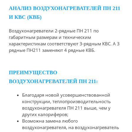
АНАЛИЗ ВОЗДУХОНАГРЕВАТЕЛЕЙ ПН 211
И КВС (КВБ)
Воздухонагреватели 2-рядные ПН 211 по
габаритным размерам и техническим
характеристикам соответствуют 3-рядным КВС. А 3
рядные ПН211 заменяют 4 рядные КВБ.
ПРЕИМУЩЕСТВО
ВОЗДУХОНАГРЕВАТЕЛЕЙ ПН 211:
Благодаря новой усовершенствованной
конструкции, теплопроизводительность
воздухонагревателя ПН 211 выше, чем у
других калориферов;
Возможна замена любого
воздухонагревателя, на воздухонагреватель