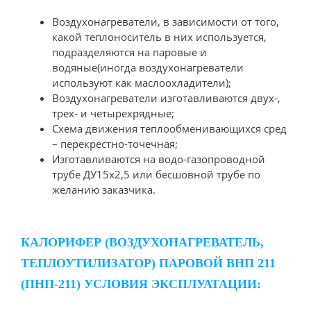
Воздухонагреватели, в зависимости от того,
какой теплоноситель в них используется,
подразделяются на паровые и
водяные(иногда воздухонагреватели
используют как маслоохладители);
Воздухонагреватели изготавливаются двух-,
трех- и четырехрядные;
Схема движения теплообменивающихся сред
– перекрестно-точечная;
Изготавливаются на водо-газопроводной
трубе ДУ15х2,5 или бесшовной трубе по
желанию заказчика.
КАЛОРИФЕР (ВОЗДУХОНАГРЕВАТЕЛЬ,
ТЕПЛОУТИЛИЗАТОР) ПАРОВОЙ ВНП 211
(ПНП-211) УСЛОВИЯ ЭКСПЛУАТАЦИИ: