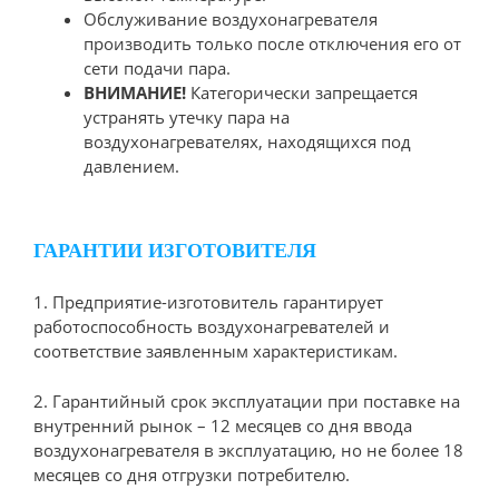
Обслуживание воздухонагревателя
производить только после отключения его от
сети подачи пара.
ВНИМАНИЕ!
Категорически запрещается
устранять утечку пара на
воздухонагревателях, находящихся под
давлением.
ГАРАНТИИ ИЗГОТОВИТЕЛЯ
1. Предприятие-изготовитель гарантирует
работоспособность воздухонагревателей и
соответствие заявленным характеристикам.
2. Гарантийный срок эксплуатации при поставке на
внутренний рынок – 12 месяцев со дня ввода
воздухонагревателя в эксплуатацию, но не более 18
месяцев со дня отгрузки потребителю.