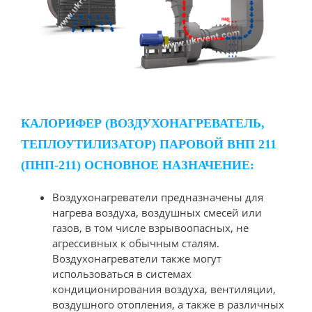
КАЛОРИФЕР (ВОЗДУХОНАГРЕВАТЕЛЬ,
ТЕПЛОУТИЛИЗАТОР) ПАРОВОЙ ВНП 211
(ПНП-211) ОСНОВНОЕ НАЗНАЧЕНИЕ:
Воздухонагреватели предназначены для
нагрева воздуха, воздушных смесей или
газов, в том числе взрывоопасных, не
агрессивных к обычным сталям.
Воздухонагреватели также могут
использоваться в системах
кондиционирования воздуха, вентиляции,
воздушного отопления, а также в различных