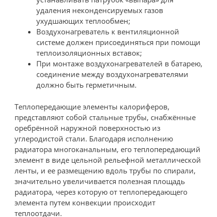
удаления неконденсируемых газов
ухудшающих теплообмен;
Воздухонагреватель к вентиляционной
системе должен присоединяться при помощи
теплоизоляционных вставок;
При монтаже воздухонагревателей в батарею,
соединение между воздухонагревателями
должно быть герметичным.
Теплопередающие элементы калориферов,
представляют собой стальные трубы, снабжённые
оребрённой наружной поверхностью из
углеродистой стали. Благодаря исполнению
радиатора многоканальным, его теплопередающий
элемент в виде цельной рельефной металлической
ленты, и ее размещению вдоль трубы по спирали,
значительно увеличивается полезная площадь
радиатора, через которую от теплопередающего
элемента путем конвекции происходит
теплоотдачи.