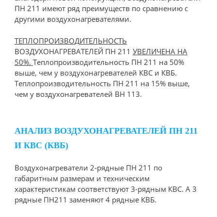
ПН 211 имеют ряд преимуществ по сравнению с
другими воздухонагревателями.
ТЕПЛОПРОИЗВОДИТЕЛЬНОСТЬ
ВОЗДУХОНАГРЕВАТЕЛЕЙ ПН 211
УВЕЛИЧЕНА НА
50%.
Теплопроизводительность ПН 211 на 50%
выше, чем у воздухонагревателей КВС и КВБ.
Теплопроизводительность ПН 211 на 15% выше,
чем у воздухонагревателей ВН 113.
АНАЛИЗ ВОЗДУХОНАГРЕВАТЕЛЕЙ ПН 211
И КВС (КВБ)
Воздухонагреватели 2-рядные ПН 211 по
габаритным размерам и техническим
характеристикам соответствуют 3-рядным КВС. А 3
рядные ПН211 заменяют 4 рядные КВБ.