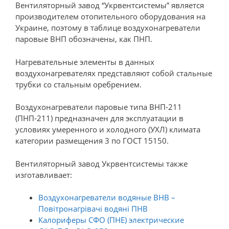
Вентиляторный завод “Укрвентсистемы” является
производителем отопительного оборудования на
Украине, поэтому в таблице воздухонагреватели
паровые ВНП обозначены, как ПНП.
Нагревательные элементы в данных
воздухонагревателях представляют собой стальные
трубки со стальным оребрением.
Воздухонагреватели паровые типа ВНП-211
(ПНП-211) предназначен для эксплуатации в
условиях умеренного и холодного (УХЛ) климата
категории размещения 3 по ГОСТ 15150.
Вентиляторный завод Укрвентсистемы также
изготавливает:
Воздухонагреватели водяные ВНВ –
Повітронагрівачі водяні ПНВ
Калориферы СФО (ПНЕ) электрические