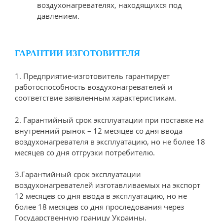
воздухонагревателях, находящихся под
давлением.
ГАРАНТИИ ИЗГОТОВИТЕЛЯ
1. Предприятие-изготовитель гарантирует
работоспособность воздухонагревателей и
соответствие заявленным характеристикам.
2. Гарантийный срок эксплуатации при поставке на
внутренний рынок – 12 месяцев со дня ввода
воздухонагревателя в эксплуатацию, но не более 18
месяцев со дня отгрузки потребителю.
3.Гарантийный срок эксплуатации
воздухонагревателей изготавливаемых на экспорт
12 месяцев со дня ввода в эксплуатацию, но не
более 18 месяцев со дня проследования через
Государственную границу Украины.