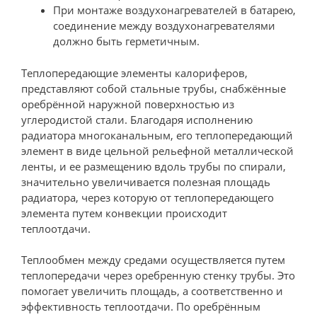
При монтаже воздухонагревателей в батарею,
соединение между воздухонагревателями
должно быть герметичным.
Теплопередающие элементы калориферов,
представляют собой стальные трубы, снабжённые
оребрённой наружной поверхностью из
углеродистой стали. Благодаря исполнению
радиатора многоканальным, его теплопередающий
элемент в виде цельной рельефной металлической
ленты, и ее размещению вдоль трубы по спирали,
значительно увеличивается полезная площадь
радиатора, через которую от теплопередающего
элемента путем конвекции происходит
теплоотдачи.
Теплообмен между средами осуществляется путем
теплопередачи через оребренную стенку трубы. Это
помогает увеличить площадь, а соответственно и
эффективность теплоотдачи. По оребрённым