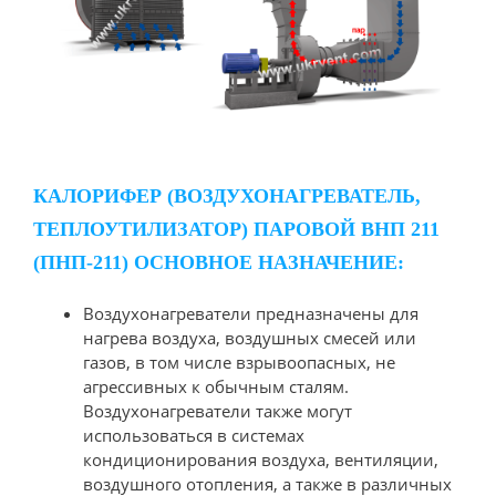
КАЛОРИФЕР (ВОЗДУХОНАГРЕВАТЕЛЬ,
ТЕПЛОУТИЛИЗАТОР) ПАРОВОЙ ВНП 211
(ПНП-211) ОСНОВНОЕ НАЗНАЧЕНИЕ:
Воздухонагреватели предназначены для
нагрева воздуха, воздушных смесей или
газов, в том числе взрывоопасных, не
агрессивных к обычным сталям.
Воздухонагреватели также могут
использоваться в системах
кондиционирования воздуха, вентиляции,
воздушного отопления, а также в различных