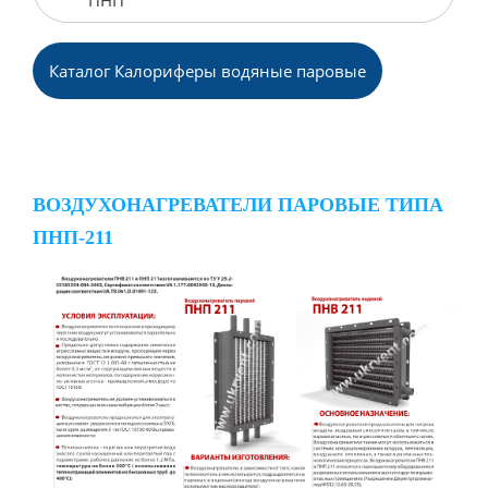
ПНП
Каталог Калориферы водяные паровые
ВОЗДУХОНАГРЕВАТЕЛИ ПАРОВЫЕ ТИПА
ПНП-211