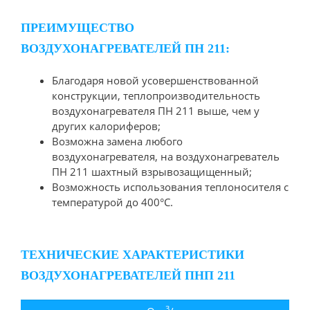
ПРЕИМУЩЕСТВО
ВОЗДУХОНАГРЕВАТЕЛЕЙ ПН 211:
Благодаря новой усовершенствованной
конструкции, теплопроизводительность
воздухонагревателя ПН 211 выше, чем у
других калориферов;
Возможна замена любого
воздухонагревателя, на воздухонагреватель
ПН 211 шахтный взрывозащищенный;
Возможность использования теплоносителя с
температурой до 400°С.
ТЕХНИЧЕСКИЕ ХАРАКТЕРИСТИКИ
ВОЗДУХОНАГРЕВАТЕЛЕЙ ПНП 211
3