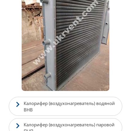
Калорифер (воздухонагреватель) водяной
ВНВ
Калорифер (воздухонагреватель) паровой