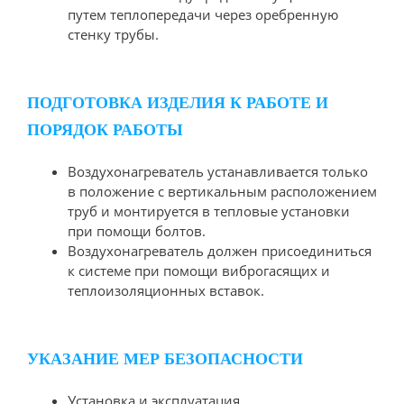
путем теплопередачи через оребренную
стенку трубы.
ПОДГОТОВКА ИЗДЕЛИЯ К РАБОТЕ И
ПОРЯДОК РАБОТЫ
Воздухонагреватель устанавливается только
в положение с вертикальным расположением
труб и монтируется в тепловые установки
при помощи болтов.
Воздухонагреватель должен присоединиться
к системе при помощи виброгасящих и
теплоизоляционных вставок.
УКАЗАНИЕ МЕР БЕЗОПАСНОСТИ
Установка и эксплуатация