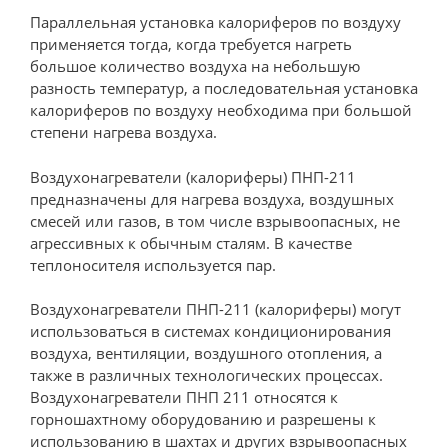
Параллельная установка калориферов по воздуху
применяется тогда, когда требуется нагреть
большое количество воздуха на небольшую
разность температур, а последовательная установка
калориферов по воздуху необходима при большой
степени нагрева воздуха.
Воздухонагреватели (калориферы) ПНП-211
предназначены для нагрева воздуха, воздушных
смесей или газов, в том числе взрывоопасных, не
агрессивных к обычным сталям. В качестве
теплоносителя используется пар.
Воздухонагреватели ПНП-211 (калориферы) могут
использоваться в системах кондиционирования
воздуха, вентиляции, воздушного отопления, а
также в различных технологических процессах.
Воздухонагреватели ПНП 211 относятся к
горношахтному оборудованию и разрешены к
использованию в шахтах и других взрывоопасных