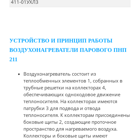
411-01УХЛ3
УСТРОЙСТВО И ПРИНЦИП РАБОТЫ
ВОЗДУХОНАГРЕВАТЕЛИ ПАРОВОГО ПНП
211
Воздухонагреватель состоит из
теплообменных элементов 1, собранных в
трубные решетки на коллекторах 4,
обеспечивающих одноходовое движение
теплоносителя. На коллекторах имеются
патрубки 3 для подвода и отвода
теплоносителя. К коллекторам присоединены
боковые щиты 2, создающие проточное
пространство для нагреваемого воздуха.
Коллекторы и боковые щиты имеют