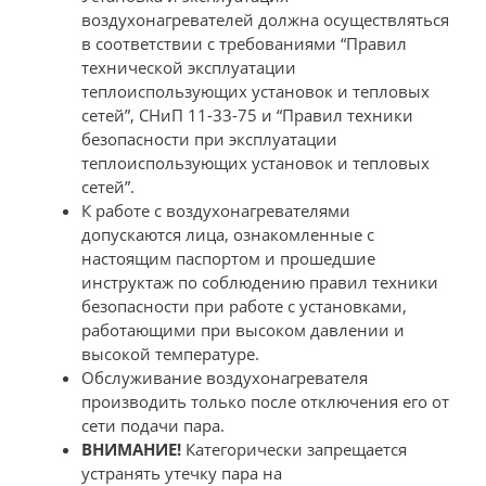
воздухонагревателей должна осуществляться
в соответствии с требованиями “Правил
технической эксплуатации
теплоиспользующих установок и тепловых
сетей”, СНиП 11-33-75 и “Правил техники
безопасности при эксплуатации
теплоиспользующих установок и тепловых
сетей”.
К работе с воздухонагревателями
допускаются лица, ознакомленные с
настоящим паспортом и прошедшие
инструктаж по соблюдению правил техники
безопасности при работе с установками,
работающими при высоком давлении и
высокой температуре.
Обслуживание воздухонагревателя
производить только после отключения его от
сети подачи пара.
ВНИМАНИЕ!
Категорически запрещается
устранять утечку пара на