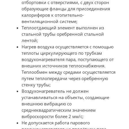
отбортовки с отверстиями, с двух сторон
образующие фланцы для присоединения
калориферов к отопительно-
вентиляционной системе;
Теплоотдающий элемент выполнен из
стальной трубы оребренной стальной
лентой;
Нагрев воздуха осуществляется с помощью
теплоты циркулирующего по трубкам
воздухонагревателя пара, поступающего от
внешних источников теплоснабжения.
Теплообмен между средами осуществляется
путем теплопередачи через оребренную
стенку трубы;
Воздухонагреватель не должен
устанавливаться на объекты, создающие
внешнюю вибрацию со
среднеквадратическим значением
виброскорости более 2 мм/с;
Не допускается работа парового