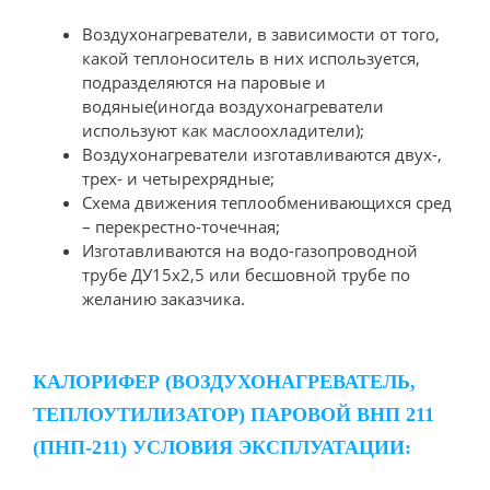
Воздухонагреватели, в зависимости от того,
какой теплоноситель в них используется,
подразделяются на паровые и
водяные(иногда воздухонагреватели
используют как маслоохладители);
Воздухонагреватели изготавливаются двух-,
трех- и четырехрядные;
Схема движения теплообменивающихся сред
– перекрестно-точечная;
Изготавливаются на водо-газопроводной
трубе ДУ15х2,5 или бесшовной трубе по
желанию заказчика.
КАЛОРИФЕР (ВОЗДУХОНАГРЕВАТЕЛЬ,
ТЕПЛОУТИЛИЗАТОР) ПАРОВОЙ ВНП 211
(ПНП-211) УСЛОВИЯ ЭКСПЛУАТАЦИИ: