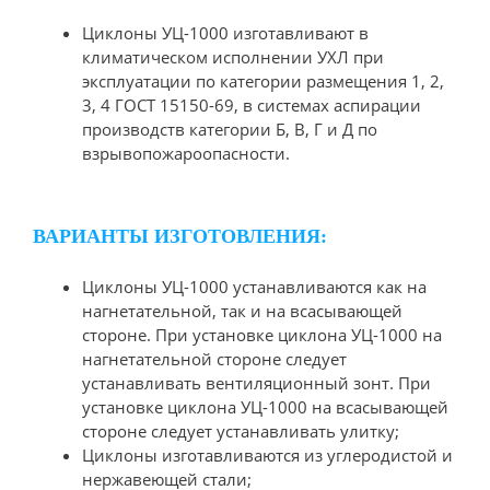
Циклоны УЦ-1000 изготавливают в
климатическом исполнении УХЛ при
эксплуатации по категории размещения 1, 2,
3, 4 ГОСТ 15150-69, в системах аспирации
производств категории Б, В, Г и Д по
взрывопожароопасности.
ВАРИАНТЫ ИЗГОТОВЛЕНИЯ:
Циклоны УЦ-1000 устанавливаются как на
нагнетательной, так и на всасывающей
стороне. При установке циклона УЦ-1000 на
нагнетательной стороне следует
устанавливать вентиляционный зонт. При
установке циклона УЦ-1000 на всасывающей
стороне следует устанавливать улитку;
Циклоны изготавливаются из углеродистой и
нержавеющей стали;