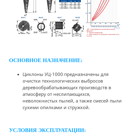
ОСНОВНОЕ НАЗНАЧЕНИЕ:
Циклоны УЦ-1000 предназначены для
очистки технологических выбросов
деревообрабатывающих производств в
атмосферу от неслипающихся,
неволокнистых пылей, а также смесей пыли
сухими опилками и стружкой.
УСЛОВИЯ ЭКСПЛУАТАЦИИ: