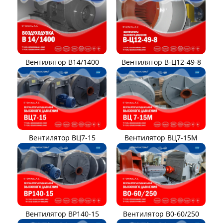
Вентилятор В14/1400
Вентилятор В-Ц12-49-8
Вентилятор ВЦ7-15
Вентилятор ВЦ7-15М
Вентилятор ВР140-15
Вентилятор В0-60/250