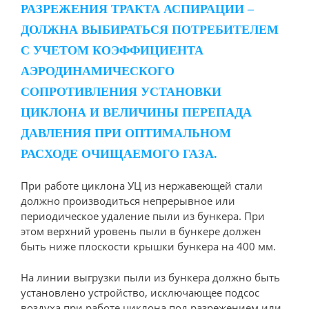
РАЗРЕЖЕНИЯ ТРАКТА АСПИРАЦИИ –
ДОЛЖНА ВЫБИРАТЬСЯ ПОТРЕБИТЕЛЕМ
С УЧЕТОМ КОЭФФИЦИЕНТА
АЭРОДИНАМИЧЕСКОГО
СОПРОТИВЛЕНИЯ УСТАНОВКИ
ЦИКЛОНА И ВЕЛИЧИНЫ ПЕРЕПАДА
ДАВЛЕНИЯ ПРИ ОПТИМАЛЬНОМ
РАСХОДЕ ОЧИЩАЕМОГО ГАЗА.
При работе циклона УЦ из нержавеющей стали
должно производиться непрерывное или
периодическое удаление пыли из бункера. При
этом верхний уровень пыли в бункере должен
быть ниже плоскости крышки бункера на 400 мм.
На линии выгрузки пыли из бункера должно быть
установлено устройство, исключающее подсос
воздуха при работе циклона под разрежением или