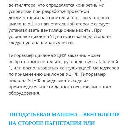
вентилятора, что определяется конкретными
условиями при разработке проектной
документации на строительство. При установке
циклона УЦ на нагнетательной стороне следует
устанавливать вентиляционные зонты. При
установке циклона УЦ на всасывающей стороне
следует устанавливать улитки.
Типоразмер циклона УЦНЖ заказчик может
выбрать самостоятельно, руководствуясь Таблицей
1, или воспользоваться консультацией менеджеров
по применению циклонов УЦНЖ. Типоразмер
циклона УЦНЖ определяют исходя из
производительности данного вентиляционного
оборудования.
ТЯГОДУТЬЕВАЯ МАШИНА – ВЕНТИЛЯТОР
НА СТОРОНЕ НАГНЕТАНИЯ ИЛИ