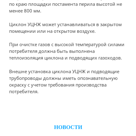
по краю площадки постамента перила высотой не
менее 800 мм.
Циклон УЦНЖ может устанавливаться в закрытом
помещении или на открытом воздухе.
При очистке газов с высокой температурой силами
потребителя должна быть выполнена
теплоизоляция циклона и подводящих газоходов.
Внешне установка циклона УЦНЖ и подводящие
трубопроводы должны иметь опознавательную
окраску с учетом требования производства
потребителя.
НОВОСТИ