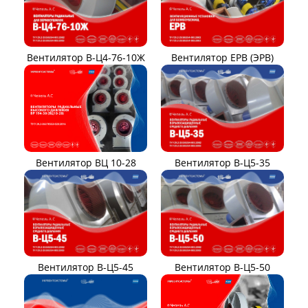
Вентилятор В-Ц4-76-10Ж
Вентилятор ЕРВ (ЭРВ)
Вентилятор ВЦ 10-28
Вентилятор В-Ц5-35
Вентилятор В-Ц5-45
Вентилятор В-Ц5-50