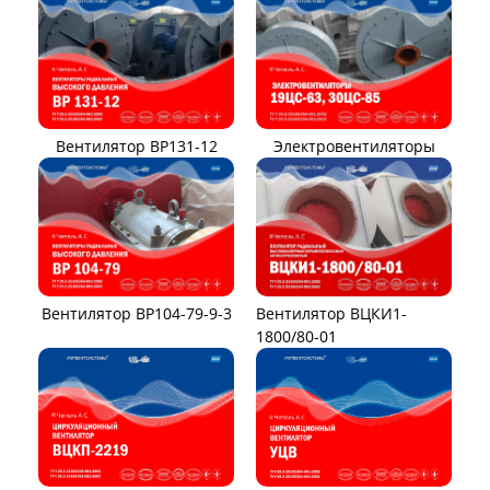
Вентилятор ВР131-12
Электровентиляторы
Вентилятор ВР104-79-9-3
Вентилятор ВЦКИ1-
1800/80-01