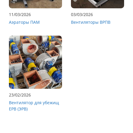
11/03/2026
03/03/2026
Аэраторы ПАМ
Вентиляторы ВРПВ
23/02/2026
Вентилятор для убежищ
ЕРВ (ЭРВ)