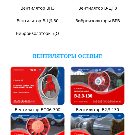
Вентилятор ВЦП 6-46
Вентилятор ВЦП 5-45
Вентилятор ВРПВ
Вентилятор ВЦП
Вентилятор ВЦП 6-45
Вентилятор ВЦП 7-40