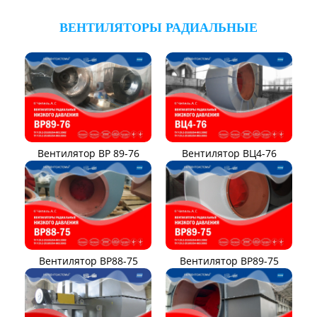
ВЕНТИЛЯТОРЫ РАДИАЛЬНЫЕ
Вентилятор ВР 89-76
Вентилятор ВЦ4-76
Вентилятор ВР88-75
Вентилятор ВР89-75