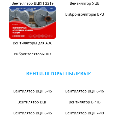
Вентилятор ВЦКП-2219
Вентилятор УЦВ
Вентиляторы для АЭС
Виброизоляторы ВРВ
Виброизоляторы ДО
ВЕНТИЛЯТОРЫ ПЫЛЕВЫЕ