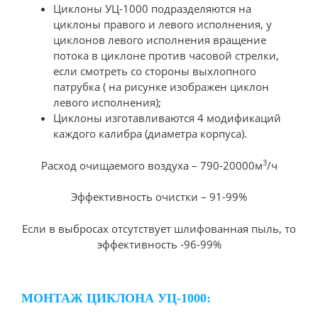
Циклоны УЦ-1000 подразделяются на
циклоны правого и левого исполнения, у
циклонов левого исполнения вращение
потока в циклоне против часовой стрелки,
если смотреть со стороны выхлопного
патрубка ( на рисунке изображен циклон
левого исполнения);
Циклоны изготавливаются 4 модификаций
каждого калибра (диаметра корпуса).
3
Расход очищаемого воздуха – 790-20000м
/ч
Эффективность очистки – 91-99%
Если в выбросах отсутствует шлифованная пыль, то
эффективность -96-99%
МОНТАЖ ЦИКЛОНА УЦ-1000: