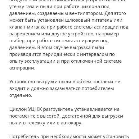
утечку газа и пыли при работе циклона под
давлением, создаваемым вентилятором. Для этого
может быть установлен шлюзовый питатель или
клапан-мигалка при работе системы аспирации под
разрежением или другое устройство, например
шибер, при работе системы аспирации под
давлением. В этом случае выгрузка пыли
производится периодически с интервалом по
опыту эксплуатации и при отключенной системе
аспирации.
Устройство выгрузки пыли в объем поставки не
входит и должно заказываться потребителем
отдельно.
Циклон УЦНЖ разгрузитель устанавливается на
постаменте с высотой, достаточной для выгрузки
пыли в тележку или в автокару.
Потребитель при необходимости может установить