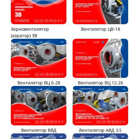
Вентилятор ЦВ-18
Зерновентилятор
(аэратор) ЗВ
Вентилятор ВЦ 12-26
Вентилятор ВЦ 6-28
Вентилятор ВВД
Вентилятор АВД 3,5