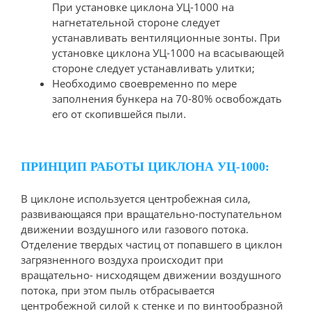
При установке циклона УЦ-1000 на
нагнетательной стороне следует
устанавливать вентиляционные зонты. При
установке циклона УЦ-1000 на всасывающей
стороне следует устанавливать улитки;
Необходимо своевременно по мере
заполнения бункера на 70-80% освобождать
его от скопившейся пыли.
ПРИНЦИП РАБОТЫ ЦИКЛОНА УЦ-1000:
В циклоне используется центробежная сила,
развивающаяся при вращательно-поступательном
движении воздушного или газового потока.
Отделение твердых частиц от попавшего в циклон
загрязненного воздуха происходит при
вращательно- нисходящем движении воздушного
потока, при этом пыль отбрасывается
центробежной силой к стенке и по винтообразной