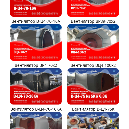
Вентилятор В-Ц4-70-16А
Вентилятор ВР89-70x2
Вентилятор ВР4-70x2
Вентилятор ВЦ4-100х2
Вентилятор В-Ц4-70-16КА
Вентилятор В-Ц4-75К