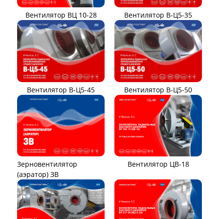
Вентилятор ВЦ 10-28
Вентилятор В-Ц5-35
Вентилятор В-Ц5-45
Вентилятор В-Ц5-50
Вентилятор ЦВ-18
Зерновентилятор
(аэратор) ЗВ