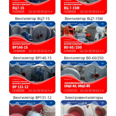
Вентилятор ВЦ7-15
Вентилятор ВЦ7-15М
Вентилятор ВР140-15
Вентилятор В0-60/250
Вентилятор ВР131-12
Электровентиляторы