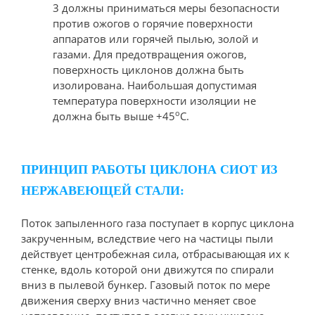
3 должны приниматься меры безопасности
против ожогов о горячие поверхности
аппаратов или горячей пылью, золой и
газами. Для предотвращения ожогов,
поверхность циклонов должна быть
изолирована. Наибольшая допустимая
температура поверхности изоляции не
о
должна быть выше +45
С.
ПРИНЦИП РАБОТЫ ЦИКЛОНА СИОТ ИЗ
НЕРЖАВЕЮЩЕЙ СТАЛИ:
Поток запыленного газа поступает в корпус циклона
закрученным, вследствие чего на частицы пыли
действует центробежная сила, отбрасывающая их к
стенке, вдоль которой они движутся по спирали
вниз в пылевой бункер. Газовый поток по мере
движения сверху вниз частично меняет свое