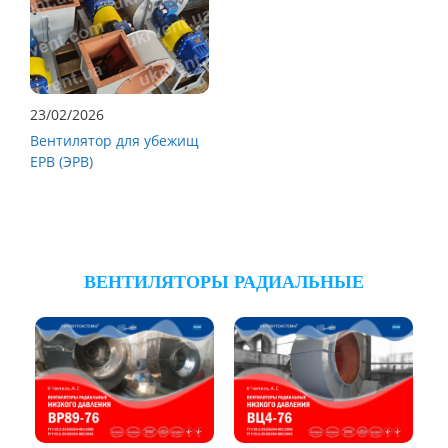
23/02/2026
Вентилятор для убежищ
ЕРВ (ЭРВ)
ВЕНТИЛЯТОРЫ РАДИАЛЬНЫЕ