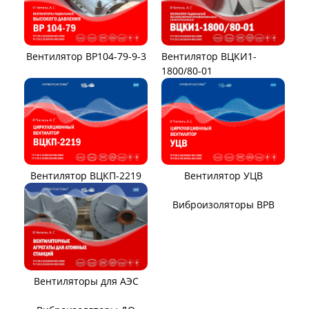
Вентилятор ВР104-79-9-3
Вентилятор ВЦКИ1-
1800/80-01
Вентилятор ВЦКП-2219
Вентилятор УЦВ
Вентиляторы для АЭС
Виброизоляторы ВРВ