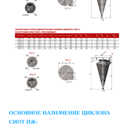
ОСНОВНОЕ НАЗНАЧЕНИЕ ЦИКЛОНА
СИОТ НЖ: