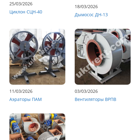
25/03/2026
18/03/2026
Циклон СЦН-40
Дымосос ДН-13
11/03/2026
03/03/2026
Аэраторы ПАМ
Вентиляторы ВРПВ