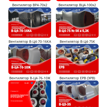
Вентилятор ВР4-70x2
Вентилятор ВЦ4-100х2
Вентилятор В-Ц4-70-16КА
Вентилятор В-Ц4-75К
Вентилятор В-Ц4-76-10Ж
Вентилятор ЕРВ (ЭРВ)