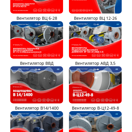
Вентилятор ВЦ 12-26
Вентилятор ВЦ 6-28
Вентилятор ВВД
Вентилятор АВД 3,5
Вентилятор В14/1400
Вентилятор В-Ц12-49-8