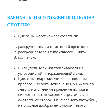
ВАРИАНТЫ ИЗГОТОВЛЕНИЯ ЦИКЛОНА
СИОТ НЖ:
Циклоны могут комплектоваться:
раскручивателем с винтовой крышкой,
раскручивателем типа «плоский щит»,
колпаком;
Пылеуловители изготавливаются из
углеродистой и нержавеющейстали;
Циклоны подразделяются на циклоны
правого и левого исполнения, у циклонов
левого исполнения вращение потока в
циклоне против часовой стрелки, если
смотреть со стороны выхлопного патрубка (
на рисунке изображен циклон левого