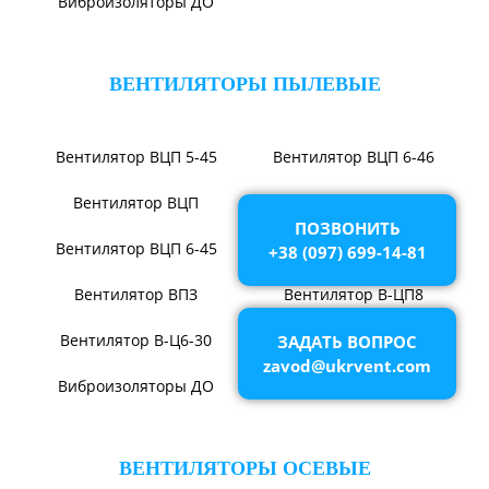
Виброизоляторы ДО
ВЕНТИЛЯТОРЫ ПЫЛЕВЫЕ
ПОЗВОНИТЬ
+38 (097) 699-14-81
ЗАДАТЬ ВОПРОС
zavod@ukrvent.com
Вентилятор ВЦП 6-46
Вентилятор ВЦП 5-45