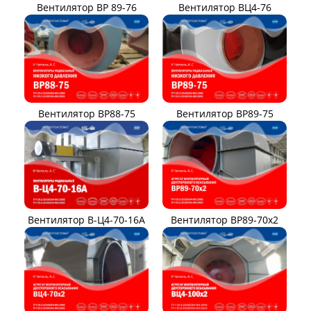
Вентилятор ВР 89-76
Вентилятор ВЦ4-76
Вентилятор ВР88-75
Вентилятор ВР89-75
Вентилятор В-Ц4-70-16А
Вентилятор ВР89-70x2