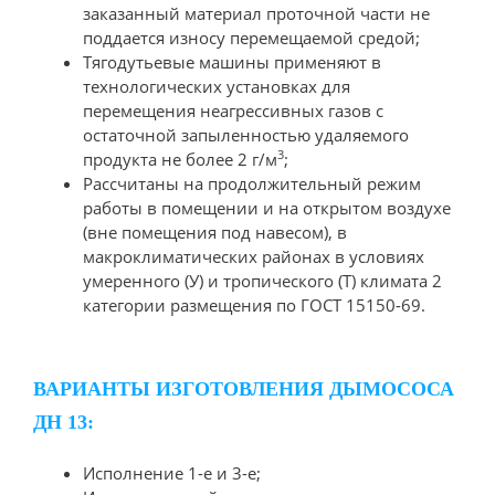
заказанный материал проточной части не
поддается износу перемещаемой средой;
Тягодутьевые машины применяют в
технологических установках для
перемещения неагрессивных газов с
остаточной запыленностью удаляемого
3
продукта не более 2 г/м
;
Рассчитаны на продолжительный режим
работы в помещении и на открытом воздухе
(вне помещения под навесом), в
макроклиматических районах в условиях
умеренного (У) и тропического (Т) климата 2
категории размещения по ГОСТ 15150-69.
ВАРИАНТЫ ИЗГОТОВЛЕНИЯ ДЫМОСОСА
ДН 13:
Исполнение 1-е и 3-е;