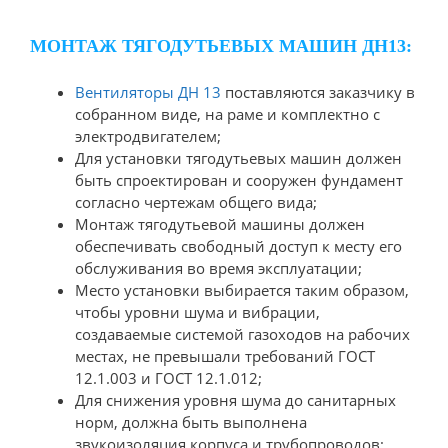
МОНТАЖ ТЯГОДУТЬЕВЫХ МАШИН ДН13:
Вентиляторы ДН 13
поставляются заказчику в
собранном виде, на раме и комплектно с
электродвигателем;
Для установки тягодутьевых машин должен
быть спроектирован и сооружен фундамент
согласно чертежам общего вида;
Монтаж тягодутьевой машины должен
обеспечивать свободный доступ к месту его
обслуживания во время эксплуатации;
Место установки выбирается таким образом,
чтобы уровни шума и вибрации,
создаваемые системой газоходов на рабочих
местах, не превышали требований ГОСТ
12.1.003 и ГОСТ 12.1.012;
Для снижения уровня шума до санитарных
норм, должна быть выполнена
звукоизоляция корпуса и трубопроводов;