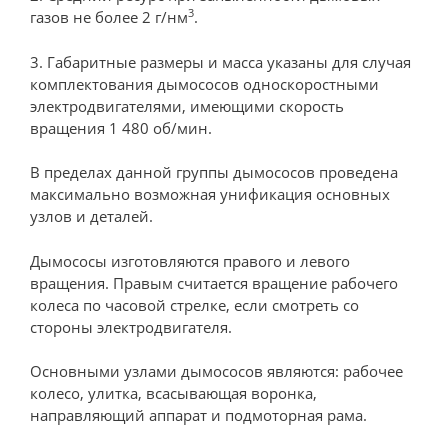
3
газов не более 2 г/нм
.
3. Габаритные размеры и масса указаны для случая
комплектования дымососов односкоростными
электродвигателями, имеющими скорость
вращения 1 480 об/мин.
В пределах данной группы дымососов проведена
максимально возможная унификация основных
узлов и деталей.
Дымососы изготовляются правого и левого
вращения. Правым считается вращение рабочего
колеса по часовой стрелке, если смотреть со
стороны электродвигателя.
Основными узлами дымососов являются: рабочее
колесо, улитка, всасывающая воронка,
направляющий аппарат и подмоторная рама.