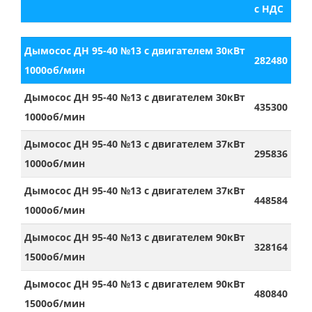
с НДС
Дымосос ДН 95-40 №13 с двигателем 30кВт
282480
1000об/мин
Дымосос ДН 95-40 №13 с двигателем 30кВт
435300
1000об/мин
Дымосос ДН 95-40 №13 с двигателем 37кВт
295836
1000об/мин
Дымосос ДН 95-40 №13 с двигателем 37кВт
448584
1000об/мин
Дымосос ДН 95-40 №13 с двигателем 90кВт
328164
1500об/мин
Дымосос ДН 95-40 №13 с двигателем 90кВт
480840
1500об/мин