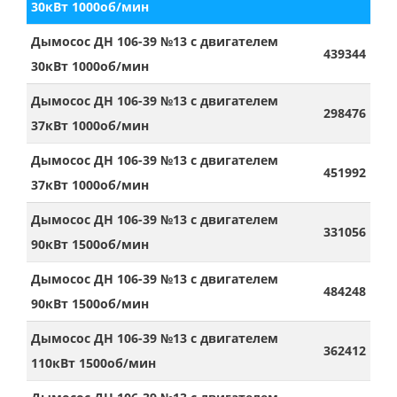
30кВт 1000об/мин
Дымосос ДН 106-39 №13 с двигателем
439344
30кВт 1000об/мин
Дымосос ДН 106-39 №13 с двигателем
298476
37кВт 1000об/мин
Дымосос ДН 106-39 №13 с двигателем
451992
37кВт 1000об/мин
Дымосос ДН 106-39 №13 с двигателем
331056
90кВт 1500об/мин
Дымосос ДН 106-39 №13 с двигателем
484248
90кВт 1500об/мин
Дымосос ДН 106-39 №13 с двигателем
362412
110кВт 1500об/мин