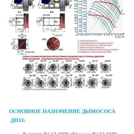
ОСНОВНОЕ НАЗНАЧЕНИЕ ДЫМОСОСА
ДН13: