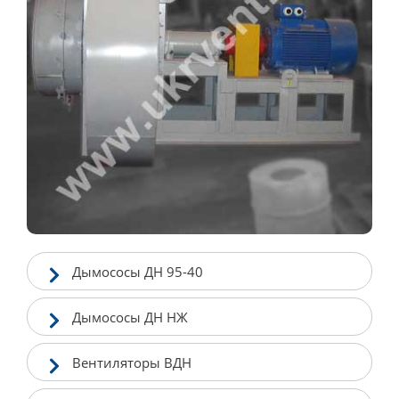
Дымососы ДН 95-40
Дымососы ДН НЖ
Вентиляторы ВДН