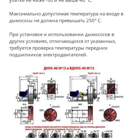
Максимально допустимая температура на входе в
дымососы не должна превышать 250° С.
При установке и использовании дымососов в
других условиях, отличающихся от указанных,
требуется проверка температуры передних
подшипников электродвигателей.