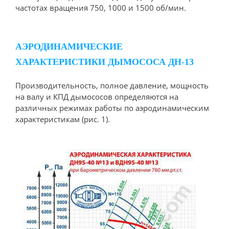
частотах вращения 750, 1000 и 1500 об/мин.
АЭРОДИНАМИЧЕСКИЕ
ХАРАКТЕРИСТИКИ ДЫМОСОСА ДН-13
Производительность, полное давление, мощность
на валу и КПД дымососов определяются на
различных режимах работы по аэродинамическим
характеристикам (рис. 1).