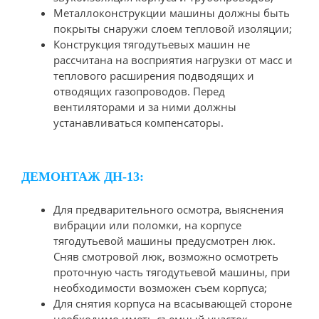
Металлоконструкции машины должны быть
покрыты снаружи слоем тепловой изоляции;
Конструкция тягодутьевых машин не
рассчитана на восприятия нагрузки от масс и
теплового расширения подводящих и
отводящих газопроводов. Перед
вентиляторами и за ними должны
устанавливаться компенсаторы.
ДЕМОНТАЖ ДН-13:
Для предварительного осмотра, выяснения
вибрации или поломки, на корпусе
тягодутьевой машины предусмотрен люк.
Сняв смотровой люк, возможно осмотреть
проточную часть тягодутьевой машины, при
необходимости возможен съем корпуса;
Для снятия корпуса на всасывающей стороне