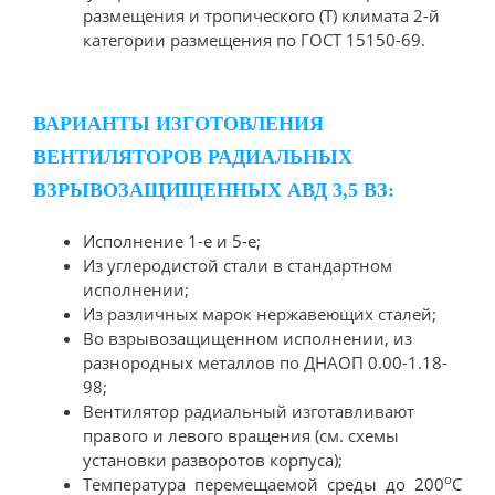
размещения и тропического (Т) климата 2-й
категории размещения по ГОСТ 15150-69.
ВАРИАНТЫ ИЗГОТОВЛЕНИЯ
ВЕНТИЛЯТОРОВ РАДИАЛЬНЫХ
ВЗРЫВОЗАЩИЩЕННЫХ АВД 3,5 ВЗ:
Исполнение 1-е и 5-е;
Из углеродистой стали в стандартном
исполнении;
Из различных марок нержавеющих сталей;
Во взрывозащищенном исполнении, из
разнородных металлов по ДНАОП 0.00-1.18-
98;
Вентилятор радиальный изготавливают
правого и левого вращения (см. схемы
установки разворотов корпуса);
о
Температура перемещаемой среды до 200
С