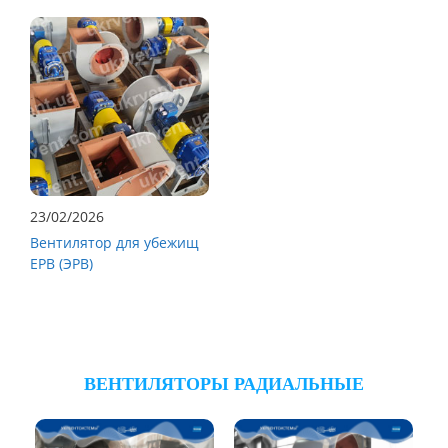
23/02/2026
Вентилятор для убежищ
ЕРВ (ЭРВ)
ВЕНТИЛЯТОРЫ РАДИАЛЬНЫЕ