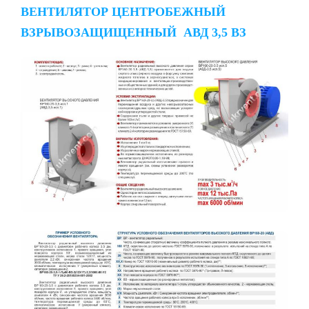
ВЕНТИЛЯТОР ЦЕНТРОБЕЖНЫЙ
ВЗРЫВОЗАЩИЩЕННЫЙ АВД 3,5 ВЗ