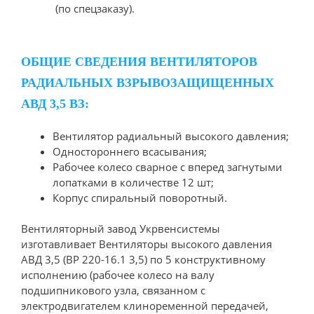
(по спецзаказу).
ОБЩИЕ СВЕДЕНИЯ ВЕНТИЛЯТОРОВ
РАДИАЛЬНЫХ ВЗРЫВОЗАЩИЩЕННЫХ
АВД 3,5 ВЗ:
Вентилятор радиальный высокого давления;
Одностороннего всасывания;
Рабочее колесо сварное с вперед загнутыми
лопатками в количестве 12 шт;
Корпус спиральный поворотный.
Вентиляторный завод Укрвенсистемы
изготавливает Вентиляторы высокого давления
АВД 3,5 (ВР 220-16.1 3,5) по 5 конструктивному
исполнению (рабочее колесо на валу
подшипникового узла, связанном с
электродвигателем клиноременной передачей,