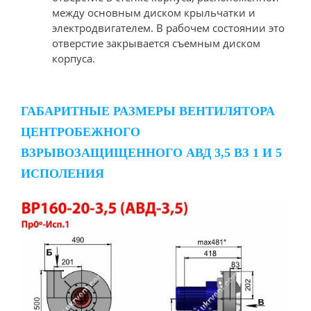
между основным диском крыльчатки и
электродвигателем. В рабочем состоянии это
отверстие закрывается съемным диском
корпуса.
ГАБАРИТНЫЕ РАЗМЕРЫ ВЕНТИЛЯТОРА
ЦЕНТРОБЕЖНОГО
ВЗРЫВОЗАЩИЩЕННОГО АВД 3,5 ВЗ 1 И 5
ИСПОЛЕНИЯ