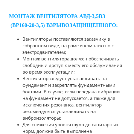
МОНТАЖ ВЕНТИЛЯТОРА АВД-3,5ВЗ
(ВР160-20-3,5) ВЗРЫВОЗАЩИЩЕННОГО:
Вентиляторы поставляются заказчику в
собранном виде, на раме и комплектно с
электродвигателем;
Монтаж вентилятора должен обеспечивать
свободный доступ к месту его обслуживания
во время эксплуатации;
Вентилятор следует устанавливать на
фундамент и закреплять фундаментными
болтами. В случае, если передача вибрации
на фундамент не допускается, а также для
исключения резонанса, вентилятор
рекомендуется устанавливать на
виброизоляторы;
Для снижения уровня шума до санитарных
норм, должна быть выполнена