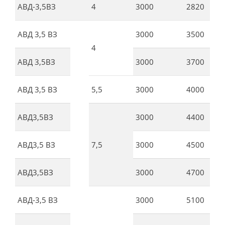
АВД-3,5ВЗ
4
3000
2820
АВД 3,5 ВЗ
3000
3500
4
АВД 3,5ВЗ
3000
3700
АВД 3,5 ВЗ
5,5
3000
4000
АВД3,5ВЗ
3000
4400
АВД3,5 ВЗ
7,5
3000
4500
АВД3,5ВЗ
3000
4700
АВД-3,5 ВЗ
3000
5100