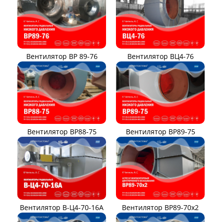
Вентилятор ВР 89-76
Вентилятор ВЦ4-76
Вентилятор ВР88-75
Вентилятор ВР89-75
Вентилятор В-Ц4-70-16А
Вентилятор ВР89-70x2