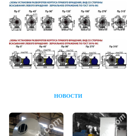
НОВОСТИ