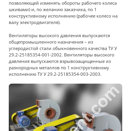
позволяющей изменять обороты рабочего колеса
шкивами) и, по желанию заказчика, по 1
конструктивному исполнению (рабочее колесо на
валу электродвигателя).
Вентиляторы высокого давления выпускаются
общепромышленного назначения – из
углеродистой стали обыкновенного качества ТУ У
29.2-25185354-001-2002. Вентиляторы высокого
давления выпускаются взрывозащищенные из
разнородных металлов по 1 конструктивному
исполнению ТУ У 29.2-25185354-003-2003.