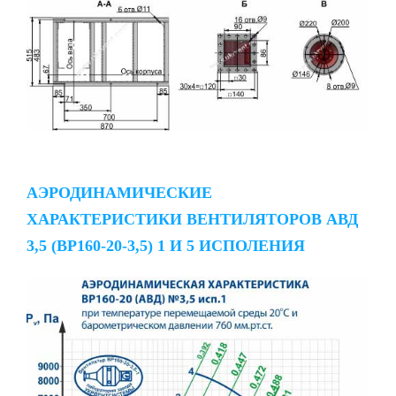
АЭРОДИНАМИЧЕСКИЕ
ХАРАКТЕРИСТИКИ ВЕНТИЛЯТОРОВ АВД
3,5 (ВР160-20-3,5) 1 И 5 ИСПОЛЕНИЯ