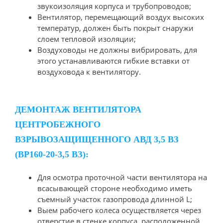
звукоизоляция корпуса и трубопроводов;
Вентилятор, перемещающий воздух высоких
температур, должен быть покрыт снаружи
слоем тепловой изоляции;
Воздуховоды не должны вибрировать, для
этого устанавливаются гибкие вставки от
воздуховода к вентилятору.
ДЕМОНТАЖ ВЕНТИЛЯТОРА
ЦЕНТРОБЕЖНОГО
ВЗРЫВОЗАЩИЩЕННОГО АВД 3,5 ВЗ
(ВР160-20-3,5 ВЗ):
Для осмотра проточной части вентилятора на
всасывающей стороне необходимо иметь
съемный участок газопровода длинной L;
Выем рабочего колеса осуществляется через
отверстие в стенке корпуса, расположенной