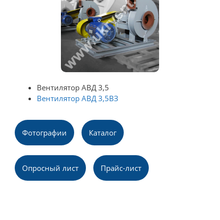
Вентилятор АВД 3,5
Вентилятор АВД 3,5ВЗ
Фотографии
Каталог
Опpосный лист
Прайс-лист