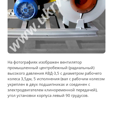
На фотографиях изображен вентилятор
промышленный центробежный (радиальный)
высокого давления АВД-3,5 с диаметром рабочего
колеса 3,5дм, 5 исполнения (вал с рабочим колесом
укреплен в двух подшипниках и соединен с
электродвигателем клиноременной передачей),
угол установки корпуса левый 90 грудусов.