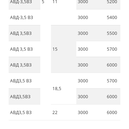
АВД-3,5ВЗ
5
11
3000
5200
АВД-3,5 ВЗ
3000
5400
АВД 3,5ВЗ
3000
5500
АВД 3,5 ВЗ
15
3000
5700
АВД 3,5ВЗ
3000
6000
АВД3,5 ВЗ
3000
5700
18,5
АВД3,5ВЗ
3000
6000
АВД3,5 ВЗ
22
3000
6000