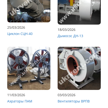
25/03/2026
18/03/2026
Циклон СЦН-40
Дымосос ДН-13
11/03/2026
03/03/2026
Аэраторы ПАМ
Вентиляторы ВРПВ