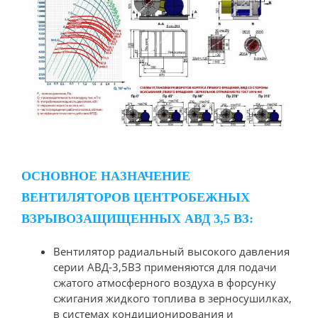
ОСНОВНОЕ НАЗНАЧЕНИЕ
ВЕНТИЛЯТОРОВ ЦЕНТРОБЕЖНЫХ
ВЗРЫВОЗАЩИЩЕННЫХ АВД 3,5 ВЗ:
Вентилятор радиальный высокого давления
серии АВД-3,5ВЗ применяются для подачи
сжатого атмосферного воздуха в форсунку
сжигания жидкого топлива в зерносушилках,
в системах кондиционирования и