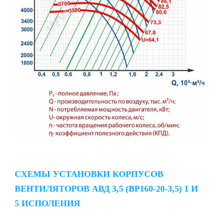
СХЕМЫ УСТАНОВКИ КОРПУСОВ
ВЕНТИЛЯТОРОВ АВД 3,5 (ВР160-20-3,5) 1 И
5 ИСПОЛЕНИЯ