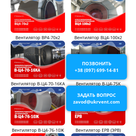
Вентилятор ВР4-70x2
Вентилятор ВЦ4-100х2
ПОЗВОНИТЬ
+38 (097) 699-14-81
Вентилятор В-Ц4-70-16КА
Вентилятор В-Ц4-75К
ЗАДАТЬ ВОПРОС
zavod@ukrvent.com
Вентилятор В-Ц4-76-10Ж
Вентилятор ЕРВ (ЭРВ)