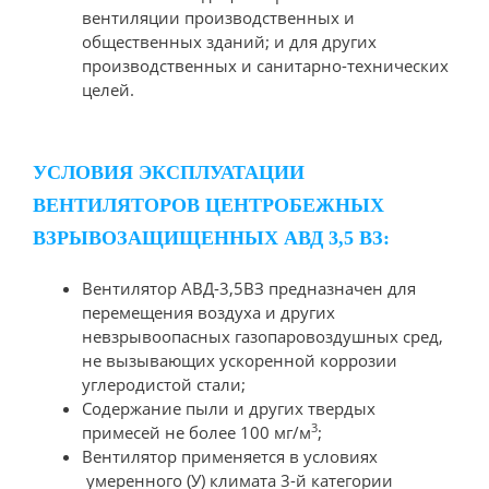
вентиляции производственных и
общественных зданий; и для других
производственных и санитарно-технических
целей.
УСЛОВИЯ ЭКСПЛУАТАЦИИ
ВЕНТИЛЯТОРОВ ЦЕНТРОБЕЖНЫХ
ВЗРЫВОЗАЩИЩЕННЫХ АВД 3,5 ВЗ:
Вентилятор АВД-3,5ВЗ предназначен для
перемещения воздуха и других
невзрывоопасных газопаровоздушных сред,
не вызывающих ускоренной коррозии
углеродистой стали;
Содержание пыли и других твердых
3
примесей не более 100 мг/м
;
Вентилятор применяется в условиях
умеренного (У) климата 3-й категории