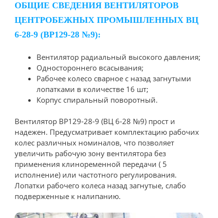
ОБЩИЕ СВЕДЕНИЯ ВЕНТИЛЯТОРОВ
ЦЕНТРОБЕЖНЫХ ПРОМЫШЛЕННЫХ ВЦ
6-28-9 (ВР129-28 №9):
Вентилятор радиальный высокого давления;
Одностороннего всасывания;
Рабочее колесо сварное с назад загнутыми
лопатками в количестве 16 шт;
Корпус спиральный поворотный.
Вентилятор ВР129-28-9 (ВЦ 6-28 №9) прост и
надежен. Предусматривает комплектацию рабочих
колес различных номиналов, что позволяет
увеличить рабочую зону вентилятора без
применения клиноременной передачи ( 5
исполнение) или частотного регулирования.
Лопатки рабочего колеса назад загнутые, слабо
подверженные к налипанию.