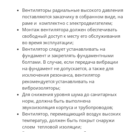
Вентиляторы радиальные высокого давления
поставляются заказчику в собранном виде, на
раме и комплектно с электродвигателем;
Монтаж вентилятора должен обеспечивать
свободный доступ к месту его обслуживания
во время эксплуатации;
Вентилятор следует устанавливать на
фундамент и закреплять фундаментными
болтами. В случае, если передача вибрации
на фундамент не допускается, а также для
исключения резонанса, вентилятор
рекомендуется устанавливать на
виброизоляторы;
Для снижения уровня шума до санитарных
норм, должна быть выполнена
звукоизоляция корпуса и трубопроводов;
Вентилятор, перемещающий воздух высоких
температур, должен быть покрыт снаружи
слоем тепловой изоляции;