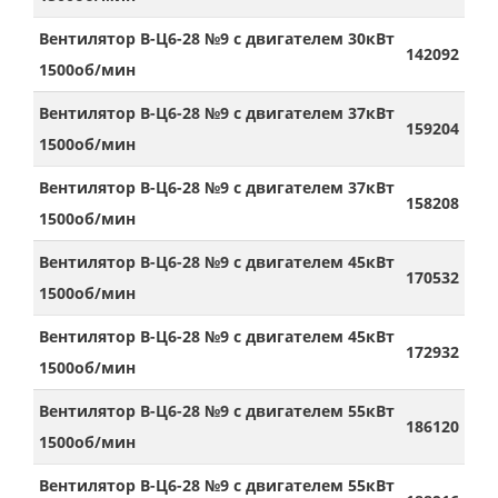
Вентилятор В-Ц6-28 №9 с двигателем 30кВт
142092
1500об/мин
Вентилятор В-Ц6-28 №9 с двигателем 37кВт
159204
1500об/мин
Вентилятор В-Ц6-28 №9 с двигателем 37кВт
158208
1500об/мин
Вентилятор В-Ц6-28 №9 с двигателем 45кВт
170532
1500об/мин
Вентилятор В-Ц6-28 №9 с двигателем 45кВт
172932
1500об/мин
Вентилятор В-Ц6-28 №9 с двигателем 55кВт
186120
1500об/мин
Вентилятор В-Ц6-28 №9 с двигателем 55кВт