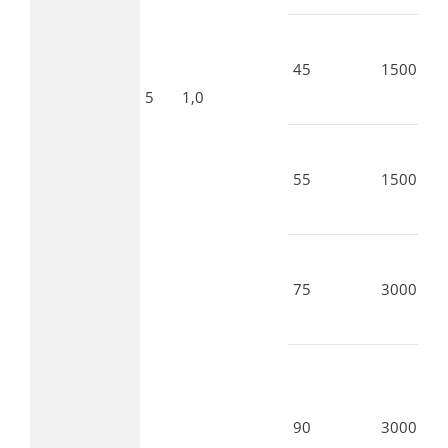
45
1500
5
1,0
55
1500
75
3000
90
3000