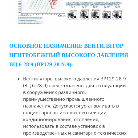
ОСНОВНОЕ НАЗНАЧЕНИЕ ВЕНТИЛЯТОР
ЦЕНТРОБЕЖНЫЙ ВЫСОКОГО ДАВЛЕНИЯ
ВЦ 6-28 9 (ВР129-28 №9):
Вентиляторы высокого давления ВР129-28-9
(ВЦ 6-28-9) предназначены для эксплуатации
в сооружениях различного,
преимущественно промышленного
назначения. Допускается устанавливать в
стационарных системах вентиляции,
кондиционирования, отопления,
использовать в составе установок в
производственных и санитарно-технических