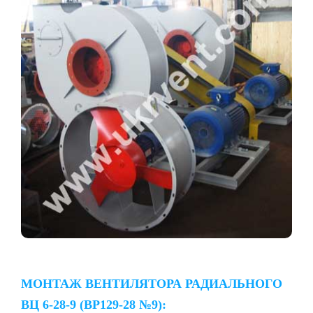
МОНТАЖ ВЕНТИЛЯТОРА РАДИАЛЬНОГО
ВЦ 6-28-9 (ВР129-28 №9):