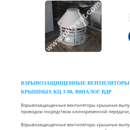
ВЗРЫВОЗАЩИЩЕННЫЕ ВЕНТИЛЯТОРЫ К
КРЫШНЫХ КЦ 3-90, B0НАЛОГ ВДР
Взрывозащищенные вентиляторы крышные выпускают
приводом посредством клиноременной передачи,
Взрывозащищенные вентиляторы крышные выпускают