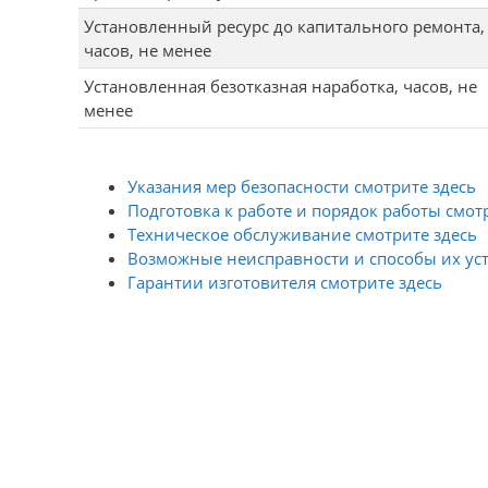
Установленный ресурс до капитального ремонта,
часов, не менее
Установленная безотказная наработка, часов, не
менее
Указания мер безопасности смотрите здесь
Подготовка к работе и порядок работы смот
Техническое обслуживание смотрите здесь
Возможные неисправности и способы их уст
Гарантии изготовителя смотрите здесь