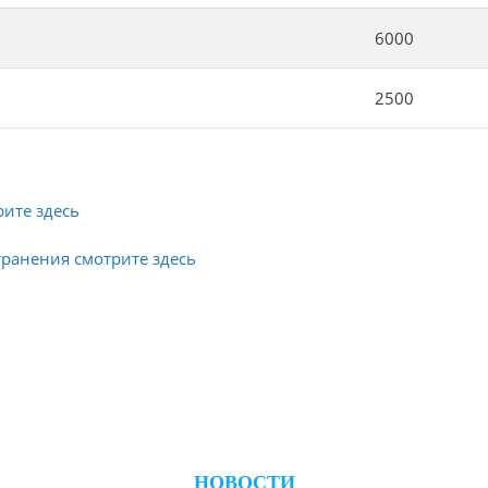
6000
2500
рите здесь
ранения смотрите здесь
НОВОСТИ