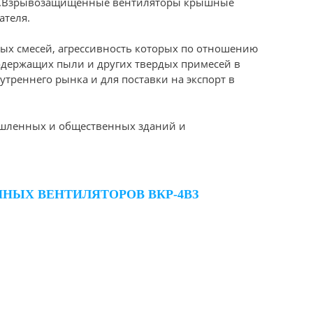
ми.Взрывозащищенные вентиляторы крышные
ателя.
ых смесей, агрессивность которых по отношению
содержащих пыли и других твердых примесей в
утреннего рынка и для поставки на экспорт в
шленных и общественных зданий и
НЫХ ВЕНТИЛЯТОРОВ ВКР-4ВЗ