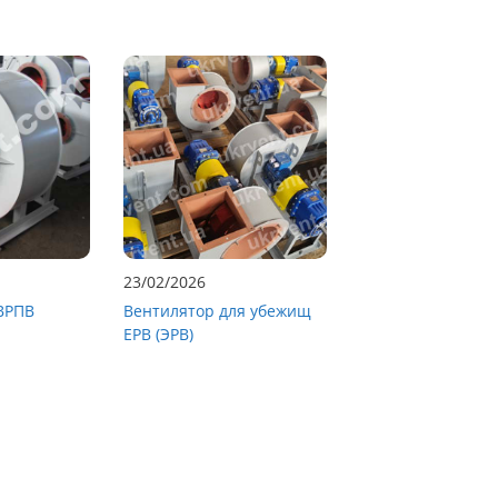
23/02/2026
ВРПВ
Вентилятор для убежищ
ЕРВ (ЭРВ)