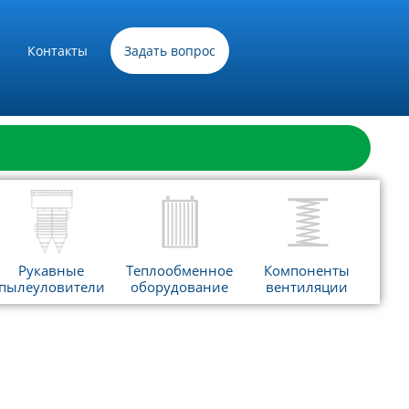
Контакты
Задать вопрос
Рукавные
Теплообменное
Компоненты
пылеуловители
оборудование
вентиляции