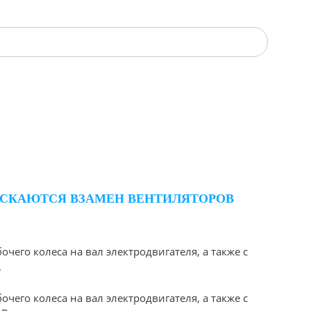
УСКАЮТСЯ ВЗАМЕН ВЕНТИЛЯТОРОВ
его колеса на вал электродвигателя, а также с
.
его колеса на вал электродвигателя, а также с