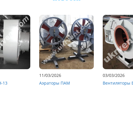
11/03/2026
03/03/2026
Н-13
Аэраторы ПАМ
Вентиляторы 