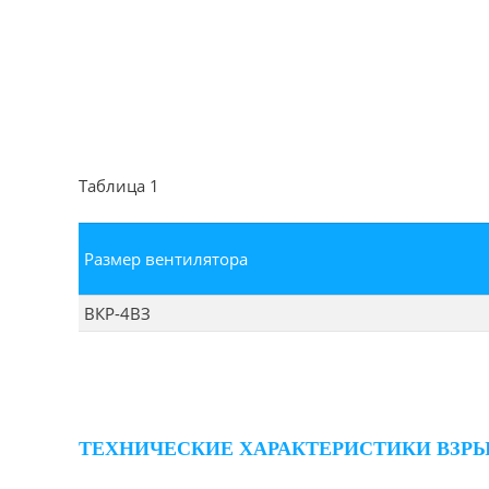
Таблица 1
Размер вентилятора
ВКР-4ВЗ
ТЕХНИЧЕСКИЕ ХАРАКТЕРИСТИКИ ВЗ