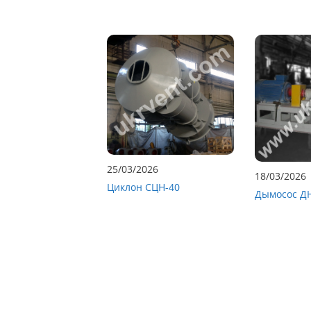
25/03/2026
18/03/2026
Циклон СЦН-40
Дымосос Д