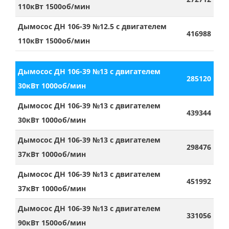
110кВт 1500об/мин
Дымосос ДН 106-39 №12.5 с двигателем
416988
110кВт 1500об/мин
Дымосос ДН 106-39 №13 с двигателем
285120
30кВт 1000об/мин
Дымосос ДН 106-39 №13 с двигателем
439344
30кВт 1000об/мин
Дымосос ДН 106-39 №13 с двигателем
298476
37кВт 1000об/мин
Дымосос ДН 106-39 №13 с двигателем
451992
37кВт 1000об/мин
Дымосос ДН 106-39 №13 с двигателем
331056
90кВт 1500об/мин