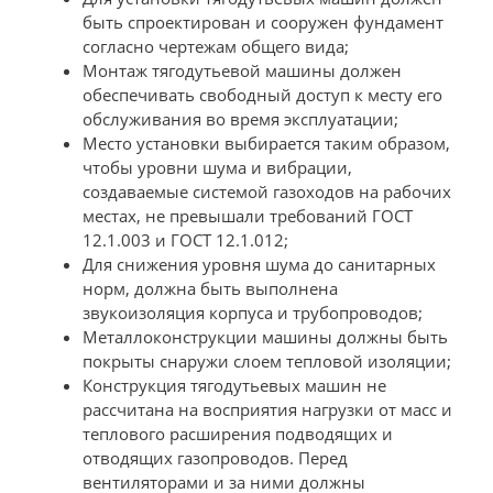
быть спроектирован и сооружен фундамент
согласно чертежам общего вида;
Монтаж тягодутьевой машины должен
обеспечивать свободный доступ к месту его
обслуживания во время эксплуатации;
Место установки выбирается таким образом,
чтобы уровни шума и вибрации,
создаваемые системой газоходов на рабочих
местах, не превышали требований ГОСТ
12.1.003 и ГОСТ 12.1.012;
Для снижения уровня шума до санитарных
норм, должна быть выполнена
звукоизоляция корпуса и трубопроводов;
Металлоконструкции машины должны быть
покрыты снаружи слоем тепловой изоляции;
Конструкция тягодутьевых машин не
рассчитана на восприятия нагрузки от масс и
теплового расширения подводящих и
отводящих газопроводов. Перед
вентиляторами и за ними должны