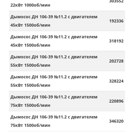
303552
22кВт 1000об/мин
Дымосос ДН 106-39 №11.2 с двигателем
192336
45кВт 1500об/мин
Дымосос ДН 106-39 №11.2 с двигателем
318192
45кВт 1500об/мин
Дымосос ДН 106-39 №11.2 с двигателем
202728
55кВт 1500об/мин
Дымосос ДН 106-39 №11.2 с двигателем
328224
55кВт 1500об/мин
Дымосос ДН 106-39 №11.2 с двигателем
220896
75кВт 1500об/мин
Дымосос ДН 106-39 №11.2 с двигателем
346320
75кВт 1500об/мин