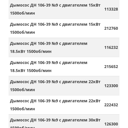
Дымосос ДН 106-39 №9 с двигателем 15кВт
113328
1500об/мин
Дымосос ДН 106-39 №9 с двигателем 15кВт
212760
1500об/мин
Дымосос ДН 106-39 №9 с двигателем
116232
18.5кВт 1500об/мин
Дымосос ДН 106-39 №9 с двигателем
215652
18.5кВт 1500об/мин
Дымосос ДН 106-39 №9 с двигателем 22кВт
123300
1500об/мин
Дымосос ДН 106-39 №9 с двигателем 22кВт
222432
1500об/мин
Дымосос ДН 106-39 №9 с двигателем 30кВт
126300
1500об/мин