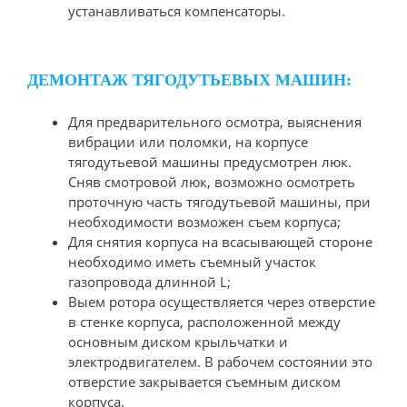
устанавливаться компенсаторы.
ДЕМОНТАЖ ТЯГОДУТЬЕВЫХ МАШИН:
Для предварительного осмотра, выяснения
вибрации или поломки, на корпусе
тягодутьевой машины предусмотрен люк.
Сняв смотровой люк, возможно осмотреть
проточную часть тягодутьевой машины, при
необходимости возможен съем корпуса;
Для снятия корпуса на всасывающей стороне
необходимо иметь съемный участок
газопровода длинной L;
Выем ротора осуществляется через отверстие
в стенке корпуса, расположенной между
основным диском крыльчатки и
электродвигателем. В рабочем состоянии это
отверстие закрывается съемным диском
корпуса.