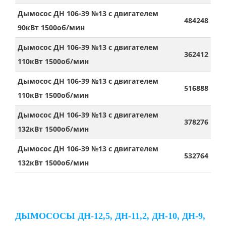
Дымосос ДН 106-39 №13 с двигателем
484248
90кВт 1500об/мин
Дымосос ДН 106-39 №13 с двигателем
362412
110кВт 1500об/мин
Дымосос ДН 106-39 №13 с двигателем
516888
110кВт 1500об/мин
Дымосос ДН 106-39 №13 с двигателем
378276
132кВт 1500об/мин
Дымосос ДН 106-39 №13 с двигателем
532764
132кВт 1500об/мин
ДЫМОСОСЫ ДН-12,5, ДН-11,2, ДН-10, ДН-9,