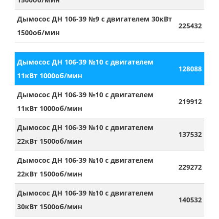
Дымосос ДН 106-39 №9 с двигателем 30кВт
225432
1500об/мин
Дымосос ДН 106-39 №10 с двигателем
128088
11кВт 1000об/мин
Дымосос ДН 106-39 №10 с двигателем
219912
11кВт 1000об/мин
Дымосос ДН 106-39 №10 с двигателем
137532
22кВт 1500об/мин
Дымосос ДН 106-39 №10 с двигателем
229272
22кВт 1500об/мин
Дымосос ДН 106-39 №10 с двигателем
140532
30кВт 1500об/мин