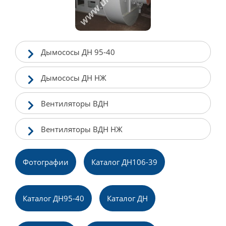
Дымососы ДН 95-40
Дымососы ДН НЖ
Вентиляторы ВДН
Вентиляторы ВДН НЖ
Фотографии
Каталог ДН106-39
Каталог ДН95-40
Каталог ДН