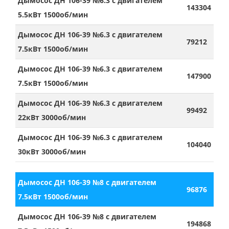
Дымосос ДН 106-39 №6.3 с двигателем
143304
5.5кВт 1500об/мин
Дымосос ДН 106-39 №6.3 с двигателем
79212
7.5кВт 1500об/мин
Дымосос ДН 106-39 №6.3 с двигателем
147900
7.5кВт 1500об/мин
Дымосос ДН 106-39 №6.3 с двигателем
99492
22кВт 3000об/мин
Дымосос ДН 106-39 №6.3 с двигателем
104040
30кВт 3000об/мин
Дымосос ДН 106-39 №8 с двигателем
96876
7.5кВт 1500об/мин
Дымосос ДН 106-39 №8 с двигателем
194868