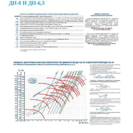
ДН-8 И ДН-6,3