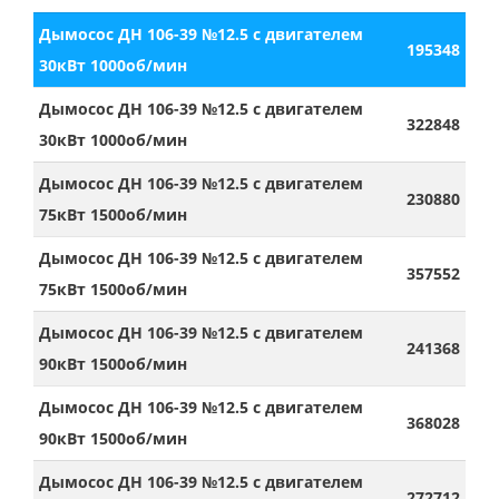
Дымосос ДН 106-39 №12.5 с двигателем
195348
30кВт 1000об/мин
Дымосос ДН 106-39 №12.5 с двигателем
322848
30кВт 1000об/мин
Дымосос ДН 106-39 №12.5 с двигателем
230880
75кВт 1500об/мин
Дымосос ДН 106-39 №12.5 с двигателем
357552
75кВт 1500об/мин
Дымосос ДН 106-39 №12.5 с двигателем
241368
90кВт 1500об/мин
Дымосос ДН 106-39 №12.5 с двигателем
368028
90кВт 1500об/мин
Дымосос ДН 106-39 №12.5 с двигателем
272712