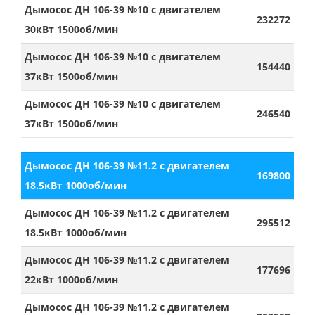
Дымосос ДН 106-39 №10 с двигателем
232272
30кВт 1500об/мин
Дымосос ДН 106-39 №10 с двигателем
154440
37кВт 1500об/мин
Дымосос ДН 106-39 №10 с двигателем
246540
37кВт 1500об/мин
Дымосос ДН 106-39 №11.2 с двигателем
169800
18.5кВт 1000об/мин
Дымосос ДН 106-39 №11.2 с двигателем
295512
18.5кВт 1000об/мин
Дымосос ДН 106-39 №11.2 с двигателем
177696
22кВт 1000об/мин
Дымосос ДН 106-39 №11.2 с двигателем