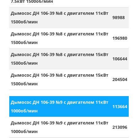
7.5кВт 1500об/мин
Дымосос ДН 106-39 №8 с двигателем 11кВт
98988
1500об/мин
Дымосос ДН 106-39 №8 с двигателем 11кВт
196980
1500об/мин
Дымосос ДН 106-39 №8 с двигателем 15кВт
106644
1500об/мин
Дымосос ДН 106-39 №8 с двигателем 15кВт
204504
1500об/мин
Дымосос ДН 106-39 №9 с двигателем 11кВт
113664
1000об/мин
Дымосос ДН 106-39 №9 с двигателем 11кВт
213096
1000об/мин