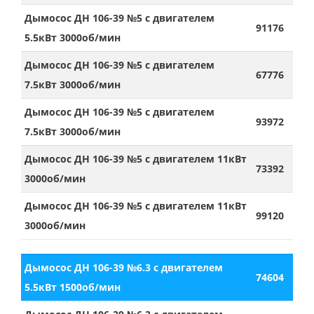
Дымосос ДН 106-39 №5 с двигателем
91176
5.5кВт 3000об/мин
Дымосос ДН 106-39 №5 с двигателем
67776
7.5кВт 3000об/мин
Дымосос ДН 106-39 №5 с двигателем
93972
7.5кВт 3000об/мин
Дымосос ДН 106-39 №5 с двигателем 11кВт
73392
3000об/мин
Дымосос ДН 106-39 №5 с двигателем 11кВт
99120
3000об/мин
Дымосос ДН 106-39 №6.3 с двигателем
74604
5.5кВт 1500об/мин