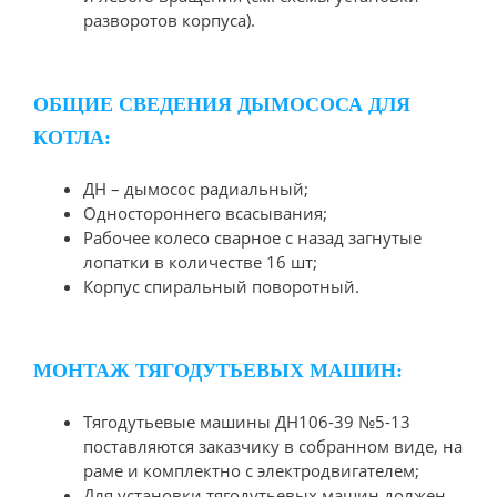
разворотов корпуса).
ОБЩИЕ СВЕДЕНИЯ ДЫМОСОСА ДЛЯ
КОТЛА:
ДН – дымосос радиальный;
Одностороннего всасывания;
Рабочее колесо сварное с назад загнутые
лопатки в количестве 16 шт;
Корпус спиральный поворотный.
МОНТАЖ ТЯГОДУТЬЕВЫХ МАШИН:
Тягодутьевые машины ДН106-39 №5-13
поставляются заказчику в собранном виде, на
раме и комплектно с электродвигателем;
Для установки тягодутьевых машин должен