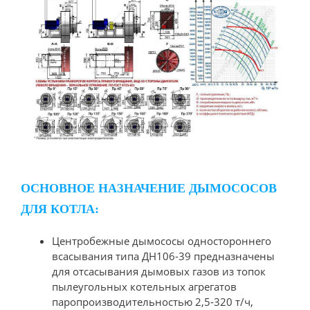
ОСНОВНОЕ НАЗНАЧЕНИЕ ДЫМОСОСОВ
ДЛЯ КОТЛА:
Центробежные дымососы одностороннего
всасывания типа ДН106-39 предназначены
для отсасывания дымовых газов из топок
пылеугольных котельных агрегатов
паропроизводительностью 2,5-320 т/ч,