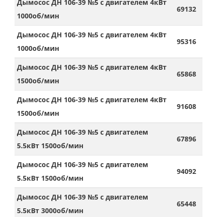
Дымосос ДН 106-39 №5 с двигателем 4кВт
69132
1000об/мин
Дымосос ДН 106-39 №5 с двигателем 4кВт
95316
1000об/мин
Дымосос ДН 106-39 №5 с двигателем 4кВт
65868
1500об/мин
Дымосос ДН 106-39 №5 с двигателем 4кВт
91608
1500об/мин
Дымосос ДН 106-39 №5 с двигателем
67896
5.5кВт 1500об/мин
Дымосос ДН 106-39 №5 с двигателем
94092
5.5кВт 1500об/мин
Дымосос ДН 106-39 №5 с двигателем
65448
5.5кВт 3000об/мин