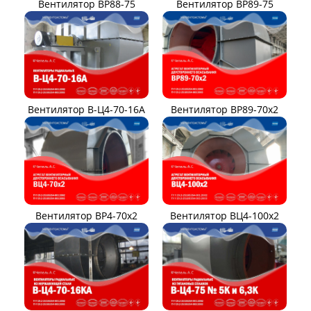
Вентилятор ВР88-75
Вентилятор ВР89-75
Вентилятор В-Ц4-70-16А
Вентилятор ВР89-70x2
Вентилятор ВР4-70x2
Вентилятор ВЦ4-100х2