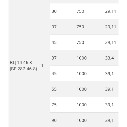
30
750
29,11
37
750
29,11
45
750
29,11
37
1000
33,4
ВЦ 14 46 8
1
(ВР 287-46-8)
45
1000
39,1
55
1000
39,1
75
1000
39,1
90
1000
39,1