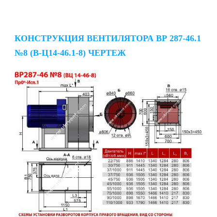
КОНСТРУКЦИЯ ВЕНТИЛЯТОРА ВР 287-46.1
№8 (В-Ц14-46.1-8) ЧЕРТЕЖ