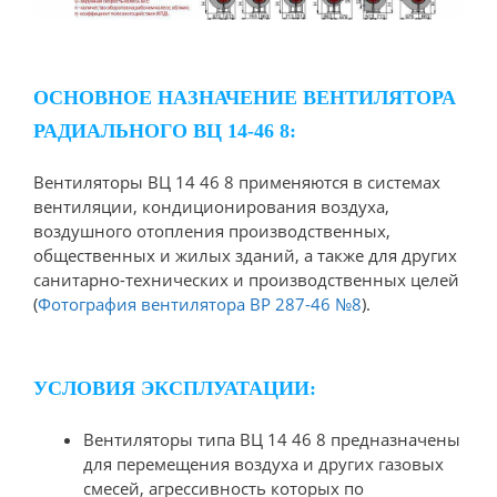
ОСНОВНОЕ НАЗНАЧЕНИЕ ВЕНТИЛЯТОРА
РАДИАЛЬНОГО ВЦ 14-46 8:
Вентиляторы ВЦ 14 46 8 применяются в системах
вентиляции, кондиционирования воздуха,
воздушного отопления производственных,
общественных и жилых зданий, а также для других
санитарно-технических и производственных целей
(
Фотография вентилятора ВР 287-46 №8
).
УСЛОВИЯ ЭКСПЛУАТАЦИИ:
Вентиляторы типа ВЦ 14 46 8 предназначены
для перемещения воздуха и других газовых
смесей, агрессивность которых по