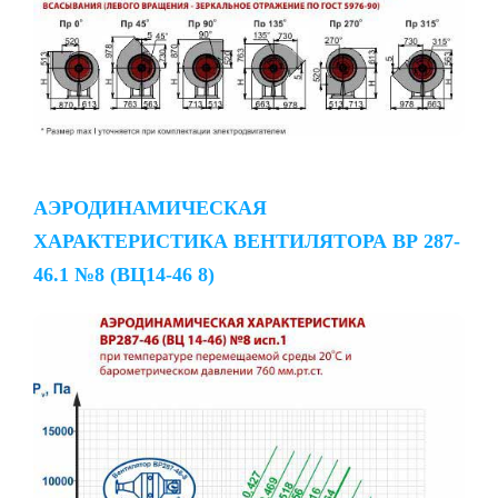
АЭРОДИНАМИЧЕСКАЯ
ХАРАКТЕРИСТИКА ВЕНТИЛЯТОРА ВР 287-
46.1 №8 (ВЦ14-46 8)