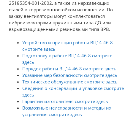
25185354-001-2002, а также из нержавеющих
сталей в коррозионностойком исполнении. По
заказу вентиляторы могут комплектоваться
виброизоляторами пружинными типа ДО или
взрывозащищенными резиновыми типа ВРВ.
Устройство и принцип работы ВЦ14-46-8
смотрите здесь
Подготовку к работе ВЦ14-46-8 смотрите
здесь
Порядок работы ВЦ14-46-8 смотрите здесь
Указание мер безопасности смотрите здесь
Техническое обслуживание смотрите здесь
Сведения о консервации и упаковке смотрите
здесь
Гарантии изготовителя смотрите здесь
Возможные неисправности и методы их
устранения смотрите здесь