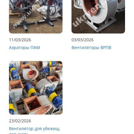
11/03/2026
03/03/2026
Аэраторы ПАМ
Вентиляторы ВРПВ
23/02/2026
Вентилятор для убежищ