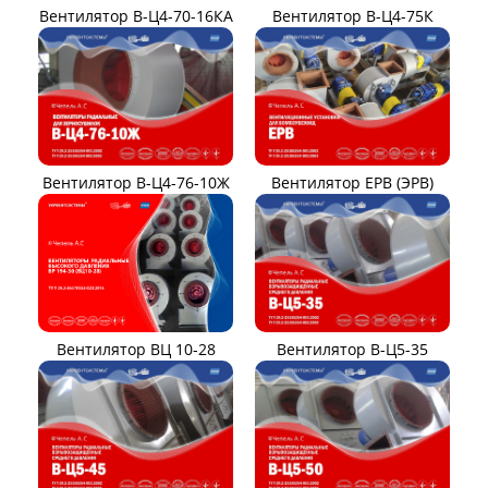
Вентилятор В-Ц4-70-16КА
Вентилятор В-Ц4-75К
Вентилятор В-Ц4-76-10Ж
Вентилятор ЕРВ (ЭРВ)
Вентилятор ВЦ 10-28
Вентилятор В-Ц5-35