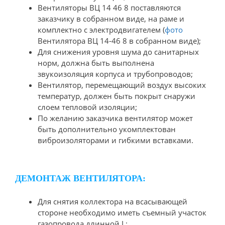
Вентиляторы ВЦ 14 46 8 поставляются
заказчику в собранном виде, на раме и
комплектно с электродвигателем (
фото
Вентилятора ВЦ 14-46 8 в собранном виде);
Для снижения уровня шума до санитарных
норм, должна быть выполнена
звукоизоляция корпуса и трубопроводов;
Вентилятор, перемещающий воздух высоких
температур, должен быть покрыт снаружи
слоем тепловой изоляции;
По желанию заказчика вентилятор может
быть дополнительно укомплектован
виброизоляторами и гибкими вставками.
ДЕМОНТАЖ ВЕНТИЛЯТОРА:
Для снятия коллектора на всасывающей
стороне необходимо иметь съемный участок
газопровода длинной L;