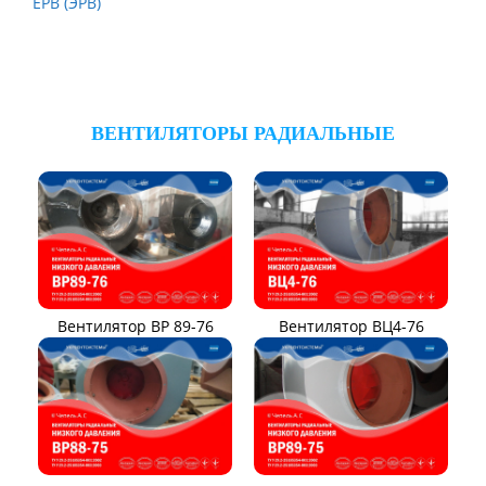
ЕРВ (ЭРВ)
ВЕНТИЛЯТОРЫ РАДИАЛЬНЫЕ
Вентилятор ВР 89-76
Вентилятор ВЦ4-76