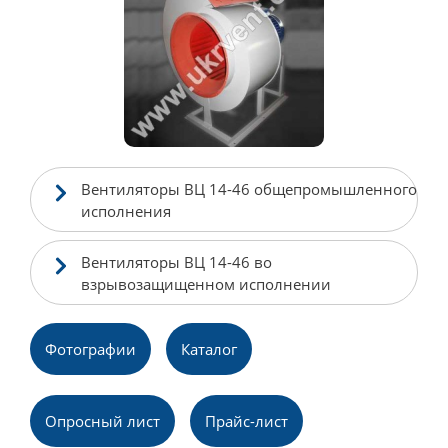
Вентиляторы ВЦ 14-46 общепромышленного
исполнения
Вентиляторы ВЦ 14-46 во
взрывозащищенном исполнении
Фотографии
Каталог
Опpосный лист
Прайс-лист