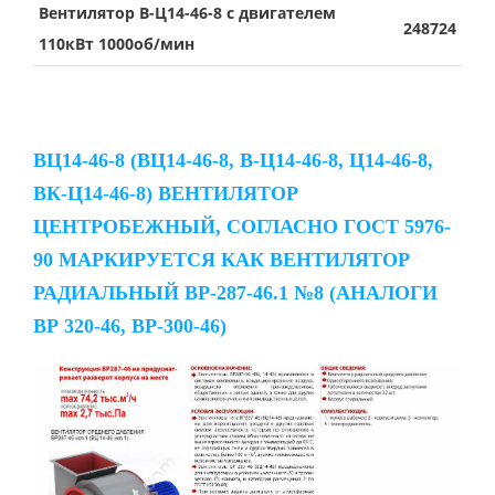
Вентилятор В-Ц14-46-8 с двигателем
248724
110кВт 1000об/мин
ВЦ14-46-8 (ВЦ14-46-8, В-Ц14-46-8, Ц14-46-8,
ВК-Ц14-46-8) ВЕНТИЛЯТОР
ЦЕНТРОБЕЖНЫЙ, СОГЛАСНО ГОСТ 5976-
90 МАРКИРУЕТСЯ КАК ВЕНТИЛЯТОР
РАДИАЛЬНЫЙ ВР-287-46.1 №8 (АНАЛОГИ
ВР 320-46, ВР-300-46)