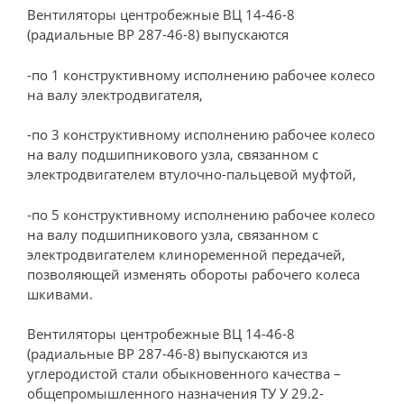
Вентиляторы центробежные ВЦ 14-46-8
(радиальные ВР 287-46-8) выпускаются
-по 1 конструктивному исполнению рабочее колесо
на валу электродвигателя,
-по 3 конструктивному исполнению рабочее колесо
на валу подшипникового узла, связанном с
электродвигателем втулочно-пальцевой муфтой,
-по 5 конструктивному исполнению рабочее колесо
на валу подшипникового узла, связанном с
электродвигателем клиноременной передачей,
позволяющей изменять обороты рабочего колеса
шкивами.
Вентиляторы центробежные ВЦ 14-46-8
(радиальные ВР 287-46-8) выпускаются из
углеродистой стали обыкновенного качества –
общепромышленного назначения ТУ У 29.2-