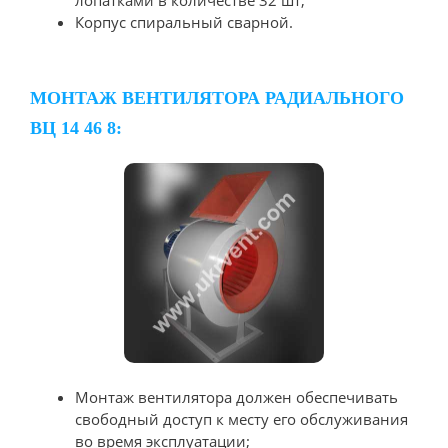
Корпус спиральный сварной.
МОНТАЖ ВЕНТИЛЯТОРА РАДИАЛЬНОГО
ВЦ 14 46 8:
Монтаж вентилятора должен обеспечивать
свободный доступ к месту его обслуживания
во время эксплуатации;