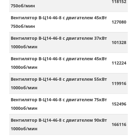
118152
750об/мин
Вентилятор В-Ц14-46-8 с двигателем 45кВт
127080
750об/мин
Вентилятор В-Ц14-46-8 с двигателем 37кВт
101328
1000об/мин
Вентилятор В-Ц14-46-8 с двигателем 45кВт
112224
1000об/мин
Вентилятор В-Ц14-46-8 с двигателем 55кВт
119916
1000об/мин
Вентилятор В-Ц14-46-8 с двигателем 75кВт
152496
1000об/мин
Вентилятор В-Ц14-46-8 с двигателем 90кВт
166116
1000об/мин