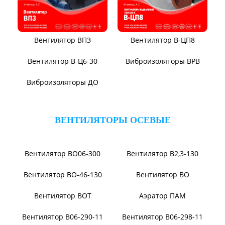
Вентилятор ВПЗ
Вентилятор В-ЦП8
Вентилятор В-Ц6-30
Виброизоляторы ВРВ
Виброизоляторы ДО