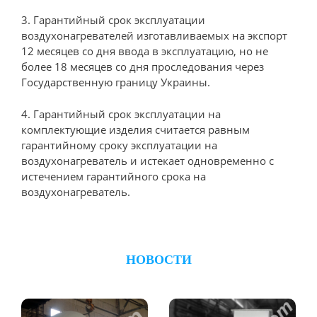
3. Гарантийный срок эксплуатации
воздухонагревателей изготавливаемых на экспорт
12 месяцев со дня ввода в эксплуатацию, но не
более 18 месяцев со дня проследования через
Государственную границу Украины.
4. Гарантийный срок эксплуатации на
комплектующие изделия считается равным
гарантийному сроку эксплуатации на
воздухонагреватель и истекает одновременно с
истечением гарантийного срока на
воздухонагреватель.
НОВОСТИ