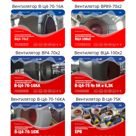
Вентилятор В-Ц4-70-16А
Вентилятор ВР89-70x2
Вентилятор ВР4-70x2
Вентилятор ВЦ4-100х2
Вентилятор В-Ц4-70-16КА
Вентилятор В-Ц4-75К