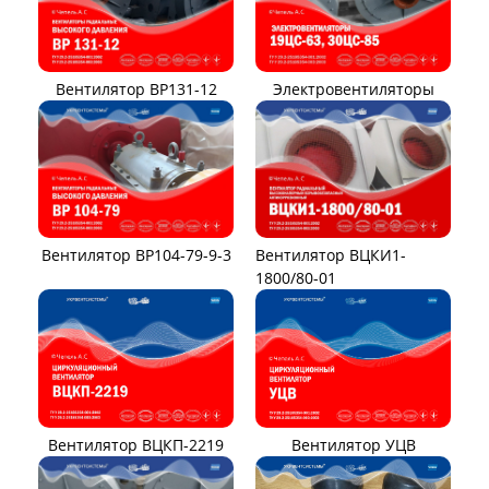
Вентилятор ВР131-12
Электровентиляторы
Вентилятор ВР104-79-9-3
Вентилятор ВЦКИ1-
1800/80-01
Вентилятор ВЦКП-2219
Вентилятор УЦВ