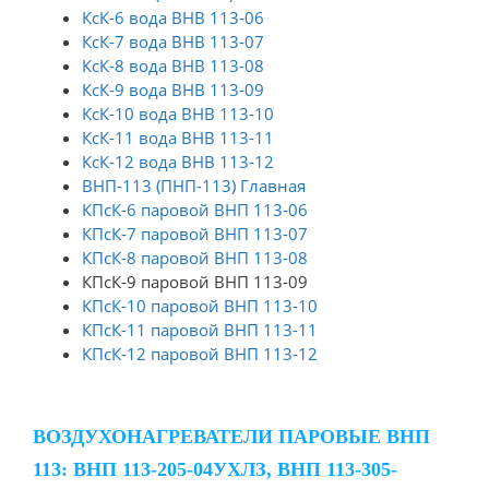
КсК-6 вода ВНВ 113-06
КсК-7 вода ВНВ 113-07
КсК-8 вода ВНВ 113-08
КсК-9 вода ВНВ 113-09
КсК-10 вода ВНВ 113-10
КсК-11 вода ВНВ 113-11
КсК-12 вода ВНВ 113-12
ВНП-113 (ПНП-113) Главная
КПсК-6 паровой ВНП 113-06
КПсК-7 паровой ВНП 113-07
КПсК-8 паровой ВНП 113-08
КПсК-9 паровой ВНП 113-09
КПсК-10 паровой ВНП 113-10
КПсК-11 паровой ВНП 113-11
КПсК-12 паровой ВНП 113-12
ВОЗДУХОНАГРЕВАТЕЛИ ПАРОВЫЕ ВНП
113: ВНП 113-205-04УХЛЗ, ВНП 113-305-