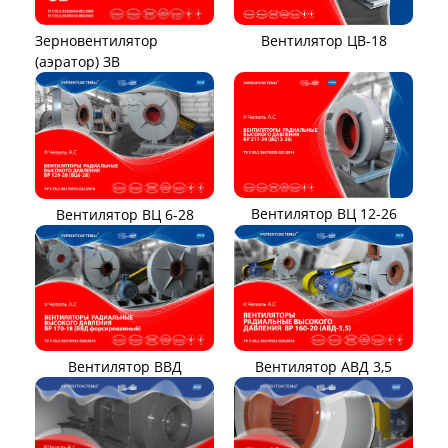
Вентилятор ЦВ-18
Зерновентилятор
(аэратор) ЗВ
Вентилятор ВЦ 12-26
Вентилятор ВЦ 6-28
Вентилятор ВВД
Вентилятор АВД 3,5