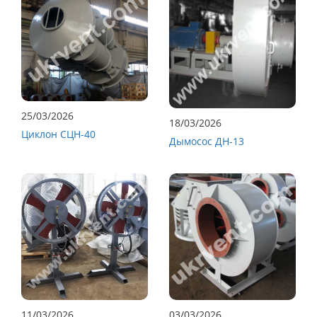
25/03/2026
18/03/2026
Циклон СЦН-40
Дымосос ДН-13
11/03/2026
03/03/2026