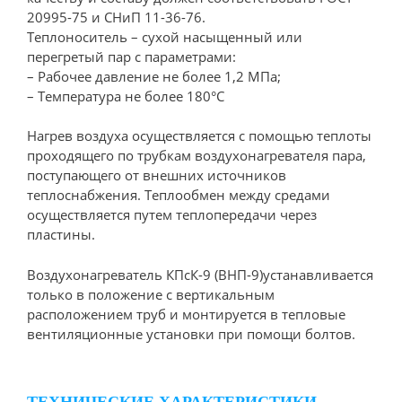
20995-75 и СНиП 11-36-76.
Теплоноситель – сухой насыщенный или
перегретый пар с параметрами:
– Рабочее давление не более 1,2 МПа;
– Температура не более 180°С
Нагрев воздуха осуществляется с помощью теплоты
проходящего по трубкам воздухонагревателя пара,
поступающего от внешних источников
теплоснабжения. Теплообмен между средами
осуществляется путем теплопередачи через
пластины.
Воздухонагреватель КПсК-9 (ВНП-9)устанавливается
только в положение с вертикальным
расположением труб и монтируется в тепловые
вентиляционные установки при помощи болтов.
ТЕХНИЧЕСКИЕ ХАРАКТЕРИСТИКИ