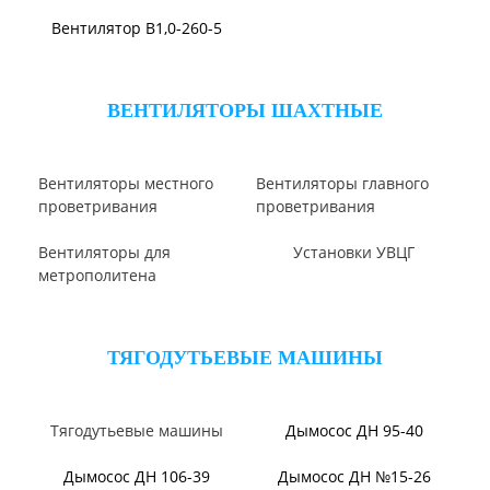
ВЕНТИЛЯТОРЫ ОСЕВЫЕ
Вентилятор В2,3-130
Вентилятор ВО06-300
Вентилятор ВО-46-130
Вентилятор ВО