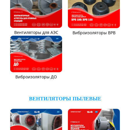
Вентиляторы для АЭС
Виброизоляторы ВРВ
Виброизоляторы ДО
ВЕНТИЛЯТОРЫ ПЫЛЕВЫЕ