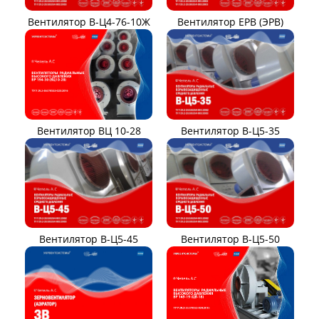
Вентилятор В-Ц4-76-10Ж
Вентилятор ЕРВ (ЭРВ)
Вентилятор ВЦ 10-28
Вентилятор В-Ц5-35
Вентилятор В-Ц5-45
Вентилятор В-Ц5-50