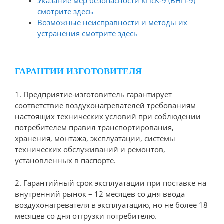
Указание мер безопасности КПсК-9 (ВНП-9)
смотрите здесь
Возможные неисправности и методы их
устранения смотрите здесь
ГАРАНТИИ ИЗГОТОВИТЕЛЯ
1. Предприятие-изготовитель гарантирует
соответствие воздухонагревателей требованиям
настоящих технических условий при соблюдении
потребителем правил транспортирования,
хранения, монтажа, эксплуатации, системы
технических обслуживаний и ремонтов,
установленных в паспорте.
2. Гарантийный срок эксплуатации при поставке на
внутренний рынок – 12 месяцев со дня ввода
воздухонагревателя в эксплуатацию, но не более 18
месяцев со дня отгрузки потребителю.