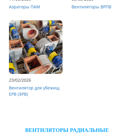
Аэраторы ПАМ
Вентиляторы ВРПВ
23/02/2026
Вентилятор для убежищ
ЕРВ (ЭРВ)
ВЕНТИЛЯТОРЫ РАДИАЛЬНЫЕ