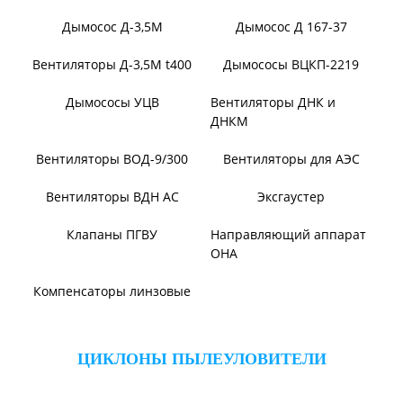
Вентилятор ВОТ
Аэратор ПАМ
Вентилятор В06-298-11
Вентилятор В06-290-11
Вентилятор В1,0-260-5
ВЕНТИЛЯТОРЫ ШАХТНЫЕ
Вентиляторы местного
Вентиляторы главного
проветривания
проветривания
Вентиляторы для
Установки УВЦГ