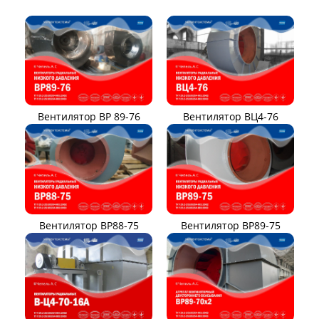
Вентилятор ВР 89-76
Вентилятор ВЦ4-76
Вентилятор ВР88-75
Вентилятор ВР89-75