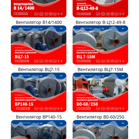
Вентилятор В14/1400
Вентилятор В-Ц12-49-8
Вентилятор ВЦ7-15
Вентилятор ВЦ7-15М
Вентилятор ВР140-15
Вентилятор В0-60/250