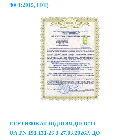
9001:2015, IDT)
СЕРТИФІКАТ ВІДПОВІДНОСТІ
UA.PN.191.131-26 З 27.03.2026Р. ДО