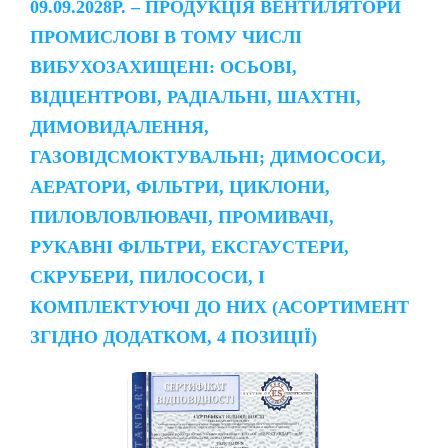
09.09.2028Р. – ПРОДУКЦІЯ ВЕНТИЛЯТОРИ
ПРОМИСЛОВІ В ТОМУ ЧИСЛІ
ВИБУХОЗАХИЩЕНІ: ОСЬОВІ,
ВІДЦЕНТРОВІ, РАДІАЛЬНІ, ШАХТНІ,
ДИМОВИДАЛЕННЯ,
ГАЗОВІДСМОКТУВАЛЬНІ; ДИМОСОСИ,
АЕРАТОРИ, ФІЛЬТРИ, ЦИКЛОНИ,
ПИЛОВЛОВЛЮВАЧІ, ПРОМИВАЧІ,
РУКАВНІ ФІЛЬТРИ, ЕКСГАУСТЕРИ,
СКРУБЕРИ, ПИЛОСОСИ, І
КОМПЛЕКТУЮЧІ ДО НИХ (АСОРТИМЕНТ
ЗГІДНО ДОДАТКОМ, 4 ПОЗИЦІЇ)