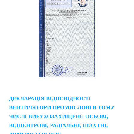
ДЕКЛАРАЦІЯ ВІДПОВІДНОСТІ
ВЕНТИЛЯТОРИ ПРОМИСЛОВІ В ТОМУ
ЧИСЛІ ВИБУХОЗАХИЩЕНІ: ОСЬОВІ,
ВІДЦЕНТРОВІ, РАДІАЛЬНІ, ШАХТНІ,