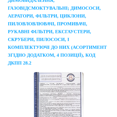
ДИМОВИДАЛЕННЯ,
ГАЗОВІДСМОКТУВАЛЬНІ; ДИМОСОСИ,
АЕРАТОРИ, ФІЛЬТРИ, ЦИКЛОНИ,
ПИЛОВЛОВЛЮВАЧІ, ПРОМИВАЧІ,
РУКАВНІ ФІЛЬТРИ, ЕКСГАУСТЕРИ,
СКРУБЕРИ, ПИЛОСОСИ, І
КОМПЛЕКТУЮЧІ ДО НИХ (АСОРТИМЕНТ
ЗГІДНО ДОДАТКОМ, 4 ПОЗИЦІЇ), КОД
ДКПП 28.2