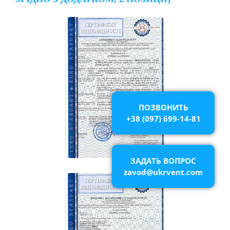
ПОЗВОНИТЬ
+38 (097) 699-14-81
ЗАДАТЬ ВОПРОС
zavod@ukrvent.com