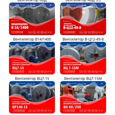
Вентилятор В14/1400
Вентилятор В-Ц12-49-8
Вентилятор ВЦ7-15
Вентилятор ВЦ7-15М