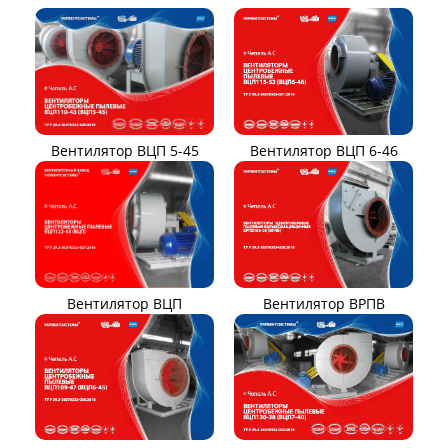
Вентилятор ВЦП 6-46
Вентилятор ВЦП 5-45
Вентилятор ВРПВ
Вентилятор ВЦП