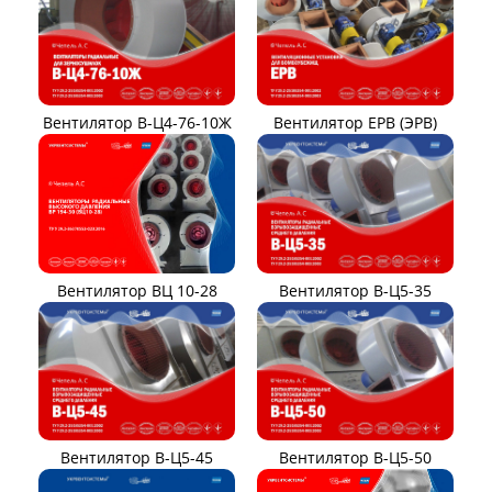
Вентилятор В-Ц4-76-10Ж
Вентилятор ЕРВ (ЭРВ)
Вентилятор ВЦ 10-28
Вентилятор В-Ц5-35
Вентилятор В-Ц5-45
Вентилятор В-Ц5-50