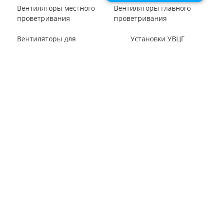
ВЕНТИЛЯТОРЫ ШАХТНЫЕ
Вентиляторы местного
Вентиляторы главного
проветривания
проветривания