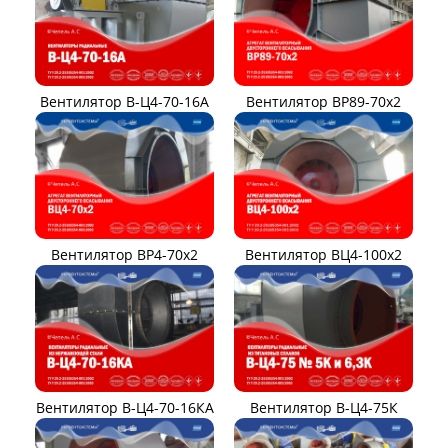
Вентилятор В-Ц4-70-16А
Вентилятор ВР89-70x2
Вентилятор ВР4-70x2
Вентилятор ВЦ4-100х2
Вентилятор В-Ц4-70-16КА
Вентилятор В-Ц4-75К