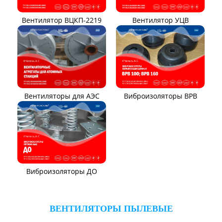
Вентилятор ВЦКП-2219
Вентилятор УЦВ
Вентиляторы для АЭС
Виброизоляторы ВРВ
Виброизоляторы ДО
ВЕНТИЛЯТОРЫ ПЫЛЕВЫЕ