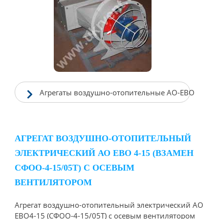
Агрегаты воздушно-отопительные АО-ЕВО
АГРЕГАТ ВОЗДУШНО-ОТОПИТЕЛЬНЫЙ
ЭЛЕКТРИЧЕСКИЙ АО ЕВО 4-15 (ВЗАМЕН
СФОО-4-15/05Т) С ОСЕВЫМ
ВЕНТИЛЯТОРОМ
Агрегат воздушно-отопительный электрический АО
ЕВО4-15 (СФОО-4-15/05Т) с осевым вентилятором