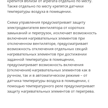
крепится вблизи от агрегата отдельно по месту.
Также отдельно по месту крепятся датчики
температуры воздуха в помещении.
Схема управления предусматривает защиту
электродвигателя вентилятора от коротких
замыканий и перегрузок, исключает возможность
включения нагревательных элементов при
отключенном вентиляторе, предусматривает
возможность отключения отдельных секций
нагревательных элементов при достижении
заданной температуры в помещении,
предусматривает возможность включения
(отключения) нагревательных элементов как в
ручном, так и в автоматическом режиме – от
датчика температуры воздуха в помещении, с
помощью температурного реле предусматривает
защиту нагревательных элементов от перегрева.