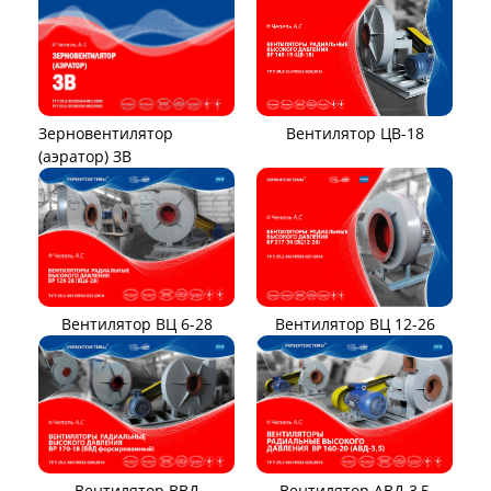
Вентилятор ЦВ-18
Зерновентилятор
(аэратор) ЗВ
Вентилятор ВЦ 12-26
Вентилятор ВЦ 6-28
Вентилятор ВВД
Вентилятор АВД 3,5