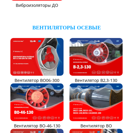
Виброизоляторы ДО
ВЕНТИЛЯТОРЫ ОСЕВЫЕ
Вентилятор В2,3-130
Вентилятор ВО06-300
Вентилятор ВО-46-130
Вентилятор ВО