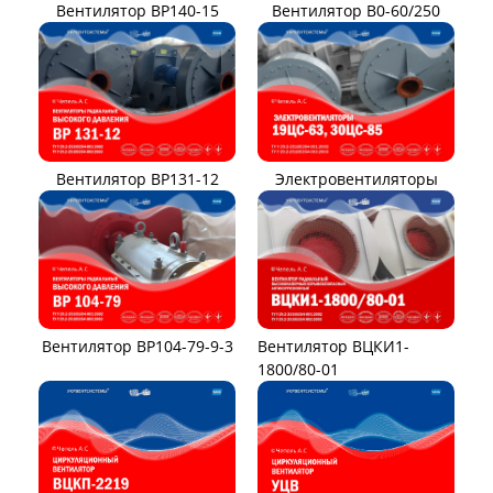
Вентилятор ВР140-15
Вентилятор В0-60/250
Вентилятор ВР131-12
Электровентиляторы
Вентилятор ВР104-79-9-3
Вентилятор ВЦКИ1-
1800/80-01