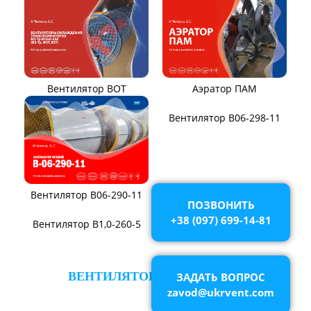
Вентилятор ВОТ
Аэратор ПАМ
Вентилятор В06-290-11
Вентилятор В06-298-11
ПОЗВОНИТЬ
+38 (097) 699-14-81
ЗАДАТЬ ВОПРОС
zavod@ukrvent.com
Вентилятор В1,0-260-5