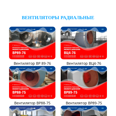
ВЕНТИЛЯТОРЫ РАДИАЛЬНЫЕ
Вентилятор ВР 89-76
Вентилятор ВЦ4-76
Вентилятор ВР88-75
Вентилятор ВР89-75