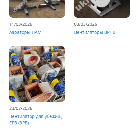
11/03/2026
03/03/2026
Аэраторы ПАМ
Вентиляторы ВРПВ
23/02/2026
Вентилятор для убежищ
ЕРВ (ЭРВ)