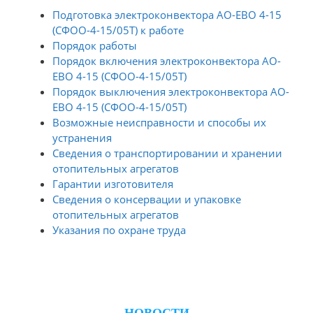
Подготовка электроконвектора АО-ЕВО 4-15
(СФОО-4-15/05Т) к работе
Порядок работы
Порядок включения электроконвектора АО-
ЕВО 4-15 (СФОО-4-15/05Т)
Порядок выключения электроконвектора АО-
ЕВО 4-15 (СФОО-4-15/05Т)
Возможные неисправности и способы их
устранения
Сведения о транспортировании и хранении
отопительных агрегатов
Гарантии изготовителя
Сведения о консервации и упаковке
отопительных агрегатов
Указания по охране труда
НОВОСТИ