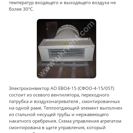
температур входящего и выходящего воздуха не
более 30°С.
Электроконвектор АО ЕВО4-15 (СФОО-4-15/05Т)
состоит из осевого вентилятора, переходного
патрубка и воздухонагревателя , смонтированных
на одной раме. Теплоотдающий элемент выполнен
из стальной несущей трубы и нержавеющего
накатного оребрения. Схема управления агрегатом
смонтирована в щите управления, который