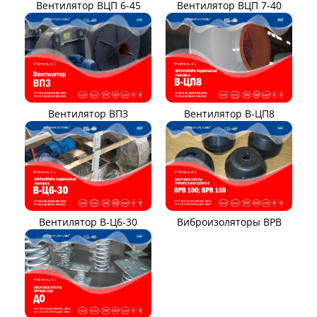
Вентилятор ВЦП 6-45
Вентилятор ВЦП 7-40
Вентилятор ВПЗ
Вентилятор В-ЦП8
Вентилятор В-Ц6-30
Виброизоляторы ВРВ