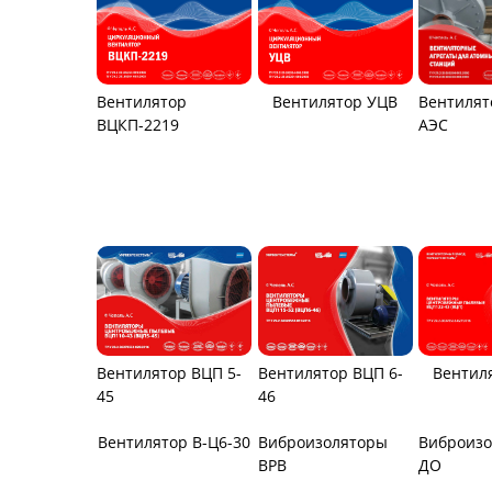
Вентилятор
Вентилятор УЦВ
Вентилят
ВЦКП-2219
АЭС
Вентилятор ВЦП 6-
Вентилятор ВЦП 5-
Вентил
46
45