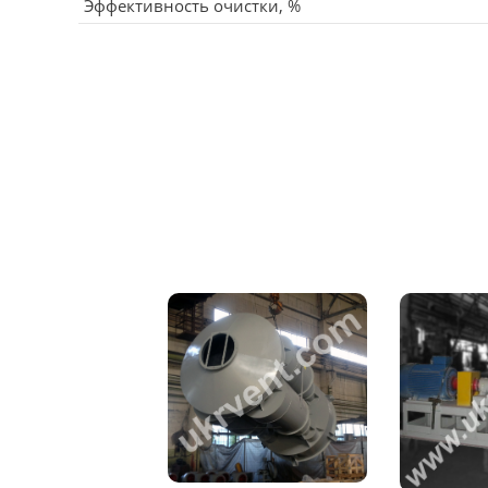
Эффективность очистки, %