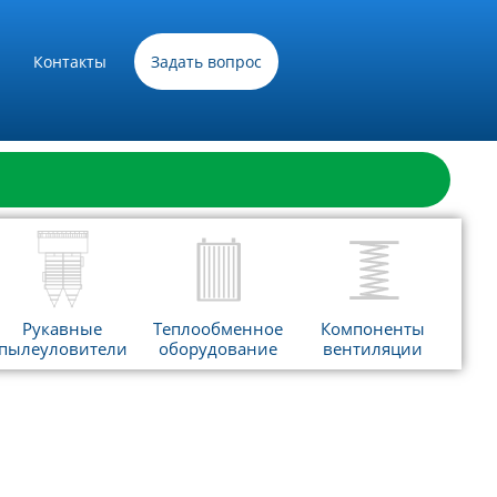
Контакты
Задать вопрос
Рукавные
Теплообменное
Компоненты
пылеуловители
оборудование
вентиляции