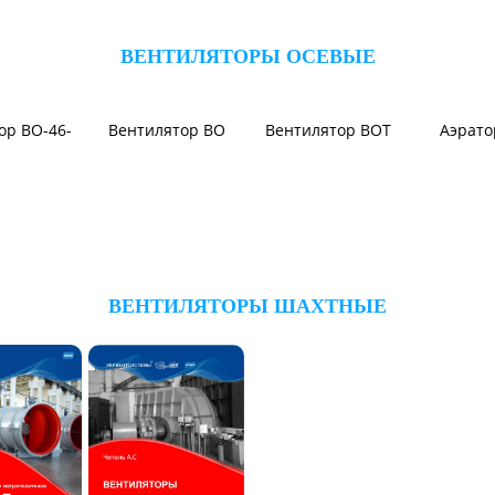
оляторы
ВЕНТИЛЯТОРЫ ОСЕВЫЕ
ор ВО-46-
Вентилятор ВО
Вентилятор ВОТ
Аэрат
ВЕНТИЛЯТОРЫ ШАХТНЫЕ