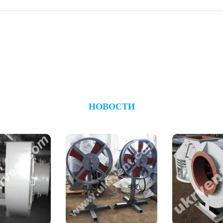
НОВОСТИ