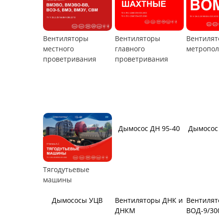
Вентиляторы
Вентилят
Вентиляторы
местного
метропол
главного
проветривания
проветривания
Дымосос ДН 95-40
Дымосос 