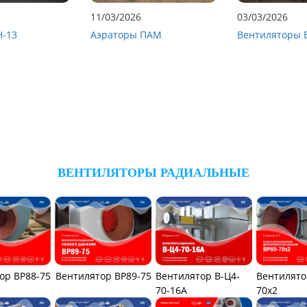
11/03/2026
03/03/2026
Н-13
Аэраторы ПАМ
Вентиляторы 
ВЕНТИЛЯТОРЫ РАДИАЛЬНЫЕ
ор ВР88-75
Вентилятор ВР89-75
Вентилятор В-Ц4-
Вентилято
70-16А
70x2