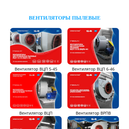
ВЕНТИЛЯТОРЫ ПЫЛЕВЫЕ
Вентилятор ВЦП 6-46
Вентилятор ВЦП 5-45
Вентилятор ВРПВ
Вентилятор ВЦП