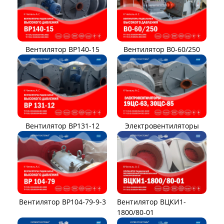
Вентилятор ВР140-15
Вентилятор В0-60/250
Вентилятор ВР131-12
Электровентиляторы
Вентилятор ВР104-79-9-3
Вентилятор ВЦКИ1-
1800/80-01