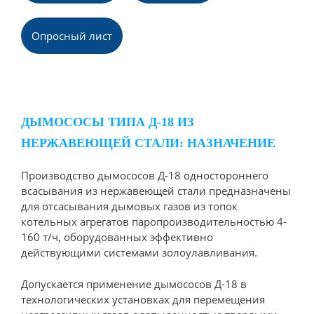
Опpосный лист
ДЫМОСОСЫ ТИПА Д-18 ИЗ
НЕРЖАВЕЮЩЕЙ СТАЛИ: НАЗНАЧЕНИЕ
Производство дымососов Д-18 одностороннего
всасывания из нержавеющей стали предназначены
для отсасывания дымовых газов из топок
котельных агрегатов паропроизводительностью 4-
160 т/ч, оборудованных эффективно
действующими системами золоулавливания.
Допускается применение дымососов Д-18 в
технологических установках для перемещения