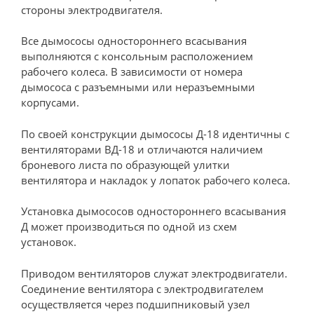
стороны электродвигателя.
Все дымососы одностороннего всасывания
выполняются с консольным расположением
рабочего колеса. В зависимости от номера
дымососа с разъемными или неразъемными
корпусами.
По своей конструкции дымососы Д-18 идентичны с
вентиляторами ВД-18 и отличаются наличием
броневого листа по образующей улитки
вентилятора и накладок у лопаток рабочего колеса.
Установка дымососов одностороннего всасывания
Д может производиться по одной из схем
установок.
Приводом вентиляторов служат электродвигатели.
Соединение вентилятора с электродвигателем
осуществляется через подшипниковый узел