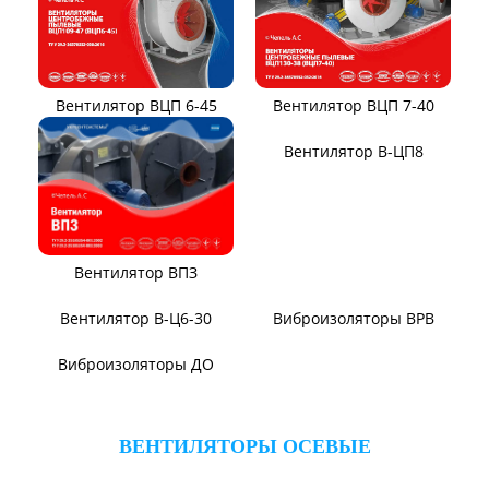
Вентилятор ВЦП 6-45
Вентилятор ВЦП 7-40
Вентилятор ВПЗ
Вентилятор В-ЦП8
Вентилятор В-Ц6-30
Виброизоляторы ВРВ