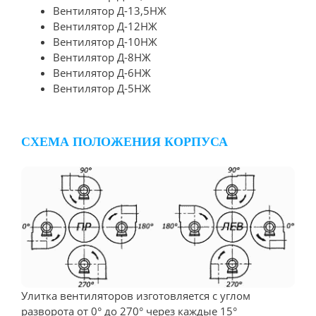
Вентилятор Д-13,5НЖ
Вентилятор Д-12НЖ
Вентилятор Д-10НЖ
Вентилятор Д-8НЖ
Вентилятор Д-6НЖ
Вентилятор Д-5НЖ
СХЕМА ПОЛОЖЕНИЯ КОРПУСА
Улитка вентиляторов изготовляется с углом
разворота от 0° до 270° через каждые 15°