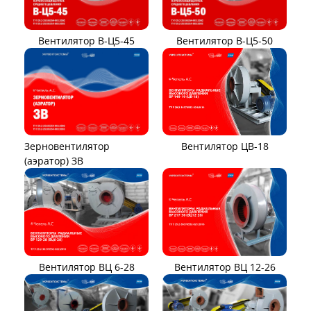
Вентилятор В-Ц5-45
Вентилятор В-Ц5-50
Вентилятор ЦВ-18
Зерновентилятор
(аэратор) ЗВ
Вентилятор ВЦ 12-26
Вентилятор ВЦ 6-28