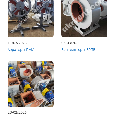
11/03/2026
03/03/2026
Аэраторы ПАМ
Вентиляторы ВРПВ
23/02/2026