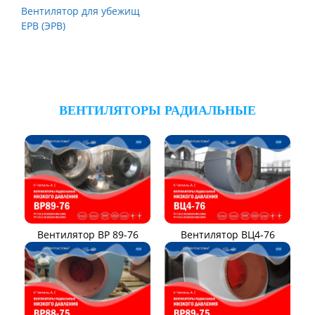
Вентилятор для убежищ
ЕРВ (ЭРВ)
ВЕНТИЛЯТОРЫ РАДИАЛЬНЫЕ
Вентилятор ВР 89-76
Вентилятор ВЦ4-76