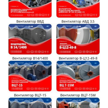
Вентилятор ВВД
Вентилятор АВД 3,5
Вентилятор В14/1400
Вентилятор В-Ц12-49-8
Вентилятор ВЦ7-15
Вентилятор ВЦ7-15М