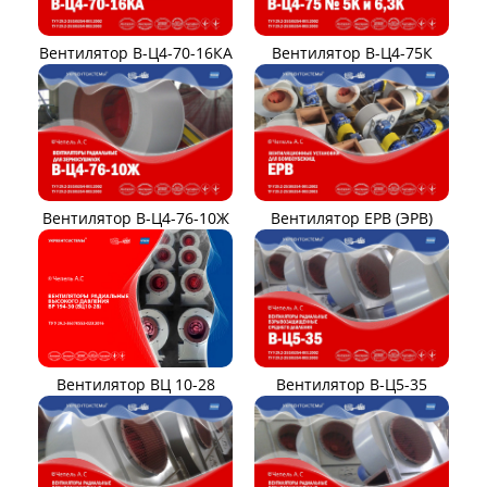
Вентилятор В-Ц4-70-16КА
Вентилятор В-Ц4-75К
Вентилятор В-Ц4-76-10Ж
Вентилятор ЕРВ (ЭРВ)
Вентилятор ВЦ 10-28
Вентилятор В-Ц5-35