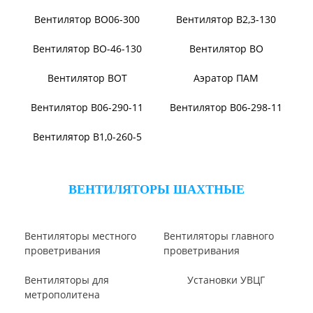
Виброизоляторы ДО
ВЕНТИЛЯТОРЫ ОСЕВЫЕ
Вентилятор В2,3-130
Вентилятор ВО06-300