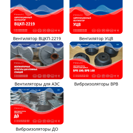
Вентилятор ВЦКП-2219
Вентилятор УЦВ
Вентиляторы для АЭС
Виброизоляторы ВРВ
Виброизоляторы ДО