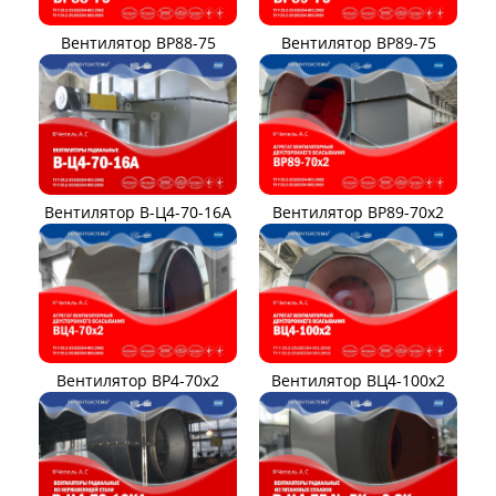
Вентилятор ВР88-75
Вентилятор ВР89-75
Вентилятор В-Ц4-70-16А
Вентилятор ВР89-70x2
Вентилятор ВР4-70x2
Вентилятор ВЦ4-100х2