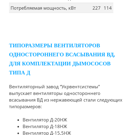
Потребляемая мощность, кВт
227
114
ТИПОРАЗМЕРЫ ВЕНТИЛЯТОРОВ
ОДНОСТОРОННЕГО ВСАСЫВАНИЯ ВД,
ДЛЯ КОМПЛЕКТАЦИИ ДЫМОСОСОВ
ТИПА Д
Вентиляторный завод “Укрвентсистемы”
выпускает вентиляторы одностороннего
всасывания ВД из нержавеющей стали следующих
типоразмеров:
Вентилятор Д-20НЖ
Вентилятор Д-18НЖ
Вентилятор Д-15,5НЖ