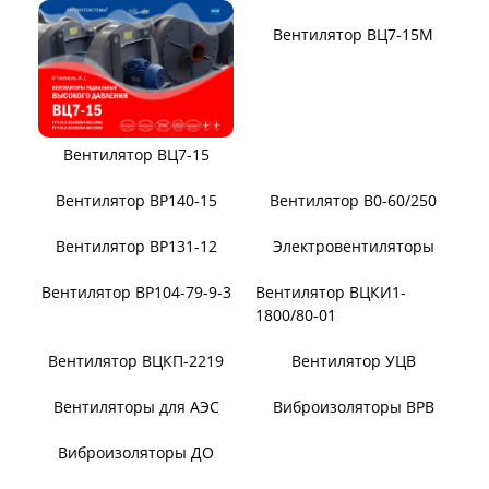
Вентилятор ВЦ7-15
Вентилятор ВЦ7-15М
Вентилятор ВР140-15
Вентилятор В0-60/250
Вентилятор ВР131-12
Электровентиляторы