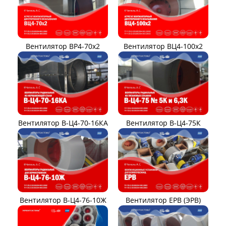
Вентилятор ВР4-70x2
Вентилятор ВЦ4-100х2
Вентилятор В-Ц4-70-16КА
Вентилятор В-Ц4-75К
Вентилятор В-Ц4-76-10Ж
Вентилятор ЕРВ (ЭРВ)