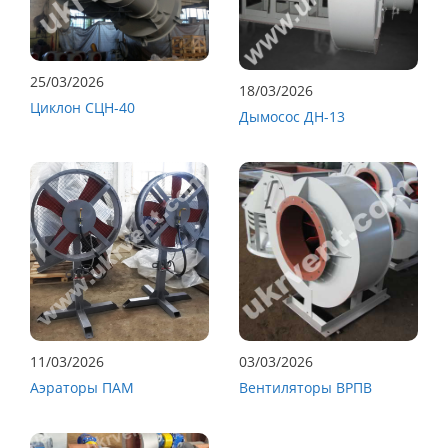
25/03/2026
18/03/2026
Циклон СЦН-40
Дымосос ДН-13
11/03/2026
03/03/2026
Аэраторы ПАМ
Вентиляторы ВРПВ