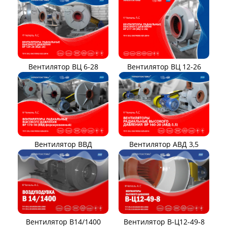
Вентилятор ВЦ 12-26
Вентилятор ВЦ 6-28
Вентилятор ВВД
Вентилятор АВД 3,5
Вентилятор В14/1400
Вентилятор В-Ц12-49-8