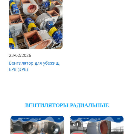
23/02/2026
Вентилятор для убежищ
ЕРВ (ЭРВ)
ВЕНТИЛЯТОРЫ РАДИАЛЬНЫЕ