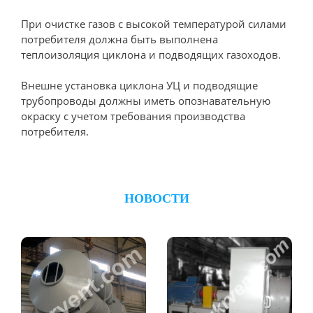
При очистке газов с высокой температурой силами
потребителя должна быть выполнена
теплоизоляция циклона и подводящих газоходов.
Внешне установка циклона УЦ и подводящие
трубопроводы должны иметь опознавательную
окраску с учетом требования производства
потребителя.
НОВОСТИ