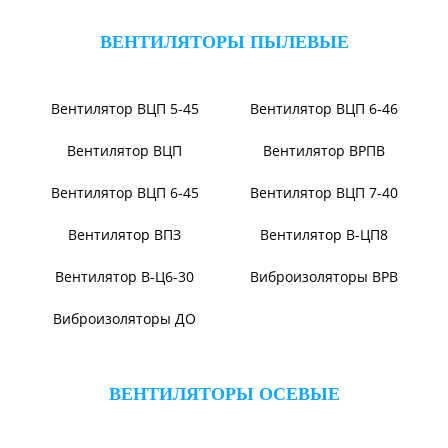
Вентилятор ВР104-79-9-3
Вентилятор ВЦКИ1-
1800/80-01
Вентилятор ВЦКП-2219
Вентилятор УЦВ
Виброизоляторы ВРВ