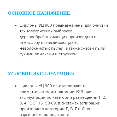
ОСНОВНОЕ НАЗНАЧЕНИЕ:
Циклоны УЦ 900 предназначены для очистки
технологических выбросов
деревообрабатывающих производств в
атмосферу от неслипающихся,
неволокнистых пылей, а также смесей пыли
сухими опилками и стружкой.
УСЛОВИЯ ЭКСПЛУАТАЦИИ:
Циклоны УЦ 900 изготавливают в
климатическом исполнении УХЛ при
эксплуатации по категории размещения 1, 2,
3, 4 ГОСТ 15150-69, в системах аспирации
производств категории Б, В, Г и Д по
взрывопожаро-опасности.