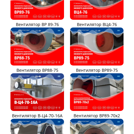
Вентилятор ВР 89-76
Вентилятор ВЦ4-76
Вентилятор ВР88-75
Вентилятор ВР89-75
Вентилятор В-Ц4-70-16А
Вентилятор ВР89-70x2