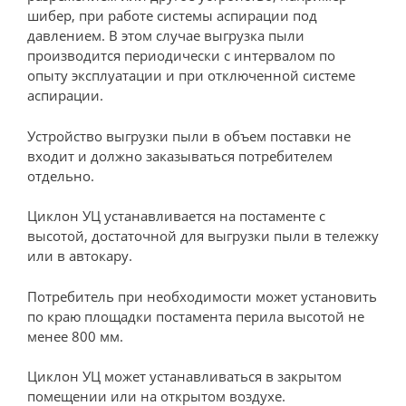
шибер, при работе системы аспирации под
давлением. В этом случае выгрузка пыли
производится периодически с интервалом по
опыту эксплуатации и при отключенной системе
аспирации.
Устройство выгрузки пыли в объем поставки не
входит и должно заказываться потребителем
отдельно.
Циклон УЦ устанавливается на постаменте с
высотой, достаточной для выгрузки пыли в тележку
или в автокару.
Потребитель при необходимости может установить
по краю площадки постамента перила высотой не
менее 800 мм.
Циклон УЦ может устанавливаться в закрытом
помещении или на открытом воздухе.