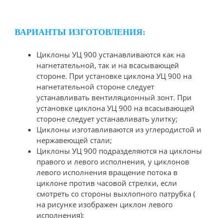
ВАРИАНТЫ ИЗГОТОВЛЕНИЯ:
Циклоны УЦ 900 устанавливаются как на
нагнетательной, так и на всасывающей
стороне. При установке циклона УЦ 900 на
нагнетательной стороне следует
устанавливать вентиляционный зонт. При
установке циклона УЦ 900 на всасывающей
стороне следует устанавливать улитку;
Циклоны изготавливаются из углеродистой и
нержавеющей стали;
Циклоны УЦ 900 подразделяются на циклоны
правого и левого исполнения, у циклонов
левого исполнения вращение потока в
циклоне против часовой стрелки, если
смотреть со стороны выхлопного патрубка (
на рисунке изображен циклон левого
исполнения);