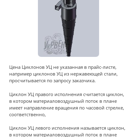
Цена Циклонов УЦ не указанная в прайс-листе,
например циклонов УЦ из нержавеющей стали,
просчитывается по запросу заказчика.
Циклон УЦ правого исполнения считается циклон,
в котором материаловоздушный поток в плане
имеет направление вращения по часовой стрелке,
соответственно,
Циклон УЦ левого исполнения называется циклон,
в котором материаловоздушный поток в плане