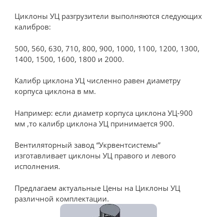
Циклоны УЦ разгрузители выполняются следующих
калибров:
500, 560, 630, 710, 800, 900, 1000, 1100, 1200, 1300,
1400, 1500, 1600, 1800 и 2000.
Калибр циклона УЦ численно равен диаметру
корпуса циклона в мм.
Например: если диаметр корпуса циклона УЦ-900
мм ,то калибр циклона УЦ принимается 900.
Вентиляторный завод “Укрвентсистемы”
изготавливает циклоны УЦ правого и левого
исполнения.
Предлагаем актуальные Цены на Циклоны УЦ
различной комплектации.