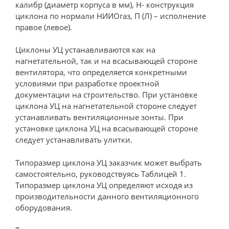
калибр (диаметр корпуса в мм), Н- конструкция
циклона по нормали НИИОгаз, П (Л) – исполнение
правое (левое).
Циклоны УЦ устанавливаются как на
нагнетательной, так и на всасывающей стороне
вентилятора, что определяется конкретными
условиями при разработке проектной
документации на строительство. При установке
циклона УЦ на нагнетательной стороне следует
устанавливать вентиляционные зонты. При
установке циклона УЦ на всасывающей стороне
следует устанавливать улитки.
Типоразмер циклона УЦ заказчик может выбрать
самостоятельно, руководствуясь Таблицей 1.
Типоразмер циклона УЦ определяют исходя из
производительности данного вентиляционного
оборудования.