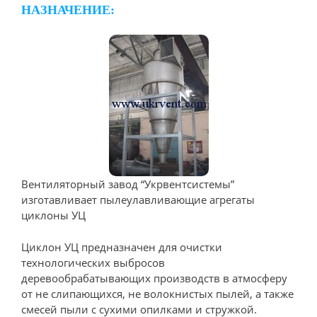
НАЗНАЧЕНИЕ:
Вентиляторный завод “Укрвентсистемы”
изготавливает пылеулавливающие агрегаты
циклоны УЦ
Циклон УЦ предназначен для очистки
технологических выбросов
деревообрабатывающих производств в атмосферу
от не слипающихся, не волокнистых пылей, а также
смесей пыли с сухими опилками и стружкой.