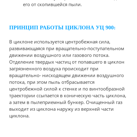
его от скопившейся пыли.
ПРИНЦИП РАБОТЫ ЦИКЛОНА УЦ 900:
В циклоне используется центробежная сила,
развивающаяся при вращательно-поступательном
движении воздушного или газового потока.
Отделение твердых частиц от попавшего в циклон
загрязненного воздуха происходит при
вращательно- нисходящем движении воздушного
потока, при этом пыль отбрасывается
центробежной силой к стенке и по винтообразной
траектории ссыпается в коническую часть циклона,
а затем в пылеприемный бункер. Очищенный газ
выходит из циклона наружу из верхней части
циклона.