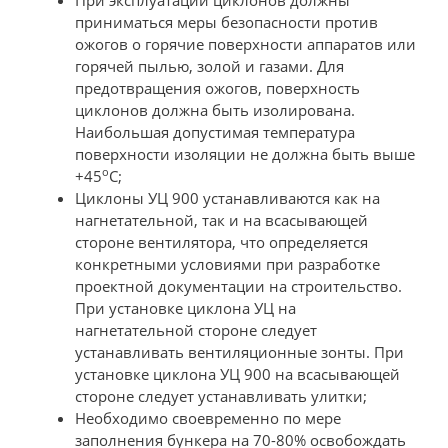
приниматься меры безопасности против
ожогов о горячие поверхности аппаратов или
горячей пылью, золой и газами. Для
предотвращения ожогов, поверхность
циклонов должна быть изолирована.
Наибольшая допустимая температура
поверхности изоляции не должна быть выше
о
+45
С;
Циклоны УЦ 900 устанавливаются как на
нагнетательной, так и на всасывающей
стороне вентилятора, что определяется
конкретными условиями при разработке
проектной документации на строительство.
При установке циклона УЦ на
нагнетательной стороне следует
устанавливать вентиляционные зонты. При
установке циклона УЦ 900 на всасывающей
стороне следует устанавливать улитки;
Необходимо своевременно по мере
заполнения бункера на 70-80% освобождать