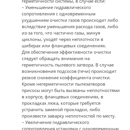
герметичности системы, в случае если:
– Уменьшение гидравлического
сопротивления с одновременным
ухудшением очистки газов происходит либо
вследствие уменьшения расхода газов, либо
из-за того, что частично газы, минуя
циклоны, уходят через неплотности в
шиберах или фланцевых соединениях.
Для обеспечения эффективности очистки
следует обращать внимание на
герметичность пылевого затвора. В случае
возникновения подсосов (течи) происходит
резкое снижение коэффициента очистки.
Кроме негерметичности пылезатворов
присосы могут быть вызваны неплотностями
в корпусе, фланцевых соединениях, в
прокладках люка, которые требуется
устранить заменой прокладки, либо
произвести заварку неплотностей по месту.
– Увеличение гидравлического
сопротивления установки с одновременным