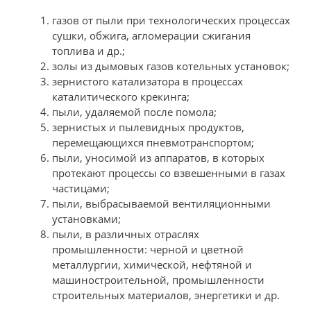
газов от пыли при технологических процессах
сушки, обжига, агломерации сжигания
топлива и др.;
золы из дымовых газов котельных установок;
зернистого катализатора в процессах
каталитического крекинга;
пыли, удаляемой после помола;
зернистых и пылевидных продуктов,
перемещающихся пневмотранспортом;
пыли, уносимой из аппаратов, в которых
протекают процессы со взвешенными в газах
частицами;
пыли, выбрасываемой вентиляционными
установками;
пыли, в различных отраслях
промышленности: черной и цветной
металлургии, химической, нефтяной и
машиностроительной, промышленности
строительных материалов, энергетики и др.