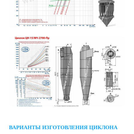
ВАРИАНТЫ ИЗГОТОВЛЕНИЯ ЦИКЛОНА