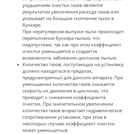
ухудшением очистки газов является
результатом увеличения расхода газов или
указывает на большое скопление пыли в
бункере.
При нерегулярном выпуске пыли происходит
переполнение бункера пылью, что
недопустимо, так как при этом коэффициент
очистки уменьшается и создается
возможность забивания циклонов пылью.
Количество газов, поступающих на установку,
должно находиться в пределах,
предусмотренных для данного аппарата. При
уменьшении количества газов снижается
скорость их движения в циклонах, что
приводит к снижению коэффициента
очистки. При значительном увеличении
количества газов возрастает гидравлическое
сопротивление установки, при этом в
некоторых случаях коэффициент очистки
может уменьшиться.