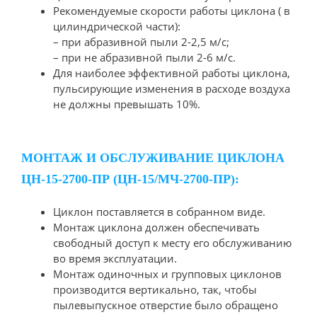
Рекомендуемые скорости работы циклона ( в
цилиндрической части):
– при абразивной пыли 2-2,5 м/с;
– при не абразивной пыли 2-6 м/с.
Для наиболее эффективной работы циклона,
пульсирующие изменения в расходе воздуха
не должны превышать 10%.
МОНТАЖ И ОБСЛУЖИВАНИЕ ЦИКЛОНА
ЦН-15-2700-ПР (ЦН-15/МЧ-2700-ПР):
Циклон поставляется в собранном виде.
Монтаж циклона должен обеспечивать
свободный доступ к месту его обслуживанию
во время эксплуатации.
Монтаж одиночных и групповых циклонов
производится вертикально, так, чтобы
пылевыпускное отверстие было обращено