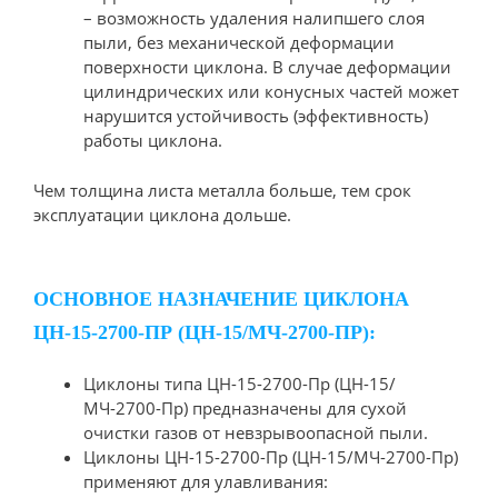
– возможность удаления налипшего слоя
пыли, без механической деформации
поверхности циклона. В случае деформации
цилиндрических или конусных частей может
нарушится устойчивость (эффективность)
работы циклона.
Чем толщина листа металла больше, тем срок
эксплуатации циклона дольше.
ОСНОВНОЕ НАЗНАЧЕНИЕ ЦИКЛОНА
ЦН-15-2700-ПР (ЦН-15/МЧ-2700-ПР):
Циклоны типа ЦН-15-2700-Пр (ЦН-15/
МЧ-2700-Пр) предназначены для сухой
очистки газов от невзрывоопасной пыли.
Циклоны ЦН-15-2700-Пр (ЦН-15/МЧ-2700-Пр)
применяют для улавливания: