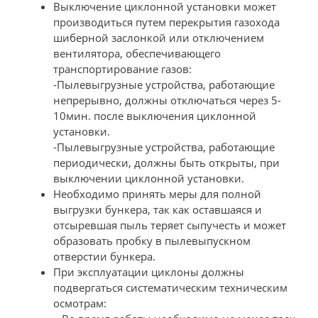
Выключение циклонной установки может
производиться путем перекрытия газохода
шиберной заслонкой или отключением
вентилятора, обеспечивающего
транспортирование газов:
-Пылевыгрузные устройства, работающие
непрерывно, должны отключаться через 5-
10мин. после выключения циклонной
установки.
-Пылевыгрузные устройства, работающие
периодически, должны быть открыты, при
выключении циклонной установки.
Необходимо принять меры для полной
выгрузки бункера, так как оставшаяся и
отсыревшая пыль теряет сыпучесть и может
образовать пробку в пылевыпускном
отверстии бункера.
При эксплуатации циклоны должны
подвергаться систематическим техническим
осмотрам: