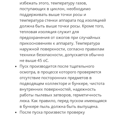
избежать этого, температуру газов,
поступающих в циклон, необходимо
поддерживать выше точки росы и
температура стенки аппарата под изоляцией
должна быть выше точки росы. Кроме того,
тепловая изоляция служит для
предохранения от ожогов при случайных
прикосновениях к аппарату. Температура
наружной поверхности, согласно правилам
техники безопасности, допускается обычно
не выше 45 оС.
Пуск производится после тщательного
осмотра, в процессе которого проверяется
отсутствие посторонних предметов в
подводящем коллекторе и бункере, чистота
внутренних поверхностей, надежность
работы пылевых затворов, герметичность
люка. Как правило, перед пуском имеющаяся
в бункере пыль должна быть выпущена.
После пуска произвести проверку