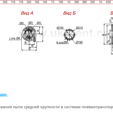
00:
вания пыли средней крупности в системах пневмотранспор