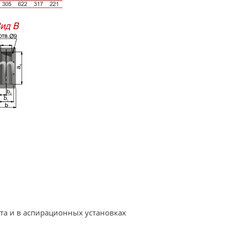
та и в аспирационных установках