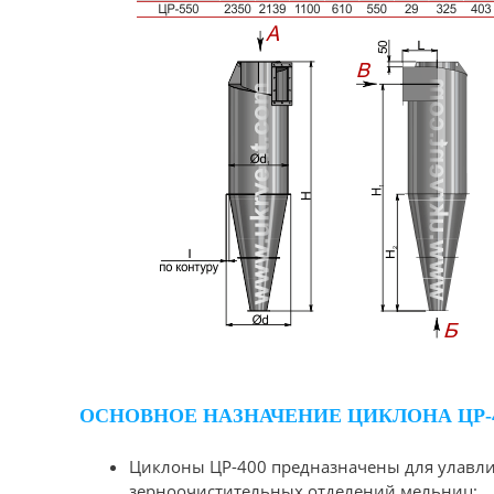
ОСНОВНОЕ НАЗНАЧЕНИЕ ЦИКЛОНА ЦР-4
Циклоны ЦР-400 предназначены для улавли
зерноочистительных отделений мельниц;