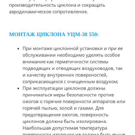
производительность циклона и сокращать
аэродинамическое сопротивление.
МОНТАЖ ЦИКЛОНА УЦМ-38 550:
При монтаже циклонной установки и при ее
обслуживании необходимо уделять особое
внимание как герметичности системы
подводящих и отводящих воздуховодов, так
и качеству внутренних поверхностей,
соприкасающихся с очищенным воздухом;
При эксплуатации циклонов должны
приниматься меры безопасности против
ожогов о горячие поверхности аппаратов или
горячей пылью, золой и газами. Для
предотвращения ожогов, поверхность
циклонов должна быть изолирована.
Наибольшая допустимая температура
поверхности изоляции не должна быть выше