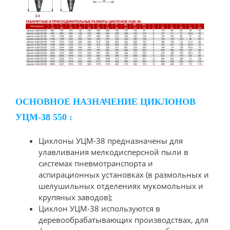
ОСНОВНОЕ НАЗНАЧЕНИЕ ЦИКЛОНОВ
УЦМ-38 550 :
Циклоны УЦМ-38 предназначены для
улавливания мелкодисперсной пыли в
системах пневмотранспорта и
аспирационных установках (в размольных и
шелушильных отделениях мукомольных и
крупяных заводов);
Циклон УЦМ-38 используются в
деревообрабатывающих производствах, для