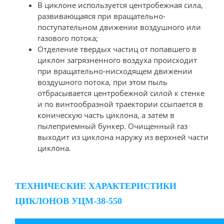
В циклоне используется центробежная сила,
развивающаяся при вращательно-
поступательном движении воздушного или
газового потока;
Отделение твердых частиц от попавшего в
циклон загрязненного воздуха происходит
при вращательно-нисходящем движении
воздушного потока, при этом пыль
отбрасывается центробежной силой к стенке
и по винтообразной траектории ссыпается в
коническую часть циклона, а затем в
пылеприемный бункер. Очищенный газ
выходит из циклона наружу из верхней части
циклона.
ТЕХНИЧЕСКИЕ ХАРАКТЕРИСТИКИ
ЦИКЛОНОВ УЦМ-38-550