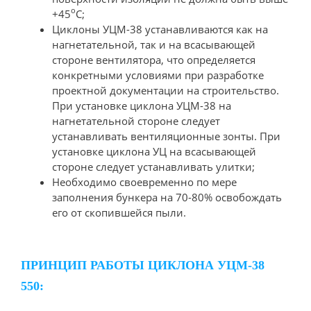
о
+45
С;
Циклоны УЦМ-38 устанавливаются как на
нагнетательной, так и на всасывающей
стороне вентилятора, что определяется
конкретными условиями при разработке
проектной документации на строительство.
При установке циклона УЦМ-38 на
нагнетательной стороне следует
устанавливать вентиляционные зонты. При
установке циклона УЦ на всасывающей
стороне следует устанавливать улитки;
Необходимо своевременно по мере
заполнения бункера на 70-80% освобождать
его от скопившейся пыли.
ПРИНЦИП РАБОТЫ ЦИКЛОНА УЦМ-38
550: