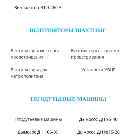
Вентилятор ВЦП 6-45
Вентилятор ВЦП 7-40
Вентилятор В-ЦП8
Вентилятор ВПЗ
Вентилятор В-Ц6-30
Виброизоляторы ВРВ
Виброизоляторы ДО