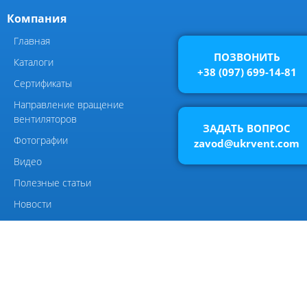
Воздухоохладители и
маслоохладители
ПОЗВОНИТЬ
+38 (097) 699-14-81
КОМПОНЕНТЫ ВЕНТИЛЯЦИИ
ЗАДАТЬ ВОПРОС
zavod@ukrvent.com
Виброизоляторы ВРВ
Элементы системы
вентиляции