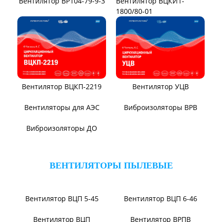
Вентилятор ВР104-79-9-3
Вентилятор ВЦКИ1-
1800/80-01
Вентилятор ВЦКП-2219
Вентилятор УЦВ
Вентиляторы для АЭС
Виброизоляторы ВРВ