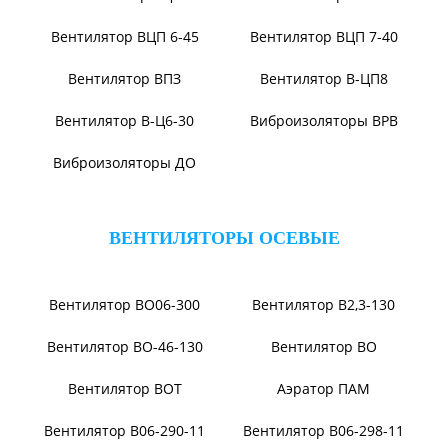
Виброизоляторы ДО
ВЕНТИЛЯТОРЫ ПЫЛЕВЫЕ
Вентилятор ВЦП 6-46
Вентилятор ВЦП 5-45
Вентилятор ВРПВ
Вентилятор ВЦП