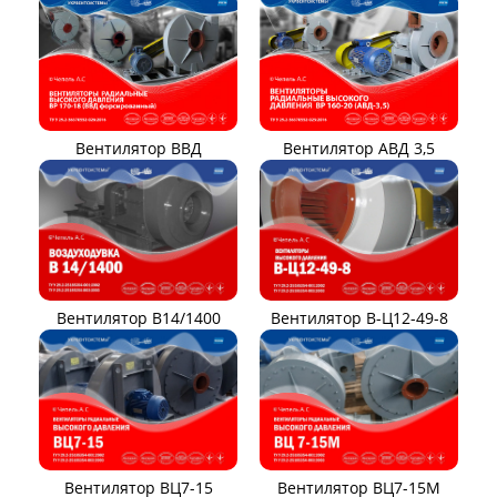
Вентилятор ВВД
Вентилятор АВД 3,5
Вентилятор В14/1400
Вентилятор В-Ц12-49-8
Вентилятор ВЦ7-15
Вентилятор ВЦ7-15М