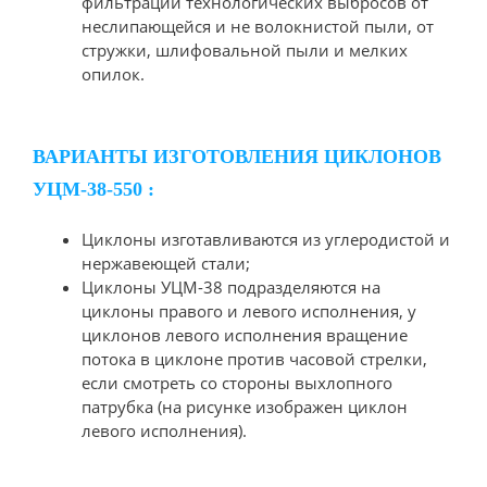
фильтрации технологических выбросов от
неслипающейся и не волокнистой пыли, от
стружки, шлифовальной пыли и мелких
опилок.
ВАРИАНТЫ ИЗГОТОВЛЕНИЯ ЦИКЛОНОВ
УЦМ-38-550 :
Циклоны изготавливаются из углеродистой и
нержавеющей стали;
Циклоны УЦМ-38 подразделяются на
циклоны правого и левого исполнения, у
циклонов левого исполнения вращение
потока в циклоне против часовой стрелки,
если смотреть со стороны выхлопного
патрубка (на рисунке изображен циклон
левого исполнения).