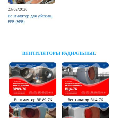
23/02/2026
Вентилятор для убежищ
ЕРВ (ЭРВ)
ВЕНТИЛЯТОРЫ РАДИАЛЬНЫЕ
Вентилятор ВР 89-76
Вентилятор ВЦ4-76