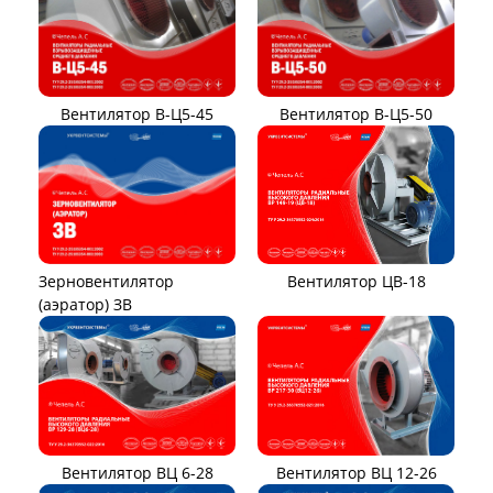
Вентилятор В-Ц5-45
Вентилятор В-Ц5-50
Вентилятор ЦВ-18
Зерновентилятор
(аэратор) ЗВ
Вентилятор ВЦ 12-26
Вентилятор ВЦ 6-28