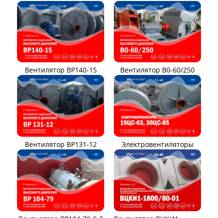
Вентилятор ВР140-15
Вентилятор В0-60/250
Вентилятор ВР131-12
Электровентиляторы