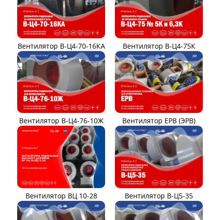
Вентилятор В-Ц4-70-16КА
Вентилятор В-Ц4-75К
Вентилятор В-Ц4-76-10Ж
Вентилятор ЕРВ (ЭРВ)
Вентилятор ВЦ 10-28
Вентилятор В-Ц5-35