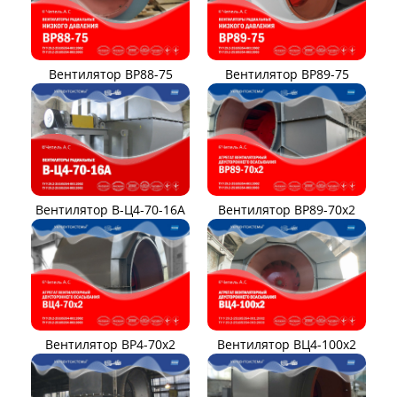
Вентилятор ВР88-75
Вентилятор ВР89-75
Вентилятор В-Ц4-70-16А
Вентилятор ВР89-70x2
Вентилятор ВР4-70x2
Вентилятор ВЦ4-100х2