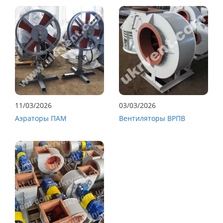
11/03/2026
03/03/2026
Аэраторы ПАМ
Вентиляторы ВРПВ