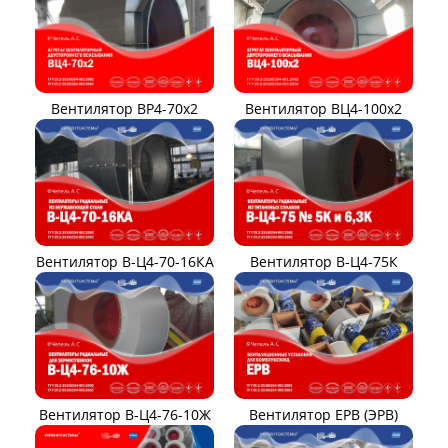
Вентилятор ВР4-70x2
Вентилятор ВЦ4-100х2
Вентилятор В-Ц4-70-16КА
Вентилятор В-Ц4-75К
Вентилятор В-Ц4-76-10Ж
Вентилятор ЕРВ (ЭРВ)