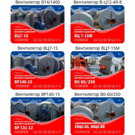
Вентилятор В14/1400
Вентилятор В-Ц12-49-8
Вентилятор ВЦ7-15
Вентилятор ВЦ7-15М
Вентилятор ВР140-15
Вентилятор В0-60/250