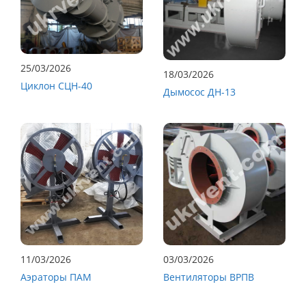
25/03/2026
18/03/2026
Циклон СЦН-40
Дымосос ДН-13
11/03/2026
03/03/2026
Аэраторы ПАМ
Вентиляторы ВРПВ