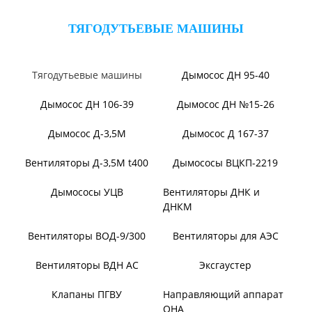
Вентилятор В2,3-130
Вентилятор ВО06-300
Вентилятор ВО
Вентилятор ВО-46-130
Вентилятор ВОТ
Аэратор ПАМ
Вентилятор В06-290-11
Вентилятор В06-298-11
Вентилятор В1,0-260-5