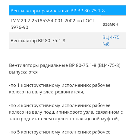
Вентиляторы радиальные ВР ВР 80-75.1-8
ТУ У 29.2-25185354-001-2002 по ГОСТ
взамен
5976-90
ВЦ 4-75
Вентилятор ВР 80-75.1-8
№8
Вентиляторы радиальные ВР 80-75.1-8 (ВЦ4-75-8)
выпускаются
-по 1 конструктивному исполнению: рабочее
колесо на валу электродвигателя,
-по 3 конструктивному исполнению: рабочее
колесо на валу подшипникового узла, связанном с
электродвигателем втулочно-пальцевой муфтой,
-по 5 конструктивному исполнению: рабочее