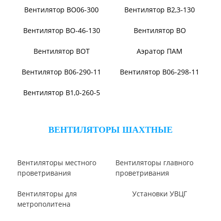
Вентилятор ВПЗ
Вентилятор В-ЦП8
Вентилятор В-Ц6-30
Виброизоляторы ВРВ
Виброизоляторы ДО
ВЕНТИЛЯТОРЫ ОСЕВЫЕ