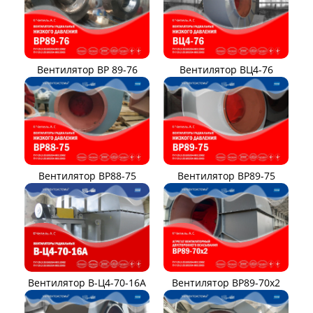
Вентилятор ВР 89-76
Вентилятор ВЦ4-76
Вентилятор ВР88-75
Вентилятор ВР89-75
Вентилятор В-Ц4-70-16А
Вентилятор ВР89-70x2