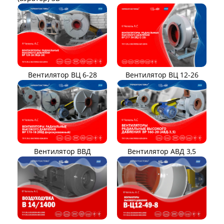
Вентилятор ВЦ 12-26
Вентилятор ВЦ 6-28
Вентилятор ВВД
Вентилятор АВД 3,5