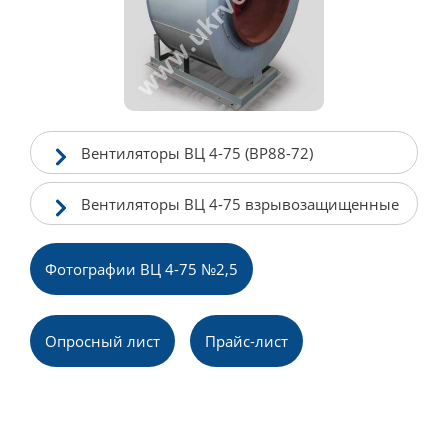
Вентиляторы ВЦ 4-75 (ВР88-72)
Вентиляторы ВЦ 4-75 взрывозащищенные
Фотографии ВЦ 4-75 №2,5
Опросный лист
Прайс-лист