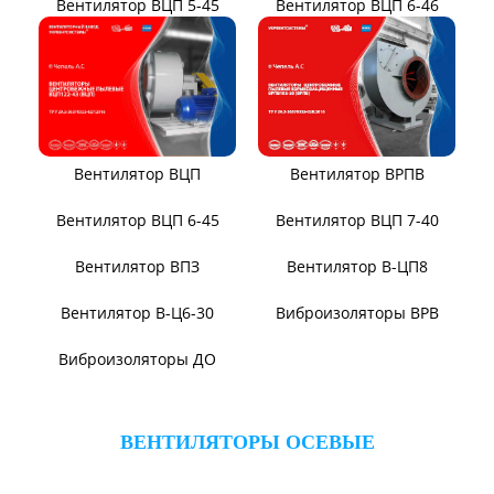
Вентилятор ВЦП 6-46
Вентилятор ВЦП 5-45
Вентилятор ВРПВ
Вентилятор ВЦП
Вентилятор ВЦП 6-45
Вентилятор ВЦП 7-40