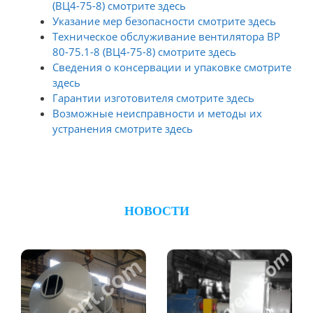
(ВЦ4-75-8) смотрите здесь
Указание мер безопасности смотрите здесь
Техническое обслуживание вентилятора ВР
80-75.1-8 (ВЦ4-75-8) смотрите здесь
Сведения о консервации и упаковке смотрите
здесь
Гарантии изготовителя смотрите здесь
Возможные неисправности и методы их
устранения смотрите здесь
НОВОСТИ