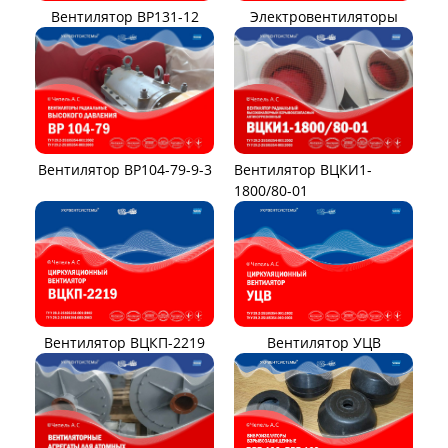
Вентилятор ВР131-12
Электровентиляторы
Вентилятор ВР104-79-9-3
Вентилятор ВЦКИ1-
1800/80-01
Вентилятор ВЦКП-2219
Вентилятор УЦВ