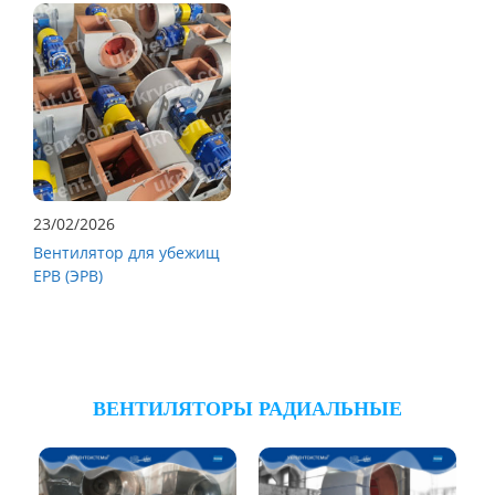
23/02/2026
Вентилятор для убежищ
ЕРВ (ЭРВ)
ВЕНТИЛЯТОРЫ РАДИАЛЬНЫЕ