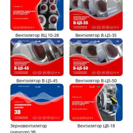
Вентилятор ВЦ 10-28
Вентилятор В-Ц5-35
Вентилятор В-Ц5-45
Вентилятор В-Ц5-50
Вентилятор ЦВ-18
Зерновентилятор
(аэратор) ЗВ