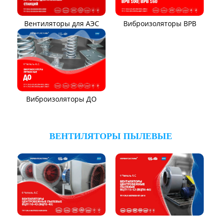
Вентиляторы для АЭС
Виброизоляторы ВРВ
Виброизоляторы ДО
ВЕНТИЛЯТОРЫ ПЫЛЕВЫЕ