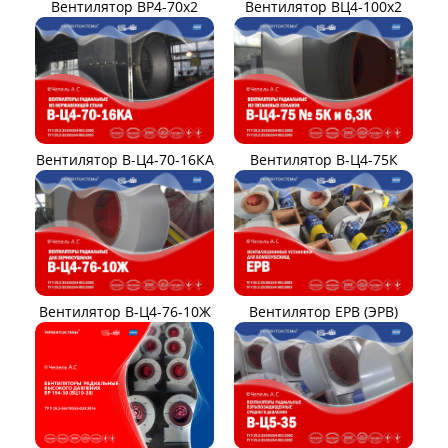
Вентилятор ВР4-70x2
Вентилятор ВЦ4-100х2
Вентилятор В-Ц4-70-16КА
Вентилятор В-Ц4-75К
Вентилятор В-Ц4-76-10Ж
Вентилятор ЕРВ (ЭРВ)