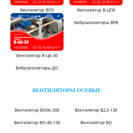
Виброизоляторы ДО
ВЕНТИЛЯТОРЫ ПЫЛЕВЫЕ
Вентилятор ВЦП 6-46
Вентилятор ВЦП 5-45
Вентилятор ВЦП
Вентилятор ВРПВ
Вентилятор ВЦП 6-45
Вентилятор ВЦП 7-40