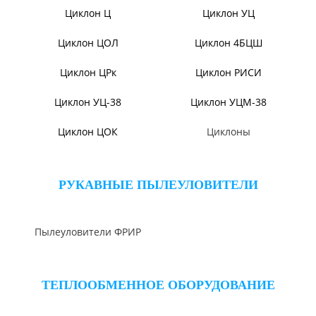
Циклон ЦН-11/МЧ
Циклон ЦН-15/МЧ
Циклон ЦР
Циклон СЦН-40
Циклон ЦМ
Циклон ЦН-15У/МЧ
Циклон БЦ-2