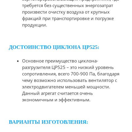
требуется без существенных энергозатрат
произвести очистку воздуха от крупных
фракций при транспортировке и погрузке
продукции.
ДОСТОИНСТВО ЦИКЛОНА ЦР525:
Основное преимущество циклона-
разгрузителя ЦР525 – это низкий уровень
сопротивления, всего 700-900 Па, благодаря
чему возможно использовать вентилятор с
электродвигателем меньшей мощности.
Данный агрегат считается очень
экономичным и эффективным.
ВАРИАНТЫ ИЗГОТОВЛЕНИЯ: