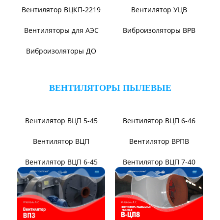
Вентилятор ВР104-79-9-3
Вентилятор ВЦКИ1-
1800/80-01
Вентилятор ВЦКП-2219
Вентилятор УЦВ
Вентиляторы для АЭС
Виброизоляторы ВРВ