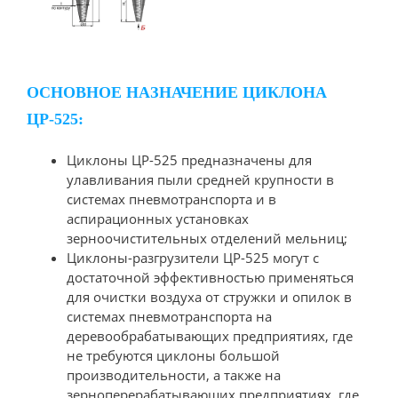
ОСНОВНОЕ НАЗНАЧЕНИЕ ЦИКЛОНА
ЦР-525:
Циклоны ЦР-525 предназначены для
улавливания пыли средней крупности в
системах пневмотранспорта и в
аспирационных установках
зерноочистительных отделений мельниц;
Циклоны-разгрузители ЦР-525 могут с
достаточной эффективностью применяться
для очистки воздуха от стружки и опилок в
системах пневмотранспорта на
деревообрабатывающих предприятиях, где
не требуются циклоны большой
производительности, а также на
зерноперерабатывающих предприятиях, где