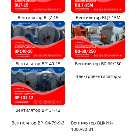
Вентилятор ВЦ7-15
Вентилятор ВЦ7-15М
Вентилятор ВР140-15
Вентилятор В0-60/250
Вентилятор ВР131-12
Электровентиляторы