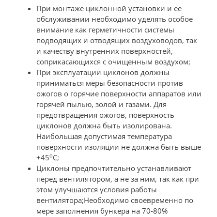
При монтаже циклонной установки и ее
обслуживании необходимо уделять особое
внимание как герметичности системы
подводящих и отводящих воздуховодов, так
и качеству внутренних поверхностей,
соприкасающихся с очищенным воздухом;
При эксплуатации циклонов должны
приниматься меры безопасности против
ожогов о горячие поверхности аппаратов или
горячей пылью, золой и газами. Для
предотвращения ожогов, поверхность
циклонов должна быть изолирована.
Наибольшая допустимая температура
поверхности изоляции не должна быть выше
о
+45
С;
Циклоны предпочтительно устанавливают
перед вентилятором, а не за ним, так как при
этом улучшаются условия работы
вентилятора;Необходимо своевременно по
мере заполнения бункера на 70-80%