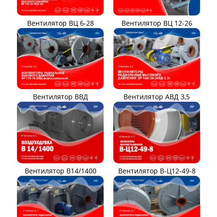
Вентилятор ВЦ 12-26
Вентилятор ВЦ 6-28
Вентилятор ВВД
Вентилятор АВД 3,5
Вентилятор В14/1400
Вентилятор В-Ц12-49-8