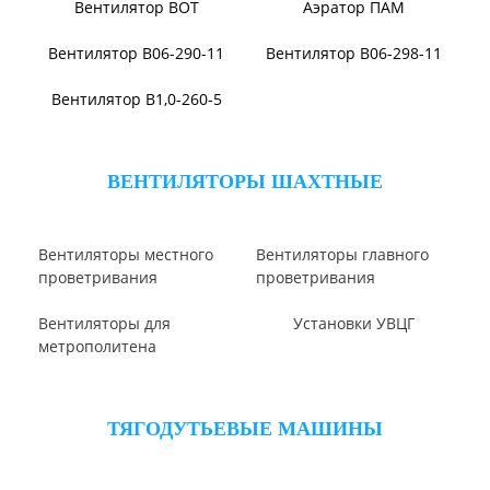
Вентилятор ВПЗ
Вентилятор В-ЦП8
Виброизоляторы ВРВ
Вентилятор В-Ц6-30
Виброизоляторы ДО
ВЕНТИЛЯТОРЫ ОСЕВЫЕ