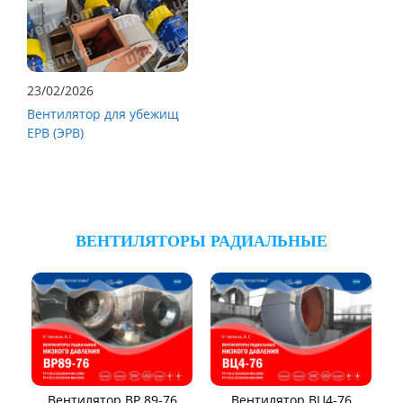
23/02/2026
Вентилятор для убежищ
ЕРВ (ЭРВ)
ВЕНТИЛЯТОРЫ РАДИАЛЬНЫЕ
Вентилятор ВР 89-76
Вентилятор ВЦ4-76