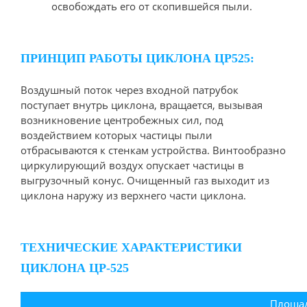
освобождать его от скопившейся пыли.
ПРИНЦИП РАБОТЫ ЦИКЛОНА ЦР525:
Воздушный поток через входной патрубок
поступает внутрь циклона, вращается, вызывая
возникновение центробежных сил, под
воздействием которых частицы пыли
отбрасываются к стенкам устройства. Винтообразно
циркулирующий воздух опускает частицы в
выгрузочный конус. Очищенный газ выходит из
циклона наружу из верхнего части циклона.
ТЕХНИЧЕСКИЕ ХАРАКТЕРИСТИКИ
ЦИКЛОНА ЦР-525
Площа