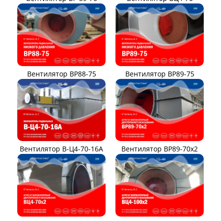
Вентилятор ВР88-75
Вентилятор ВР89-75
Вентилятор В-Ц4-70-16А
Вентилятор ВР89-70x2