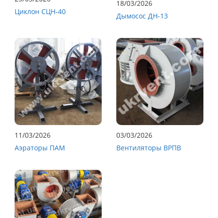
18/03/2026
Циклон СЦН-40
Дымосос ДН-13
11/03/2026
03/03/2026
Аэраторы ПАМ
Вентиляторы ВРПВ