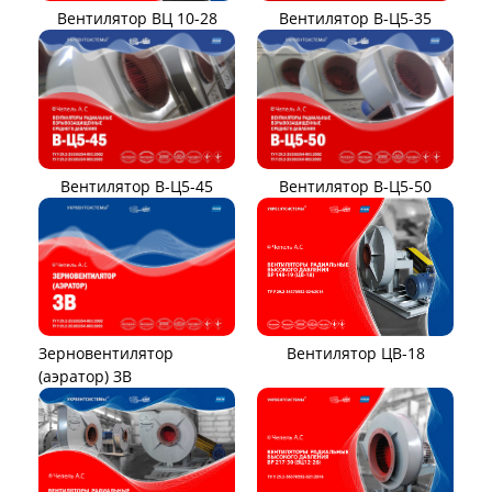
Вентилятор ВЦ 10-28
Вентилятор В-Ц5-35
Вентилятор В-Ц5-45
Вентилятор В-Ц5-50
Вентилятор ЦВ-18
Зерновентилятор
(аэратор) ЗВ