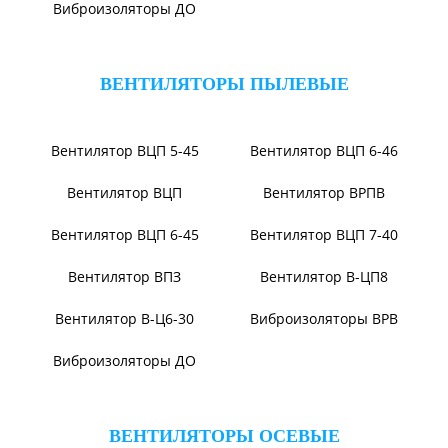
Вентилятор ВЦКП-2219
Вентилятор УЦВ
Вентиляторы для АЭС
Виброизоляторы ВРВ