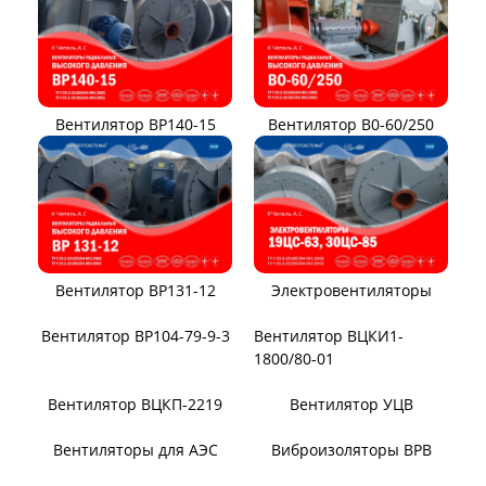
Вентилятор ВР140-15
Вентилятор В0-60/250
Вентилятор ВР131-12
Электровентиляторы
Вентилятор ВР104-79-9-3
Вентилятор ВЦКИ1-
1800/80-01