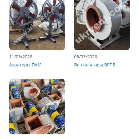
11/03/2026
03/03/2026
Аэраторы ПАМ
Вентиляторы ВРПВ