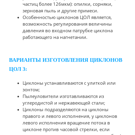
частиц более 126мкм): опилки, сорняки,
зерновая пыль и другие примеси.
Особенностью циклонов ЦОЛ является,
возможность регулирования величины
давления во входном патрубке циклона
работающего на нагнетании.
ВАРИАНТЫ ИЗГОТОВЛЕНИЯ ЦИКЛОНОВ
ЦОЛ 3:
Циклоны устанавливаются с улиткой или
зонтом;
Пылеуловители изготавливаются из
углеродистой и нержавеющей стали;
Циклоны подразделяются на циклоны
правого и левого исполнения, у циклонов
левого исполнения вращение потока в
циклоне против часовой стрелки, если