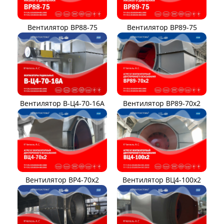
Вентилятор ВР88-75
Вентилятор ВР89-75
Вентилятор В-Ц4-70-16А
Вентилятор ВР89-70x2
Вентилятор ВР4-70x2
Вентилятор ВЦ4-100х2