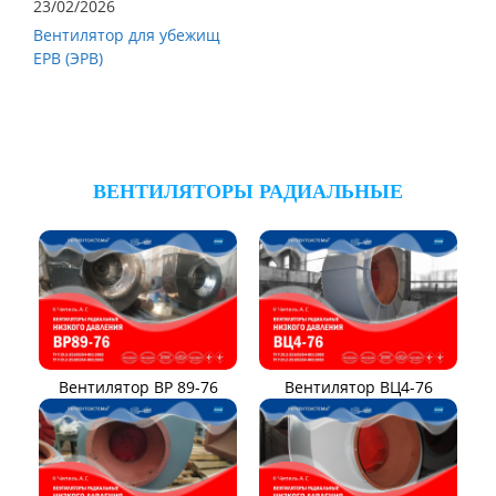
23/02/2026
Вентилятор для убежищ
ЕРВ (ЭРВ)
ВЕНТИЛЯТОРЫ РАДИАЛЬНЫЕ
Вентилятор ВР 89-76
Вентилятор ВЦ4-76