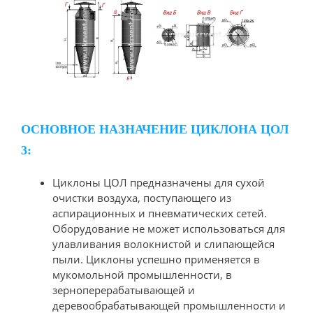
ОСНОВНОЕ НАЗНАЧЕНИЕ ЦИКЛОНА ЦОЛ
3:
Циклоны ЦОЛ предназначены для сухой
очистки воздуха, поступающего из
аспирационных и пневматических сетей.
Оборудование не может использоваться для
улавливания волокнистой и слипающейся
пыли. Циклоны успешно применяется в
мукомольной промышленности, в
зерноперерабатывающей и
деревообрабатывающей промышленности и