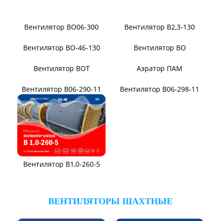
Виброизоляторы ДО
ВЕНТИЛЯТОРЫ ПЫЛЕВЫЕ
Вентилятор ВЦП 6-46
Вентилятор ВЦП 5-45
Вентилятор ВРПВ
Вентилятор ВЦП