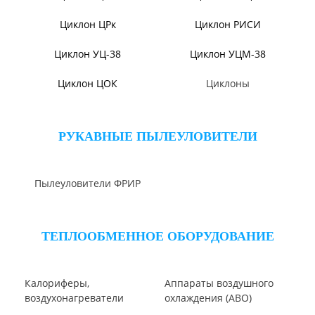
Циклон ЦН-11/МЧ
Циклон ЦН-15/МЧ
Циклон ЦР
Циклон СЦН-40
Циклон ЦМ
Циклон ЦН-15У/МЧ