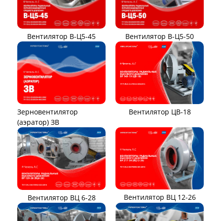
Вентилятор В-Ц5-45
Вентилятор В-Ц5-50
Вентилятор ЦВ-18
Зерновентилятор
(аэратор) ЗВ
Вентилятор ВЦ 12-26
Вентилятор ВЦ 6-28