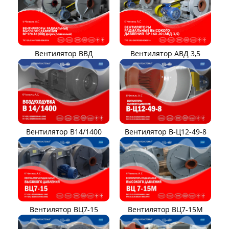
Вентилятор ВВД
Вентилятор АВД 3,5
Вентилятор В14/1400
Вентилятор В-Ц12-49-8
Вентилятор ВЦ7-15
Вентилятор ВЦ7-15М