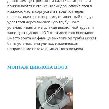
действием центробежной силы частицы пыли
прижимаются к стенке цилиндра, опускаются в
нижнюю часть корпуса и выводится через
пылевыводящее отверстие, очищенный воздух
удаляется через выхлопную трубу. Зонт
устанавливается на фланце выхлопной трубы и
защищает циклон ЦОЛ от атмосферных осадков.
Вместо зонта на фланце выхлопной трубы может
быть установлена улитка, изменяющая
направление потока очищенного воздуха.
МОНТАЖ ЦИКЛОНА ЦОЛ 3: