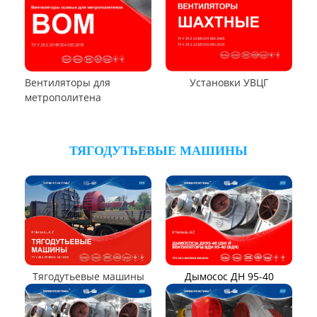
Вентилятор В1,0-260-5
ВЕНТИЛЯТОРЫ ШАХТНЫЕ