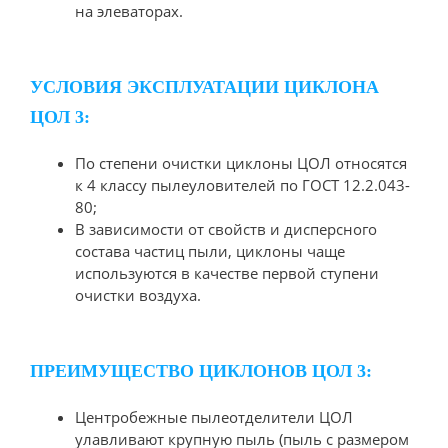
на элеваторах.
УСЛОВИЯ ЭКСПЛУАТАЦИИ ЦИКЛОНА
ЦОЛ 3:
По степени очистки циклоны ЦОЛ относятся
к 4 классу пылеуловителей по ГОСТ 12.2.043-
80;
В зависимости от свойств и дисперсного
состава частиц пыли, циклоны чаще
используются в качестве первой ступени
очистки воздуха.
ПРЕИМУЩЕСТВО ЦИКЛОНОВ ЦОЛ 3:
Центробежные пылеотделители ЦОЛ
улавливают крупную пыль (пыль с размером