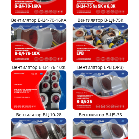
Вентилятор В-Ц4-70-16КА
Вентилятор В-Ц4-75К
Вентилятор В-Ц4-76-10Ж
Вентилятор ЕРВ (ЭРВ)
Вентилятор ВЦ 10-28
Вентилятор В-Ц5-35