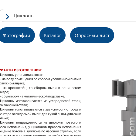
Циклоны
Фотографии
Каталог
Опросный лист