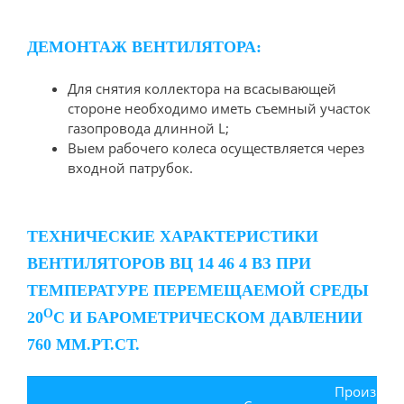
ДЕМОНТАЖ ВЕНТИЛЯТОРА:
Для снятия коллектора на всасывающей
стороне необходимо иметь съемный участок
газопровода длинной L;
Выем рабочего колеса осуществляется через
входной патрубок.
ТЕХНИЧЕСКИЕ ХАРАКТЕРИСТИКИ
ВЕНТИЛЯТОРОВ ВЦ 14 46 4 ВЗ ПРИ
ТЕМПЕРАТУРЕ ПЕРЕМЕЩАЕМОЙ СРЕДЫ
О
20
С И БАРОМЕТРИЧЕСКОМ ДАВЛЕНИИ
760 ММ.РТ.СТ.
Производи