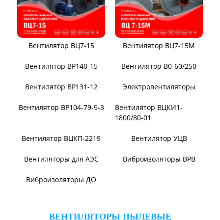
Вентилятор ВЦ7-15
Вентилятор ВЦ7-15М
Вентилятор ВР140-15
Вентилятор В0-60/250
Вентилятор ВР131-12
Электровентиляторы