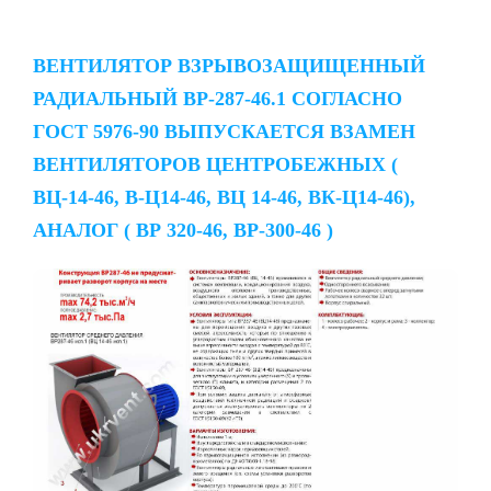
ВЕНТИЛЯТОР ВЗРЫВОЗАЩИЩЕННЫЙ
РАДИАЛЬНЫЙ ВР-287-46.1 СОГЛАСНО
ГОСТ 5976-90 ВЫПУСКАЕТСЯ ВЗАМЕН
ВЕНТИЛЯТОРОВ ЦЕНТРОБЕЖНЫХ (
ВЦ-14-46, В-Ц14-46, ВЦ 14-46, ВК-Ц14-46),
АНАЛОГ ( ВР 320-46, ВР-300-46 )