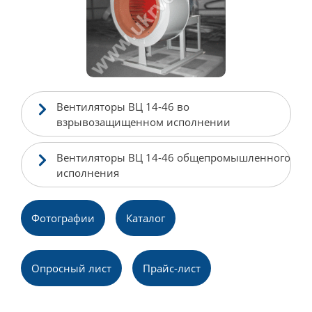
Вентиляторы ВЦ 14-46 во
взрывозащищенном исполнении
Вентиляторы ВЦ 14-46 общепромышленного
исполнения
Фотографии
Каталог
Опpосный лист
Прайс-лист