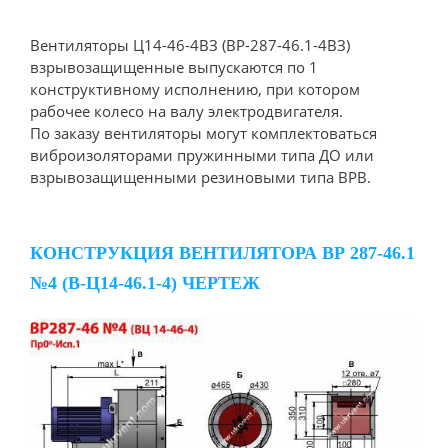
Вентиляторы Ц14-46-4ВЗ (ВР-287-46.1-4ВЗ)
взрывозащищенные выпускаются по 1
конструктивному исполнению, при котором
рабочее колесо на валу электродвигателя.
По заказу вентиляторы могут комплектоваться
виброизоляторами пружинными типа ДО или
взрывозащищенными резиновыми типа ВРВ.
КОНСТРУКЦИЯ ВЕНТИЛЯТОРА ВР 287-46.1
№4 (В-Ц14-46.1-4) ЧЕРТЕЖ