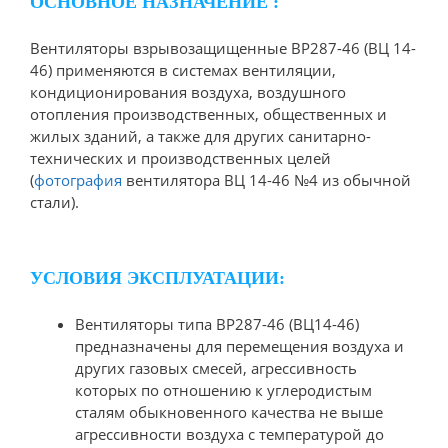
ОСНОВНОЕ НАЗНАЧЕНИЕ :
Вентиляторы взрывозащищенные ВР287-46 (ВЦ 14-
46) применяются в системах вентиляции,
кондиционирования воздуха, воздушного
отопления производственных, общественных и
жилых зданий, а также для других санитарно-
технических и производственных целей
(
фотография
вентилятора ВЦ 14-46 №4 из обычной
стали).
УСЛОВИЯ ЭКСПЛУАТАЦИИ:
Вентиляторы типа ВР287-46 (ВЦ14-46)
предназначены для перемещения воздуха и
других газовых смесей, агрессивность
которых по отношению к углеродистым
сталям обыкновенного качества не выше
агрессивности воздуха с температурой до