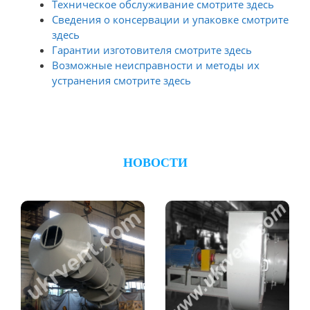
Техническое обслуживание смотрите здесь
Сведения о консервации и упаковке смотрите
здесь
Гарантии изготовителя смотрите здесь
Возможные неисправности и методы их
устранения смотрите здесь
НОВОСТИ