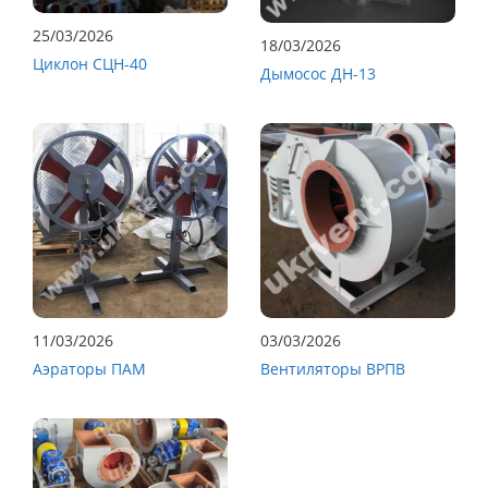
25/03/2026
18/03/2026
Циклон СЦН-40
Дымосос ДН-13
11/03/2026
03/03/2026
Аэраторы ПАМ
Вентиляторы ВРПВ