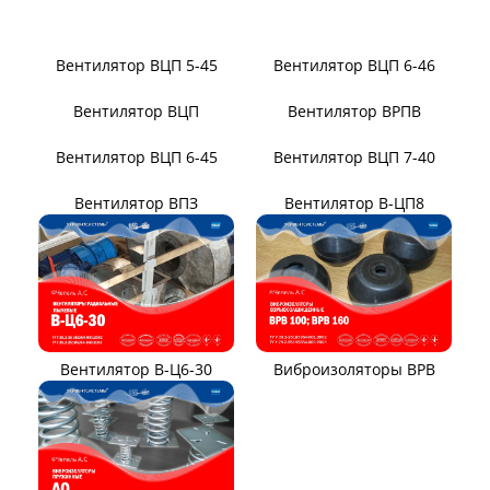
Вентилятор ВР104-79-9-3
Вентилятор ВЦКИ1-
1800/80-01
Вентилятор ВЦКП-2219
Вентилятор УЦВ
Вентиляторы для АЭС
Виброизоляторы ВРВ