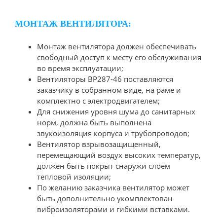
МОНТАЖ ВЕНТИЛЯТОРА:
Монтаж вентилятора должен обеспечивать
свободный доступ к месту его обслуживания
во время эксплуатации;
Вентиляторы ВР287-46 поставляются
заказчику в собранном виде, на раме и
комплектно с электродвигателем;
Для снижения уровня шума до санитарных
норм, должна быть выполнена
звукоизоляция корпуса и трубопроводов;
Вентилятор взрывозащищенный,
перемещающий воздух высоких температур,
должен быть покрыт снаружи слоем
тепловой изоляции;
По желанию заказчика вентилятор может
быть дополнительно укомплектован
виброизоляторами и гибкими вставками.