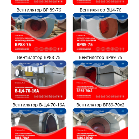
Вентилятор ВР 89-76
Вентилятор ВЦ4-76
Вентилятор ВР88-75
Вентилятор ВР89-75
Вентилятор В-Ц4-70-16А
Вентилятор ВР89-70x2