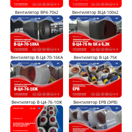
Вентилятор ВР4-70x2
Вентилятор ВЦ4-100х2
Вентилятор В-Ц4-70-16КА
Вентилятор В-Ц4-75К
Вентилятор В-Ц4-76-10Ж
Вентилятор ЕРВ (ЭРВ)