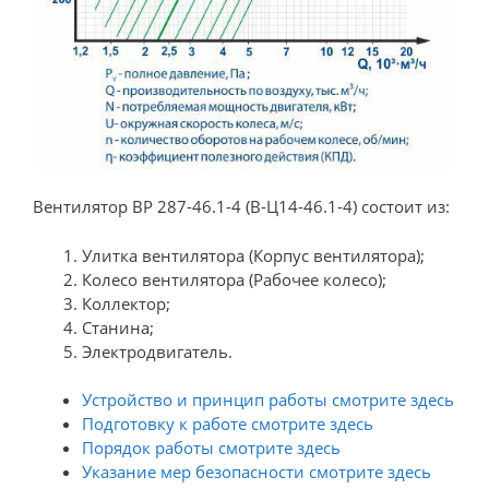
Вентилятор ВР 287-46.1-4 (В-Ц14-46.1-4) состоит из:
Улитка вентилятора (Корпус вентилятора);
Колесо вентилятора (Рабочее колесо);
Коллектор;
Станина;
Электродвигатель.
Устройство и принцип работы смотрите здесь
Подготовку к работе смотрите здесь
Порядок работы смотрите здесь
Указание мер безопасности смотрите здесь