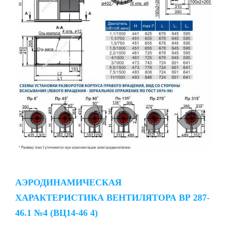
АЭРОДИНАМИЧЕСКАЯ
ХАРАКТЕРИСТИКА ВЕНТИЛЯТОРА ВР 287-
46.1 №4 (ВЦ14-46 4)