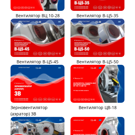
Вентилятор ВЦ 10-28
Вентилятор В-Ц5-35
Вентилятор В-Ц5-45
Вентилятор В-Ц5-50
Вентилятор ЦВ-18
Зерновентилятор
(аэратор) ЗВ