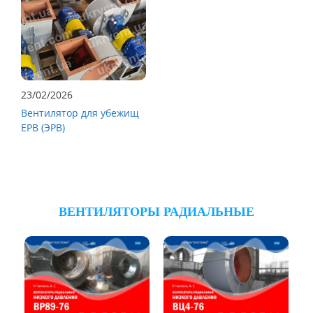
23/02/2026
Вентилятор для убежищ
ЕРВ (ЭРВ)
ВЕНТИЛЯТОРЫ РАДИАЛЬНЫЕ