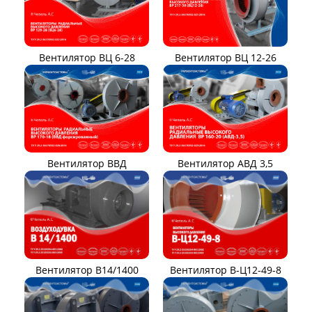
Вентилятор ВЦ 12-26
Вентилятор ВЦ 6-28
Вентилятор ВВД
Вентилятор АВД 3,5
Вентилятор В14/1400
Вентилятор В-Ц12-49-8