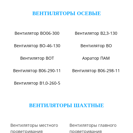
Вентилятор В-Ц6-30
Виброизоляторы ВРВ
Виброизоляторы ДО
ВЕНТИЛЯТОРЫ ОСЕВЫЕ
Вентилятор В2,3-130
Вентилятор ВО06-300