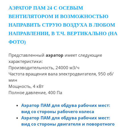
АЭРАТОР ПАМ 24
С ОСЕВЫМ
ВЕНТИЛЯТОРОМ И ВОЗМОЖНОСТЬЮ
НАПРАВИТЬ СТРУЮ ВОЗДУХА В ЛЮБОМ
НАПРАВЛЕНИИ, В Т.Ч. ВЕРТИКАЛЬНО (НА
ФОТО)
Представленный
аэратор
имеет следующие
характеристики:
Производительность, 24000 м3/ч
Частота вращения вала электродвигателя, 950 об/
мин
Мощность, 4 кВт
Полное давление, 400 Па
Аэратор ПАМ для обдува рабочих мест:
вид со стороны рабочего колеса
Аэратор ПАМ для обдува рабочих мест:
вид со стороны двигателя и поворотного