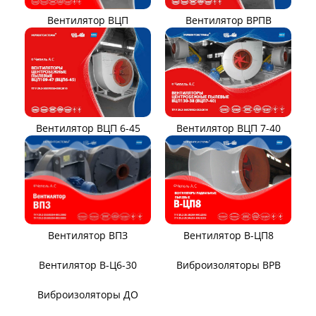
Вентилятор ВРПВ
Вентилятор ВЦП
Вентилятор ВЦП 6-45
Вентилятор ВЦП 7-40
Вентилятор ВПЗ
Вентилятор В-ЦП8