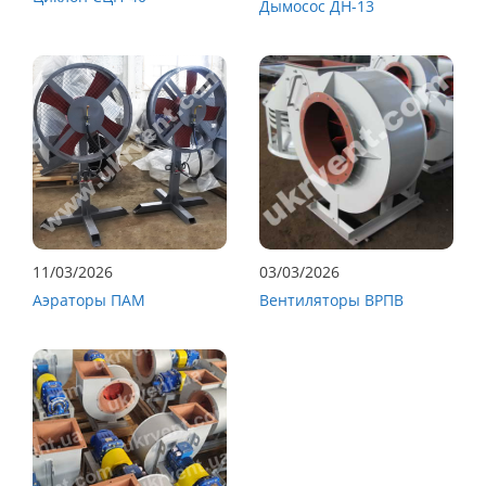
Дымосос ДН-13
11/03/2026
03/03/2026
Аэраторы ПАМ
Вентиляторы ВРПВ