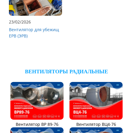
23/02/2026
Вентилятор для убежищ
ЕРВ (ЭРВ)
ВЕНТИЛЯТОРЫ РАДИАЛЬНЫЕ
Вентилятор ВР 89-76
Вентилятор ВЦ4-76