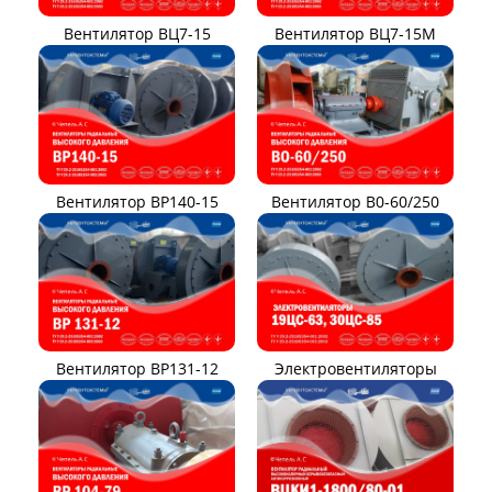
Вентилятор ВЦ7-15
Вентилятор ВЦ7-15М
Вентилятор ВР140-15
Вентилятор В0-60/250
Вентилятор ВР131-12
Электровентиляторы