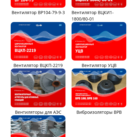
Вентилятор ВР104-79-9-3
Вентилятор ВЦКИ1-
1800/80-01
Вентилятор ВЦКП-2219
Вентилятор УЦВ
Вентиляторы для АЭС
Виброизоляторы ВРВ