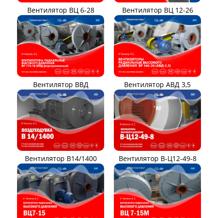
Вентилятор ВЦ 12-26
Вентилятор ВЦ 6-28
Вентилятор ВВД
Вентилятор АВД 3,5
Вентилятор В14/1400
Вентилятор В-Ц12-49-8