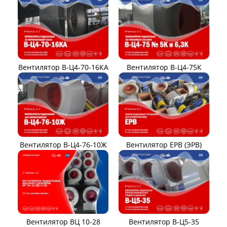
Вентилятор В-Ц4-70-16КА
Вентилятор В-Ц4-75К
Вентилятор В-Ц4-76-10Ж
Вентилятор ЕРВ (ЭРВ)
Вентилятор ВЦ 10-28
Вентилятор В-Ц5-35