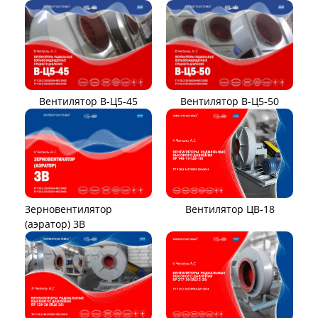
Вентилятор В-Ц5-45
Вентилятор В-Ц5-50
Вентилятор ЦВ-18
Зерновентилятор
(аэратор) ЗВ