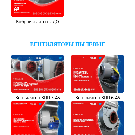
Виброизоляторы ДО
ВЕНТИЛЯТОРЫ ПЫЛЕВЫЕ
Вентилятор ВЦП 6-46
Вентилятор ВЦП 5-45