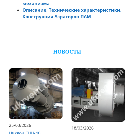
механизма
Описание, Технические характеристики,
Конструкция Аэраторов ПАМ
НОВОСТИ
25/03/2026
18/03/2026
Циклон СЦН-40