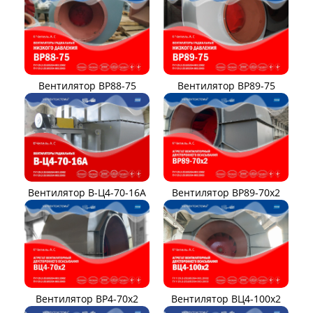
Вентилятор ВР88-75
Вентилятор ВР89-75
Вентилятор В-Ц4-70-16А
Вентилятор ВР89-70x2
Вентилятор ВР4-70x2
Вентилятор ВЦ4-100х2