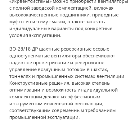
«Укрвентсистемы» можно приобрести вентиляторы
с полной заводской комплектацией, включая
высококачественные подшипники, приводные
муфты и систему смазки, а также заказать
индивидуальные варианты под конкретные
условия эксплуатации.
ВО-28/18 ДР шахтные реверсивные осевые
одноступенчатые вентиляторы обеспечивают
надежное проветривание и реверсивное
управление воздушным потоком в шахтах,
тоннелях и промышленных системах вентиляции.
Конструктивные решения, высокая степень
оптимизации и возможность индивидуальной
комплектации делают их эффективным
инструментом инженерной вентиляции,
соответствующим современным требованиям
промышленной эксплуатации.