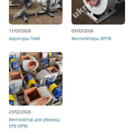
11/03/2026
03/03/2026
Аэраторы ПАМ
Вентиляторы ВРПВ
23/02/2026
Вентилятор для убежищ
ЕРВ (ЭРВ)