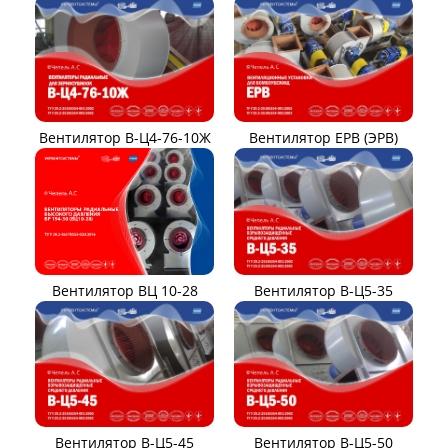
Вентилятор В-Ц4-76-10Ж
Вентилятор ЕРВ (ЭРВ)
Вентилятор ВЦ 10-28
Вентилятор В-Ц5-35
Вентилятор В-Ц5-45
Вентилятор В-Ц5-50