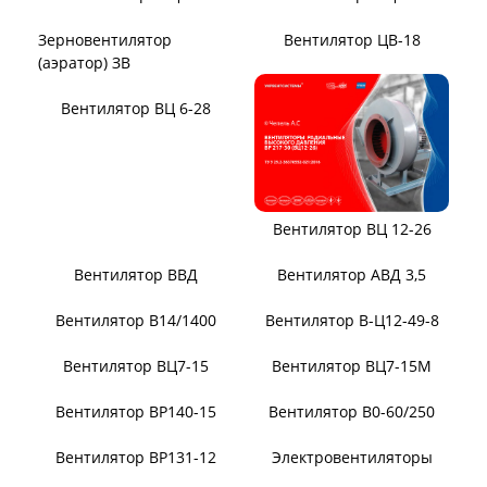
Вентилятор ЦВ-18
Зерновентилятор
(аэратор) ЗВ
Вентилятор ВЦ 12-26
Вентилятор ВЦ 6-28