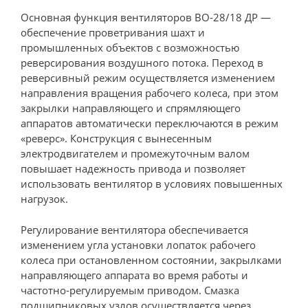
Основная функция вентиляторов ВО-28/18 ДР —
обеспечение проветривания шахт и
промышленных объектов с возможностью
реверсирования воздушного потока. Переход в
реверсивный режим осуществляется изменением
направления вращения рабочего колеса, при этом
закрылки направляющего и спрямляющего
аппаратов автоматически переключаются в режим
«реверс». Конструкция с вынесенным
электродвигателем и промежуточным валом
повышает надежность привода и позволяет
использовать вентилятор в условиях повышенных
нагрузок.
Регулирование вентилятора обеспечивается
изменением угла установки лопаток рабочего
колеса при остановленном состоянии, закрылками
направляющего аппарата во время работы и
частотно-регулируемым приводом. Смазка
подшипниковых узлов осуществляется через