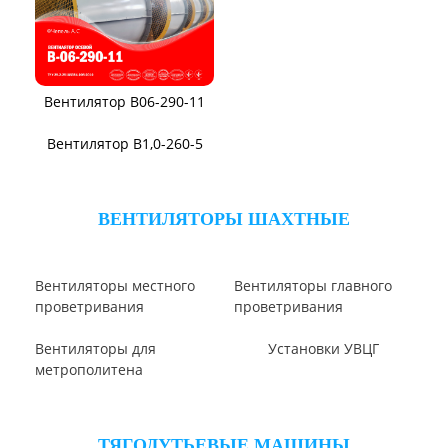
Вентилятор В2,3-130
Вентилятор ВО06-300
Вентилятор ВО-46-130
Вентилятор ВО
Вентилятор ВОТ
Аэратор ПАМ
Вентилятор В06-298-11