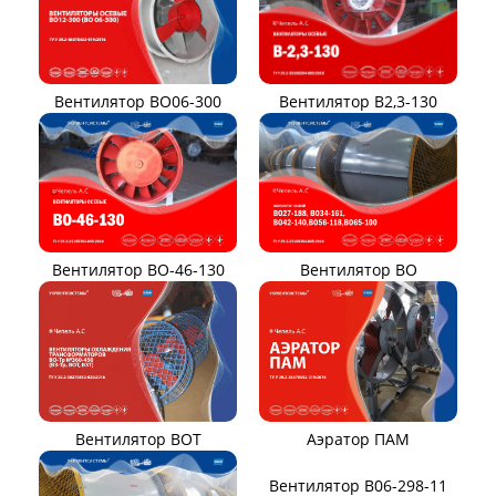
Вентилятор В-Ц6-30
Виброизоляторы ВРВ
Виброизоляторы ДО
ВЕНТИЛЯТОРЫ ОСЕВЫЕ