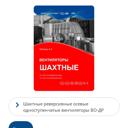
Шахтные реверсивные осевые
одноступенчатые вентиляторы ВО-ДР