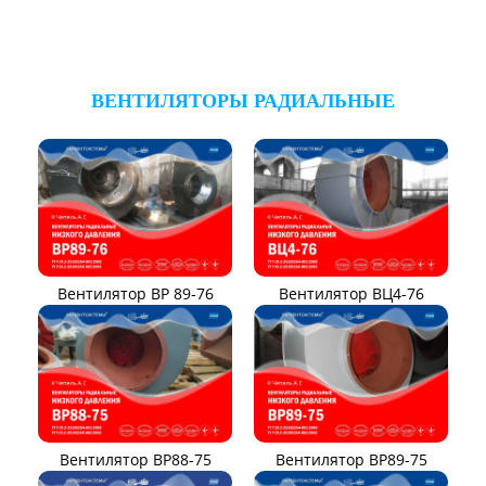
ВЕНТИЛЯТОРЫ РАДИАЛЬНЫЕ
Вентилятор ВР 89-76
Вентилятор ВЦ4-76
Вентилятор ВР88-75
Вентилятор ВР89-75