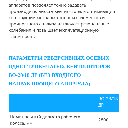
аппаратов позволяет точно задавать
производительность вентилятора, а оптимизация
конструкции методом конечных элементов и
прочностного анализа исключает резонансные
колебания и повышает эксплуатационную
надежность.
ПАРАМЕТРЫ РЕВЕРСИВНЫХ ОСЕВЫХ
ОДНОСТУПЕНЧАТЫХ ВЕНТИЛЯТОРОВ
ВО-28/18 ДР (БЕЗ ВХОДНОГО
НАПРАВЛЯЮЩЕГО АППАРАТА)
ВО-28/18
ДР
Номинальный диаметр рабочего
2800
колеса, мм