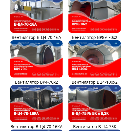
Вентилятор В-Ц4-70-16А
Вентилятор ВР89-70x2
Вентилятор ВР4-70x2
Вентилятор ВЦ4-100х2
Вентилятор В-Ц4-70-16КА
Вентилятор В-Ц4-75К