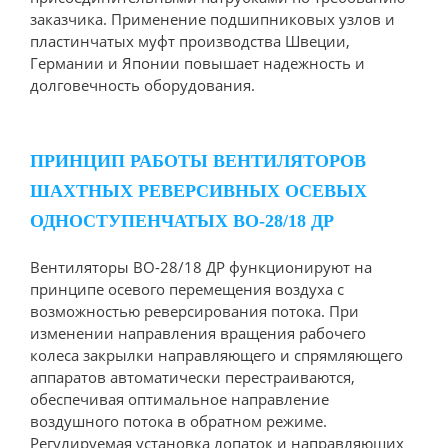
заказчика. Применение подшипниковых узлов и
пластинчатых муфт производства Швеции,
Германии и Японии повышает надежность и
долговечность оборудования.
ПРИНЦИП РАБОТЫ ВЕНТИЛЯТОРОВ
ШАХТНЫХ РЕВЕРСИВНЫХ ОСЕВЫХ
ОДНОСТУПЕНЧАТЫХ ВО-28/18 ДР
Вентиляторы ВО-28/18 ДР функционируют на
принципе осевого перемещения воздуха с
возможностью реверсирования потока. При
изменении направления вращения рабочего
колеса закрылки направляющего и спрямляющего
аппаратов автоматически перестраиваются,
обеспечивая оптимальное направление
воздушного потока в обратном режиме.
Регулируемая установка лопаток и направляющих