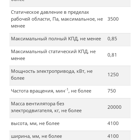
Статическое давление в пределах
рабочей области, Па, максимальное, не
3500
менее
Максимальный полный КПД, не менее
0,85
Максимальный статический КПД, не
0,81
менее
Мощность электропривода, кВт, не
1250
более
-1
Частота вращения, мин
, не более
750
Масса вентилятора без
20000
электродвигателя, кг, не более
высота, мм, не более
4100
ширина, мм, не более
4100