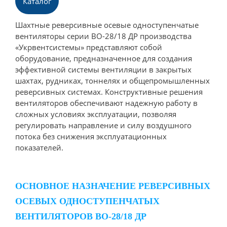
Каталог
Шахтные реверсивные осевые одноступенчатые
вентиляторы серии ВО-28/18 ДР производства
«Укрвентсистемы» представляют собой
оборудование, предназначенное для создания
эффективной системы вентиляции в закрытых
шахтах, рудниках, тоннелях и общепромышленных
реверсивных системах. Конструктивные решения
вентиляторов обеспечивают надежную работу в
сложных условиях эксплуатации, позволяя
регулировать направление и силу воздушного
потока без снижения эксплуатационных
показателей.
ОСНОВНОЕ НАЗНАЧЕНИЕ РЕВЕРСИВНЫХ
ОСЕВЫХ ОДНОСТУПЕНЧАТЫХ
ВЕНТИЛЯТОРОВ ВО-28/18 ДР