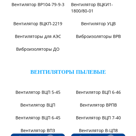
Вентилятор ВВД
Вентилятор АВД 3,5
Вентилятор В14/1400
Вентилятор В-Ц12-49-8
Вентилятор ВЦ7-15М
Вентилятор ВЦ7-15
Вентилятор ВР140-15
Вентилятор В0-60/250
Вентилятор ВР131-12
Электровентиляторы