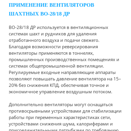
ПРИМЕНЕНИЕ ВЕНТИЛЯТОРОВ
ШАХТНЫХ ВО-28/18 ДР
ВО-28/18 ДР используется в вентиляционных
системах шахт и рудников для удаления
отработанного воздуха и подачи свежего.
Благодаря возможности реверсирования
вентиляторы применяются в тоннелях,
промышленных производственных помещениях и
системах общепромышленной вентиляции.
Регулируемые входные направляющие аппараты
позволяют повышать давление вентилятора на 15–
20% без снижения КПД, обеспечивая точное и
экономичное управление воздушным потоком.
Дополнительно вентиляторы могут оснащаться
противосрывными устройствами для стабилизации
работы при переменных характеристиках сети,
устройствами снижения шума, калориферами и
присоединительными патрубками по требованию