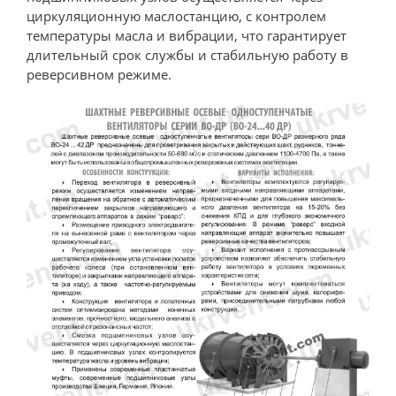
циркуляционную маслостанцию, с контролем
температуры масла и вибрации, что гарантирует
длительный срок службы и стабильную работу в
реверсивном режиме.