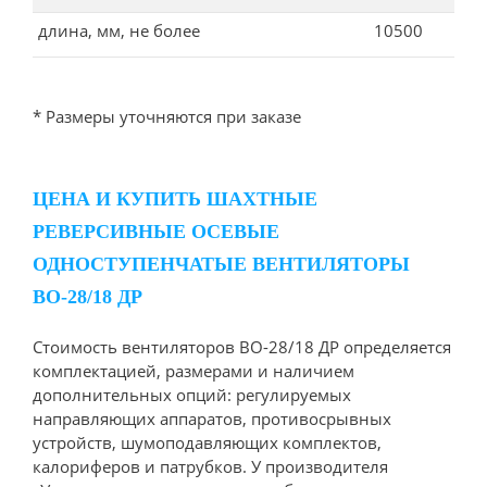
длина, мм, не более
10500
* Размеры уточняются при заказе
ЦЕНА И КУПИТЬ ШАХТНЫЕ
РЕВЕРСИВНЫЕ ОСЕВЫЕ
ОДНОСТУПЕНЧАТЫЕ ВЕНТИЛЯТОРЫ
ВО-28/18 ДР
Стоимость вентиляторов ВО-28/18 ДР определяется
комплектацией, размерами и наличием
дополнительных опций: регулируемых
направляющих аппаратов, противосрывных
устройств, шумоподавляющих комплектов,
калориферов и патрубков. У производителя