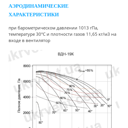
АЭРОДИНАМИЧЕСКИЕ
ХАРАКТЕРИСТИКИ
при барометрическом давлении 1013 гПа,
температуре 30°С и плотности газов 11,65 кг/м3 на
входе в вентилятор