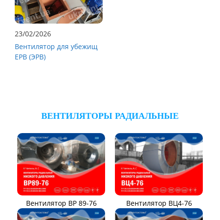
23/02/2026
Вентилятор для убежищ
ЕРВ (ЭРВ)
ВЕНТИЛЯТОРЫ РАДИАЛЬНЫЕ
Вентилятор ВР 89-76
Вентилятор ВЦ4-76