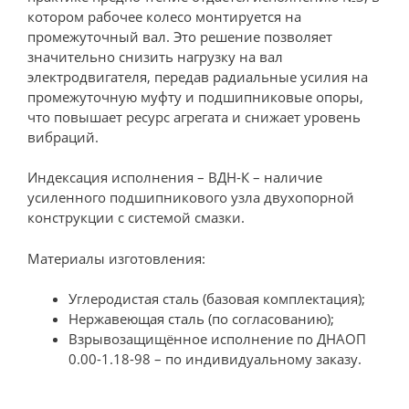
котором рабочее колесо монтируется на
промежуточный вал. Это решение позволяет
значительно снизить нагрузку на вал
электродвигателя, передав радиальные усилия на
промежуточную муфту и подшипниковые опоры,
что повышает ресурс агрегата и снижает уровень
вибраций.
Индексация исполнения – ВДН-К – наличие
усиленного подшипникового узла двухопорной
конструкции с системой смазки.
Материалы изготовления:
Углеродистая сталь (базовая комплектация);
Нержавеющая сталь (по согласованию);
Взрывозащищённое исполнение по ДНАОП
0.00-1.18-98 – по индивидуальному заказу.