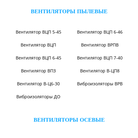
Вентилятор ВР104-79-9-3
Вентилятор ВЦКИ1-
1800/80-01
Вентилятор ВЦКП-2219
Вентилятор УЦВ
Вентиляторы для АЭС
Виброизоляторы ВРВ