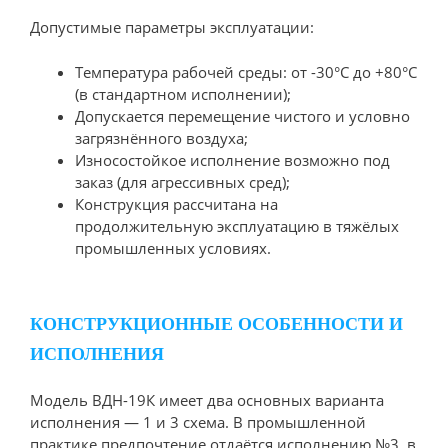
Допустимые параметры эксплуатации:
Температура рабочей среды: от -30°С до +80°С
(в стандартном исполнении);
Допускается перемещение чистого и условно
загрязнённого воздуха;
Износостойкое исполнение возможно под
заказ (для агрессивных сред);
Конструкция рассчитана на
продолжительную эксплуатацию в тяжёлых
промышленных условиях.
КОНСТРУКЦИОННЫЕ ОСОБЕННОСТИ И
ИСПОЛНЕНИЯ
Модель ВДН-19К имеет два основных варианта
исполнения — 1 и 3 схема. В промышленной
практике предпочтение отдаётся исполнению №3, в