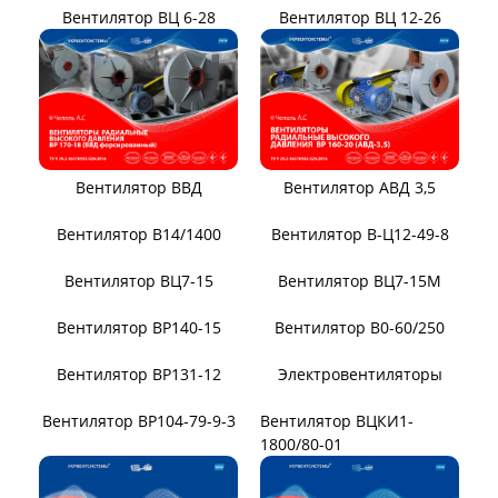
Вентилятор ВЦ 12-26
Вентилятор ВЦ 6-28
Вентилятор ВВД
Вентилятор АВД 3,5
Вентилятор В14/1400
Вентилятор В-Ц12-49-8