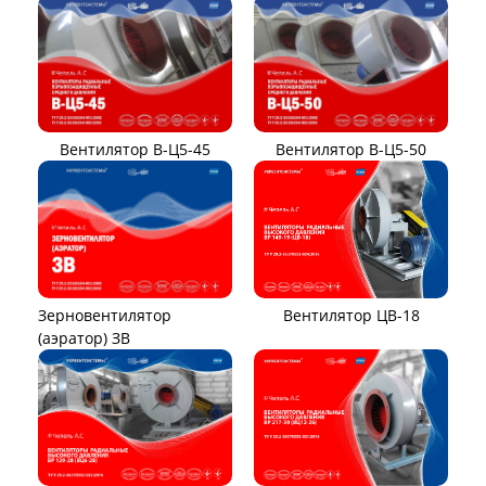
Вентилятор В-Ц5-45
Вентилятор В-Ц5-50
Вентилятор ЦВ-18
Зерновентилятор
(аэратор) ЗВ