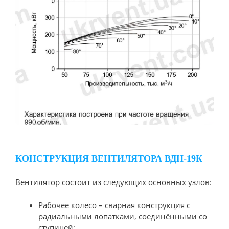
КОНСТРУКЦИЯ ВЕНТИЛЯТОРА ВДН-19К
Вентилятор состоит из следующих основных узлов:
Рабочее колесо – сварная конструкция с
радиальными лопатками, соединёнными со
ступицей;