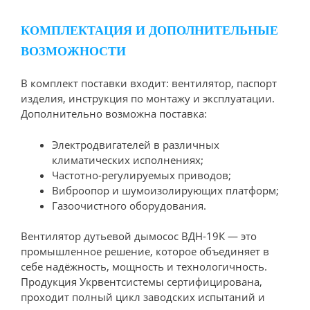
КОМПЛЕКТАЦИЯ И ДОПОЛНИТЕЛЬНЫЕ
ВОЗМОЖНОСТИ
В комплект поставки входит: вентилятор, паспорт
изделия, инструкция по монтажу и эксплуатации.
Дополнительно возможна поставка:
Электродвигателей в различных
климатических исполнениях;
Частотно-регулируемых приводов;
Виброопор и шумоизолирующих платформ;
Газоочистного оборудования.
Вентилятор дутьевой дымосос ВДН-19К — это
промышленное решение, которое объединяет в
себе надёжность, мощность и технологичность.
Продукция Укрвентсистемы сертифицирована,
проходит полный цикл заводских испытаний и