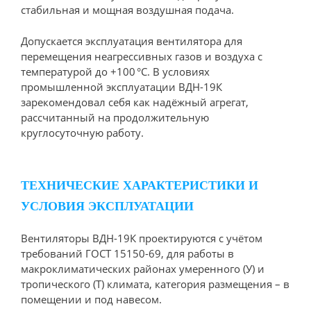
стабильная и мощная воздушная подача.
Допускается эксплуатация вентилятора для
перемещения неагрессивных газов и воздуха с
температурой до +100 °С. В условиях
промышленной эксплуатации ВДН-19К
зарекомендовал себя как надёжный агрегат,
рассчитанный на продолжительную
круглосуточную работу.
ТЕХНИЧЕСКИЕ ХАРАКТЕРИСТИКИ И
УСЛОВИЯ ЭКСПЛУАТАЦИИ
Вентиляторы ВДН-19К проектируются с учётом
требований ГОСТ 15150-69, для работы в
макроклиматических районах умеренного (У) и
тропического (Т) климата, категория размещения – в
помещении и под навесом.