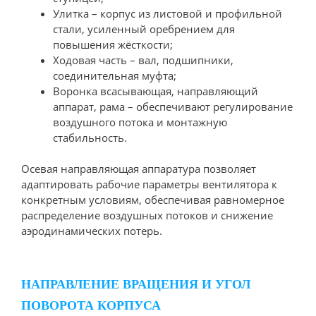
Улитка – корпус из листовой и профильной
стали, усиленный оребрением для
повышения жёсткости;
Ходовая часть – вал, подшипники,
соединительная муфта;
Воронка всасывающая, направляющий
аппарат, рама – обеспечивают регулирование
воздушного потока и монтажную
стабильность.
Осевая направляющая аппаратура позволяет
адаптировать рабочие параметры вентилятора к
конкретным условиям, обеспечивая равномерное
распределение воздушных потоков и снижение
аэродинамических потерь.
НАПРАВЛЕНИЕ ВРАЩЕНИЯ И УГОЛ
ПОВОРОТА КОРПУСА