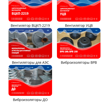
Вентилятор ВЦ7-15
Вентилятор ВЦ7-15М
Вентилятор ВР140-15
Вентилятор В0-60/250
Вентилятор ВР131-12
Электровентиляторы