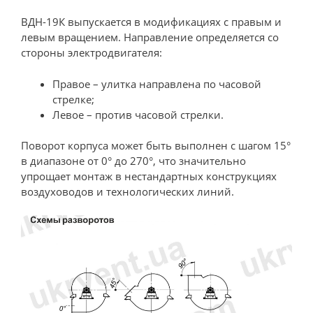
ВДН-19К выпускается в модификациях с правым и
левым вращением. Направление определяется со
стороны электродвигателя:
Правое – улитка направлена по часовой
стрелке;
Левое – против часовой стрелки.
Поворот корпуса может быть выполнен с шагом 15°
в диапазоне от 0° до 270°, что значительно
упрощает монтаж в нестандартных конструкциях
воздуховодов и технологических линий.