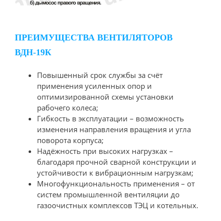
ПРЕИМУЩЕСТВА ВЕНТИЛЯТОРОВ
ВДН-19К
Повышенный срок службы за счёт
применения усиленных опор и
оптимизированной схемы установки
рабочего колеса;
Гибкость в эксплуатации – возможность
изменения направления вращения и угла
поворота корпуса;
Надёжность при высоких нагрузках –
благодаря прочной сварной конструкции и
устойчивости к вибрационным нагрузкам;
Многофункциональность применения – от
систем промышленной вентиляции до
газоочистных комплексов ТЭЦ и котельных.