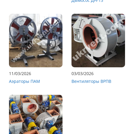
Дымосос ДН-13
11/03/2026
03/03/2026
Аэраторы ПАМ
Вентиляторы ВРПВ