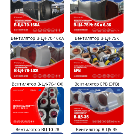
Вентилятор В-Ц4-70-16КА
Вентилятор В-Ц4-75К
Вентилятор В-Ц4-76-10Ж
Вентилятор ЕРВ (ЭРВ)
Вентилятор ВЦ 10-28
Вентилятор В-Ц5-35