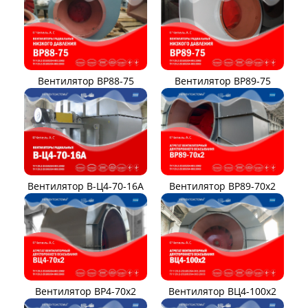
Вентилятор ВР88-75
Вентилятор ВР89-75
Вентилятор В-Ц4-70-16А
Вентилятор ВР89-70x2
Вентилятор ВР4-70x2
Вентилятор ВЦ4-100х2