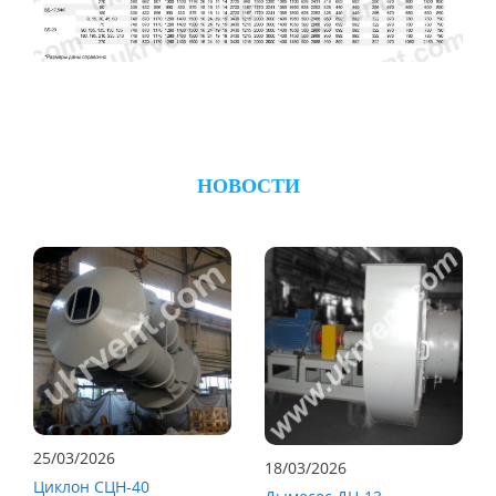
НОВОСТИ
25/03/2026
18/03/2026
Циклон СЦН-40