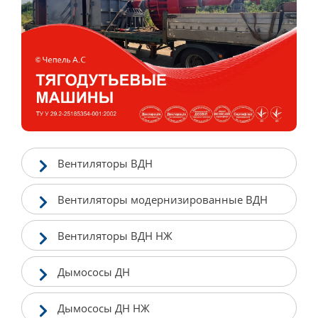
Вентиляторы ВДН
Вентиляторы модернизированные ВДН
Вентиляторы ВДН НЖ
Дымососы ДН
Дымососы ДН НЖ