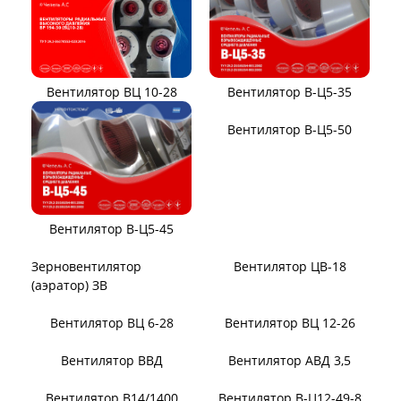
Вентилятор ВЦ 10-28
Вентилятор В-Ц5-35
Вентилятор В-Ц5-45
Вентилятор В-Ц5-50
Вентилятор ЦВ-18
Зерновентилятор
(аэратор) ЗВ