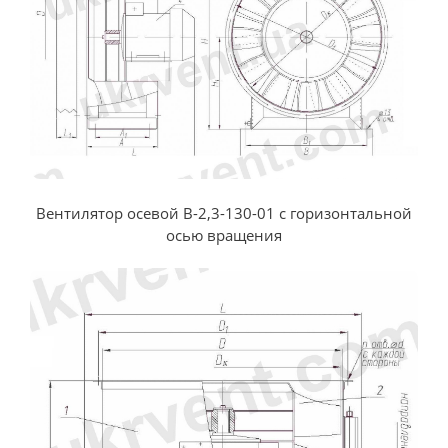
Вентилятор осевой В-2,3-130-01 с горизонтальной
осью вращения