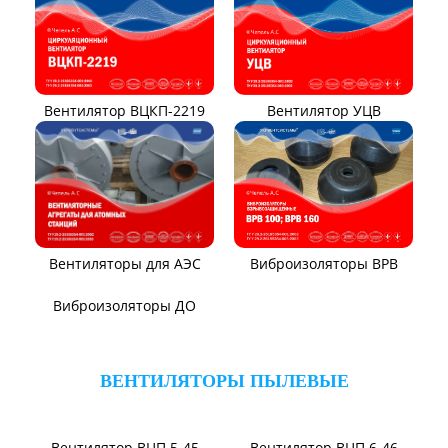
Вентилятор ВЦ7-15М
Вентилятор ВЦ7-15
Вентилятор ВР140-15
Вентилятор В0-60/250
Вентилятор ВР131-12
Электровентиляторы