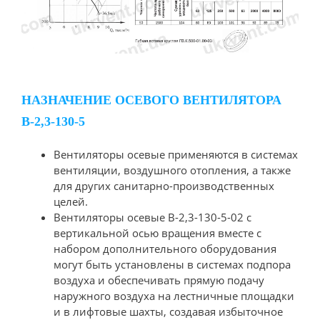
НАЗНАЧЕНИЕ ОСЕВОГО ВЕНТИЛЯТОРА
В-2,3-130-5
Вентиляторы осевые применяются в системах
вентиляции, воздушного отопления, а также
для других санитарно-производственных
целей.
Вентиляторы осевые В-2,3-130-5-02 с
вертикальной осью вращения вместе с
набором дополнительного оборудования
могут быть установлены в системах подпора
воздуха и обеспечивать прямую подачу
наружного воздуха на лестничные площадки
и в лифтовые шахты, создавая избыточное