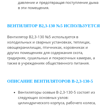
давление и предотвращая поступление дыма
в эти помещения.
ВЕНТИЛЯТОР В2,3-130 №5 ИСПОЛЬЗУЕТСЯ
Вентилятор В2,3-130 №5 используется в
холодильных и сварных установках, теплицах,
овощехранилищах, птичниках, коровниках и
других помещениях для содержания скота,
градирнях, сушильных и покрасочных камерах, а
также в учреждениях общественного питания.
ОПИСАНИЕ ВЕНТИЛЯТОРОВ В-2,3-130-5
Вентиляторы осевые В-2,3-130-5 состоят из
следующих основных узлов:
цилиндрического корпуса, рабочего колеса,