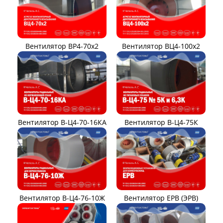
Вентилятор ВР4-70x2
Вентилятор ВЦ4-100х2
Вентилятор В-Ц4-70-16КА
Вентилятор В-Ц4-75К
Вентилятор В-Ц4-76-10Ж
Вентилятор ЕРВ (ЭРВ)