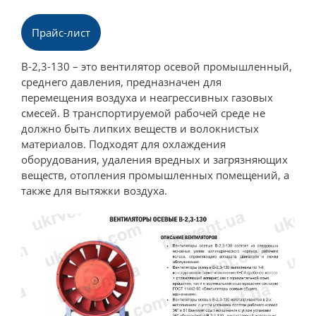
Прайс-лист
В-2,3-130 – это вентилятор осевой промышленный,
среднего давления, предназначен для
перемещения воздуха и неагрессивных газовых
смесей. В транспортируемой рабочей среде не
должно быть липких веществ и волокнистых
материалов. Подходят для охлаждения
оборудования, удаления вредных и загрязняющих
веществ, отопления промышленных помещений, а
также для вытяжки воздуха.