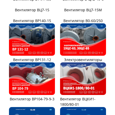
Вентилятор ВЦ 12-26
Вентилятор ВЦ 6-28
Вентилятор ВВД
Вентилятор АВД 3,5
Вентилятор В14/1400
Вентилятор В-Ц12-49-8