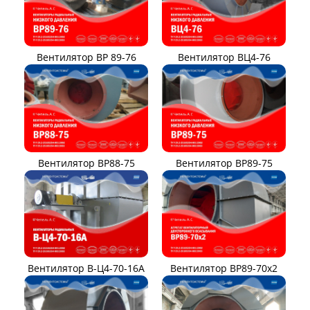
Вентилятор ВР 89-76
Вентилятор ВЦ4-76
Вентилятор ВР88-75
Вентилятор ВР89-75
Вентилятор В-Ц4-70-16А
Вентилятор ВР89-70x2