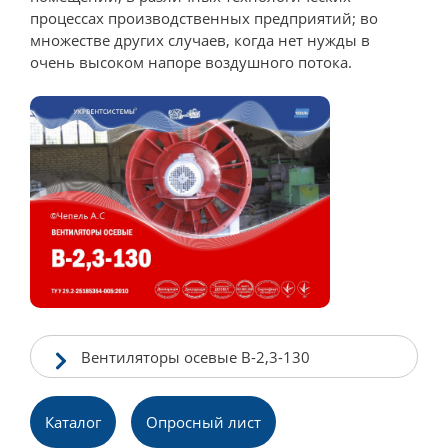
процессах производственных предприятий; во
множестве других случаев, когда нет нужды в
очень высоком напоре воздушного потока.
Вентиляторы осевые В-2,3-130
Каталог
Опpосный лист