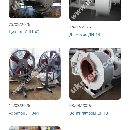
25/03/2026
18/03/2026
Циклон СЦН-40
Дымосос ДН-13
11/03/2026
03/03/2026
Аэраторы ПАМ
Вентиляторы ВРПВ