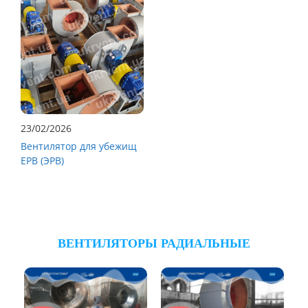
23/02/2026
Вентилятор для убежищ
ЕРВ (ЭРВ)
ВЕНТИЛЯТОРЫ РАДИАЛЬНЫЕ