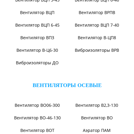
Вентилятор ВР104-79-9-3
Вентилятор ВЦКИ1-
1800/80-01
Вентилятор ВЦКП-2219
Вентилятор УЦВ
Вентиляторы для АЭС
Виброизоляторы ВРВ
Виброизоляторы ДО