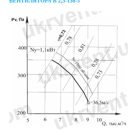
ВЕНТИЛЯТОРА В 2,3-130-5