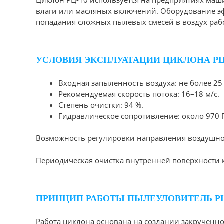
влаги или масляных включений. Оборудование эф
попадания сложных пылевых смесей в воздух раб
УСЛОВИЯ ЭКСПЛУАТАЦИИ ЦИКЛОНА РЦ
Входная запылённость воздуха: не более 25 
Рекомендуемая скорость потока: 16–18 м/с.
Степень очистки: 94 %.
Гидравлическое сопротивление: около 970 
Возможность регулировки направления воздушно
Периодическая очистка внутренней поверхности к
ПРИНЦИП РАБОТЫ ПЫЛЕУЛОВИТЕЛЬ РЦ
Работа циклона основана на создании закрученн