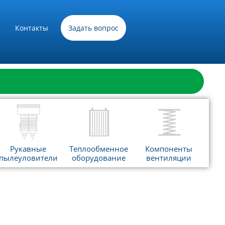
Контакты
Задать вопрос
Рукавные
Теплообменное
Компоненты
пылеуловители
оборудование
вентиляции