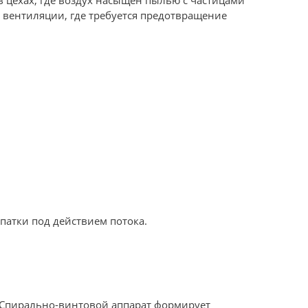
 вентиляции, где требуется предотвращение
патки под действием потока.
. Спирально-винтовой аппарат формирует