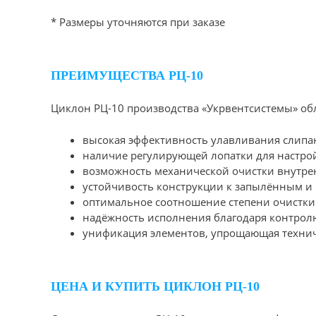
* Размеры уточняются при заказе
ПРЕИМУЩЕСТВА РЦ-10
Циклон РЦ-10 производства «Укрвентсистемы» о
высокая эффективность улавливания слипа
наличие регулирующей лопатки для настрой
возможность механической очистки внутре
устойчивость конструкции к запылённым и
оптимальное соотношение степени очистки
надёжность исполнения благодаря контролю
унификация элементов, упрощающая технич
ЦЕНА И КУПИТЬ ЦИКЛОН РЦ-10