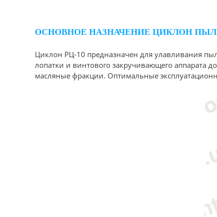
ОСНОВНОЕ НАЗНАЧЕНИЕ ЦИКЛОН ПЫЛЕ
Циклон РЦ-10 предназначен для улавливания пыле
лопатки и винтового закручивающего аппарата до
масляные фракции. Оптимальные эксплуатационные