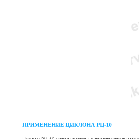
ПРИМЕНЕНИЕ ЦИКЛОНА РЦ-10
Циклон РЦ-10 используется на предприятиях маши