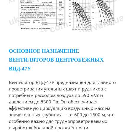
ОСНОВНОЕ НАЗНАЧЕНИЕ
ВЕНТИЛЯТОРОВ ЦЕНТРОБЕЖНЫХ
ВЦД-47У
Вентилятор ВЦД-47У предназначен для главного
проветривания угольных шахт и рудников с
потребным расходом воздуха до 590 м³/с и
давлением до 8300 Па. Он обеспечивает
эффективную циркуляцию воздушных масс на
значительных глубинах — от 600 до 1600 м, что
особенно важно для труднопроветриваемых
выработок большой протяжённости.