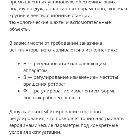
промышленных установках, обеспечивающих
подачу воздуха аналогичных параметров, включая
крупные вентиляционные станции,
технологические шахты и вспомогательные
объекты.
В зависимости от требований заказчика
вентиляторы изготавливаются в исполнениях:
Н — регулирование направляющим
аппаратом;
В — регулирование изменением частоты
вращения ротора;
Ф — регулирование изменением формы
лопаток рабочего колеса.
Допускается комбинирование способов
регулирования, что позволяет точно настраивать
аэродинамические параметры под конкретные
условия эксплуатации.