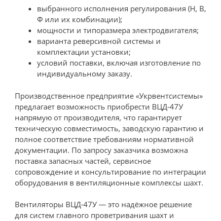
выбранного исполнения регулирования (Н, В,
Ф или их комбинации);
мощности и типоразмера электродвигателя;
варианта реверсивной системы и
комплектации установки;
условий поставки, включая изготовление по
индивидуальному заказу.
Производственное предприятие «Укрвентсистемы»
предлагает возможность приобрести ВЦД-47У
напрямую от производителя, что гарантирует
техническую совместимость, заводскую гарантию и
полное соответствие требованиям нормативной
документации. По запросу заказчика возможна
поставка запасных частей, сервисное
сопровождение и консультирование по интеграции
оборудования в вентиляционные комплексы шахт.
Вентиляторы ВЦД-47У — это надёжное решение
для систем главного проветривания шахт и