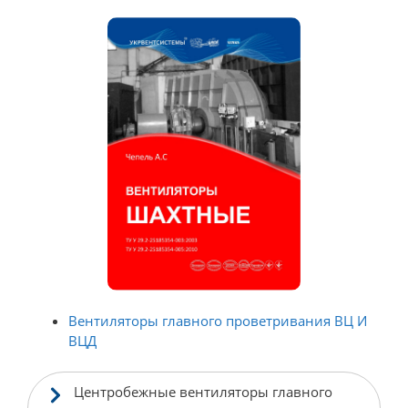
Вентиляторы главного проветривания ВЦ И
ВЦД
Центробежные вентиляторы главного