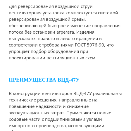
Для реверсирования воздушной струи
вентиляторная установка комплектуется системой
реверсирования воздушной среды,
обеспечивающей быстрое изменение направления
потока без остановки агрегата. Изделия
выпускаются правого и левого вращения в
соответствии с требованиями ГОСТ 5976-90, что
упрощает подбор оборудования при
проектировании вентиляционных схем.
ПРЕИМУЩЕСТВА ВЦД-47У
В конструкции вентиляторов ВЦД-47У реализованы
технические решения, направленные на
повышение надёжности и снижение
эксплуатационных затрат. Применяются новые
ходовые части с подшипниковыми узлами
импортного производства, использующими