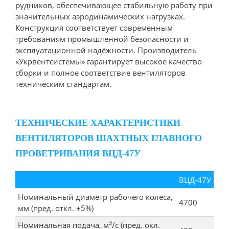
рудников, обеспечивающее стабильную работу при
значительных аэродинамических нагрузках.
Конструкция соответствует современным
требованиям промышленной безопасности и
эксплуатационной надёжности. Производитель
«Укрвентсистемы» гарантирует высокое качество
сборки и полное соответствие вентиляторов
техническим стандартам.
ТЕХНИЧЕСКИЕ ХАРАКТЕРИСТИКИ
ВЕНТИЛЯТОРОВ ШАХТНЫХ ГЛАВНОГО
ПРОВЕТРИВАНИЯ ВЦД-47У
ВЦД-47У
Номинальный диаметр рабочего колеса,
4700
мм (пред. откл. ±5%)
3
Номинальная подача, м
/с (пред. окл.