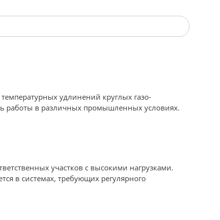
 температурных удлинений круглых газо-
ть работы в различных промышленных условиях.
тветственных участков с высокими нагрузками.
тся в системах, требующих регулярного