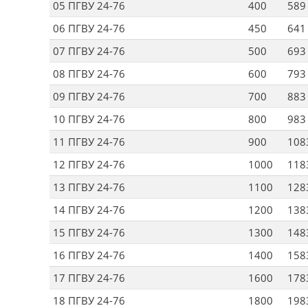
05 ПГВУ 24-76
400
589
06 ПГВУ 24-76
450
641
07 ПГВУ 24-76
500
693
08 ПГВУ 24-76
600
793
09 ПГВУ 24-76
700
883
10 ПГВУ 24-76
800
983
11 ПГВУ 24-76
900
108
12 ПГВУ 24-76
1000
118
13 ПГВУ 24-76
1100
128
14 ПГВУ 24-76
1200
138
15 ПГВУ 24-76
1300
148
16 ПГВУ 24-76
1400
158
17 ПГВУ 24-76
1600
178
18 ПГВУ 24-76
1800
198