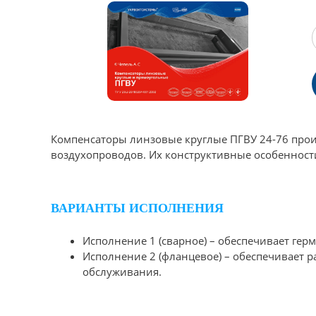
Компенсаторы линзовые круглые ПГВУ 24-76 прои
воздухопроводов. Их конструктивные особенност
ВАРИАНТЫ ИСПОЛНЕНИЯ
Исполнение 1 (сварное) – обеспечивает гер
Исполнение 2 (фланцевое) – обеспечивает р
обслуживания.