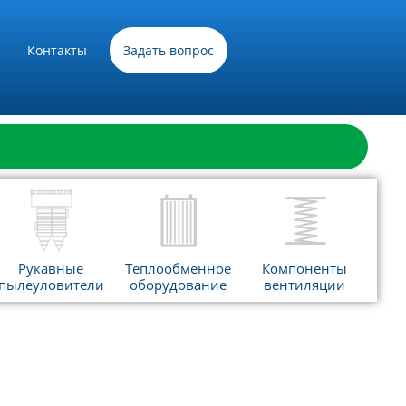
Контакты
Задать вопрос
Рукавные
Теплообменное
Компоненты
пылеуловители
оборудование
вентиляции