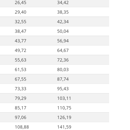
26,45
34,42
29,40
38,35
32,55
42,34
38,47
50,04
43,77
56,94
49,72
64,67
55,63
72,36
61,53
80,03
67,55
87,74
73,33
95,43
79,29
103,11
85,17
110,75
97,06
126,19
108,88
141,59