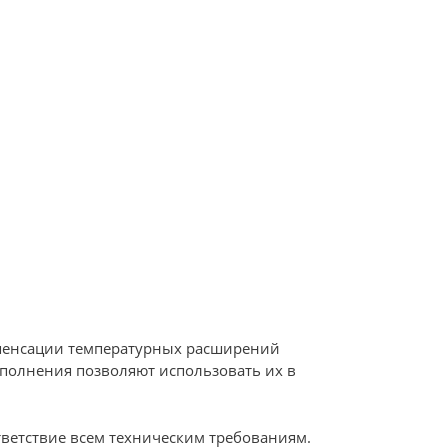
мпенсации температурных расширений
полнения позволяют использовать их в
тветствие всем техническим требованиям.