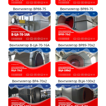
Вентилятор ВР88-75
Вентилятор ВР89-75
Вентилятор В-Ц4-70-16А
Вентилятор ВР89-70x2
Вентилятор ВР4-70x2
Вентилятор ВЦ4-100х2