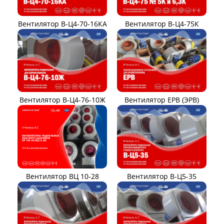
Вентилятор В-Ц4-70-16КА
Вентилятор В-Ц4-75К
Вентилятор В-Ц4-76-10Ж
Вентилятор ЕРВ (ЭРВ)
Вентилятор ВЦ 10-28
Вентилятор В-Ц5-35