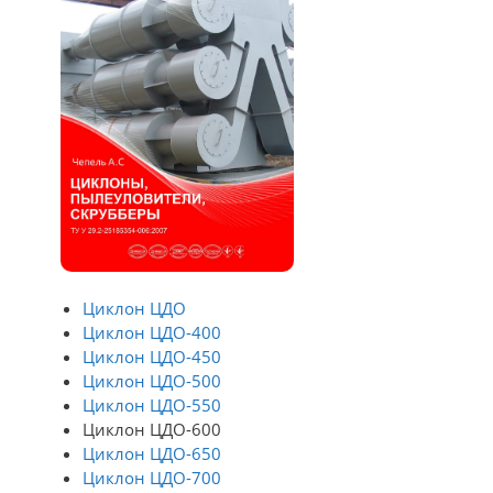
Циклон ЦДО
Циклон ЦДО-400
Циклон ЦДО-450
Циклон ЦДО-500
Циклон ЦДО-550
Циклон ЦДО-600
Циклон ЦДО-650
Циклон ЦДО-700