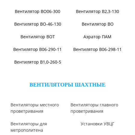
Вентилятор ВЦП 6-45
Вентилятор ВЦП 7-40
Вентилятор ВПЗ
Вентилятор В-ЦП8
Вентилятор В-Ц6-30
Виброизоляторы ВРВ