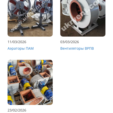
11/03/2026
03/03/2026
Аэраторы ПАМ
Вентиляторы ВРПВ
23/02/2026