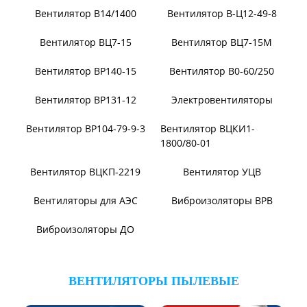
Вентилятор ВВД
Вентилятор АВД 3,5
Вентилятор В14/1400
Вентилятор В-Ц12-49-8
Вентилятор ВЦ7-15
Вентилятор ВЦ7-15М