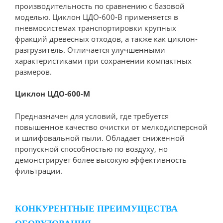
производительность по сравнению с базовой
моделью. Циклон ЦДО-600-В применяется в
пневмосистемах транспортировки крупных
фракций древесных отходов, а также как циклон-
разгрузитель. Отличается улучшенными
характеристиками при сохранении компактных
размеров.
Циклон ЦДО-600-М
Предназначен для условий, где требуется
повышенное качество очистки от мелкодисперсной
и шлифовальной пыли. Обладает сниженной
пропускной способностью по воздуху, но
демонстрирует более высокую эффективность
фильтрации.
КОНКУРЕНТНЫЕ ПРЕИМУЩЕСТВА