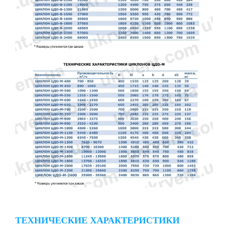
ТЕХНИЧЕСКИЕ ХАРАКТЕРИСТИКИ