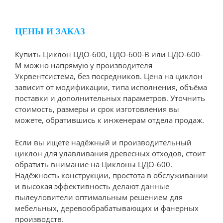
ЦЕНЫ И ЗАКАЗ
Купить Циклон ЦДО-600, ЦДО-600-В или ЦДО-600-
М можно напрямую у производителя
Укрвентсистема, без посредников. Цена на циклон
зависит от модификации, типа исполнения, объёма
поставки и дополнительных параметров. Уточнить
стоимость, размеры и срок изготовления вы
можете, обратившись к инженерам отдела продаж.
Если вы ищете надёжный и производительный
циклон для улавливания древесных отходов, стоит
обратить внимание на Циклоны ЦДО-600.
Надёжность конструкции, простота в обслуживании
и высокая эффективность делают данные
пылеуловители оптимальным решением для
мебельных, деревообрабатывающих и фанерных
производств.