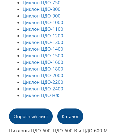
Циклон ЦДО-750
Циклон ЦДО-800
Циклон ЦДО-900
Циклон ЦДО-1000
Циклон ЦДО-1100
Циклон ЦДО-1200
Циклон ЦДО-1300
Циклон ЦДО-1400
Циклон ЦДО-1500
Циклон ЦДО-1600
Циклон ЦДО-1800
Циклон ЦДО-2000
Циклон ЦДО-2200
Циклон ЦДО-2400
Циклон ЦДО НЖ
Опросный лист
Каталог
Циклоны ЦДО-600, ЦДО-600-В и ЦДО-600-М