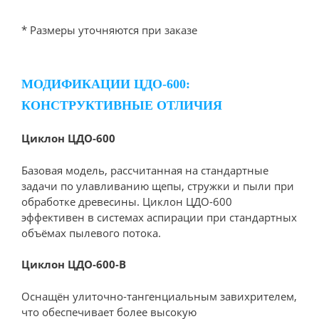
* Размеры уточняются при заказе
МОДИФИКАЦИИ ЦДО-600:
КОНСТРУКТИВНЫЕ ОТЛИЧИЯ
Циклон ЦДО-600
Базовая модель, рассчитанная на стандартные
задачи по улавливанию щепы, стружки и пыли при
обработке древесины. Циклон ЦДО-600
эффективен в системах аспирации при стандартных
объёмах пылевого потока.
Циклон ЦДО-600-В
Оснащён улиточно-тангенциальным завихрителем,
что обеспечивает более высокую