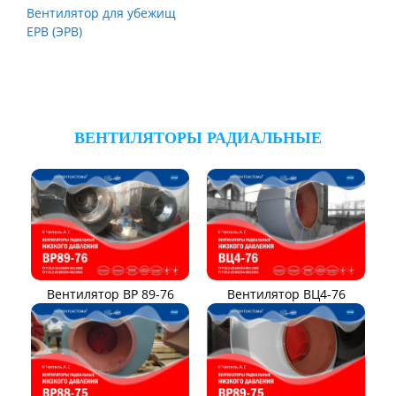
Вентилятор для убежищ
ЕРВ (ЭРВ)
ВЕНТИЛЯТОРЫ РАДИАЛЬНЫЕ
Вентилятор ВР 89-76
Вентилятор ВЦ4-76