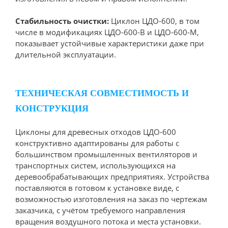
Стабильность очистки:
Циклон ЦДО-600, в том
числе в модификациях ЦДО-600-В и ЦДО-600-М,
показывает устойчивые характеристики даже при
длительной эксплуатации.
ТЕХНИЧЕСКАЯ СОВМЕСТИМОСТЬ И
КОНСТРУКЦИЯ
Циклоны для древесных отходов ЦДО-600
конструктивно адаптированы для работы с
большинством промышленных вентиляторов и
транспортных систем, использующихся на
деревообрабатывающих предприятиях. Устройства
поставляются в готовом к установке виде, с
возможностью изготовления на заказ по чертежам
заказчика, с учётом требуемого направления
вращения воздушного потока и места установки.