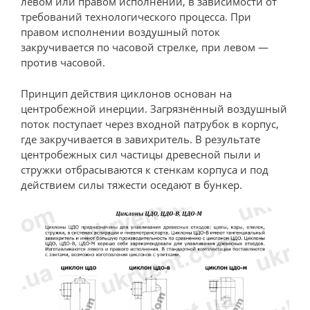
левом или правом исполнении, в зависимости от
требований технологического процесса. При
правом исполнении воздушный поток
закручивается по часовой стрелке, при левом —
против часовой.
Принцип действия циклонов основан на
центробежной инерции. Загрязнённый воздушный
поток поступает через входной патрубок в корпус,
где закручивается в завихритель. В результате
центробежных сил частицы древесной пыли и
стружки отбрасываются к стенкам корпуса и под
действием силы тяжести оседают в бункер.