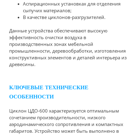
Аспирационных установках для отделения
сыпучих материалов;
В качестве циклонов-разгрузителей.
Данные устройства обеспечивают высокую
эффективность очистки воздуха в
производственных зонах мебельной
промышленности, деревообработки, изготовления
конструктивных элементов и деталей интерьера из
древесины.
КЛЮЧЕВЫЕ ТЕХНИЧЕСКИЕ
ОСОБЕННОСТИ
Циклон ЦДО-600 характеризуется оптимальным
сочетанием производительности, низкого
аэродинамического сопротивления и компактных
габаритов. Устройство может быть выполнено в