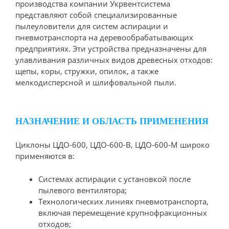
производства компании Укрвентсистема
представляют собой специализированные
пылеуловители для систем аспирации и
пневмотранспорта на деревообрабатывающих
предприятиях. Эти устройства предназначены для
улавливания различных видов древесных отходов:
щепы, коры, стружки, опилок, а также
мелкодисперсной и шлифовальной пыли.
НАЗНАЧЕНИЕ И ОБЛАСТЬ ПРИМЕНЕНИЯ
Циклоны ЦДО-600, ЦДО-600-В, ЦДО-600-М широко
применяются в:
Системах аспирации с установкой после
пылевого вентилятора;
Технологических линиях пневмотранспорта,
включая перемещение крупнофракционных
отходов;