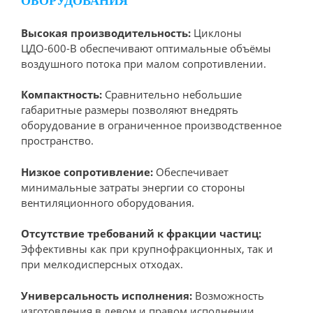
ОБОРУДОВАНИЯ
Высокая производительность:
Циклоны
ЦДО-600-В обеспечивают оптимальные объёмы
воздушного потока при малом сопротивлении.
Компактность:
Сравнительно небольшие
габаритные размеры позволяют внедрять
оборудование в ограниченное производственное
пространство.
Низкое сопротивление:
Обеспечивает
минимальные затраты энергии со стороны
вентиляционного оборудования.
Отсутствие требований к фракции частиц:
Эффективны как при крупнофракционных, так и
при мелкодисперсных отходах.
Универсальность исполнения:
Возможность
изготовления в левом и правом исполнении.