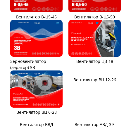
Вентилятор В-Ц5-45
Вентилятор В-Ц5-50
Вентилятор ЦВ-18
Зерновентилятор
(аэратор) ЗВ
Вентилятор ВЦ 12-26
Вентилятор ВЦ 6-28