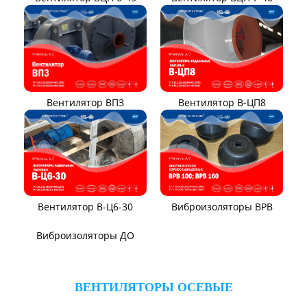
ВЕНТИЛЯТОРЫ ПЫЛЕВЫЕ
Вентилятор ВЦП 6-46
Вентилятор ВЦП 5-45
Вентилятор ВРПВ
Вентилятор ВЦП