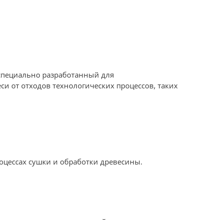
специально разработанный для
и от отходов технологических процессов, таких
оцессах сушки и обработки древесины.