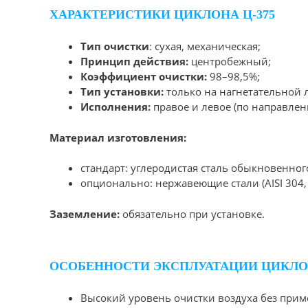
ХАРАКТЕРИСТИКИ ЦИКЛОНА Ц-375
Тип очистки
: сухая, механическая;
Принцип действия:
центробежный;
Коэффициент очистки:
98–98,5%;
Тип установки:
только на нагнетательной 
Исполнения:
правое и левое (по направлен
Материал изготовления:
стандарт: углеродистая сталь обыкновенного
опционально: нержавеющие стали (AISI 304, 
Заземление:
обязательно при установке.
ОСОБЕННОСТИ ЭКСПЛУАТАЦИИ ЦИКЛО
Высокий уровень очистки воздуха без при