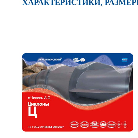
ХАРАКТЕРИСТИКИ, РАЗМЕ