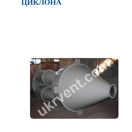
ЦИКЛОНА