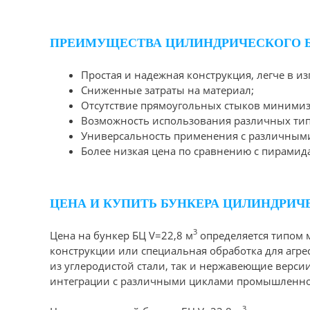
ПРЕИМУЩЕСТВА ЦИЛИНДРИЧЕСКОГО 
Простая и надежная конструкция, легче в и
Сниженные затраты на материал;
Отсутствие прямоугольных стыков минимиз
Возможность использования различных типо
Универсальность применения с различными
Более низкая цена по сравнению с пирами
ЦЕНА И КУПИТЬ БУНКЕРА ЦИЛИНДРИЧЕ
3
Цена на бункер БЦ V=22,8 м
определяется типом 
конструкции или специальная обработка для агре
из углеродистой стали, так и нержавеющие верси
интеграции с различными циклами промышленно
3