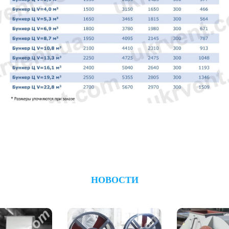
НОВОСТИ