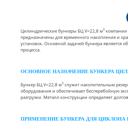
3
Цилиндрические бункеры БЦ V=22,8 м
компании 
предназначены для временного накопления и хра
установок. Основной задачей бункера является 
процесса.
ОСНОВНОЕ НАЗНАЧЕНИЕ БУНКЕРА ЦИЛИ
3
Бункер БЦ V=22,8 м
служит накопительным резерв
оборудования и обеспечивает бесперебойную экс
разгрузки. Металл конструкции определяет долго
ПРИМЕНЕНИЕ БУНКЕРА ДЛЯ ЦИКЛОНА