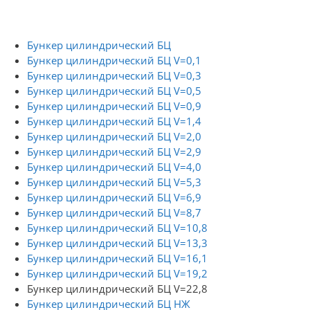
Бункер цилиндрический БЦ
Бункер цилиндрический БЦ V=0,1
Бункер цилиндрический БЦ V=0,3
Бункер цилиндрический БЦ V=0,5
Бункер цилиндрический БЦ V=0,9
Бункер цилиндрический БЦ V=1,4
Бункер цилиндрический БЦ V=2,0
Бункер цилиндрический БЦ V=2,9
Бункер цилиндрический БЦ V=4,0
Бункер цилиндрический БЦ V=5,3
Бункер цилиндрический БЦ V=6,9
Бункер цилиндрический БЦ V=8,7
Бункер цилиндрический БЦ V=10,8
Бункер цилиндрический БЦ V=13,3
Бункер цилиндрический БЦ V=16,1
Бункер цилиндрический БЦ V=19,2
Бункер цилиндрический БЦ V=22,8
Бункер цилиндрический БЦ НЖ