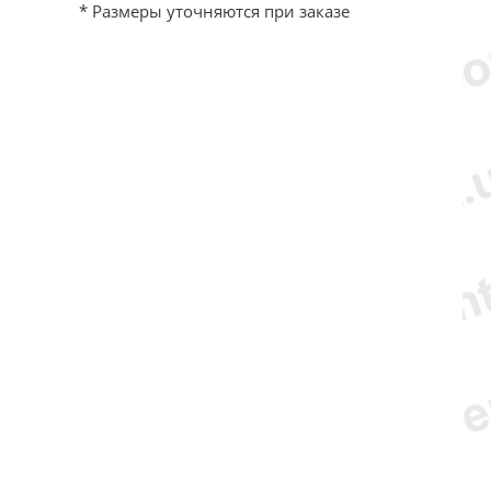
* Размеры уточняются при заказе