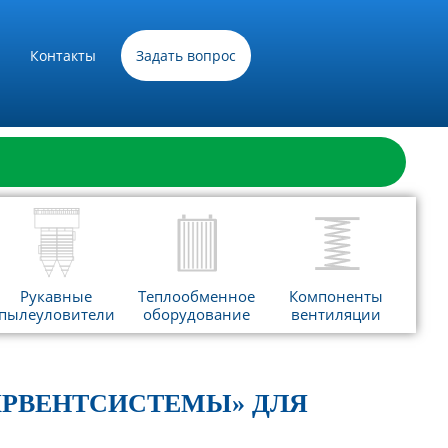
Контакты
Задать вопрос
Рукавные
Теплообменное
Компоненты
пылеуловители
оборудование
вентиляции
КРВЕНТСИСТЕМЫ» ДЛЯ