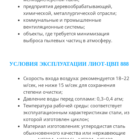
предприятия деревообрабатывающей,
химической, металлургической отрасли;
коммунальные и промышленные
вентиляционные системы;
объекты, где требуется минимизация
выброса пылевых частиц в атмосферу.
УСЛОВИЯ ЭКСПЛУАТАЦИИ ЛИОТ-ЦВП 888
Скорость входа воздуха: рекомендуется 18–22
м/сек, не ниже 15 м/сек для сохранения
степени очистки;
Давление воды перед соплами: 0,3–0,4 атм;
Температура рабочей среды: соответствует
эксплуатационным характеристикам стали, из
которой изготовлен циклон;
Материал изготовления: углеродистая сталь
обыкновенного качества или нержавеющие