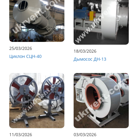
25/03/2026
18/03/2026
Циклон СЦН-40
Дымосос ДН-13
11/03/2026
03/03/2026