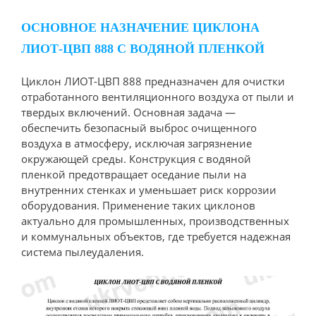
ОСНОВНОЕ НАЗНАЧЕНИЕ ЦИКЛОНА
ЛИОТ-ЦВП 888 С ВОДЯНОЙ ПЛЕНКОЙ
Циклон ЛИОТ-ЦВП 888 предназначен для очистки
отработанного вентиляционного воздуха от пыли и
твердых включений. Основная задача —
обеспечить безопасный выброс очищенного
воздуха в атмосферу, исключая загрязнение
окружающей среды. Конструкция с водяной
пленкой предотвращает оседание пыли на
внутренних стенках и уменьшает риск коррозии
оборудования. Применение таких циклонов
актуально для промышленных, производственных
и коммунальных объектов, где требуется надежная
система пылеудаления.