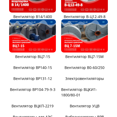
Вентилятор В14/1400
Вентилятор В-Ц12-49-8
Вентилятор ВЦ7-15
Вентилятор ВЦ7-15М
Вентилятор ВР140-15
Вентилятор В0-60/250