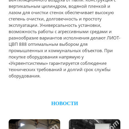
вертикальным цилиндром, водяной пленкой и
лазом для очистки стенок обеспечивает высокую
степень очистки, долговечность и простоту
эксплуатации. Универсальность установки,
возможность работы с агрессивными средами и
разнообразие вариантов исполнения делают ЛИОТ-
ЦВП 888 оптимальным выбором для
промышленных и коммунальных объектов. При
покупке оборудования напрямую у
«Укрвентсистемы» гарантируется соблюдение
технических требований и долгий срок службы
оборудования.
НОВОСТИ