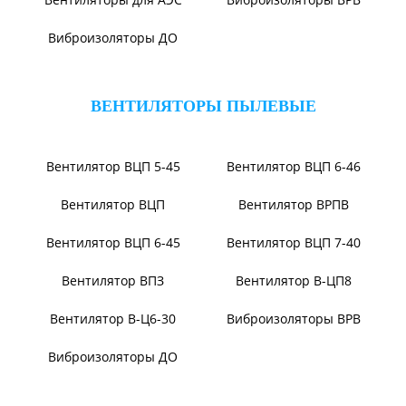
Вентилятор ВР131-12
Электровентиляторы
Вентилятор ВР104-79-9-3
Вентилятор ВЦКИ1-
1800/80-01
Вентилятор ВЦКП-2219
Вентилятор УЦВ