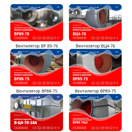
Вентилятор ВР 89-76
Вентилятор ВЦ4-76
Вентилятор ВР88-75
Вентилятор ВР89-75