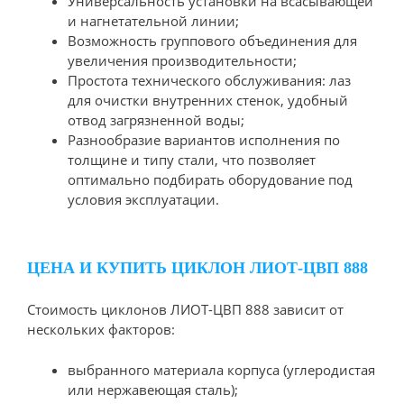
Универсальность установки на всасывающей
и нагнетательной линии;
Возможность группового объединения для
увеличения производительности;
Простота технического обслуживания: лаз
для очистки внутренних стенок, удобный
отвод загрязненной воды;
Разнообразие вариантов исполнения по
толщине и типу стали, что позволяет
оптимально подбирать оборудование под
условия эксплуатации.
ЦЕНА И КУПИТЬ ЦИКЛОН ЛИОТ-ЦВП 888
Стоимость циклонов ЛИОТ-ЦВП 888 зависит от
нескольких факторов:
выбранного материала корпуса (углеродистая
или нержавеющая сталь);