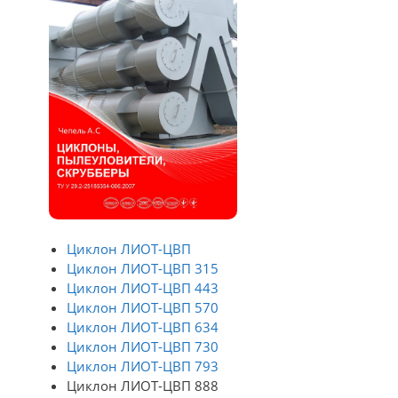
Циклон ЛИОТ-ЦВП
Циклон ЛИОТ-ЦВП 315
Циклон ЛИОТ-ЦВП 443
Циклон ЛИОТ-ЦВП 570
Циклон ЛИОТ-ЦВП 634
Циклон ЛИОТ-ЦВП 730
Циклон ЛИОТ-ЦВП 793
Циклон ЛИОТ-ЦВП 888