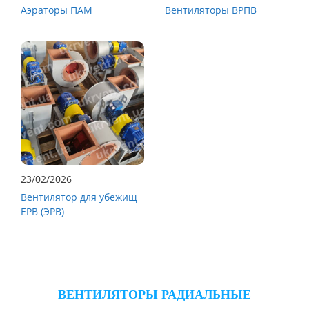
Аэраторы ПАМ
Вентиляторы ВРПВ
23/02/2026
Вентилятор для убежищ
ЕРВ (ЭРВ)
ВЕНТИЛЯТОРЫ РАДИАЛЬНЫЕ