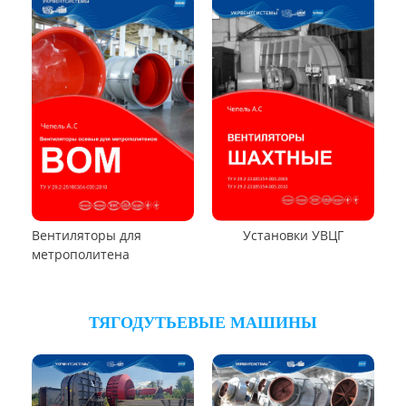
Вентилятор ВОТ
Вентилятор В06-290-11
Вентилятор В06-298-11
Вентилятор В1,0-260-5
ВЕНТИЛЯТОРЫ ШАХТНЫЕ