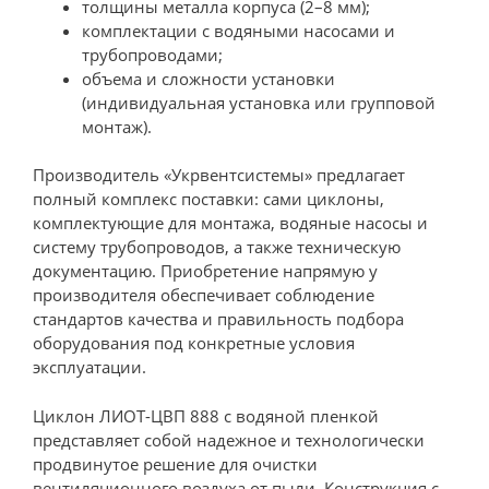
толщины металла корпуса (2–8 мм);
комплектации с водяными насосами и
трубопроводами;
объема и сложности установки
(индивидуальная установка или групповой
монтаж).
Производитель «Укрвентсистемы» предлагает
полный комплекс поставки: сами циклоны,
комплектующие для монтажа, водяные насосы и
систему трубопроводов, а также техническую
документацию. Приобретение напрямую у
производителя обеспечивает соблюдение
стандартов качества и правильность подбора
оборудования под конкретные условия
эксплуатации.
Циклон ЛИОТ-ЦВП 888 с водяной пленкой
представляет собой надежное и технологически
продвинутое решение для очистки
вентиляционного воздуха от пыли. Конструкция с