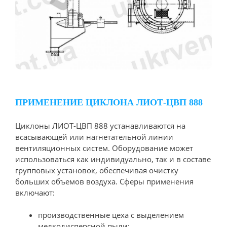
ПРИМЕНЕНИЕ ЦИКЛОНА ЛИОТ-ЦВП 888
Циклоны ЛИОТ-ЦВП 888 устанавливаются на
всасывающей или нагнетательной линии
вентиляционных систем. Оборудование может
использоваться как индивидуально, так и в составе
групповых установок, обеспечивая очистку
больших объемов воздуха. Сферы применения
включают:
производственные цеха с выделением
мелкодисперсной пыли;