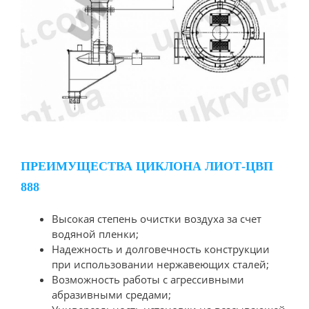
ПРЕИМУЩЕСТВА ЦИКЛОНА ЛИОТ-ЦВП
888
Высокая степень очистки воздуха за счет
водяной пленки;
Надежность и долговечность конструкции
при использовании нержавеющих сталей;
Возможность работы с агрессивными
абразивными средами;