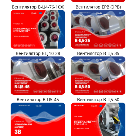
Вентилятор В-Ц4-76-10Ж
Вентилятор ЕРВ (ЭРВ)
Вентилятор ВЦ 10-28
Вентилятор В-Ц5-35
Вентилятор В-Ц5-45
Вентилятор В-Ц5-50