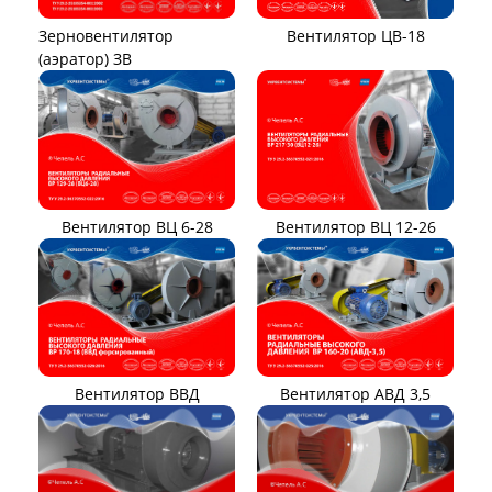
Вентилятор ЦВ-18
Зерновентилятор
(аэратор) ЗВ
Вентилятор ВЦ 12-26
Вентилятор ВЦ 6-28
Вентилятор ВВД
Вентилятор АВД 3,5