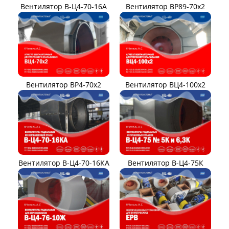
Вентилятор В-Ц4-70-16А
Вентилятор ВР89-70x2
Вентилятор ВР4-70x2
Вентилятор ВЦ4-100х2
Вентилятор В-Ц4-70-16КА
Вентилятор В-Ц4-75К