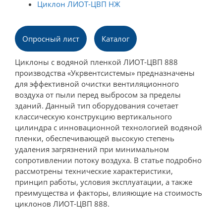
Циклон ЛИОТ-ЦВП НЖ
Опросный лист
Каталог
Циклоны с водяной пленкой ЛИОТ-ЦВП 888
производства «Укрвентсистемы» предназначены
для эффективной очистки вентиляционного
воздуха от пыли перед выбросом за пределы
зданий. Данный тип оборудования сочетает
классическую конструкцию вертикального
цилиндра с инновационной технологией водяной
пленки, обеспечивающей высокую степень
удаления загрязнений при минимальном
сопротивлении потоку воздуха. В статье подробно
рассмотрены технические характеристики,
принцип работы, условия эксплуатации, а также
преимущества и факторы, влияющие на стоимость
циклонов ЛИОТ-ЦВП 888.