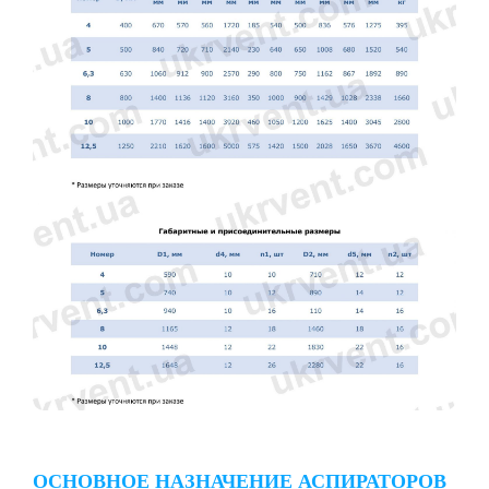
ОСНОВНОЕ НАЗНАЧЕНИЕ АСПИРАТОРОВ