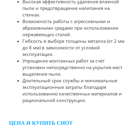
Высокая эффективность удаления влажной
пыли и предотвращение налипания на
стенках.
Возможность работы с агрессивными и
абразивными средами при использовании
нержавеющих сталей.
Гибкость в выборе толщины металла (от 2 мм
до 8 мм) в зависимости от условий
эксплуатации.
Упрощение монтажных работ за счёт
установки непосредственно на укрытия мест
выделения пыли.
Длительный срок службы и минимальные
эксплуатационные затраты благодаря
использованию качественных материалов и
рациональной конструкции.
ЦЕНА И КУПИТЬ СИОТ