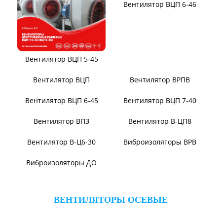
Вентиляторы для АЭС
Виброизоляторы ВРВ
Виброизоляторы ДО
ВЕНТИЛЯТОРЫ ПЫЛЕВЫЕ
Вентилятор ВЦП 6-46