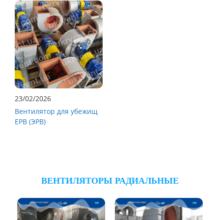
23/02/2026
Вентилятор для убежищ
ЕРВ (ЭРВ)
ВЕНТИЛЯТОРЫ РАДИАЛЬНЫЕ