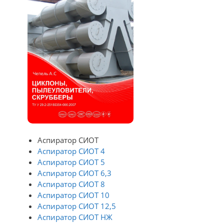
Аспиратор СИОТ
Аспиратор СИОТ 4
Аспиратор СИОТ 5
Аспиратор СИОТ 6,3
Аспиратор СИОТ 8
Аспиратор СИОТ 10
Аспиратор СИОТ 12,5
Аспиратор СИОТ НЖ