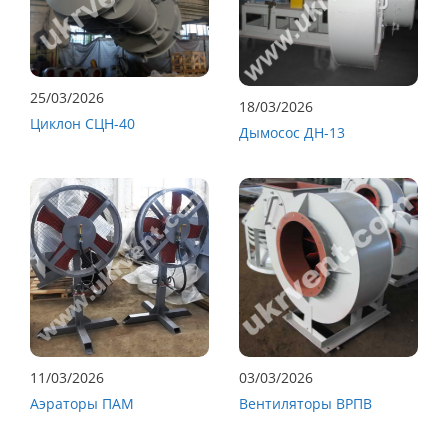
25/03/2026
18/03/2026
Циклон СЦН-40
Дымосос ДН-13
11/03/2026
03/03/2026
Аэраторы ПАМ
Вентиляторы ВРПВ