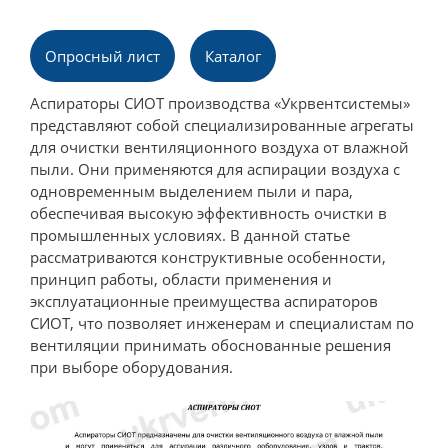
Опросный лист
Каталог
Аспираторы СИОТ производства «Укрвентсистемы»
представляют собой специализированные агрегаты
для очистки вентиляционного воздуха от влажной
пыли. Они применяются для аспирации воздуха с
одновременным выделением пыли и пара,
обеспечивая высокую эффективность очистки в
промышленных условиях. В данной статье
рассматриваются конструктивные особенности,
принцип работы, области применения и
эксплуатационные преимущества аспираторов
СИОТ, что позволяет инженерам и специалистам по
вентиляции принимать обоснованные решения
при выборе оборудования.