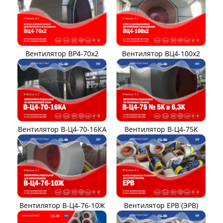
Вентилятор ВР4-70x2
Вентилятор ВЦ4-100х2
Вентилятор В-Ц4-70-16КА
Вентилятор В-Ц4-75К
Вентилятор В-Ц4-76-10Ж
Вентилятор ЕРВ (ЭРВ)