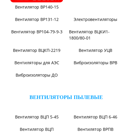
Вентилятор ВР140-15
Вентилятор В0-60/250
Вентилятор ВР131-12
Электровентиляторы
Вентилятор ВР104-79-9-3
Вентилятор ВЦКИ1-
1800/80-01