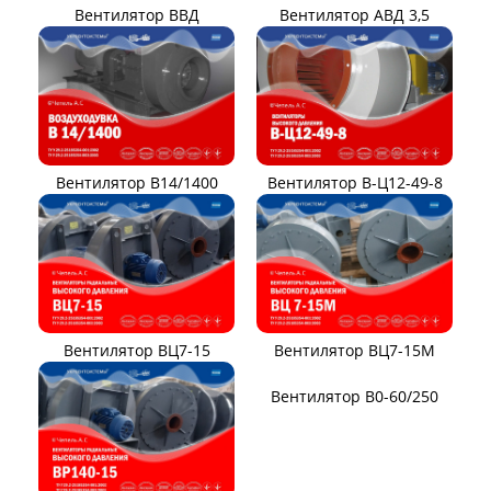
Вентилятор ВВД
Вентилятор АВД 3,5
Вентилятор В14/1400
Вентилятор В-Ц12-49-8
Вентилятор ВЦ7-15
Вентилятор ВЦ7-15М