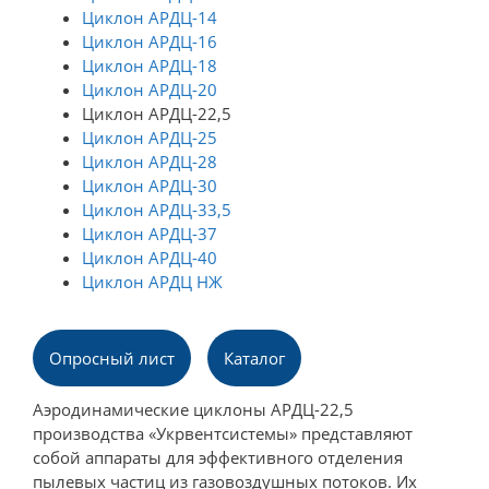
Циклон АРДЦ-14
Циклон АРДЦ-16
Циклон АРДЦ-18
Циклон АРДЦ-20
Циклон АРДЦ-22,5
Циклон АРДЦ-25
Циклон АРДЦ-28
Циклон АРДЦ-30
Циклон АРДЦ-33,5
Циклон АРДЦ-37
Циклон АРДЦ-40
Циклон АРДЦ НЖ
Опросный лист
Каталог
Аэродинамические циклоны АРДЦ-22,5
производства «Укрвентсистемы» представляют
собой аппараты для эффективного отделения
пылевых частиц из газовоздушных потоков. Их