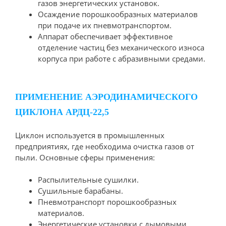
газов энергетических установок.
Осаждение порошкообразных материалов
при подаче их пневмотранспортом.
Аппарат обеспечивает эффективное
отделение частиц без механического износа
корпуса при работе с абразивными средами.
ПРИМЕНЕНИЕ АЭРОДИНАМИЧЕСКОГО
ЦИКЛОНА АРДЦ-22,5
Циклон используется в промышленных
предприятиях, где необходима очистка газов от
пыли. Основные сферы применения:
Распылительные сушилки.
Сушильные барабаны.
Пневмотранспорт порошкообразных
материалов.
Энергетические установки с дымовыми