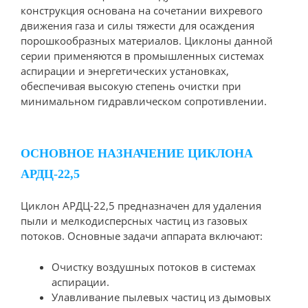
конструкция основана на сочетании вихревого
движения газа и силы тяжести для осаждения
порошкообразных материалов. Циклоны данной
серии применяются в промышленных системах
аспирации и энергетических установках,
обеспечивая высокую степень очистки при
минимальном гидравлическом сопротивлении.
ОСНОВНОЕ НАЗНАЧЕНИЕ ЦИКЛОНА
АРДЦ-22,5
Циклон АРДЦ-22,5 предназначен для удаления
пыли и мелкодисперсных частиц из газовых
потоков. Основные задачи аппарата включают:
Очистку воздушных потоков в системах
аспирации.
Улавливание пылевых частиц из дымовых