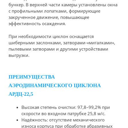
бункер. В верхней части камеры установлены окна
с профильными лопатками, формирующие
закрученное движение, повышающее
эффективность осаждения.
При необходимости циклон оснащается
шиберными заслонками, затворами-«мигалками»,
пылевыми затворами и другими устройствами
выгрузки.
ПРЕИМУЩЕСТВА
АЭРОДИНАМИЧЕСКОГО ЦИКЛОНА
АРДЦ-22,5
Высокая степень очистки: 97,8–99,2% при
скорости во входном патрубке 25,8 м/с.
Надёжность: отсутствие механического
износа корпуса при обработке абразивных