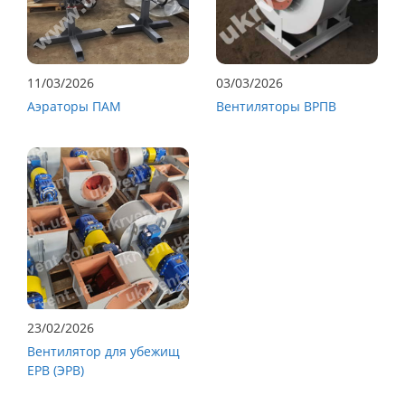
11/03/2026
03/03/2026
Аэраторы ПАМ
Вентиляторы ВРПВ
23/02/2026
Вентилятор для убежищ
ЕРВ (ЭРВ)