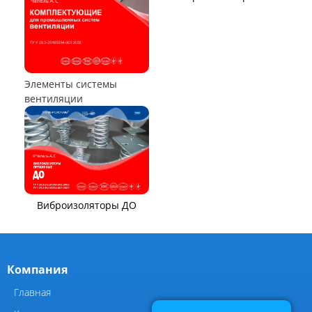
Воздухоохладители и
маслоохладители
КОМПОНЕНТЫ ВЕНТИЛЯЦИИ