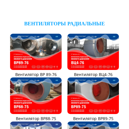
ВЕНТИЛЯТОРЫ РАДИАЛЬНЫЕ
Вентилятор ВР 89-76
Вентилятор ВЦ4-76
Вентилятор ВР88-75
Вентилятор ВР89-75