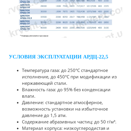
УСЛОВИЯ ЭКСПЛУАТАЦИИ АРДЦ-22,5
Температура газа: до 250°C стандартное
исполнение, до 450°C при модификации из
нержавеющей стали.
Влажность газа: до 95% без конденсации
влаги.
Давление: стандартное атмосферное,
возможность установки на избыточное
давление до 1,5 атм.
Содержание абразивных частиц: до 50 г/м³.
Материал корпуса: низкоуглеродистая и