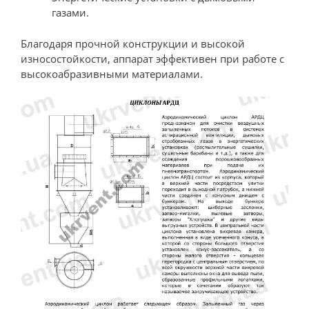
газами.
Благодаря прочной конструкции и высокой
износостойкости, аппарат эффективен при работе с
высокоабразивными материалами.