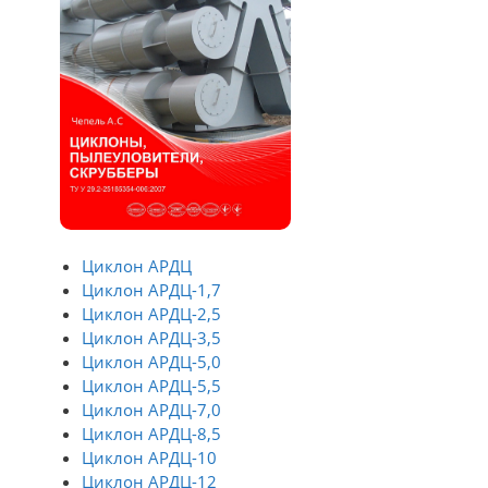
Циклон АРДЦ
Циклон АРДЦ-1,7
Циклон АРДЦ-2,5
Циклон АРДЦ-3,5
Циклон АРДЦ-5,0
Циклон АРДЦ-5,5
Циклон АРДЦ-7,0
Циклон АРДЦ-8,5
Циклон АРДЦ-10
Циклон АРДЦ-12