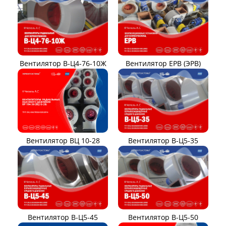
Вентилятор В-Ц4-76-10Ж
Вентилятор ЕРВ (ЭРВ)
Вентилятор ВЦ 10-28
Вентилятор В-Ц5-35
Вентилятор В-Ц5-45
Вентилятор В-Ц5-50