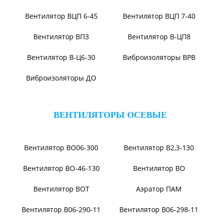
Вентилятор ВЦКП-2219
Вентилятор УЦВ
Вентиляторы для АЭС
Виброизоляторы ВРВ
Виброизоляторы ДО
ВЕНТИЛЯТОРЫ ПЫЛЕВЫЕ