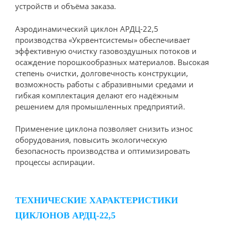
устройств и объёма заказа.
Аэродинамический циклон АРДЦ-22,5
производства «Укрвентсистемы» обеспечивает
эффективную очистку газовоздушных потоков и
осаждение порошкообразных материалов. Высокая
степень очистки, долговечность конструкции,
возможность работы с абразивными средами и
гибкая комплектация делают его надёжным
решением для промышленных предприятий.
Применение циклона позволяет снизить износ
оборудования, повысить экологическую
безопасность производства и оптимизировать
процессы аспирации.
ТЕХНИЧЕСКИЕ ХАРАКТЕРИСТИКИ
ЦИКЛОНОВ АРДЦ-22,5