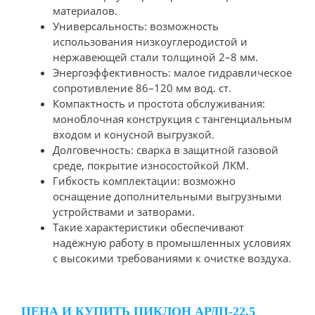
материалов.
Универсальность: возможность
использования низкоуглеродистой и
нержавеющей стали толщиной 2–8 мм.
Энергоэффективность: малое гидравлическое
сопротивление 86–120 мм вод. ст.
Компактность и простота обслуживания:
моноблочная конструкция с тангенциальным
входом и конусной выгрузкой.
Долговечность: сварка в защитной газовой
среде, покрытие износостойкой ЛКМ.
Гибкость комплектации: возможно
оснащение дополнительными выгрузными
устройствами и затворами.
Такие характеристики обеспечивают
надёжную работу в промышленных условиях
с высокими требованиями к очистке воздуха.
ЦЕНА И КУПИТЬ ЦИКЛОН АРДЦ-22,5