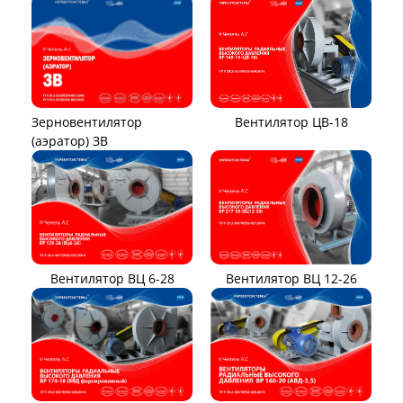
Вентилятор ЦВ-18
Зерновентилятор
(аэратор) ЗВ
Вентилятор ВЦ 12-26
Вентилятор ВЦ 6-28