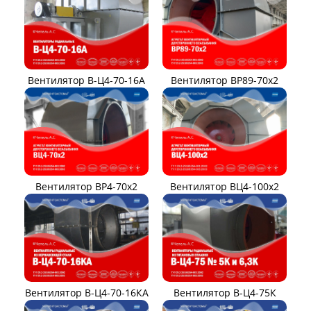
Вентилятор В-Ц4-70-16А
Вентилятор ВР89-70x2
Вентилятор ВР4-70x2
Вентилятор ВЦ4-100х2
Вентилятор В-Ц4-70-16КА
Вентилятор В-Ц4-75К