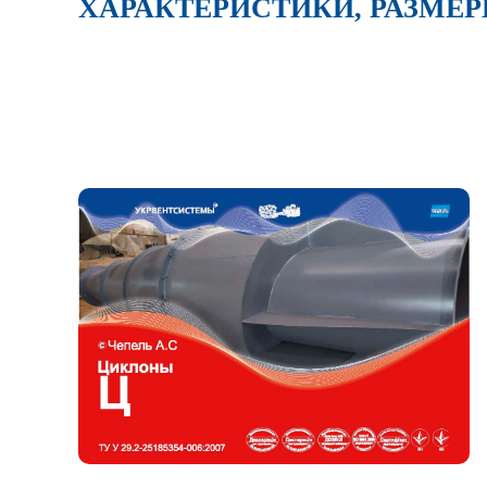
ХАРАКТЕРИСТИКИ, РАЗМЕ