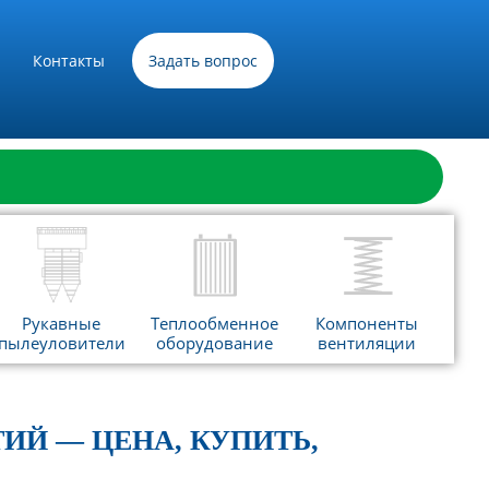
Контакты
Задать вопрос
Рукавные
Теплообменное
Компоненты
пылеуловители
оборудование
вентиляции
ИЙ — ЦЕНА, КУПИТЬ,