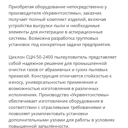
Приобретая оборудование непосредственно у
производителя «Укрвентсистемы», заказчик
получает полный комплект изделий, включая
устройства выгрузки пыли и необходимые
элементы для интеграции в аспирационные
системы. Возможна разработка групповых
установок под конкретные задачи предприятия.
Циклон СЦН-50-2400 пылеуловитель представляет
собой надёжное решение для промышленной
очистки газов от абразивных и сухих пылевых
примесей. Конструкция отличается стойкостью к
износу, универсальностью применения и
возможностью изготовления в различных
исполнениях. Производство «Укрвентсистемы»
обеспечивает изготовление оборудования в
соответствии с отраслевыми требованиями и
позволяет укомплектовать установки
дополнительными узлами для работы в условиях
повышенной запылённости.