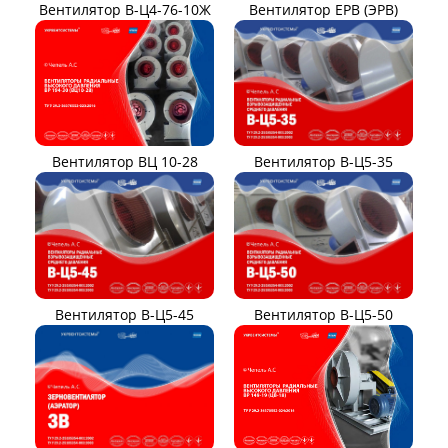
Вентилятор В-Ц4-76-10Ж
Вентилятор ЕРВ (ЭРВ)
Вентилятор ВЦ 10-28
Вентилятор В-Ц5-35
Вентилятор В-Ц5-45
Вентилятор В-Ц5-50