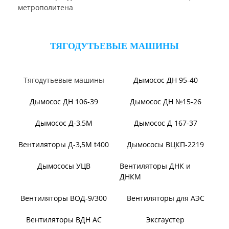
Вентилятор ВПЗ
Вентилятор В-Ц6-30
Виброизоляторы ВРВ
Виброизоляторы ДО
ВЕНТИЛЯТОРЫ ОСЕВЫЕ
Вентилятор ВО06-300
Вентилятор В2,3-130
Вентилятор ВО-46-130
Вентилятор ВО
Вентилятор ВОТ
Аэратор ПАМ
Вентилятор В06-290-11
Вентилятор В06-298-11