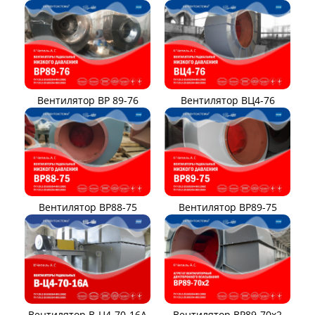
Вентилятор ВР 89-76
Вентилятор ВЦ4-76
Вентилятор ВР88-75
Вентилятор ВР89-75
Вентилятор В-Ц4-70-16А
Вентилятор ВР89-70x2