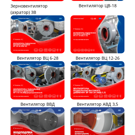
Вентилятор ЦВ-18
Зерновентилятор
(аэратор) ЗВ
Вентилятор ВЦ 12-26
Вентилятор ВЦ 6-28
Вентилятор ВВД
Вентилятор АВД 3,5