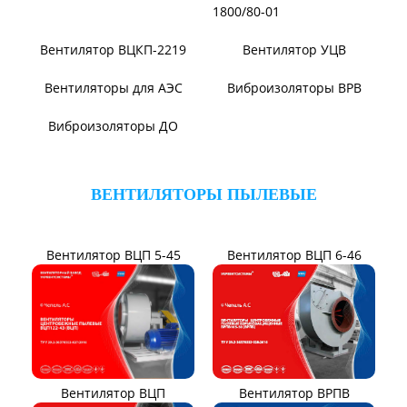
Вентилятор ВР131-12
Электровентиляторы
Вентилятор ВР104-79-9-3
Вентилятор ВЦКИ1-
1800/80-01
Вентилятор ВЦКП-2219
Вентилятор УЦВ