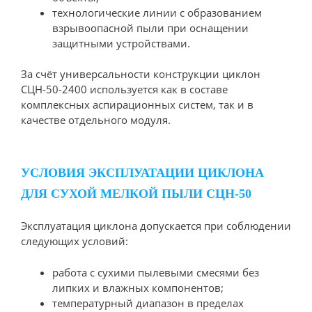
технологические линии с образованием
взрывоопасной пыли при оснащении
защитными устройствами.
За счёт универсальности конструкции циклон
СЦН-50-2400 используется как в составе
комплексных аспирационных систем, так и в
качестве отдельного модуля.
УСЛОВИЯ ЭКСПЛУАТАЦИИ ЦИКЛОНА
ДЛЯ СУХОЙ МЕЛКОЙ ПЫЛИ CЦН-50
Эксплуатация циклона допускается при соблюдении
следующих условий:
работа с сухими пылевыми смесями без
липких и влажных компонентов;
температурный диапазон в пределах