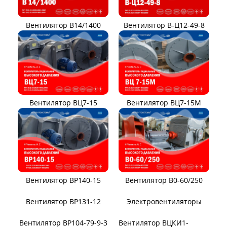
Вентилятор В14/1400
Вентилятор В-Ц12-49-8
Вентилятор ВЦ7-15
Вентилятор ВЦ7-15М
Вентилятор ВР140-15
Вентилятор В0-60/250