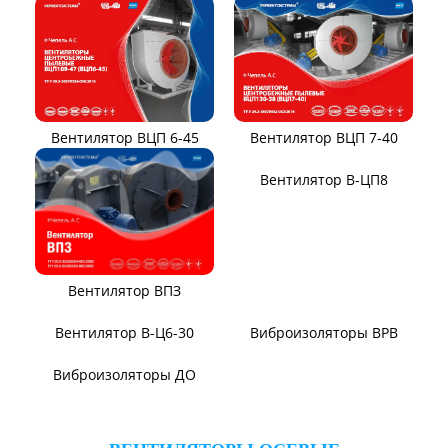
Вентиляторы для АЭС
Виброизоляторы ВРВ
Виброизоляторы ДО
ВЕНТИЛЯТОРЫ ПЫЛЕВЫЕ
Вентилятор ВЦП 6-46