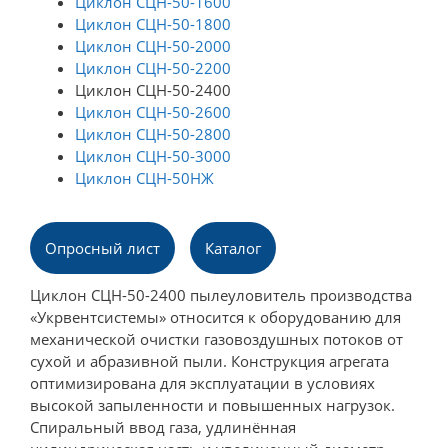
Циклон СЦН-50-1600
Циклон СЦН-50-1800
Циклон СЦН-50-2000
Циклон СЦН-50-2200
Циклон СЦН-50-2400
Циклон СЦН-50-2600
Циклон СЦН-50-2800
Циклон СЦН-50-3000
Циклон СЦН-50НЖ
Опросный лист
Каталог
Циклон СЦН-50-2400 пылеуловитель производства
«Укрвентсистемы» относится к оборудованию для
механической очистки газовоздушных потоков от
сухой и абразивной пыли. Конструкция агрегата
оптимизирована для эксплуатации в условиях
высокой запыленности и повышенных нагрузок.
Спиральный ввод газа, удлинённая