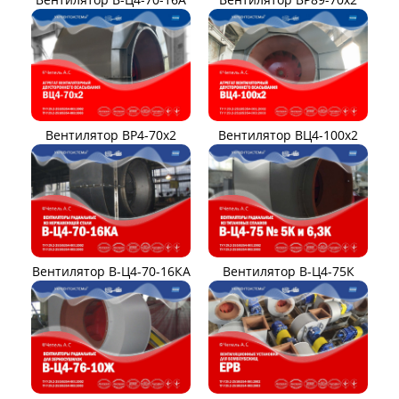
Вентилятор ВР4-70x2
Вентилятор ВЦ4-100х2
Вентилятор В-Ц4-70-16КА
Вентилятор В-Ц4-75К