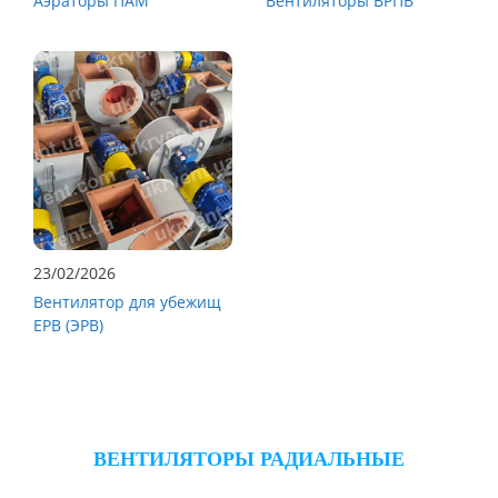
Аэраторы ПАМ
Вентиляторы ВРПВ
23/02/2026
Вентилятор для убежищ
ЕРВ (ЭРВ)
ВЕНТИЛЯТОРЫ РАДИАЛЬНЫЕ