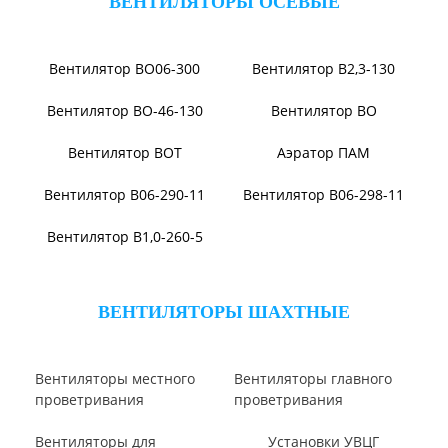
Вентилятор ВЦП 5-45
Вентилятор ВРПВ
Вентилятор ВЦП
Вентилятор ВЦП 6-45
Вентилятор ВЦП 7-40
Вентилятор В-ЦП8