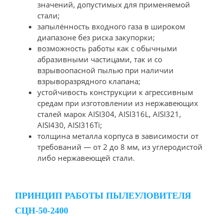
значений, допустимых для применяемой
стали;
запылённость входного газа в широком
диапазоне без риска закупорки;
возможность работы как с обычными
абразивными частицами, так и со
взрывоопасной пылью при наличии
взрыворазрядного клапана;
устойчивость конструкции к агрессивным
средам при изготовлении из нержавеющих
сталей марок AISI304, AISI316L, AISI321,
AISI430, AISI316Ti;
толщина металла корпуса в зависимости от
требований — от 2 до 8 мм, из углеродистой
либо нержавеющей стали.
ПРИНЦИП РАБОТЫ ПЫЛЕУЛОВИТЕЛЯ
СЦН-50-2400