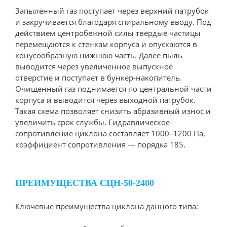
Запылённый газ поступает через верхний патрубок
и закручивается благодаря спиральному вводу. Под
действием центробежной силы твёрдые частицы
перемещаются к стенкам корпуса и опускаются в
конусообразную нижнюю часть. Далее пыль
выводится через увеличенное выпускное
отверстие и поступает в бункер-накопитель.
Очищенный газ поднимается по центральной части
корпуса и выводится через выходной патрубок.
Такая схема позволяет снизить абразивный износ и
увеличить срок службы. Гидравлическое
сопротивление циклона составляет 1000–1200 Па,
коэффициент сопротивления — порядка 185.
ПРЕИМУЩЕСТВА СЦН-50-2400
Ключевые преимущества циклона данного типа: