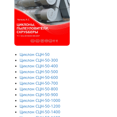
Циклон СЦН-50
Циклон СЦН-50-300
Циклон СЦН-50-400
Циклон СЦН-50-500
Циклон СЦН-50-600
Циклон СЦН-50-700
Циклон СЦН-50-800
Циклон СЦН-50-900
Циклон СЦН-50-1000
Циклон СЦН-50-1200
Циклон СЦН-50-1400