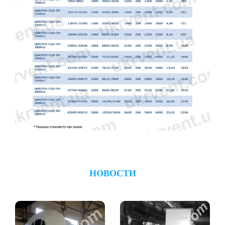
НОВОСТИ