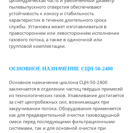
цилиндрическая часть и увеличенный диаметр
пылевыпускного отверстия обеспечивают
устойчивость к износу и стабильность
характеристик в течение длительного срока
службы. Установка может изготавливаться в
правостороннем или левостороннем исполнении
газового потока, а также в одиночной или
групповой комплектации.
ОСНОВНОЕ НАЗНАЧЕНИЕ СЦН-50-2400
Основное назначение циклона СЦН-50-2400
заключается в отделении частиц твёрдых примесей
из технологических газов. Улавливание достигается
за счёт центробежных сил, возникающих при
закручивании потока. Оборудование применяется
как для предварительной очистки газовоздушной
смеси перед последующими фильтрационными
системами, так и для основной очистки при