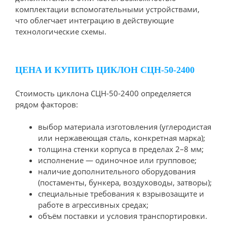
комплектации вспомогательными устройствами,
что облегчает интеграцию в действующие
технологические схемы.
ЦЕНА И КУПИТЬ ЦИКЛОН СЦН-50-2400
Стоимость циклона СЦН-50-2400 определяется
рядом факторов:
выбор материала изготовления (углеродистая
или нержавеющая сталь, конкретная марка);
толщина стенки корпуса в пределах 2–8 мм;
исполнение — одиночное или групповое;
наличие дополнительного оборудования
(постаменты, бункера, воздуховоды, затворы);
специальные требования к взрывозащите и
работе в агрессивных средах;
объём поставки и условия транспортировки.