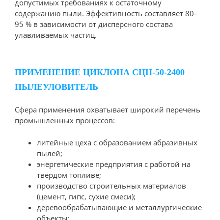
допустимых требованиях к остаточному
содержанию пыли. Эффективность составляет 80–
95 % в зависимости от дисперсного состава
улавливаемых частиц.
ПРИМЕНЕНИЕ ЦИКЛОНА СЦН-50-2400
ПЫЛЕУЛОВИТЕЛЬ
Сфера применения охватывает широкий перечень
промышленных процессов:
литейные цеха с образованием абразивных
пылей;
энергетические предприятия с работой на
твёрдом топливе;
производство строительных материалов
(цемент, гипс, сухие смеси);
деревообрабатывающие и металлургические
объекты;