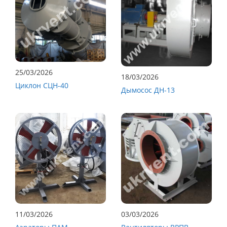
25/03/2026
18/03/2026
Циклон СЦН-40
Дымосос ДН-13
11/03/2026
03/03/2026