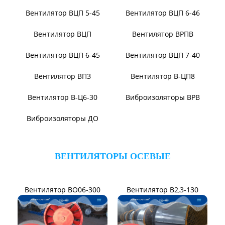
Вентилятор ВЦКП-2219
Вентилятор УЦВ
Вентиляторы для АЭС
Виброизоляторы ВРВ
Виброизоляторы ДО
ВЕНТИЛЯТОРЫ ПЫЛЕВЫЕ