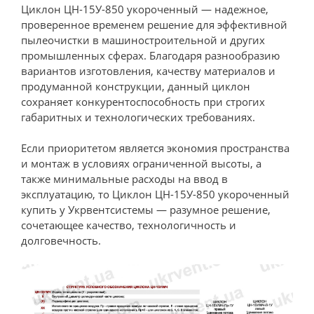
Циклон ЦН-15У-850 укороченный — надежное,
проверенное временем решение для эффективной
пылеочистки в машиностроительной и других
промышленных сферах. Благодаря разнообразию
вариантов изготовления, качеству материалов и
продуманной конструкции, данный циклон
сохраняет конкурентоспособность при строгих
габаритных и технологических требованиях.
Если приоритетом является экономия пространства
и монтаж в условиях ограниченной высоты, а
также минимальные расходы на ввод в
эксплуатацию, то Циклон ЦН-15У-850 укороченный
купить у Укрвентсистемы — разумное решение,
сочетающее качество, технологичность и
долговечность.