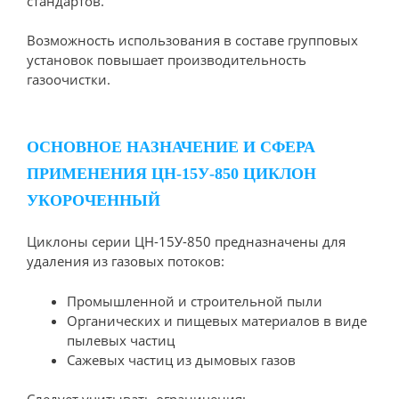
стандартов.
Возможность использования в составе групповых
установок повышает производительность
газоочистки.
ОСНОВНОЕ НАЗНАЧЕНИЕ И СФЕРА
ПРИМЕНЕНИЯ ЦН-15У-850 ЦИКЛОН
УКОРОЧЕННЫЙ
Циклоны серии ЦН-15У-850 предназначены для
удаления из газовых потоков:
Промышленной и строительной пыли
Органических и пищевых материалов в виде
пылевых частиц
Сажевых частиц из дымовых газов