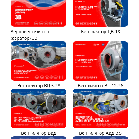
Вентилятор ЦВ-18
Зерновентилятор
(аэратор) ЗВ
Вентилятор ВЦ 12-26
Вентилятор ВЦ 6-28
Вентилятор ВВД
Вентилятор АВД 3,5