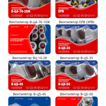
Вентилятор В-Ц4-76-10Ж
Вентилятор ЕРВ (ЭРВ)
Вентилятор ВЦ 10-28
Вентилятор В-Ц5-35
Вентилятор В-Ц5-45
Вентилятор В-Ц5-50