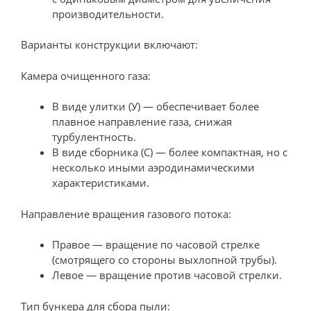
производительности.
Варианты конструкции включают:
Камера очищенного газа:
В виде улитки (У) — обеспечивает более
плавное направление газа, снижая
турбулентность.
В виде сборника (С) — более компактная, но с
несколько иными аэродинамическими
характеристиками.
Направление вращения газового потока:
Правое — вращение по часовой стрелке
(смотрящего со стороны выхлопной трубы).
Левое — вращение против часовой стрелки.
Тип бункера для сбора пыли: