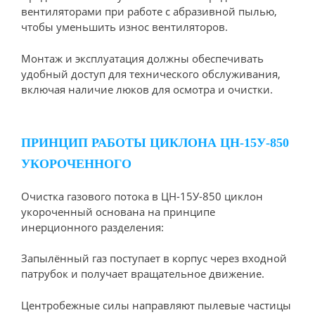
вентиляторами при работе с абразивной пылью,
чтобы уменьшить износ вентиляторов.
Монтаж и эксплуатация должны обеспечивать
удобный доступ для технического обслуживания,
включая наличие люков для осмотра и очистки.
ПРИНЦИП РАБОТЫ ЦИКЛОНА ЦН-15У-850
УКОРОЧЕННОГО
Очистка газового потока в ЦН-15У-850 циклон
укороченный основана на принципе
инерционного разделения:
Запылённый газ поступает в корпус через входной
патрубок и получает вращательное движение.
Центробежные силы направляют пылевые частицы