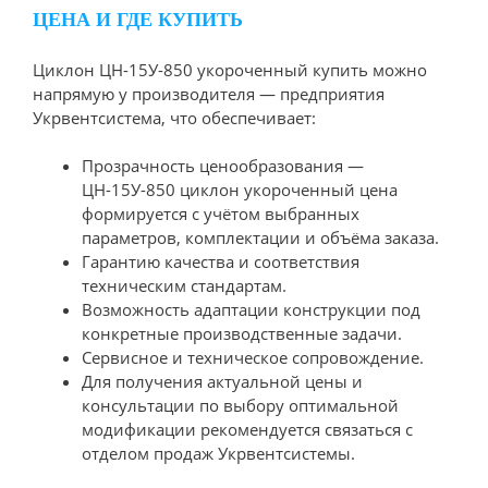
ЦЕНА И ГДЕ КУПИТЬ
Циклон ЦН-15У-850 укороченный купить можно
напрямую у производителя — предприятия
Укрвентсистема, что обеспечивает:
Прозрачность ценообразования —
ЦН-15У-850 циклон укороченный цена
формируется с учётом выбранных
параметров, комплектации и объёма заказа.
Гарантию качества и соответствия
техническим стандартам.
Возможность адаптации конструкции под
конкретные производственные задачи.
Сервисное и техническое сопровождение.
Для получения актуальной цены и
консультации по выбору оптимальной
модификации рекомендуется связаться с
отделом продаж Укрвентсистемы.