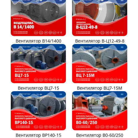
Вентилятор В14/1400
Вентилятор В-Ц12-49-8
Вентилятор ВЦ7-15
Вентилятор ВЦ7-15М
Вентилятор ВР140-15
Вентилятор В0-60/250