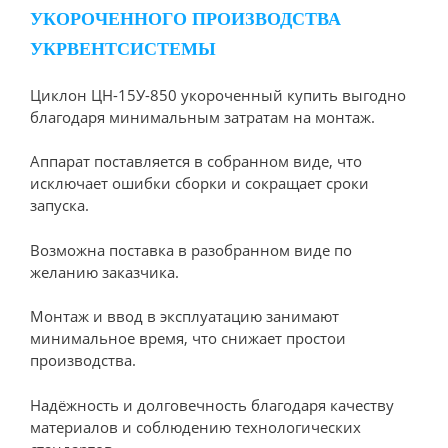
УКОРОЧЕННОГО ПРОИЗВОДСТВА
УКРВЕНТСИСТЕМЫ
Циклон ЦН-15У-850 укороченный купить выгодно
благодаря минимальным затратам на монтаж.
Аппарат поставляется в собранном виде, что
исключает ошибки сборки и сокращает сроки
запуска.
Возможна поставка в разобранном виде по
желанию заказчика.
Монтаж и ввод в эксплуатацию занимают
минимальное время, что снижает простои
производства.
Надёжность и долговечность благодаря качеству
материалов и соблюдению технологических