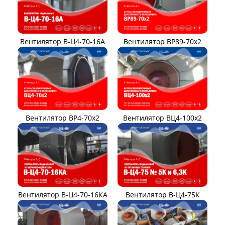
Вентилятор В-Ц4-70-16А
Вентилятор ВР89-70x2
Вентилятор ВР4-70x2
Вентилятор ВЦ4-100х2
Вентилятор В-Ц4-70-16КА
Вентилятор В-Ц4-75К