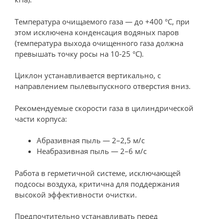
Температура очищаемого газа — до +400 °С, при
этом исключена конденсация водяных паров
(температура выхода очищенного газа должна
превышать точку росы на 10-25 °С).
Циклон устанавливается вертикально, с
направлением пылевыпускного отверстия вниз.
Рекомендуемые скорости газа в цилиндрической
части корпуса:
Абразивная пыль — 2–2,5 м/с
Неабразивная пыль — 2–6 м/с
Работа в герметичной системе, исключающей
подсосы воздуха, критична для поддержания
высокой эффективности очистки.
Предпочтительно устанавливать перед