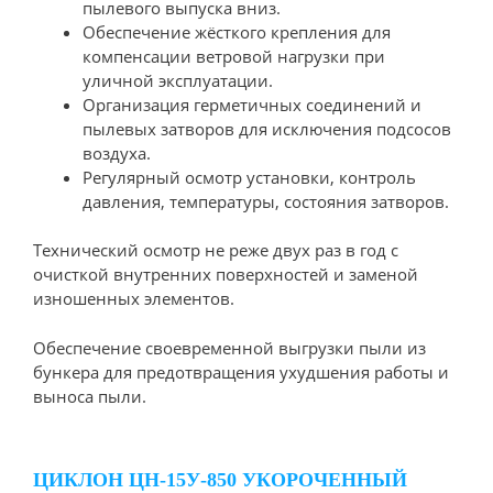
пылевого выпуска вниз.
Обеспечение жёсткого крепления для
компенсации ветровой нагрузки при
уличной эксплуатации.
Организация герметичных соединений и
пылевых затворов для исключения подсосов
воздуха.
Регулярный осмотр установки, контроль
давления, температуры, состояния затворов.
Технический осмотр не реже двух раз в год с
очисткой внутренних поверхностей и заменой
изношенных элементов.
Обеспечение своевременной выгрузки пыли из
бункера для предотвращения ухудшения работы и
выноса пыли.
ЦИКЛОН ЦН-15У-850 УКОРОЧЕННЫЙ