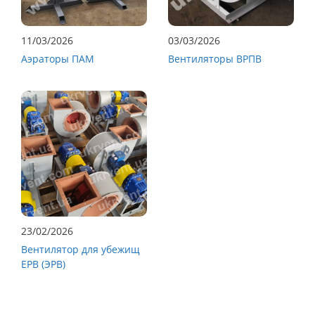
11/03/2026
03/03/2026
Аэраторы ПАМ
Вентиляторы ВРПВ
23/02/2026
Вентилятор для убежищ
ЕРВ (ЭРВ)