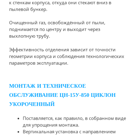
к стенкам корпуса, откуда они стекают вниз в
пылевой бункер.
Очищенный газ, освобождённый от пыли,
поднимается по центру и выходит через
выхлопную трубу.
Эффективность отделения зависит от точности
геометрии корпуса и соблюдения технологических
параметров эксплуатации.
МОНТАЖ И ТЕХНИЧЕСКОЕ
ОБСЛУЖИВАНИЕ ЦН-15У-850 ЦИКЛОН
УКОРОЧЕННЫЙ
Поставляется, как правило, в собранном виде
для упрощения монтажа.
Вертикальная установка с направлением