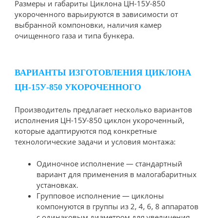
Размеры и габариты Циклона ЦН-15У-850
укороченного варьируются в зависимости от
выбранной компоновки, наличия камер
очищенного газа и типа бункера.
ВАРИАНТЫ ИЗГОТОВЛЕНИЯ ЦИКЛОНА
ЦН-15У-850 УКОРОЧЕННОГО
Производитель предлагает несколько вариантов
исполнения ЦН-15У-850 циклон укороченный,
которые адаптируются под конкретные
технологические задачи и условия монтажа:
Одиночное исполнение — стандартный
вариант для применения в малогабаритных
установках.
Групповое исполнение — циклоны
компонуются в группы из 2, 4, 6, 8 аппаратов
с одинаковым диаметром для увеличения