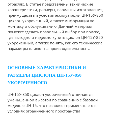
отраслях. В статье представлены технические
характеристики, размеры, варианты изготовления,
преимущества и условия эксплуатации ЦН-15У-850
циклон укороченный, а также информация по
монтажу и обслуживанию. Данный материал
поможет сделать правильный выбор при поиске,
где выгодно и надежно купить циклон ЦН-15У-850
укороченный, а также понять, как его технические
параметры влияют на производительность.
ОСНОВНЫЕ ХАРАКТЕРИСТИКИ И
РАЗМЕРЫ ЦИКЛОНА ЦН-15У-850
УКОРОЧЕННОГО
ЦН-15У-850 циклон укороченный отличается
уменьшенной высотой по сравнению с базовой
моделью ЦН-15, что позволяет применять его в
условиях ограниченного пространства