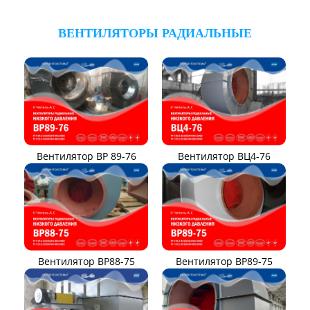
ВЕНТИЛЯТОРЫ РАДИАЛЬНЫЕ
Вентилятор ВР 89-76
Вентилятор ВЦ4-76
Вентилятор ВР88-75
Вентилятор ВР89-75