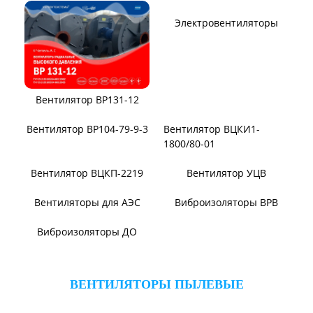
Вентилятор ВР131-12
Электровентиляторы
Вентилятор ВР104-79-9-3
Вентилятор ВЦКИ1-
1800/80-01