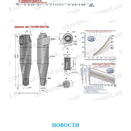
НОВОСТИ