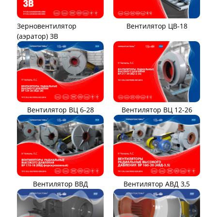
Вентилятор ЦВ-18
Зерновентилятор
(аэратор) ЗВ
Вентилятор ВЦ 12-26
Вентилятор ВЦ 6-28
Вентилятор ВВД
Вентилятор АВД 3,5