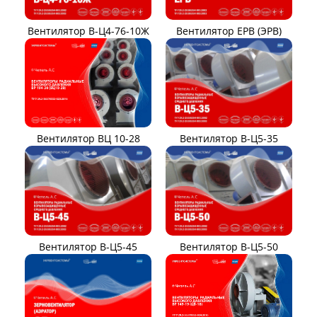
Вентилятор В-Ц4-76-10Ж
Вентилятор ЕРВ (ЭРВ)
Вентилятор ВЦ 10-28
Вентилятор В-Ц5-35
Вентилятор В-Ц5-45
Вентилятор В-Ц5-50