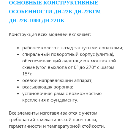
ОСНОВНЫЕ КОНСТРУКТИВНЫЕ
ОСОБЕННОСТИ ДН-22К ДН-22КГМ
ДН-22К-1000 ДН-22ПК
Конструкция всех моделей включает:
рабочее колесо с назад загнутыми лопатками;
спиральный поворотный корпус (улитка),
обеспечивающий адаптацию к монтажной
схеме (угол выхлопа от 0° до 270° с шагом
15°);
осевой направляющий аппарат;
всасывающая воронка;
установочная рама с возможностью
крепления к фундаменту.
Все элементы изготавливаются с учётом
требований к механической прочности,
герметичности и температурной стойкости.