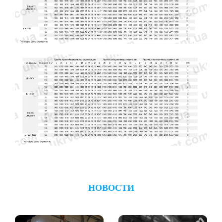
НОВОСТИ