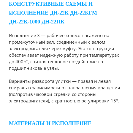
КОНСТРУКТИВНЫЕ СХЕМЫ И
ИСПОЛНЕНИЕ ДН-22К ДН-22КГМ
ДН-22К-1000 ДН-22ПК
Исполнение 3 — рабочее колесо насажено на
промежуточный вал, соединённый с валом
электродвигателя через муфту. Эта конструкция
обеспечивает надёжную работу при температурах
до 400°C, снижая тепловое воздействие на
подшипниковые узлы.
Варианты разворота улитки — правая и левая
спираль в зависимости от направления вращения
(по/против часовой стрелки со стороны
электродвигателя), с кратностью регулировки 15°.
МАТЕРИАЛЫ И ИСПОЛНЕНИЕ