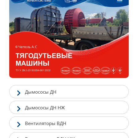
Дымососы ДН
Дымососы ДН НЖ
Вентиляторы ВДН