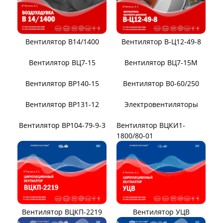
Вентилятор В14/1400
Вентилятор В-Ц12-49-8
Вентилятор ВЦ7-15
Вентилятор ВЦ7-15М
Вентилятор ВР140-15
Вентилятор В0-60/250