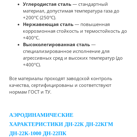
Углеродистая сталь
— стандартный
материал, допустимая температура газа до
+200°C (250°C).
Нержавеющая сталь
— повышенная
коррозионная стойкость и термостойкость до
+400°C.
Высоколегированная сталь
—
специализированное исполнение для
агрессивных сред и высоких температур (до
+400°C).
Все материалы проходят заводской контроль
качества, сертифицированы и соответствуют
нормам ГОСТ и ТУ.
АЭРОДИНАМИЧЕСКИЕ
ХАРАКТЕРИСТИКИ ДН-22К ДН-22КГМ
ДН-22К-1000 ДН-22ПК