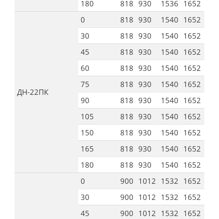
180
818
930
1536
1652
165
0
818
930
1540
1652
165
30
818
930
1540
1652
165
45
818
930
1540
1652
165
60
818
930
1540
1652
165
75
818
930
1540
1652
165
ДН-22ПК
90
818
930
1540
1652
165
105
818
930
1540
1652
165
150
818
930
1540
1652
165
165
818
930
1540
1652
165
180
818
930
1540
1652
165
0
900
1012
1532
1652
165
30
900
1012
1532
1652
165
45
900
1012
1532
1652
165