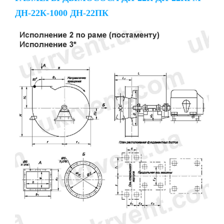
ДН-22К-1000 ДН-22ПК