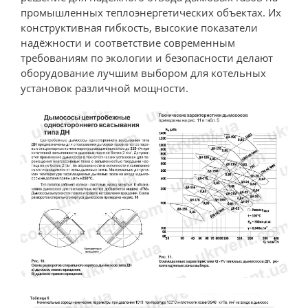
промышленных теплоэнергетических объектах. Их
конструктивная гибкость, высокие показатели
надёжности и соответствие современным
требованиям по экологии и безопасности делают
оборудование лучшим выбором для котельных
установок различной мощности.