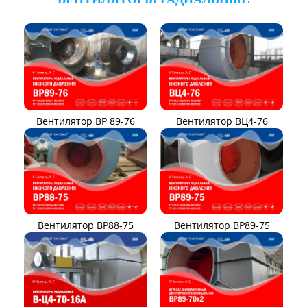
Вентилятор ВР 89-76
Вентилятор ВЦ4-76
Вентилятор ВР88-75
Вентилятор ВР89-75