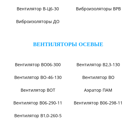
Вентилятор ВЦП 6-46
Вентилятор ВЦП 5-45
Вентилятор ВРПВ
Вентилятор ВЦП
Вентилятор ВЦП 6-45
Вентилятор ВЦП 7-40
Вентилятор В-ЦП8