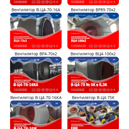
Вентилятор В-Ц4-70-16А
Вентилятор ВР89-70x2
Вентилятор ВР4-70x2
Вентилятор ВЦ4-100х2
Вентилятор В-Ц4-70-16КА
Вентилятор В-Ц4-75К