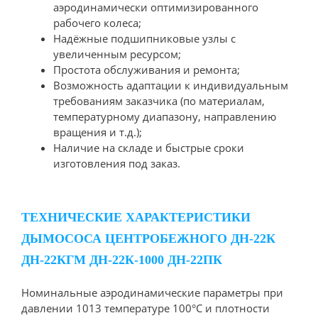
аэродинамически оптимизированного
рабочего колеса;
Надёжные подшипниковые узлы с
увеличенным ресурсом;
Простота обслуживания и ремонта;
Возможность адаптации к индивидуальным
требованиям заказчика (по материалам,
температурному диапазону, направлению
вращения и т.д.);
Наличие на складе и быстрые сроки
изготовления под заказ.
ТЕХНИЧЕСКИЕ ХАРАКТЕРИСТИКИ
ДЫМОСОСА ЦЕНТРОБЕЖНОГО ДН-22К
ДН-22КГМ ДН-22К-1000 ДН-22ПК
Номинальные аэродинамические параметры при
давлении 1013 температуре 100°С и плотности