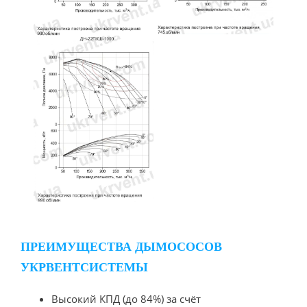
ПРЕИМУЩЕСТВА ДЫМОСОСОВ
УКРВЕНТСИСТЕМЫ
Высокий КПД (до 84%) за счёт