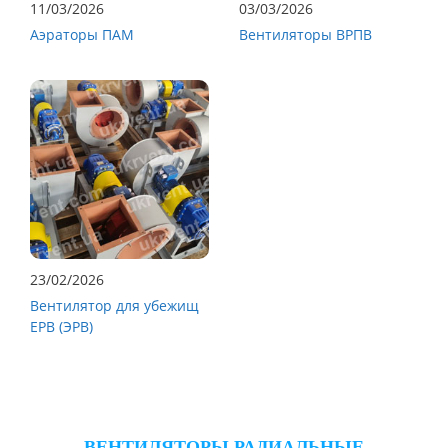
11/03/2026
03/03/2026
Аэраторы ПАМ
Вентиляторы ВРПВ
23/02/2026
Вентилятор для убежищ
ЕРВ (ЭРВ)
ВЕНТИЛЯТОРЫ РАДИАЛЬНЫЕ