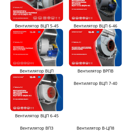
Вентиляторы для АЭС
Виброизоляторы ВРВ
Виброизоляторы ДО
ВЕНТИЛЯТОРЫ ПЫЛЕВЫЕ