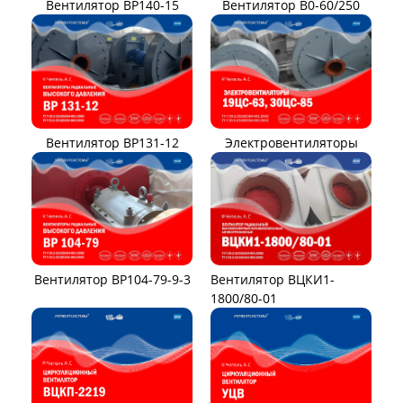
Вентилятор ВР140-15
Вентилятор В0-60/250
Вентилятор ВР131-12
Электровентиляторы
Вентилятор ВР104-79-9-3
Вентилятор ВЦКИ1-
1800/80-01