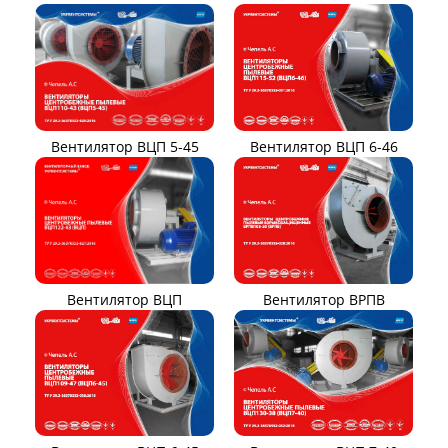
Вентилятор ВЦП 6-46
Вентилятор ВЦП 5-45
Вентилятор ВРПВ
Вентилятор ВЦП