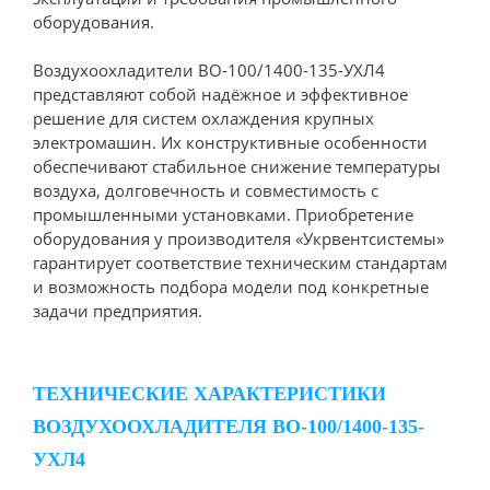
оборудования.
Воздухоохладители ВО-100/1400-135-УХЛ4
представляют собой надёжное и эффективное
решение для систем охлаждения крупных
электромашин. Их конструктивные особенности
обеспечивают стабильное снижение температуры
воздуха, долговечность и совместимость с
промышленными установками. Приобретение
оборудования у производителя «Укрвентсистемы»
гарантирует соответствие техническим стандартам
и возможность подбора модели под конкретные
задачи предприятия.
ТЕХНИЧЕСКИЕ ХАРАКТЕРИСТИКИ
ВОЗДУХООХЛАДИТЕЛЯ ВО-100/1400-135-
УХЛ4