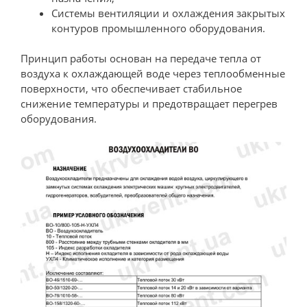
Системы вентиляции и охлаждения закрытых
контуров промышленного оборудования.
Принцип работы основан на передаче тепла от
воздуха к охлаждающей воде через теплообменные
поверхности, что обеспечивает стабильное
снижение температуры и предотвращает перегрев
оборудования.