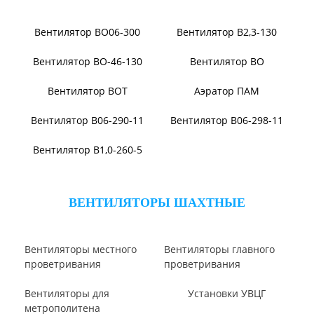
Виброизоляторы ДО
ВЕНТИЛЯТОРЫ ОСЕВЫЕ
Вентилятор В2,3-130
Вентилятор ВО06-300
Вентилятор ВО-46-130
Вентилятор ВО