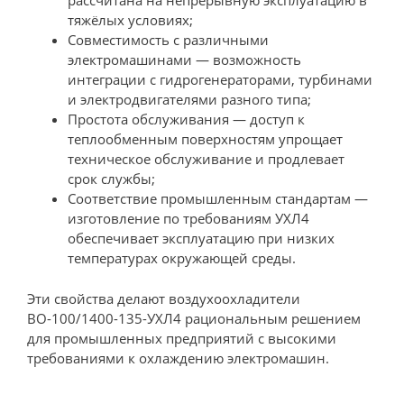
рассчитана на непрерывную эксплуатацию в
тяжёлых условиях;
Совместимость с различными
электромашинами — возможность
интеграции с гидрогенераторами, турбинами
и электродвигателями разного типа;
Простота обслуживания — доступ к
теплообменным поверхностям упрощает
техническое обслуживание и продлевает
срок службы;
Соответствие промышленным стандартам —
изготовление по требованиям УХЛ4
обеспечивает эксплуатацию при низких
температурах окружающей среды.
Эти свойства делают воздухоохладители
ВО-100/1400-135-УХЛ4 рациональным решением
для промышленных предприятий с высокими
требованиями к охлаждению электромашин.