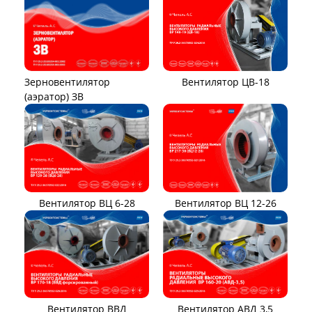
Вентилятор ЦВ-18
Зерновентилятор
(аэратор) ЗВ
Вентилятор ВЦ 12-26
Вентилятор ВЦ 6-28
Вентилятор ВВД
Вентилятор АВД 3,5