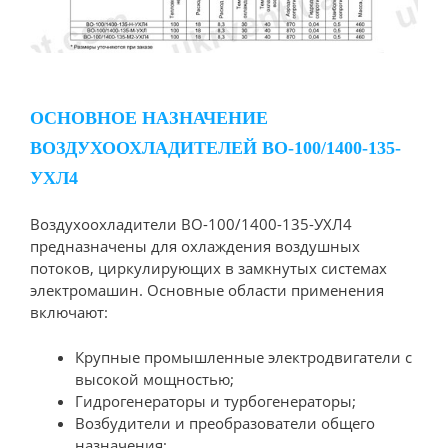
ОСНОВНОЕ НАЗНАЧЕНИЕ
ВОЗДУХООХЛАДИТЕЛЕЙ ВО-100/1400-135-
УХЛ4
Воздухоохладители ВО-100/1400-135-УХЛ4
предназначены для охлаждения воздушных
потоков, циркулирующих в замкнутых системах
электромашин. Основные области применения
включают:
Крупные промышленные электродвигатели с
высокой мощностью;
Гидрогенераторы и турбогенераторы;
Возбудители и преобразователи общего
назначения;