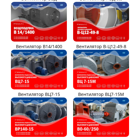
Вентилятор В14/1400
Вентилятор В-Ц12-49-8
Вентилятор ВЦ7-15
Вентилятор ВЦ7-15М