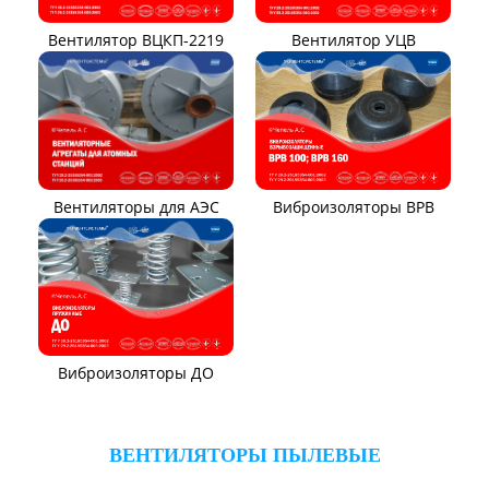
Вентилятор ВЦКП-2219
Вентилятор УЦВ
Вентиляторы для АЭС
Виброизоляторы ВРВ
Виброизоляторы ДО
ВЕНТИЛЯТОРЫ ПЫЛЕВЫЕ