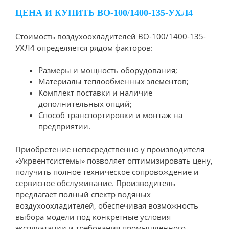
ЦЕНА И КУПИТЬ ВО-100/1400-135-УХЛ4
Стоимость воздухоохладителей ВО-100/1400-135-
УХЛ4 определяется рядом факторов:
Размеры и мощность оборудования;
Материалы теплообменных элементов;
Комплект поставки и наличие
дополнительных опций;
Способ транспортировки и монтаж на
предприятии.
Приобретение непосредственно у производителя
«Укрвентсистемы» позволяет оптимизировать цену,
получить полное техническое сопровождение и
сервисное обслуживание. Производитель
предлагает полный спектр водяных
воздухоохладителей, обеспечивая возможность
выбора модели под конкретные условия
эксплуатации и требования промышленного