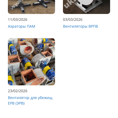
11/03/2026
03/03/2026
Аэраторы ПАМ
Вентиляторы ВРПВ
23/02/2026
Вентилятор для убежищ
ЕРВ (ЭРВ)