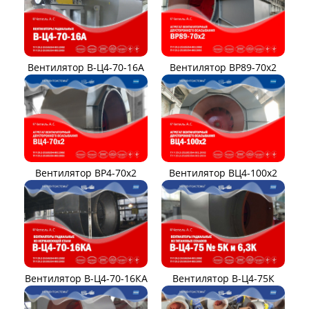
Вентилятор В-Ц4-70-16А
Вентилятор ВР89-70x2
Вентилятор ВР4-70x2
Вентилятор ВЦ4-100х2
Вентилятор В-Ц4-70-16КА
Вентилятор В-Ц4-75К