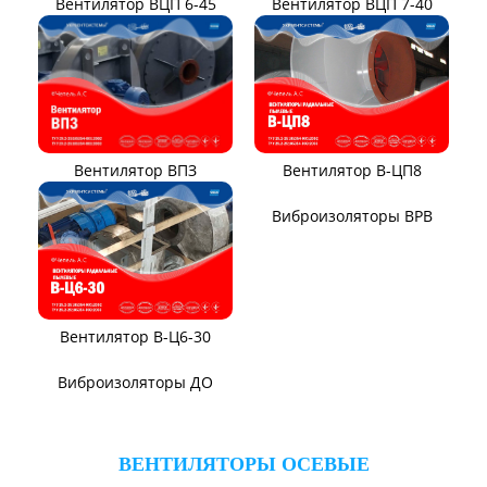
Вентилятор ВЦП 6-45
Вентилятор ВЦП 7-40
Вентилятор ВПЗ
Вентилятор В-ЦП8
Вентилятор В-Ц6-30
Виброизоляторы ВРВ