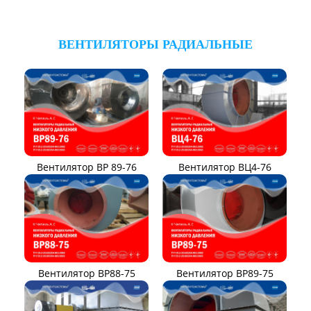
ВЕНТИЛЯТОРЫ РАДИАЛЬНЫЕ
Вентилятор ВР 89-76
Вентилятор ВЦ4-76
Вентилятор ВР88-75
Вентилятор ВР89-75