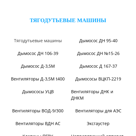
Вентилятор ВОТ
Аэратор ПАМ
Вентилятор В06-290-11
Вентилятор В06-298-11
Вентилятор В1,0-260-5
ВЕНТИЛЯТОРЫ ШАХТНЫЕ