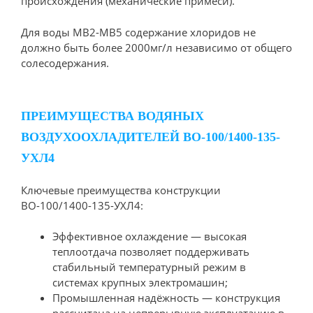
происхождения (механические примеси).
Для воды МВ2-МВ5 содержание хлоридов не
должно быть более 2000мг/л независимо от общего
солесодержания.
ПРЕИМУЩЕСТВА ВОДЯНЫХ
ВОЗДУХООХЛАДИТЕЛЕЙ ВО-100/1400-135-
УХЛ4
Ключевые преимущества конструкции
ВО-100/1400-135-УХЛ4:
Эффективное охлаждение — высокая
теплоотдача позволяет поддерживать
стабильный температурный режим в
системах крупных электромашин;
Промышленная надёжность — конструкция