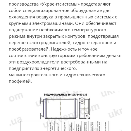
производства «Укрвентсистемы» представляют
собой специализированное оборудование для
охлаждения воздуха в промышленных системах с
крупными электромашинами. Они обеспечивают
поддержание необходимого температурного
режима внутри закрытых контуров, предотвращая
перегрев электродвигателей, гидрогенераторов и
преобразователей. Надёжность и точное
соответствие конструкторским требованиям делают
эти воздухоохладители востребованными на
предприятиях энергетического,
машиностроительного и гидротехнического
профилей.