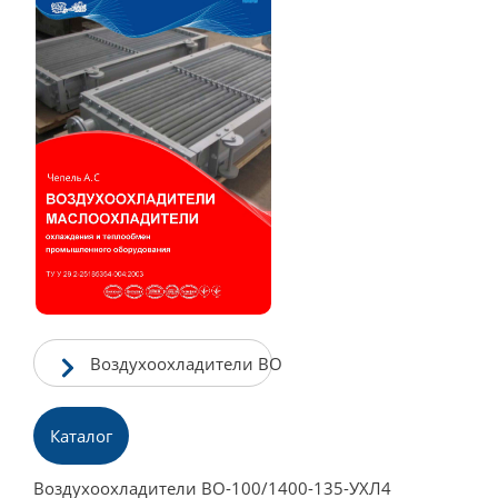
Воздухоохладители ВО
Каталог
Воздухоохладители ВО-100/1400-135-УХЛ4