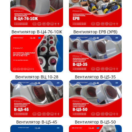
Вентилятор В-Ц4-76-10Ж
Вентилятор ЕРВ (ЭРВ)
Вентилятор ВЦ 10-28
Вентилятор В-Ц5-35
Вентилятор В-Ц5-45
Вентилятор В-Ц5-50