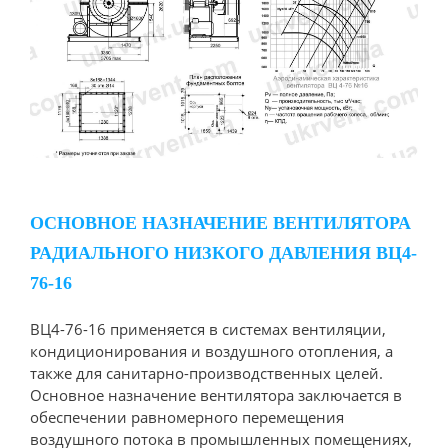
ОСНОВНОЕ НАЗНАЧЕНИЕ ВЕНТИЛЯТОРА
РАДИАЛЬНОГО НИЗКОГО ДАВЛЕНИЯ ВЦ4-
76-16
ВЦ4-76-16 применяется в системах вентиляции,
кондиционирования и воздушного отопления, а
также для санитарно-производственных целей.
Основное назначение вентилятора заключается в
обеспечении равномерного перемещения
воздушного потока в промышленных помещениях,