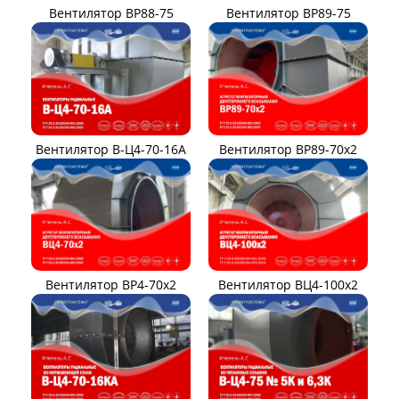
Вентилятор ВР88-75
Вентилятор ВР89-75
Вентилятор В-Ц4-70-16А
Вентилятор ВР89-70x2
Вентилятор ВР4-70x2
Вентилятор ВЦ4-100х2