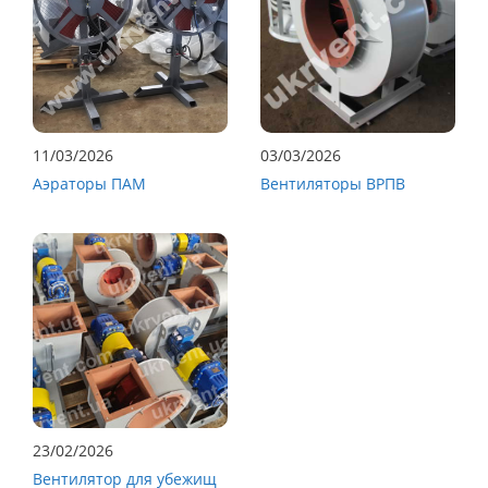
11/03/2026
03/03/2026
Аэраторы ПАМ
Вентиляторы ВРПВ
23/02/2026
Вентилятор для убежищ