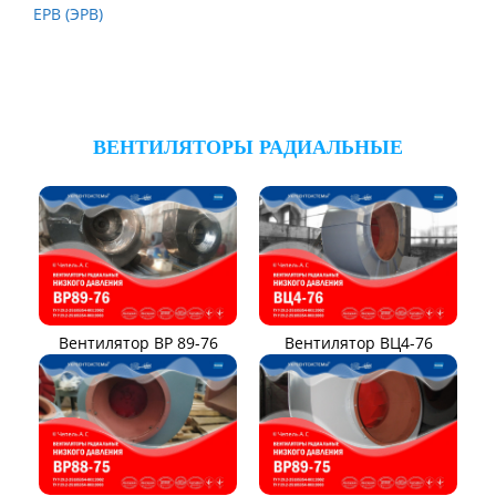
ЕРВ (ЭРВ)
ВЕНТИЛЯТОРЫ РАДИАЛЬНЫЕ
Вентилятор ВР 89-76
Вентилятор ВЦ4-76