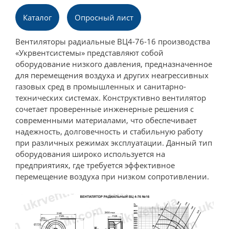
Каталог
Опросный лист
Вентиляторы радиальные ВЦ4-76-16 производства
«Укрвентсистемы» представляют собой
оборудование низкого давления, предназначенное
для перемещения воздуха и других неагрессивных
газовых сред в промышленных и санитарно-
технических системах. Конструктивно вентилятор
сочетает проверенные инженерные решения с
современными материалами, что обеспечивает
надежность, долговечность и стабильную работу
при различных режимах эксплуатации. Данный тип
оборудования широко используется на
предприятиях, где требуется эффективное
перемещение воздуха при низком сопротивлении.