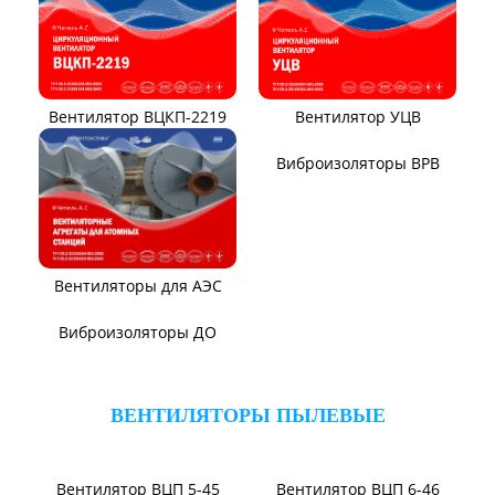
Вентилятор ВЦКП-2219
Вентилятор УЦВ
Вентиляторы для АЭС
Виброизоляторы ВРВ
Виброизоляторы ДО