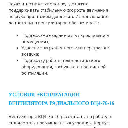
цехах и технических зонах, где важно
поддерживать стабильную скорость движения
воздуха при низком давлении. Использование
данного типа вентиляторов обеспечивает:
Поддержание заданного микроклимата в
помещениях;
Удаление загрязненного или перегретого
воздуха;
Поддержку работы технологического
оборудования, требующего постоянной
вентиляции.
УСЛОВИЯ ЭКСПЛУАТАЦИИ
ВЕНТИЛЯТОРА РАДИАЛЬНОГО ВЦ4-76-16
Вентиляторы ВЦ4-76-16 рассчитаны на работу в
стандартных промышленных условиях. Корпус