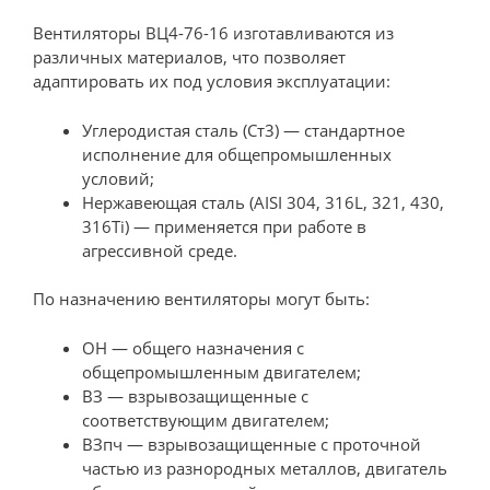
Вентиляторы ВЦ4-76-16 изготавливаются из
различных материалов, что позволяет
адаптировать их под условия эксплуатации:
Углеродистая сталь (Ст3) — стандартное
исполнение для общепромышленных
условий;
Нержавеющая сталь (AISI 304, 316L, 321, 430,
316Ti) — применяется при работе в
агрессивной среде.
По назначению вентиляторы могут быть:
ОН — общего назначения с
общепромышленным двигателем;
ВЗ — взрывозащищенные с
соответствующим двигателем;
ВЗпч — взрывозащищенные с проточной
частью из разнородных металлов, двигатель