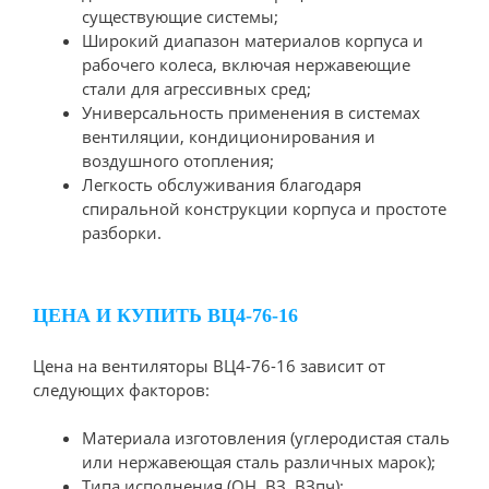
существующие системы;
Широкий диапазон материалов корпуса и
рабочего колеса, включая нержавеющие
стали для агрессивных сред;
Универсальность применения в системах
вентиляции, кондиционирования и
воздушного отопления;
Легкость обслуживания благодаря
спиральной конструкции корпуса и простоте
разборки.
ЦЕНА И КУПИТЬ ВЦ4-76-16
Цена на вентиляторы ВЦ4-76-16 зависит от
следующих факторов:
Материала изготовления (углеродистая сталь
или нержавеющая сталь различных марок);
Типа исполнения (ОН, ВЗ, ВЗпч);