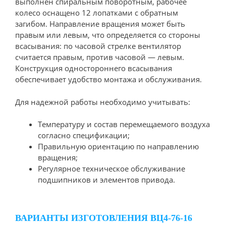
выполнен спиральным поворотным, рабочее
колесо оснащено 12 лопатками с обратным
загибом. Направление вращения может быть
правым или левым, что определяется со стороны
всасывания: по часовой стрелке вентилятор
считается правым, против часовой — левым.
Конструкция одностороннего всасывания
обеспечивает удобство монтажа и обслуживания.
Для надежной работы необходимо учитывать:
Температуру и состав перемещаемого воздуха
согласно спецификации;
Правильную ориентацию по направлению
вращения;
Регулярное техническое обслуживание
подшипников и элементов привода.
ВАРИАНТЫ ИЗГОТОВЛЕНИЯ ВЦ4-76-16