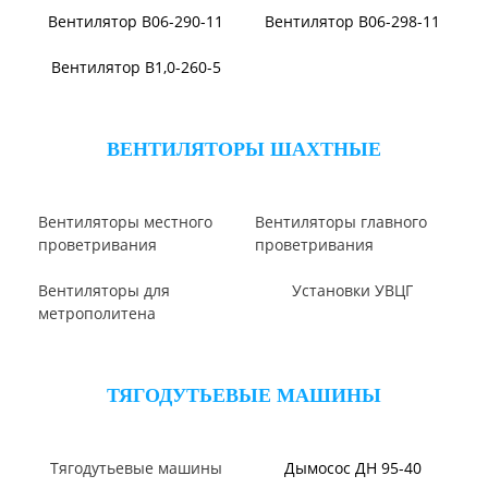
ВЕНТИЛЯТОРЫ ОСЕВЫЕ
Вентилятор В2,3-130
Вентилятор ВО06-300
Вентилятор ВО-46-130
Вентилятор ВО
Аэратор ПАМ