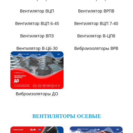
ВЕНТИЛЯТОРЫ ПЫЛЕВЫЕ
Вентилятор ВЦП 6-46
Вентилятор ВЦП 5-45
Вентилятор ВРПВ
Вентилятор ВЦП