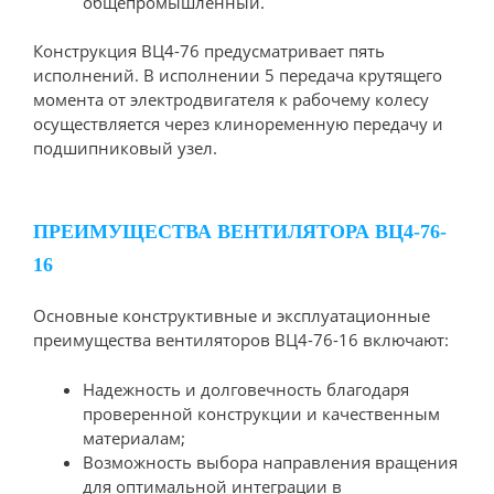
общепромышленный.
Конструкция ВЦ4-76 предусматривает пять
исполнений. В исполнении 5 передача крутящего
момента от электродвигателя к рабочему колесу
осуществляется через клиноременную передачу и
подшипниковый узел.
ПРЕИМУЩЕСТВА ВЕНТИЛЯТОРА ВЦ4-76-
16
Основные конструктивные и эксплуатационные
преимущества вентиляторов ВЦ4-76-16 включают:
Надежность и долговечность благодаря
проверенной конструкции и качественным
материалам;
Возможность выбора направления вращения
для оптимальной интеграции в