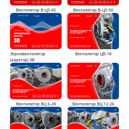
Вентилятор В-Ц5-45
Вентилятор В-Ц5-50
Вентилятор ЦВ-18
Зерновентилятор
(аэратор) ЗВ
Вентилятор ВЦ 12-26
Вентилятор ВЦ 6-28