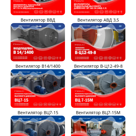
Вентилятор ВВД
Вентилятор АВД 3,5
Вентилятор В14/1400
Вентилятор В-Ц12-49-8
Вентилятор ВЦ7-15
Вентилятор ВЦ7-15М