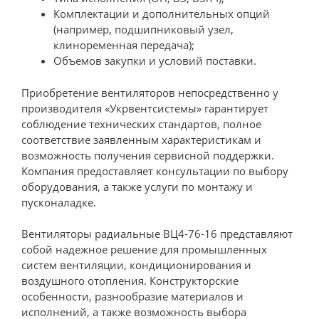
Комплектации и дополнительных опций
(например, подшипниковый узел,
клиноременная передача);
Объемов закупки и условий поставки.
Приобретение вентиляторов непосредственно у
производителя «Укрвентсистемы» гарантирует
соблюдение технических стандартов, полное
соответствие заявленным характеристикам и
возможность получения сервисной поддержки.
Компания предоставляет консультации по выбору
оборудования, а также услуги по монтажу и
пусконаладке.
Вентиляторы радиальные ВЦ4-76-16 представляют
собой надежное решение для промышленных
систем вентиляции, кондиционирования и
воздушного отопления. Конструкторские
особенности, разнообразие материалов и
исполнений, а также возможность выбора