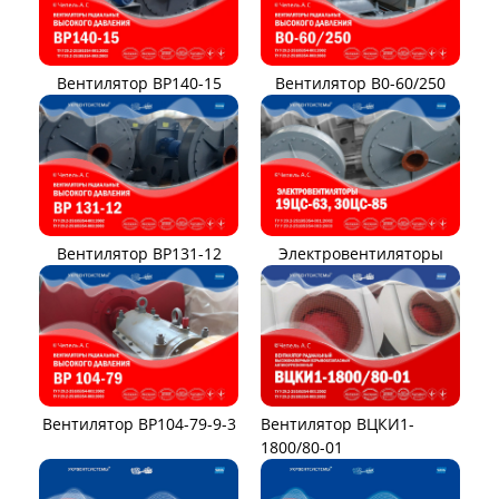
Вентилятор ВР140-15
Вентилятор В0-60/250
Вентилятор ВР131-12
Электровентиляторы
Вентилятор ВР104-79-9-3
Вентилятор ВЦКИ1-
1800/80-01