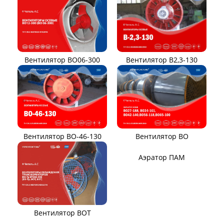
Вентилятор ВЦП 6-45
Вентилятор ВЦП 7-40
Вентилятор ВПЗ
Вентилятор В-ЦП8
Вентилятор В-Ц6-30
Виброизоляторы ВРВ
Виброизоляторы ДО