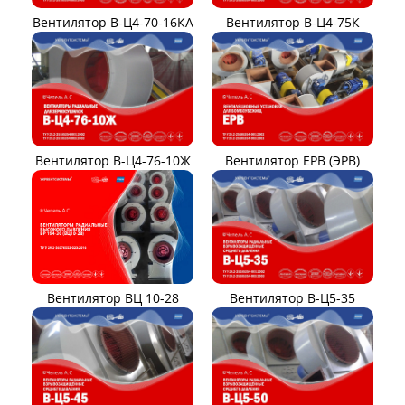
Вентилятор В-Ц4-70-16КА
Вентилятор В-Ц4-75К
Вентилятор В-Ц4-76-10Ж
Вентилятор ЕРВ (ЭРВ)
Вентилятор ВЦ 10-28
Вентилятор В-Ц5-35