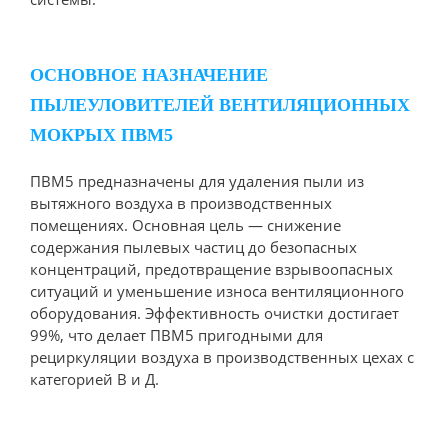
ОСНОВНОЕ НАЗНАЧЕНИЕ
ПЫЛЕУЛОВИТЕЛЕЙ ВЕНТИЛЯЦИОННЫХ
МОКРЫХ ПВМ5
ПВМ5 предназначены для удаления пыли из
вытяжного воздуха в производственных
помещениях. Основная цель — снижение
содержания пылевых частиц до безопасных
концентраций, предотвращение взрывоопасных
ситуаций и уменьшение износа вентиляционного
оборудования. Эффективность очистки достигает
99%, что делает ПВМ5 пригодными для
рециркуляции воздуха в производственных цехах с
категорией В и Д.