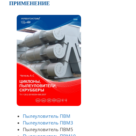
ПРИМЕНЕНИЕ
Пылеуловитель ПВМ
Пылеуловитель ПВМ3
Пылеуловитель ПВМ5