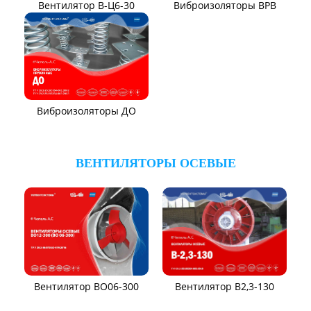
Вентилятор ВЦП 6-45
Вентилятор ВЦП 7-40
Вентилятор ВПЗ
Вентилятор В-ЦП8
Вентилятор В-Ц6-30
Виброизоляторы ВРВ
Виброизоляторы ДО