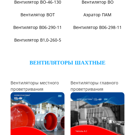
ВЕНТИЛЯТОРЫ ОСЕВЫЕ
Вентилятор В2,3-130
Вентилятор ВО06-300
Вентилятор ВО-46-130
Вентилятор ВО
Вентилятор ВОТ
Аэратор ПАМ
Вентилятор В06-290-11
Вентилятор В06-298-11
Вентилятор В1,0-260-5
ВЕНТИЛЯТОРЫ ШАХТНЫЕ