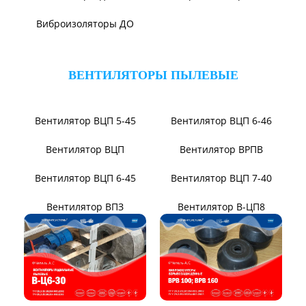
Вентилятор ВР131-12
Вентилятор ВР104-79-9-3
Вентилятор ВЦКИ1-
1800/80-01
Вентилятор ВЦКП-2219
Вентилятор УЦВ
Вентиляторы для АЭС
Виброизоляторы ВРВ
Виброизоляторы ДО
ВЕНТИЛЯТОРЫ ПЫЛЕВЫЕ
Вентилятор ВЦП 5-45
Вентилятор ВЦП 6-46
Вентилятор ВЦП
Вентилятор ВРПВ