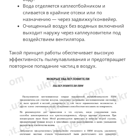
Вода отделяется каплеотбойником и
сливается в крайние отсеки или по
назначению — через задвижку/конвейер.
Очищенный воздух без водяных включений
выходит наружу через каплеуловители под
воздействием вентилятора.
Такой принцип работы обеспечивает высокую
эффективность пылеулавливания и предотвращает
повторное попадание частиц в воздух.