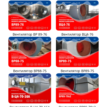
Вентилятор ВР 89-76
Вентилятор ВЦ4-76
Вентилятор ВР88-75
Вентилятор ВР89-75