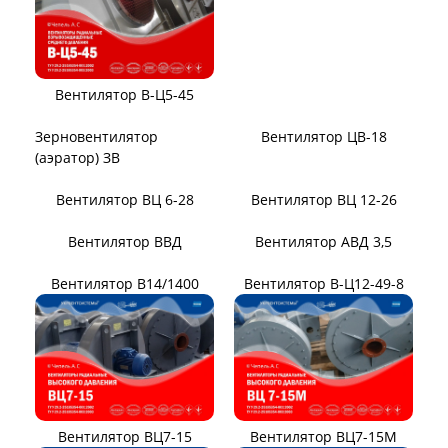
Вентилятор В-Ц4-76-10Ж
Вентилятор ЕРВ (ЭРВ)
Вентилятор ВЦ 10-28
Вентилятор В-Ц5-35
Вентилятор В-Ц5-50
Вентилятор В-Ц5-45
Зерновентилятор
Вентилятор ЦВ-18
(аэратор) ЗВ
Вентилятор ВЦ 6-28
Вентилятор ВЦ 12-26