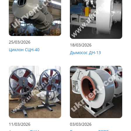
25/03/2026
18/03/2026
Циклон СЦН-40
Дымосос ДН-13
11/03/2026
03/03/2026