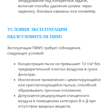
оборудование под конкретные задачи,
включая способы удаления шлама: через
задвижку, боковые карманы или конвейер.
УСЛОВИЯ ЭКСПЛУАТАЦИИ
ПЫЛЕУЛОВИТЕЛЯ ПВМ5
Эксплуатация ПВМ5 требует соблюдения
следующих условий:
Концентрация пыли не превышает 10 г/м³ без
предварительной очистки воздухом в сухих
фильтрах.
Исключение применения с цементирующейся
или кристаллизующейся пылью, способной
образовывать прочные отложения.
Допускается рециркуляция очищенного
воздуха в помещениях категории В и Д при
отсутствии вредных веществ,