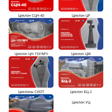
Циклон ЦН-11/МЧ
Циклон ЦН-15/МЧ
Циклон ЦР
Циклон СЦН-40
Циклон ЦМ
Циклон ЦН-15У/МЧ