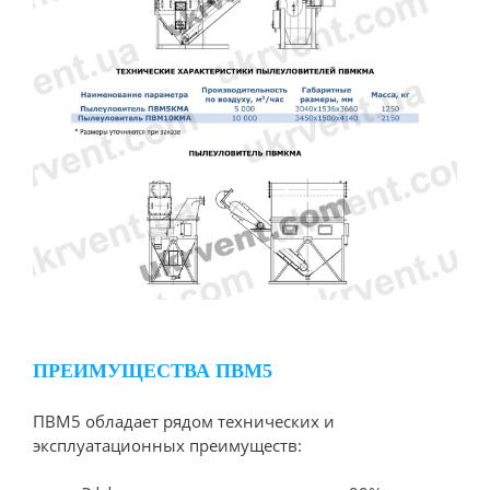
ПРЕИМУЩЕСТВА ПВМ5
ПВМ5 обладает рядом технических и
эксплуатационных преимуществ: