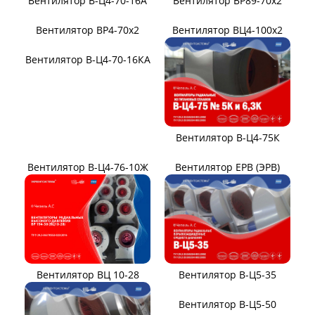
Вентилятор В-Ц4-70-16А
Вентилятор ВР89-70x2
Вентилятор ВР4-70x2
Вентилятор ВЦ4-100х2
Вентилятор В-Ц4-70-16КА
Вентилятор В-Ц4-75К