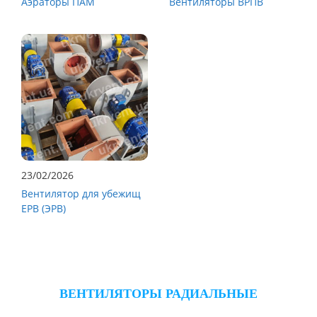
Аэраторы ПАМ
Вентиляторы ВРПВ
23/02/2026
Вентилятор для убежищ
ЕРВ (ЭРВ)
ВЕНТИЛЯТОРЫ РАДИАЛЬНЫЕ