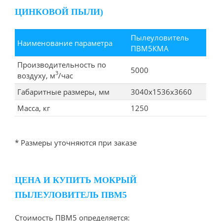
ЦИНКОВОЙ ПЫЛИ)
Пылеуловитель
Наименование параметра
ПВМ5КМА
Производительность по
5000
3
воздуху, м
/час
Габаритные размеры, мм
3040x1536x3660
Масса, кг
1250
* Размеры уточняются при заказе
ЦЕНА И КУПИТЬ МОКРЫЙ
ПЫЛЕУЛОВИТЕЛЬ ПВМ5
Стоимость ПВМ5 определяется: