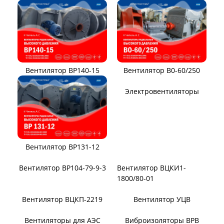
Вентилятор ВВД
Вентилятор АВД 3,5
Вентилятор В14/1400
Вентилятор В-Ц12-49-8
Вентилятор ВЦ7-15
Вентилятор ВЦ7-15М
Вентилятор ВР140-15
Вентилятор В0-60/250
Электровентиляторы