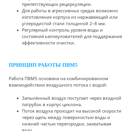
препятствующих рециркуляции.
Для работы в агрессивных средах возможно
изготовление корпуса из нержавеющей или
углеродистой стали толщиной 2–8 мм.
Регулярный контроль уровня воды и
состояния каплеуловителей для поддержания
эффективности очистки.
ПРИНЦИП РАБОТЫ ПВМ5
Работа ПВМ5 основана на комбинированном
взаимодействии воздушного потока с водой:
Запылённый воздух поступает через входной
патрубок в корпус циклона.
Поток воздуха проходит на высокой скорости
через щель между поверхностью воды и
нижней частью перегородки, захватывая
воду.