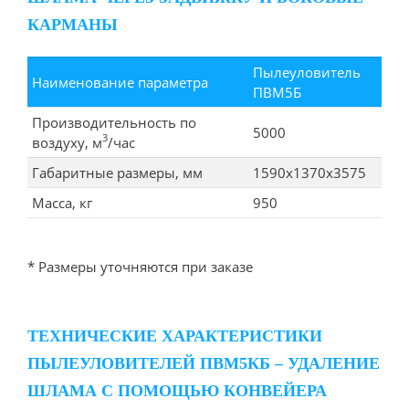
КАРМАНЫ
Пылеуловитель
Наименование параметра
ПВМ5Б
Производительность по
5000
3
воздуху, м
/час
Габаритные размеры, мм
1590x1370x3575
Масса, кг
950
* Размеры уточняются при заказе
ТЕХНИЧЕСКИЕ ХАРАКТЕРИСТИКИ
ПЫЛЕУЛОВИТЕЛЕЙ ПВМ5КБ – УДАЛЕНИЕ
ШЛАМА С ПОМОЩЬЮ КОНВЕЙЕРА