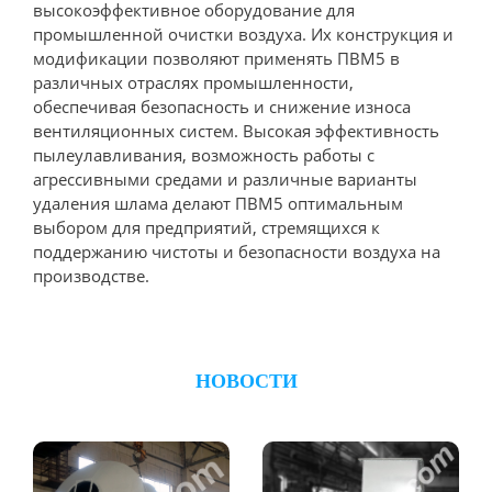
высокоэффективное оборудование для
промышленной очистки воздуха. Их конструкция и
модификации позволяют применять ПВМ5 в
различных отраслях промышленности,
обеспечивая безопасность и снижение износа
вентиляционных систем. Высокая эффективность
пылеулавливания, возможность работы с
агрессивными средами и различные варианты
удаления шлама делают ПВМ5 оптимальным
выбором для предприятий, стремящихся к
поддержанию чистоты и безопасности воздуха на
производстве.
НОВОСТИ