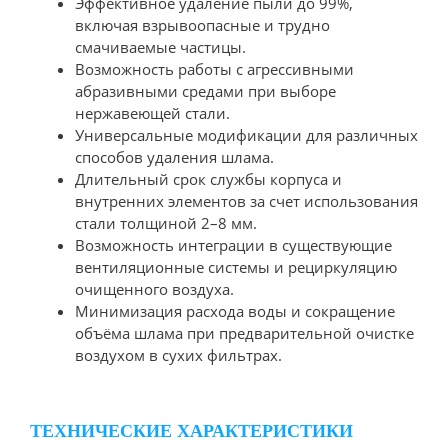
Эффективное удаление пыли до 99%,
включая взрывоопасные и трудно
смачиваемые частицы.
Возможность работы с агрессивными
абразивными средами при выборе
нержавеющей стали.
Универсальные модификации для различных
способов удаления шлама.
Длительный срок службы корпуса и
внутренних элементов за счет использования
стали толщиной 2–8 мм.
Возможность интеграции в существующие
вентиляционные системы и рециркуляцию
очищенного воздуха.
Минимизация расхода воды и сокращение
объёма шлама при предварительной очистке
воздухом в сухих фильтрах.
ТЕХНИЧЕСКИЕ ХАРАКТЕРИСТИКИ