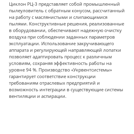
Циклон РЦ-3 представляет собой промышленный
пылеуловитель с обратным конусом, рассчитанный
на работу с маслянистыми и слипающимися
пылями. Конструктивные решения, реализованные
в оборудовании, обеспечивают надежную очистку
воздуха при соблюдении заданных параметров
эксплуатации. Использование закручивающего
аппарата и регулирующей направляющей лопатки
позволяет адаптировать процесс к различным
условиям, сохраняя эффективность работы на
уровне 94 %. Производство «Укрвентсистемы»
гарантирует соответствие конструкции
требованиям отраслевых предприятий и
возможность интеграции в существующие системы
вентиляции и аспирации.