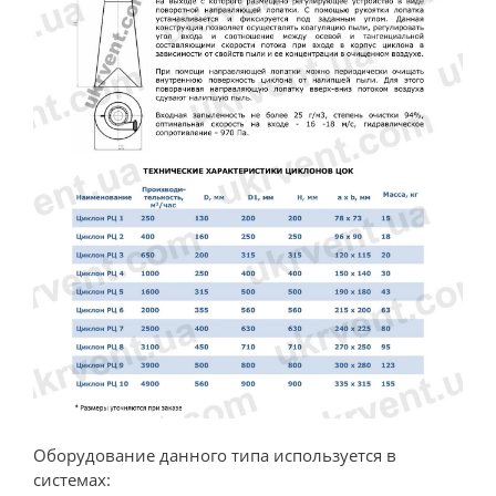
Оборудование данного типа используется в
системах: