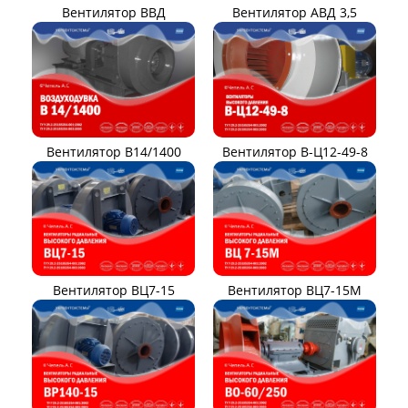
Вентилятор ВВД
Вентилятор АВД 3,5
Вентилятор В14/1400
Вентилятор В-Ц12-49-8
Вентилятор ВЦ7-15
Вентилятор ВЦ7-15М