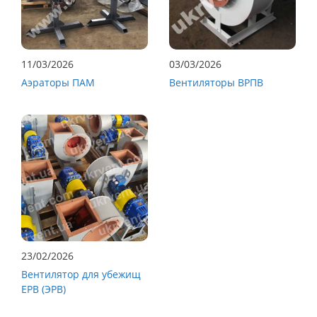
11/03/2026
03/03/2026
Аэраторы ПАМ
Вентиляторы ВРПВ
23/02/2026
Вентилятор для убежищ
ЕРВ (ЭРВ)