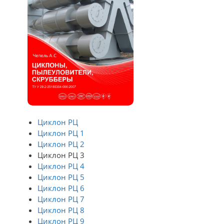
Циклон РЦ
Циклон РЦ 1
Циклон РЦ 2
Циклон РЦ 3
Циклон РЦ 4
Циклон РЦ 5
Циклон РЦ 6
Циклон РЦ 7
Циклон РЦ 8
Циклон РЦ 9