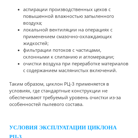
аспирации производственных цехов с
повышенной влажностью запыленного
воздуха;
локальной вентиляции на операциях с
применением смазочно-охлаждающих
жидкостей;
фильтрации потоков с частицами,
склонными к слипанию и агломерации;
очистки воздуха при переработке материалов
с содержанием маслянистых включений.
Таким образом, циклон РЦ-3 применяется в
условиях, где стандартные конструкции не
обеспечивают требуемый уровень очистки из-за
особенностей пылевого состава.
УСЛОВИЯ ЭКСПЛУАТАЦИИ ЦИКЛОНА
РЦ-3