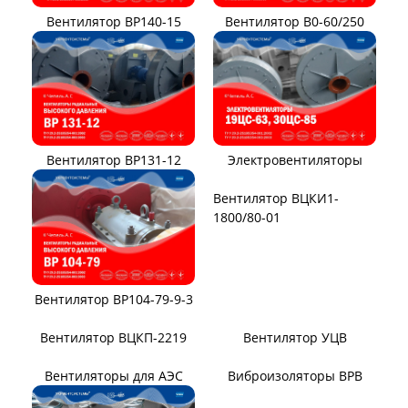
Вентилятор ВР140-15
Вентилятор В0-60/250
Вентилятор ВР131-12
Электровентиляторы
Вентилятор ВР104-79-9-3
Вентилятор ВЦКИ1-
1800/80-01