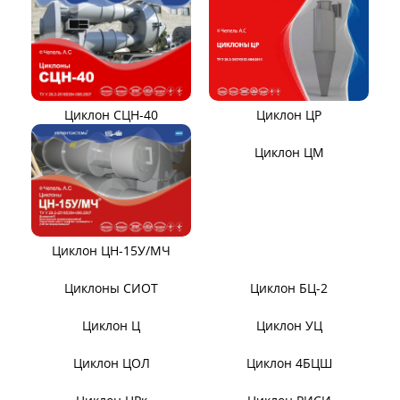
ЦИКЛОНЫ ПЫЛЕУЛОВИТЕЛИ
Циклон ЦН-11/МЧ
Циклон ЦН-15/МЧ
Циклон ЦР
Циклон СЦН-40
Циклон ЦМ