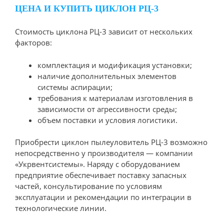
ЦЕНА И КУПИТЬ ЦИКЛОН РЦ-3
Стоимость циклона РЦ-3 зависит от нескольких
факторов:
комплектация и модификация установки;
наличие дополнительных элементов
системы аспирации;
требования к материалам изготовления в
зависимости от агрессивности среды;
объем поставки и условия логистики.
Приобрести циклон пылеуловитель РЦ-3 возможно
непосредственно у производителя — компании
«Укрвентсистемы». Наряду с оборудованием
предприятие обеспечивает поставку запасных
частей, консультирование по условиям
эксплуатации и рекомендации по интеграции в
технологические линии.