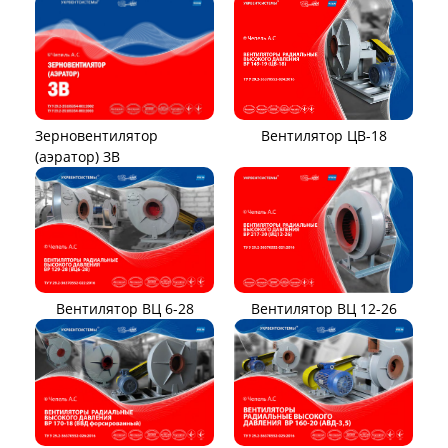
Вентилятор ЦВ-18
Зерновентилятор
(аэратор) ЗВ
Вентилятор ВЦ 12-26
Вентилятор ВЦ 6-28