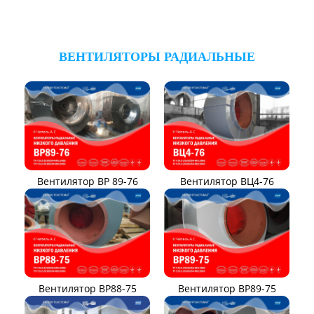
ВЕНТИЛЯТОРЫ РАДИАЛЬНЫЕ
Вентилятор ВР 89-76
Вентилятор ВЦ4-76
Вентилятор ВР88-75
Вентилятор ВР89-75