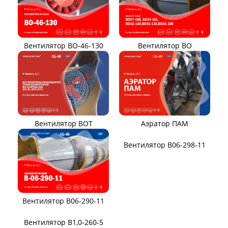
ВЕНТИЛЯТОРЫ ОСЕВЫЕ
Вентилятор В2,3-130
Вентилятор ВО06-300
Вентилятор ВО-46-130
Вентилятор ВО