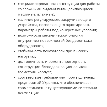
специализированная конструкция для работы
со сложными видами пыли (слипающиеся,
масляные, влажные);
наличие регулируемого закручивающего
устройства, позволяющего адаптировать
параметры работы под конкретные условия;
возможность механической очистки
внутренних поверхностей без демонтажа
оборудования;
стабильность показателей при высоких
нагрузках;
долговечность и ремонтопригодность
конструкции благодаря рациональной
геометрии корпуса;
соответствие требованиям промышленных
предприятий Украины, что обеспечивает
совместимость с существующими системами
вентиляции.