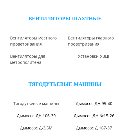
Вентилятор ВОТ
Аэратор ПАМ
Вентилятор В06-298-11
Вентилятор В06-290-11
Вентилятор В1,0-260-5
ВЕНТИЛЯТОРЫ ШАХТНЫЕ
Вентиляторы местного
Вентиляторы главного
проветривания
проветривания
Вентиляторы для
Установки УВЦГ