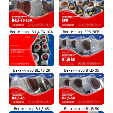
Вентилятор В-Ц4-76-10Ж
Вентилятор ЕРВ (ЭРВ)
Вентилятор ВЦ 10-28
Вентилятор В-Ц5-35
Вентилятор В-Ц5-45
Вентилятор В-Ц5-50