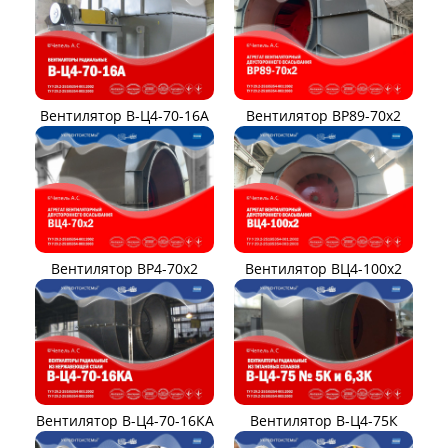
Вентилятор В-Ц4-70-16А
Вентилятор ВР89-70x2
Вентилятор ВР4-70x2
Вентилятор ВЦ4-100х2
Вентилятор В-Ц4-70-16КА
Вентилятор В-Ц4-75К