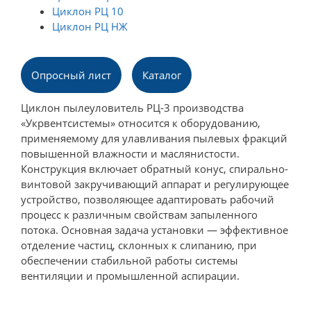
Циклон РЦ 10
Циклон РЦ НЖ
Опросный лист
Каталог
Циклон пылеуловитель РЦ-3 производства
«Укрвентсистемы» относится к оборудованию,
применяемому для улавливания пылевых фракций
повышенной влажности и маслянистости.
Конструкция включает обратный конус, спирально-
винтовой закручивающий аппарат и регулирующее
устройство, позволяющее адаптировать рабочий
процесс к различным свойствам запыленного
потока. Основная задача установки — эффективное
отделение частиц, склонных к слипанию, при
обеспечении стабильной работы системы
вентиляции и промышленной аспирации.