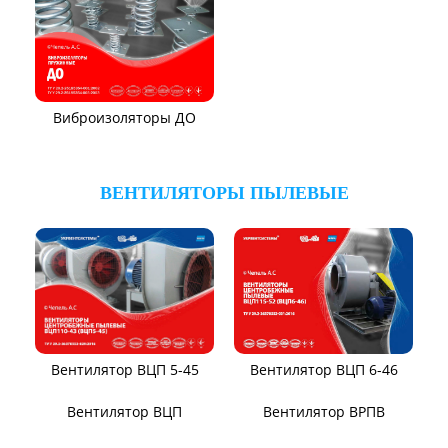
Вентилятор ВЦКП-2219
Вентилятор УЦВ
Виброизоляторы ВРВ
Вентиляторы для АЭС
Виброизоляторы ДО
ВЕНТИЛЯТОРЫ ПЫЛЕВЫЕ