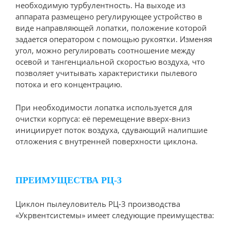
необходимую турбулентность. На выходе из
аппарата размещено регулирующее устройство в
виде направляющей лопатки, положение которой
задается оператором с помощью рукоятки. Изменяя
угол, можно регулировать соотношение между
осевой и тангенциальной скоростью воздуха, что
позволяет учитывать характеристики пылевого
потока и его концентрацию.
При необходимости лопатка используется для
очистки корпуса: её перемещение вверх-вниз
инициирует поток воздуха, сдувающий налипшие
отложения с внутренней поверхности циклона.
ПРЕИМУЩЕСТВА РЦ-3
Циклон пылеуловитель РЦ-3 производства
«Укрвентсистемы» имеет следующие преимущества: