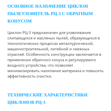
ОСНОВНОЕ НАЗНАЧЕНИЕ ЦИКЛОН
ПЫЛЕУЛОВИТЕЛЬ РЦ-3 С ОБРАТНЫМ
КОНУСОМ
Циклон РЦ-3 предназначен для улавливания
слипающихся и масляных пылей, образующихся в
технологических процессах металлургической,
машиностроительной, литейной и смежных
отраслей. Особенность конструкции заключается в
применении обратного конуса и регулируемого
входного устройства, что позволяет
минимизировать налипание материала и повысить
эффективность очистки.
ТЕХНИЧЕСКИЕ ХАРАКТЕРИСТИКИ
ЦИКЛОНОВ РЦ-3