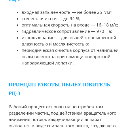
входная запыленность — не более 25 г/м³;
степень очистки — до 94 %;
оптимальная скорость на входе — 16–18 м/с;
гидравлическое сопротивление — 970 Па;
использование — для пылей с повышенной
влажностью и маслянистостью;
периодическая очистка корпуса от налипшей
пыли возможна при помощи поворотной
направляющей лопатки.
ПРИНЦИП РАБОТЫ ПЫЛЕУЛОВИТЕЛЬ
РЦ-3
Рабочий процесс основан на центробежном
разделении частиц под действием вращательного
движения потока. Закручивающий аппарат
выполнен в виде спирального винта, создающего