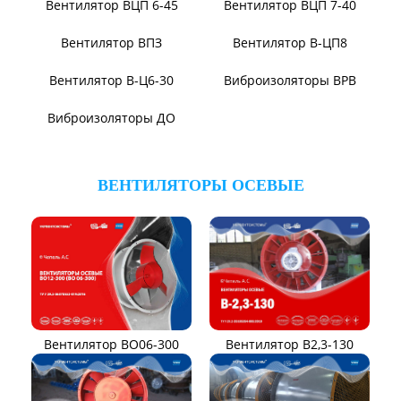
Вентилятор ВЦП 6-46
Вентилятор ВЦП 5-45
Вентилятор ВЦП
Вентилятор ВРПВ
Вентилятор ВЦП 6-45
Вентилятор ВЦП 7-40
Вентилятор ВПЗ
Вентилятор В-ЦП8
Вентилятор В-Ц6-30
Виброизоляторы ВРВ
Виброизоляторы ДО