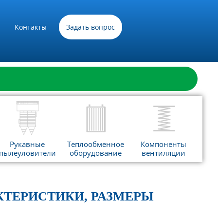
Контакты
Задать вопрос
Рукавные
Теплообменное
Компоненты
пылеуловители
оборудование
вентиляции
АКТЕРИСТИКИ, РАЗМЕРЫ