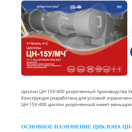
Циклон ЦН-15У-400 укороченный производства Ук
Конструкция разработана для условий ограничен
ЦН-15У-400 циклон укороченный имеет меньшую вы
ОСНОВНОЕ НАЗНАЧЕНИЕ ЦИКЛОНА ЦН-