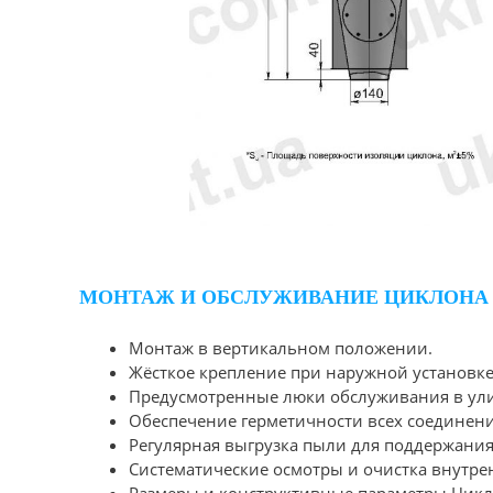
МОНТАЖ И ОБСЛУЖИВАНИЕ ЦИКЛОНА Ц
Монтаж в вертикальном положении.
Жёсткое крепление при наружной установке
Предусмотренные люки обслуживания в улит
Обеспечение герметичности всех соединен
Регулярная выгрузка пыли для поддержания
Систематические осмотры и очистка внутре