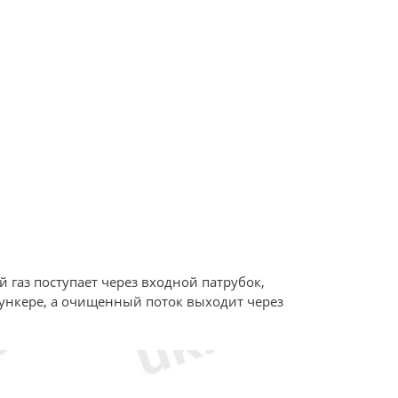
газ поступает через входной патрубок,
бункере, а очищенный поток выходит через