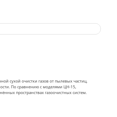
ой сухой очистки газов от пылевых частиц.
ости. По сравнению с моделями ЦН-15,
нённых пространствах газоочистных систем.