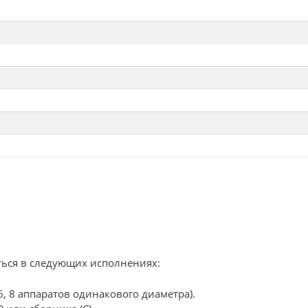
ься в следующих исполнениях:
6, 8 аппаратов одинакового диаметра).