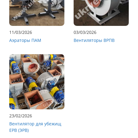
11/03/2026
03/03/2026
Аэраторы ПАМ
Вентиляторы ВРПВ
23/02/2026
Вентилятор для убежищ
ЕРВ (ЭРВ)