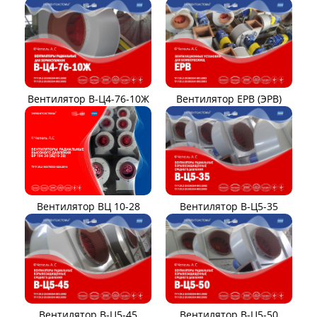
Вентилятор В-Ц4-76-10Ж
Вентилятор ЕРВ (ЭРВ)
Вентилятор ВЦ 10-28
Вентилятор В-Ц5-35
Вентилятор В-Ц5-45
Вентилятор В-Ц5-50