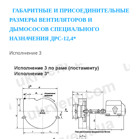
ГАБАРИТНЫЕ И ПРИСОЕДИНИТЕЛЬНЫЕ
РАЗМЕРЫ ВЕНТИЛЯТОРОВ И
ДЫМОСОСОВ СПЕЦИАЛЬНОГО
НАЗНАЧЕНИЯ ДРС-12,4*
Исполнение 3