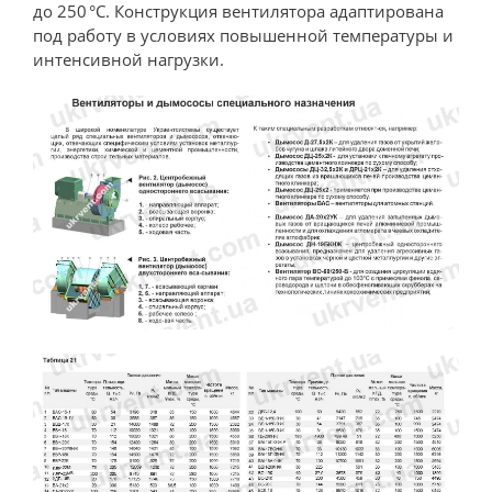
до 250 °С. Конструкция вентилятора адаптирована
под работу в условиях повышенной температуры и
интенсивной нагрузки.