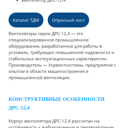
Вентилятор ДРС-12,4
Каталог ТДМ
Опpосный лист
Вентиляторы серии ДРС-12,4 — это
специализированное промышленное
оборудование, разработанное для работы в
условиях, требующих повышенной надежности и
стабильных эксплуатационных характеристик.
Производитель — Укрвентсистемы, предприятие с
опытом в области машиностроения и
промышленной вентиляции.
КОНСТРУКТИВНЫЕ ОСОБЕННОСТИ
ДРС-12,4
Корпус вентилятора ДРС-12,4 рассчитан на
устойчивость к вибрационным и температурным