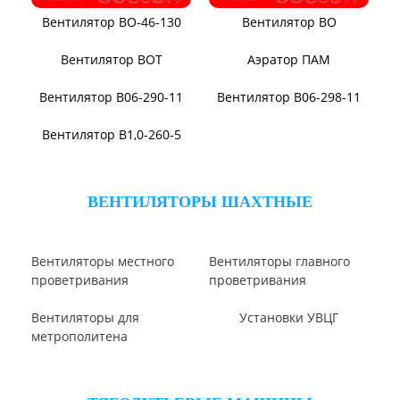
Вентилятор В-Ц6-30
Виброизоляторы ВРВ
Виброизоляторы ДО
ВЕНТИЛЯТОРЫ ОСЕВЫЕ
Вентилятор В2,3-130
Вентилятор ВО06-300