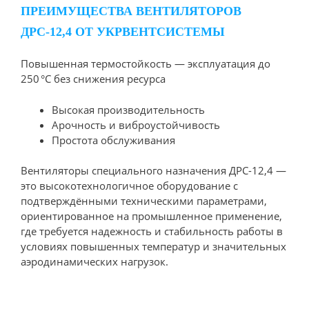
ПРЕИМУЩЕСТВА ВЕНТИЛЯТОРОВ
ДРС-12,4 ОТ УКРВЕНТСИСТЕМЫ
Повышенная термостойкость — эксплуатация до
250 °C без снижения ресурса
Высокая производительность
Арочность и виброустойчивость
Простота обслуживания
Вентиляторы специального назначения ДРС-12,4 —
это высокотехнологичное оборудование с
подтверждёнными техническими параметрами,
ориентированное на промышленное применение,
где требуется надежность и стабильность работы в
условиях повышенных температур и значительных
аэродинамических нагрузок.