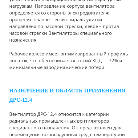
нагрузкам. Направление корпуса вентилятора
определяется со стороны электродвигателя:
вращение правое – если спираль улитки
направлена по часовой стрелки, левое – против
часовой стрелки Вентиляторы специального
назначения
Рабочее колесо имеет оптимизированный профиль
лопаток, что обеспечивает высокий КПД — 72% и
минимальные аэродинамические потери.
НАЗНАЧЕНИЕ И ОБЛАСТЬ ПРИМЕНЕНИЯ
ДРС-12,4
Вентилятор ДРС-12,4 относится к категории
радиальных промышленных вентиляторов
специального назначения. Он предназначен для
перемещения газовоздушных сред с температурой