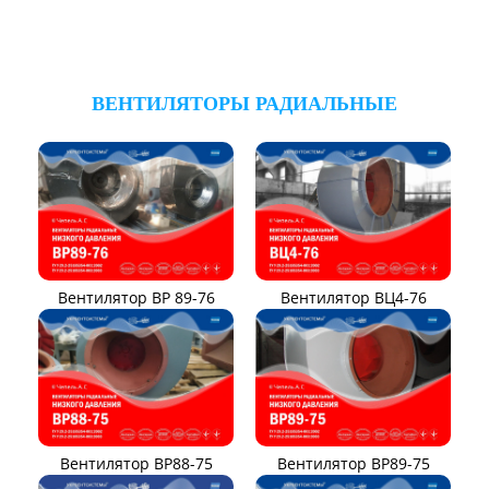
ВЕНТИЛЯТОРЫ РАДИАЛЬНЫЕ
Вентилятор ВР 89-76
Вентилятор ВЦ4-76
Вентилятор ВР88-75
Вентилятор ВР89-75