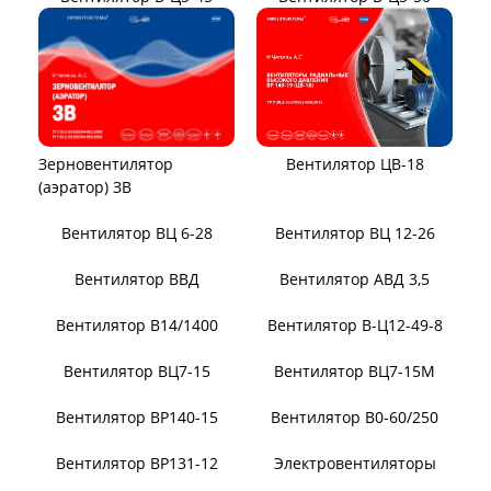
Вентилятор ЦВ-18
Зерновентилятор
(аэратор) ЗВ
Вентилятор ВЦ 12-26
Вентилятор ВЦ 6-28