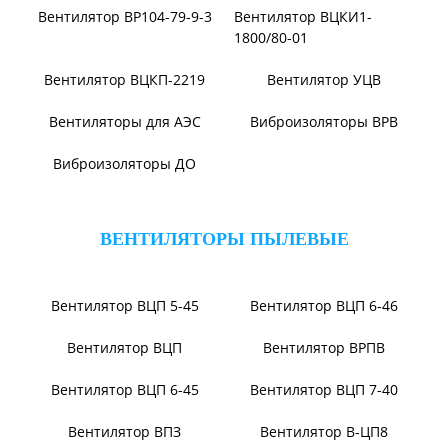
Вентилятор ВВД
Вентилятор АВД 3,5
Вентилятор В14/1400
Вентилятор В-Ц12-49-8
Вентилятор ВЦ7-15
Вентилятор ВЦ7-15М
Вентилятор ВР140-15
Вентилятор В0-60/250
Вентилятор ВР131-12
Электровентиляторы