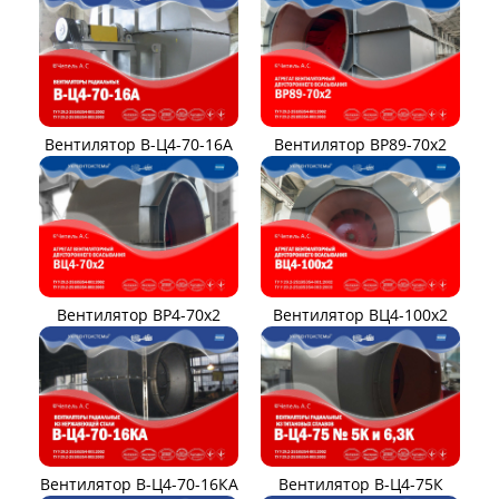
Вентилятор В-Ц4-70-16А
Вентилятор ВР89-70x2
Вентилятор ВР4-70x2
Вентилятор ВЦ4-100х2
Вентилятор В-Ц4-70-16КА
Вентилятор В-Ц4-75К